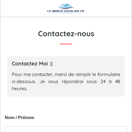
Contactez-nous
Contactez Moi :)
Pour me contacter, merci de remplir le formulaire
ci-dessous. Je vous répondrai sous 24 à 48
heures.
Nom / Prénom