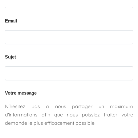
Email
Sujet
Votre message
N'hésitez pas à nous partager un maximum
d'informations afin que nous puissiez traiter votre
demande le plus efficacement possible.