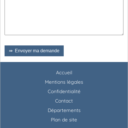
⇛ Envoyer ma demande
Accueil
Mentions légales
Confidentialité
Contact
Départements
Plan de site