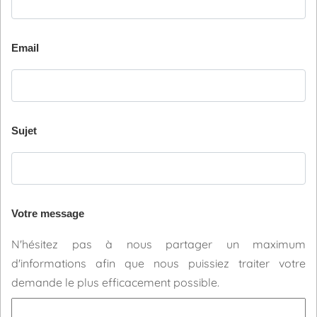
Email
Sujet
Votre message
N'hésitez pas à nous partager un maximum
d'informations afin que nous puissiez traiter votre
demande le plus efficacement possible.