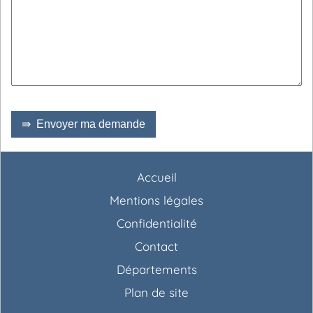
⇛ Envoyer ma demande
Accueil
Mentions légales
Confidentialité
Contact
Départements
Plan de site