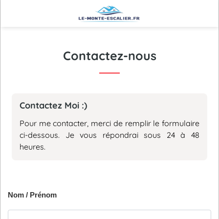
Contactez-nous
Contactez Moi :)
Pour me contacter, merci de remplir le formulaire
ci-dessous. Je vous répondrai sous 24 à 48
heures.
Nom / Prénom