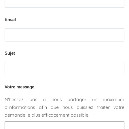
Email
Sujet
Votre message
N'hésitez pas à nous partager un maximum
d'informations afin que nous puissiez traiter votre
demande le plus efficacement possible.