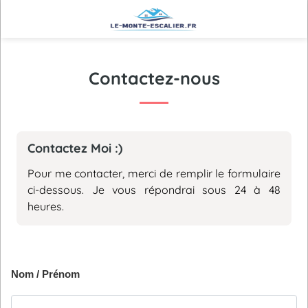
Contactez-nous
Contactez Moi :)
Pour me contacter, merci de remplir le formulaire
ci-dessous. Je vous répondrai sous 24 à 48
heures.
Nom / Prénom