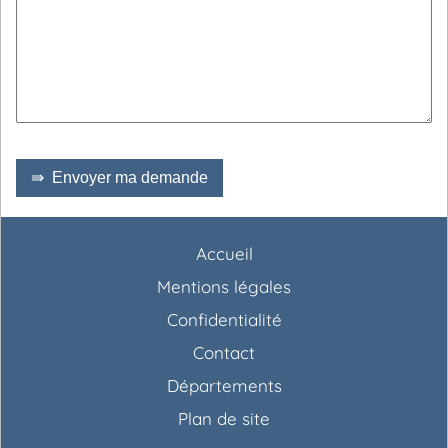
⇛ Envoyer ma demande
Accueil
Mentions légales
Confidentialité
Contact
Départements
Plan de site