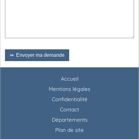
⇛ Envoyer ma demande
Accueil
Mentions légales
Confidentialité
Contact
Départements
Plan de site