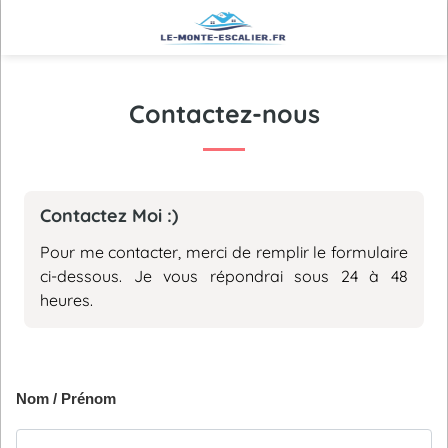
Contactez-nous
Contactez Moi :)
Pour me contacter, merci de remplir le formulaire
ci-dessous. Je vous répondrai sous 24 à 48
heures.
Nom / Prénom