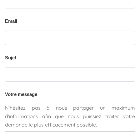
Email
Sujet
Votre message
N'hésitez pas à nous partager un maximum
d'informations afin que nous puissiez traiter votre
demande le plus efficacement possible.