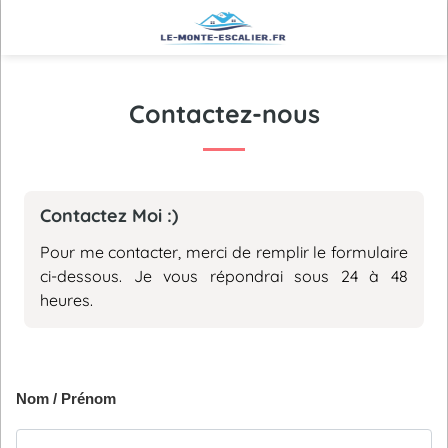
Contactez-nous
Contactez Moi :)
Pour me contacter, merci de remplir le formulaire
ci-dessous. Je vous répondrai sous 24 à 48
heures.
Nom / Prénom