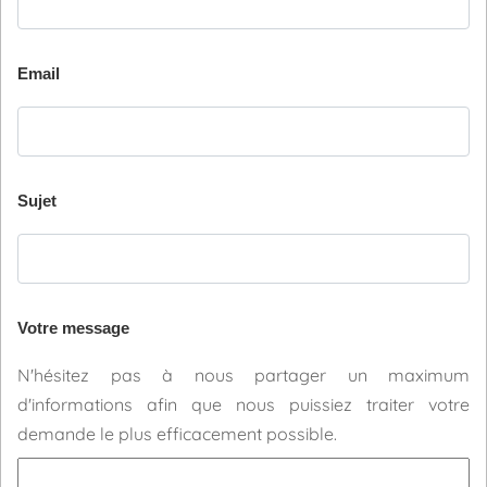
Email
Sujet
Votre message
N'hésitez pas à nous partager un maximum
d'informations afin que nous puissiez traiter votre
demande le plus efficacement possible.