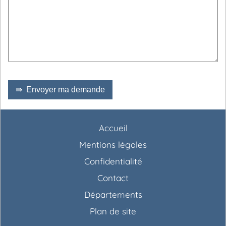
⇛ Envoyer ma demande
Accueil
Mentions légales
Confidentialité
Contact
Départements
Plan de site