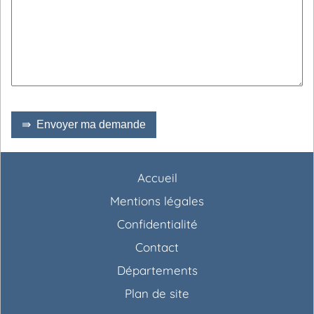
⇛ Envoyer ma demande
Accueil
Mentions légales
Confidentialité
Contact
Départements
Plan de site