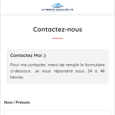
Contactez-nous
Contactez Moi :)
Pour me contacter, merci de remplir le formulaire
ci-dessous. Je vous répondrai sous 24 à 48
heures.
Nom / Prénom