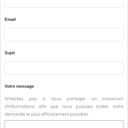
Email
Sujet
Votre message
N'hésitez pas à nous partager un maximum
d'informations afin que nous puissiez traiter votre
demande le plus efficacement possible.