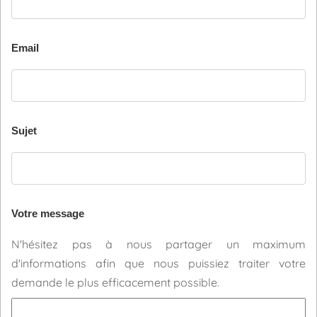
Email
Sujet
Votre message
N'hésitez pas à nous partager un maximum
d'informations afin que nous puissiez traiter votre
demande le plus efficacement possible.