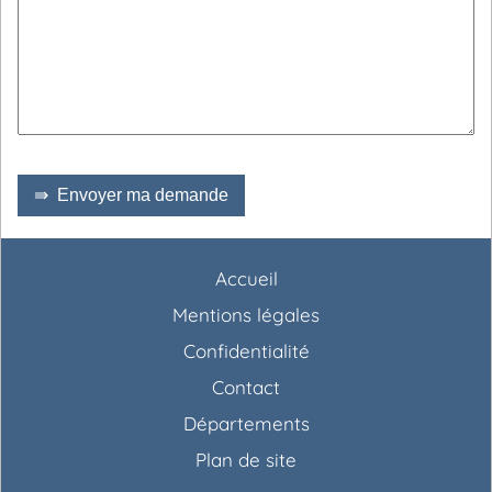
⇛ Envoyer ma demande
Accueil
Mentions légales
Confidentialité
Contact
Départements
Plan de site