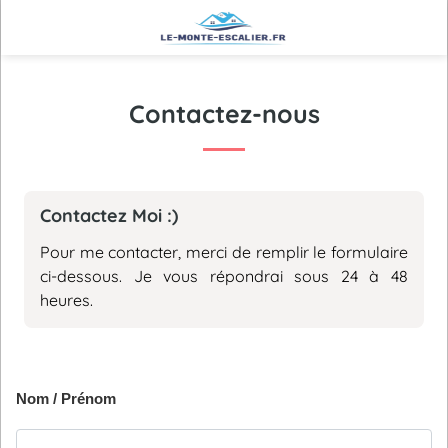
Contactez-nous
Contactez Moi :)
Pour me contacter, merci de remplir le formulaire
ci-dessous. Je vous répondrai sous 24 à 48
heures.
Nom / Prénom