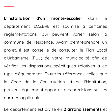
L'installation d'un monte-escalier
dans le
département LOZERE est soumise à certaines
réglementations, qui peuvent varier selon la
commune de résidence. Avant d'entreprendre un
projet, il est conseillé de consulter le Plan Local
d'Urbanisme (PLU) de votre municipalité afin de
vérifier les dispositions spécifiques relatives à ce
type d'équipement. D'autres références, telles que
le Code de la Construction et de l'Habitation,
peuvent également apporter des précisions sur les
normes applicables.
Le département est divisé en
2 arrondissements
et