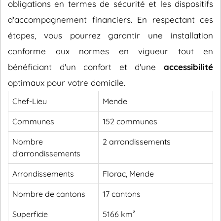
obligations en termes de sécurité et les dispositifs
d'accompagnement financiers. En respectant ces
étapes, vous pourrez garantir une installation
conforme aux normes en vigueur tout en
bénéficiant d'un confort et d'une
accessibilité
optimaux pour votre domicile.
Chef-Lieu
Mende
Communes
152 communes
Nombre
2 arrondissements
d'arrondissements
Arrondissements
Florac, Mende
Nombre de cantons
17 cantons
Superficie
5166 km²