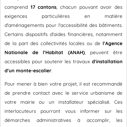
comprend
17 cantons
, chacun pouvant avoir des
exigences particulières en matière
d'aménagements pour l'accessibilité des bâtiments.
Certains dispositifs d'aides financières, notamment
de la part des collectivités locales ou de
l'Agence
Nationale de l'Habitat (ANAH)
, peuvent être
accessibles pour soutenir les travaux
d'installation
d'un monte-escalier
.
Pour mener à bien votre projet, il est recommandé
de prendre contact avec le service urbanisme de
votre mairie ou un installateur spécialisé. Ces
interlocuteurs pourront vous informer sur les
démarches administratives à accomplir, les