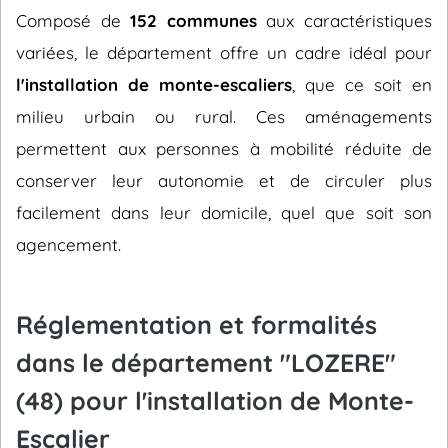
Composé de
152 communes
aux caractéristiques
variées, le département offre un cadre idéal pour
l'installation de monte-escaliers
, que ce soit en
milieu urbain ou rural. Ces aménagements
permettent aux personnes à mobilité réduite de
conserver leur autonomie et de circuler plus
facilement dans leur domicile, quel que soit son
agencement.
Réglementation et formalités
dans le département "LOZERE"
(48) pour l'installation de Monte-
Escalier