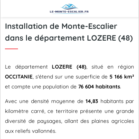
Installation de Monte-Escalier
dans le département LOZERE (48)
Le département
LOZERE (48)
, situé en région
OCCITANIE
, s'étend sur une superficie de
5 166 km²
et compte une population de
76 604 habitants
.
Avec une densité moyenne de
14,83
habitants par
kilomètre carré, ce territoire présente une grande
diversité de paysages, allant des plaines agricoles
aux reliefs vallonnés.