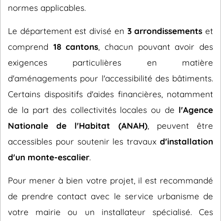
normes applicables.
Le département est divisé en
3 arrondissements
et
comprend
18 cantons
, chacun pouvant avoir des
exigences particulières en matière
d'aménagements pour l'accessibilité des bâtiments.
Certains dispositifs d'aides financières, notamment
de la part des collectivités locales ou de
l'Agence
Nationale de l'Habitat (ANAH)
, peuvent être
accessibles pour soutenir les travaux
d'installation
d'un monte-escalier
.
Pour mener à bien votre projet, il est recommandé
de prendre contact avec le service urbanisme de
votre mairie ou un installateur spécialisé. Ces