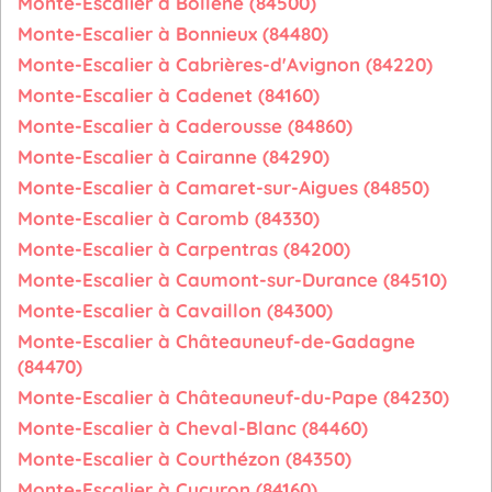
Monte-Escalier à Bollène (84500)
Monte-Escalier à Bonnieux (84480)
Monte-Escalier à Cabrières-d'Avignon (84220)
Monte-Escalier à Cadenet (84160)
Monte-Escalier à Caderousse (84860)
Monte-Escalier à Cairanne (84290)
Monte-Escalier à Camaret-sur-Aigues (84850)
Monte-Escalier à Caromb (84330)
Monte-Escalier à Carpentras (84200)
Monte-Escalier à Caumont-sur-Durance (84510)
Monte-Escalier à Cavaillon (84300)
Monte-Escalier à Châteauneuf-de-Gadagne
(84470)
Monte-Escalier à Châteauneuf-du-Pape (84230)
Monte-Escalier à Cheval-Blanc (84460)
Monte-Escalier à Courthézon (84350)
Monte-Escalier à Cucuron (84160)