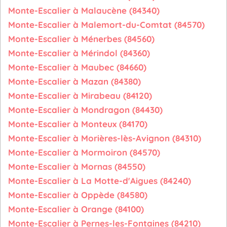
Monte-Escalier à Malaucène (84340)
Monte-Escalier à Malemort-du-Comtat (84570)
Monte-Escalier à Ménerbes (84560)
Monte-Escalier à Mérindol (84360)
Monte-Escalier à Maubec (84660)
Monte-Escalier à Mazan (84380)
Monte-Escalier à Mirabeau (84120)
Monte-Escalier à Mondragon (84430)
Monte-Escalier à Monteux (84170)
Monte-Escalier à Morières-lès-Avignon (84310)
Monte-Escalier à Mormoiron (84570)
Monte-Escalier à Mornas (84550)
Monte-Escalier à La Motte-d'Aigues (84240)
Monte-Escalier à Oppède (84580)
Monte-Escalier à Orange (84100)
Monte-Escalier à Pernes-les-Fontaines (84210)