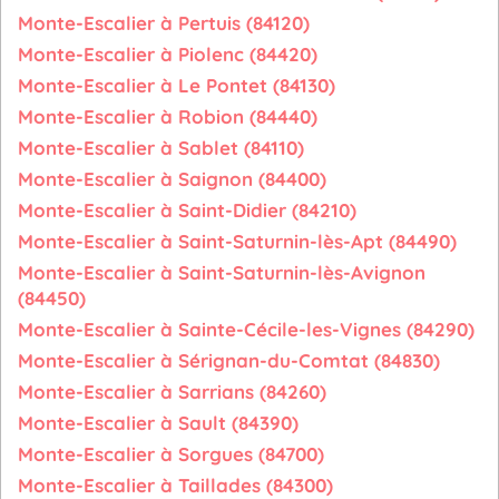
Monte-Escalier à Pertuis (84120)
Monte-Escalier à Piolenc (84420)
Monte-Escalier à Le Pontet (84130)
Monte-Escalier à Robion (84440)
Monte-Escalier à Sablet (84110)
Monte-Escalier à Saignon (84400)
Monte-Escalier à Saint-Didier (84210)
Monte-Escalier à Saint-Saturnin-lès-Apt (84490)
Monte-Escalier à Saint-Saturnin-lès-Avignon
(84450)
Monte-Escalier à Sainte-Cécile-les-Vignes (84290)
Monte-Escalier à Sérignan-du-Comtat (84830)
Monte-Escalier à Sarrians (84260)
Monte-Escalier à Sault (84390)
Monte-Escalier à Sorgues (84700)
Monte-Escalier à Taillades (84300)