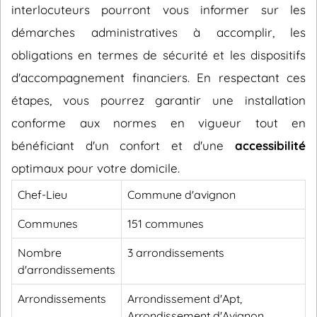
interlocuteurs pourront vous informer sur les
démarches administratives à accomplir, les
obligations en termes de sécurité et les dispositifs
d'accompagnement financiers. En respectant ces
étapes, vous pourrez garantir une installation
conforme aux normes en vigueur tout en
bénéficiant d'un confort et d'une
accessibilité
optimaux pour votre domicile.
Chef-Lieu
Commune d'avignon
Communes
151 communes
Nombre
3 arrondissements
d'arrondissements
Arrondissements
Arrondissement d'Apt,
Arrondissement d'Avignon,