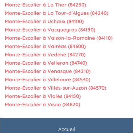
Monte-Escalier à Le Thor (84250)
Monte-Escalier à La Tour-d'Aigues (84240)
Monte-Escalier à Uchaux (84100)
Monte-Escalier à Vacqueyras (84190)
Monte-Escalier à Vaison-la-Romaine (84110)
Monte-Escalier à Valréas (84600)
Monte-Escalier à Vedène (84270)
Monte-Escalier à Velleron (84740)
Monte-Escalier à Venasque (84210)
Monte-Escalier à Villelaure (84530)
Monte-Escalier à Villes-sur-Auzon (84570)
Monte-Escalier à Violès (84150)
Monte-Escalier à Visan (84820)
Accueil