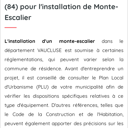
(84) pour l'installation de Monte-
Escalier
L'installation d'un monte-escalier
dans le
département VAUCLUSE est soumise à certaines
réglementations, qui peuvent varier selon la
commune de résidence. Avant d'entreprendre un
projet, il est conseillé de consulter le Plan Local
d'Urbanisme (PLU) de votre municipalité afin de
vérifier les dispositions spécifiques relatives à ce
type d'équipement. D'autres références, telles que
le Code de la Construction et de l'Habitation,
peuvent également apporter des précisions sur les