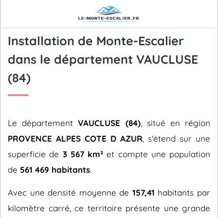
Installation de Monte-Escalier
dans le département VAUCLUSE
(84)
Le département
VAUCLUSE (84)
, situé en région
PROVENCE ALPES COTE D AZUR
, s'étend sur une
superficie de
3 567 km²
et compte une population
de
561 469 habitants
.
Avec une densité moyenne de
157,41
habitants par
kilomètre carré, ce territoire présente une grande