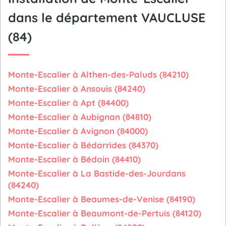
dans le département VAUCLUSE
(84)
Monte-Escalier à Althen-des-Paluds (84210)
Monte-Escalier à Ansouis (84240)
Monte-Escalier à Apt (84400)
Monte-Escalier à Aubignan (84810)
Monte-Escalier à Avignon (84000)
Monte-Escalier à Bédarrides (84370)
Monte-Escalier à Bédoin (84410)
Monte-Escalier à La Bastide-des-Jourdans
(84240)
Monte-Escalier à Beaumes-de-Venise (84190)
Monte-Escalier à Beaumont-de-Pertuis (84120)