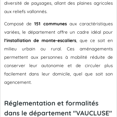
diversité de paysages, allant des plaines agricoles
aux reliefs vallonnés.
Composé de
151 communes
aux caractéristiques
variées, le département offre un cadre idéal pour
l'installation de monte-escaliers
, que ce soit en
milieu urbain ou rural. Ces aménagements
permettent aux personnes à mobilité réduite de
conserver leur autonomie et de circuler plus
facilement dans leur domicile, quel que soit son
agencement.
Réglementation et formalités
dans le département "VAUCLUSE"