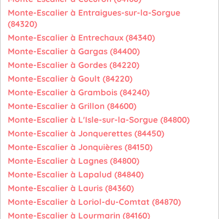
Monte-Escalier à Entraigues-sur-la-Sorgue
(84320)
Monte-Escalier à Entrechaux (84340)
Monte-Escalier à Gargas (84400)
Monte-Escalier à Gordes (84220)
Monte-Escalier à Goult (84220)
Monte-Escalier à Grambois (84240)
Monte-Escalier à Grillon (84600)
Monte-Escalier à L'Isle-sur-la-Sorgue (84800)
Monte-Escalier à Jonquerettes (84450)
Monte-Escalier à Jonquières (84150)
Monte-Escalier à Lagnes (84800)
Monte-Escalier à Lapalud (84840)
Monte-Escalier à Lauris (84360)
Monte-Escalier à Loriol-du-Comtat (84870)
Monte-Escalier à Lourmarin (84160)