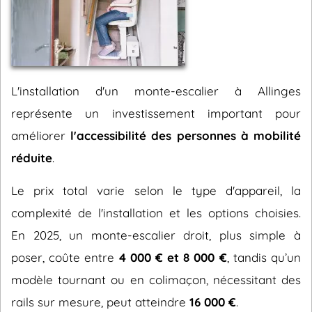
L'installation d'un monte-escalier à Allinges
représente un investissement important pour
améliorer
l'accessibilité des personnes à mobilité
réduite
.
Le prix total varie selon le type d'appareil, la
complexité de l'installation et les options choisies.
En 2025, un monte-escalier droit, plus simple à
poser, coûte entre
4 000 € et 8 000 €
, tandis qu’un
modèle tournant ou en colimaçon, nécessitant des
rails sur mesure, peut atteindre
16 000 €
.