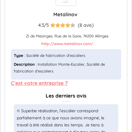
Metalinov
4.3/5
(8 avis)
Zi de Mesinges, Rue de la Gare, 74200 Allinges
http://www.metalinov.com/
Type
: Société de fabrication d'escaliers
Description
: Installation Monte-Escalier, Société de
fabrication d'escaliers
C'est votre entreprise ?
Les derniers avis
Superbe réalisation, l’escalier correspond
parfaitement à ce que nous avions imaginé, le
travail à été réalisé dans les temps. Je tiens à