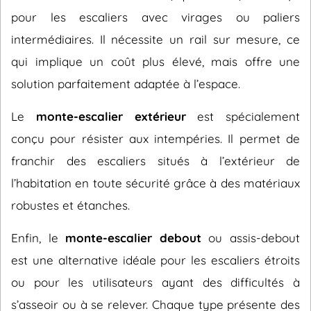
pour les escaliers avec virages ou paliers
intermédiaires. Il nécessite un rail sur mesure, ce
qui implique un coût plus élevé, mais offre une
solution parfaitement adaptée à l’espace.
Le
monte-escalier extérieur
est spécialement
conçu pour résister aux intempéries. Il permet de
franchir des escaliers situés à l’extérieur de
l’habitation en toute sécurité grâce à des matériaux
robustes et étanches.
Enfin, le
monte-escalier debout
ou assis-debout
est une alternative idéale pour les escaliers étroits
ou pour les utilisateurs ayant des difficultés à
s’asseoir ou à se relever. Chaque type présente des