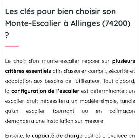
Les clés pour bien choisir son
Monte-Escalier à Allinges (74200)
?
Le choix d’un monte-escalier repose sur
plusieurs
critères essentiels
afin d’assurer confort, sécurité et
adaptation aux besoins de l’utilisateur. Tout d’abord,
la
configuration de l’escalier
est déterminante : un
escalier droit nécessitera un modèle simple, tandis
qu’un escalier tournant ou en colimaçon
demandera une installation sur mesure.
Ensuite, la
capacité de charge
doit être évaluée en