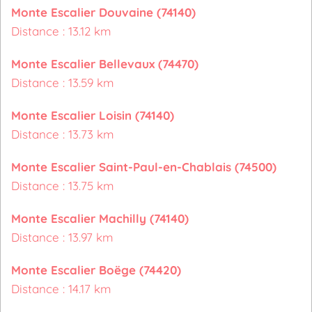
Monte Escalier Douvaine (74140)
Distance : 13.12 km
Monte Escalier Bellevaux (74470)
Distance : 13.59 km
Monte Escalier Loisin (74140)
Distance : 13.73 km
Monte Escalier Saint-Paul-en-Chablais (74500)
Distance : 13.75 km
Monte Escalier Machilly (74140)
Distance : 13.97 km
Monte Escalier Boëge (74420)
Distance : 14.17 km