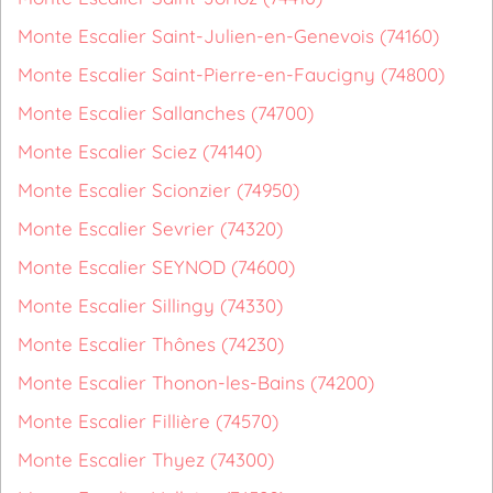
Monte Escalier Saint-Julien-en-Genevois (74160)
Monte Escalier Saint-Pierre-en-Faucigny (74800)
Monte Escalier Sallanches (74700)
Monte Escalier Sciez (74140)
Monte Escalier Scionzier (74950)
Monte Escalier Sevrier (74320)
Monte Escalier SEYNOD (74600)
Monte Escalier Sillingy (74330)
Monte Escalier Thônes (74230)
Monte Escalier Thonon-les-Bains (74200)
Monte Escalier Fillière (74570)
Monte Escalier Thyez (74300)