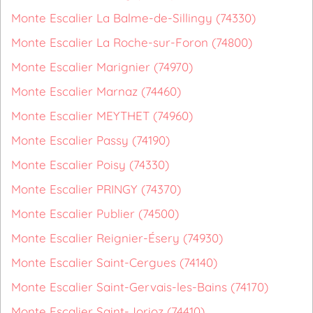
Monte Escalier La Balme-de-Sillingy (74330)
Monte Escalier La Roche-sur-Foron (74800)
Monte Escalier Marignier (74970)
Monte Escalier Marnaz (74460)
Monte Escalier MEYTHET (74960)
Monte Escalier Passy (74190)
Monte Escalier Poisy (74330)
Monte Escalier PRINGY (74370)
Monte Escalier Publier (74500)
Monte Escalier Reignier-Ésery (74930)
Monte Escalier Saint-Cergues (74140)
Monte Escalier Saint-Gervais-les-Bains (74170)
Monte Escalier Saint-Jorioz (74410)