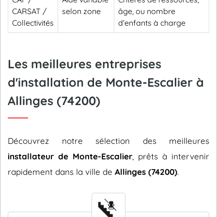
CARSAT /
selon zone
âge, ou nombre
Collectivités
d’enfants à charge
Les meilleures entreprises
d'installation de Monte-Escalier à
Allinges (74200)
Découvrez notre sélection des meilleures
installateur de Monte-Escalier
, prêts à intervenir
rapidement dans la ville de
Allinges (74200)
.