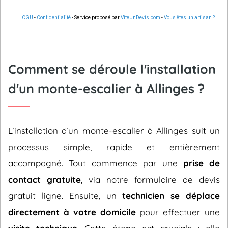
CGU
-
Confidentialité
- Service proposé par
ViteUnDevis.com
-
Vous êtes un artisan ?
Comment se déroule l'installation
d'un monte-escalier à Allinges ?
L’installation d’un monte-escalier à Allinges suit un
processus simple, rapide et entièrement
accompagné. Tout commence par une
prise de
contact gratuite
, via notre formulaire de devis
gratuit ligne. Ensuite, un
technicien se déplace
directement à votre domicile
pour effectuer une