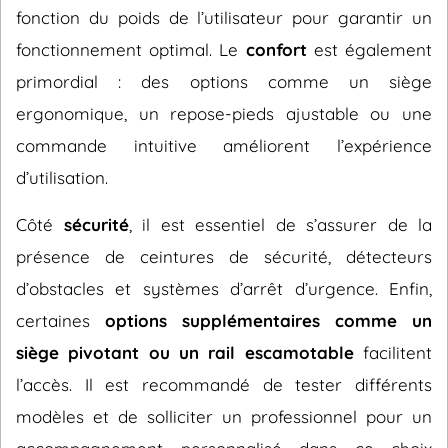
fonction du poids de l’utilisateur pour garantir un
fonctionnement optimal. Le
confort
est également
primordial : des options comme un siège
ergonomique, un repose-pieds ajustable ou une
commande intuitive améliorent l’expérience
d’utilisation.
Côté
sécurité
, il est essentiel de s’assurer de la
présence de ceintures de sécurité, détecteurs
d’obstacles et systèmes d’arrêt d’urgence. Enfin,
certaines
options supplémentaires comme un
siège pivotant ou un rail escamotable
facilitent
l’accès. Il est recommandé de tester différents
modèles et de solliciter un professionnel pour un