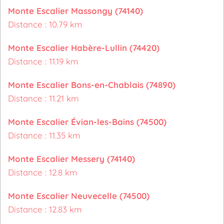
Monte Escalier Massongy (74140)
Distance : 10.79 km
Monte Escalier Habère-Lullin (74420)
Distance : 11.19 km
Monte Escalier Bons-en-Chablais (74890)
Distance : 11.21 km
Monte Escalier Évian-les-Bains (74500)
Distance : 11.35 km
Monte Escalier Messery (74140)
Distance : 12.8 km
Monte Escalier Neuvecelle (74500)
Distance : 12.83 km