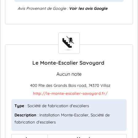
Avis Provenant de Google :
Voir les avis Google
Le Monte-Escalier Savoyard
Aucun note
400 Rte des Grands Bois road, 74370 Villaz
http://le-monte-escalier-savoyard.fr/
Type
: Société de fabrication d'escaliers
Description
: Installation Monte-Escalier, Société de
fabrication d'escaliers