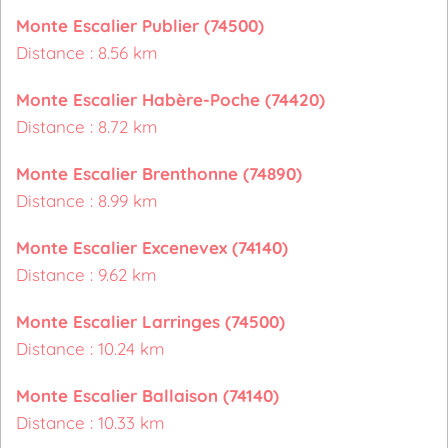
Monte Escalier Publier (74500)
Distance : 8.56 km
Monte Escalier Habère-Poche (74420)
Distance : 8.72 km
Monte Escalier Brenthonne (74890)
Distance : 8.99 km
Monte Escalier Excenevex (74140)
Distance : 9.62 km
Monte Escalier Larringes (74500)
Distance : 10.24 km
Monte Escalier Ballaison (74140)
Distance : 10.33 km