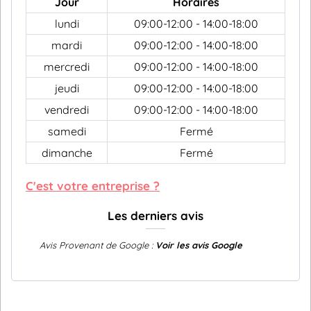
Jour
Horaires
lundi
09:00-12:00 - 14:00-18:00
mardi
09:00-12:00 - 14:00-18:00
mercredi
09:00-12:00 - 14:00-18:00
jeudi
09:00-12:00 - 14:00-18:00
vendredi
09:00-12:00 - 14:00-18:00
samedi
Fermé
dimanche
Fermé
C'est votre entreprise ?
Les derniers avis
Avis Provenant de Google :
Voir les avis Google