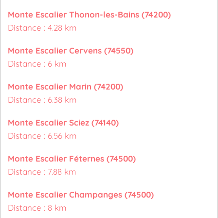
Monte Escalier Thonon-les-Bains (74200)
Distance : 4.28 km
Monte Escalier Cervens (74550)
Distance : 6 km
Monte Escalier Marin (74200)
Distance : 6.38 km
Monte Escalier Sciez (74140)
Distance : 6.56 km
Monte Escalier Féternes (74500)
Distance : 7.88 km
Monte Escalier Champanges (74500)
Distance : 8 km