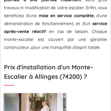
travaux ni modification de votre escalier. Enfin, vous
bénéficiez d’une
mise en service complète
, d’une
démonstration de fonctionnement, et d’un
service
après-vente réactif
en cas de besoin. Chaque
monte-escalier est couvert par une garantie
constructeur, pour une tranquillité d’esprit totale.
Prix d'installation d'un Monte-
Escalier à Allinges (74200) ?