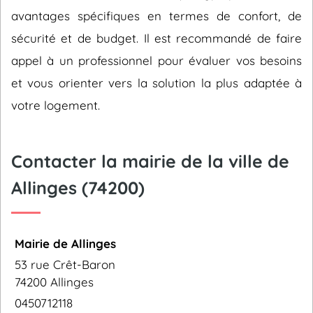
avantages spécifiques en termes de confort, de
sécurité et de budget. Il est recommandé de faire
appel à un professionnel pour évaluer vos besoins
et vous orienter vers la solution la plus adaptée à
votre logement.
Contacter la mairie de la ville de
Allinges (74200)
Mairie de Allinges
53 rue Crêt-Baron
74200 Allinges
0450712118