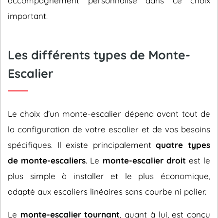
accompagnement personnalisé dans ce choix
important.
Les différents types de Monte-
Escalier
Le choix d’un monte-escalier dépend avant tout de
la configuration de votre escalier et de vos besoins
spécifiques. Il existe principalement
quatre types
de monte-escaliers
. Le
monte-escalier droit
est le
plus simple à installer et le plus économique,
adapté aux escaliers linéaires sans courbe ni palier.
Le
monte-escalier tournant
, quant à lui, est conçu