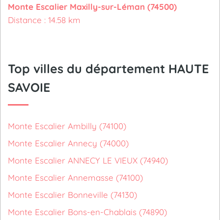
Monte Escalier Maxilly-sur-Léman (74500)
Distance : 14.58 km
Top villes du département HAUTE
SAVOIE
Monte Escalier Ambilly (74100)
Monte Escalier Annecy (74000)
Monte Escalier ANNECY LE VIEUX (74940)
Monte Escalier Annemasse (74100)
Monte Escalier Bonneville (74130)
Monte Escalier Bons-en-Chablais (74890)