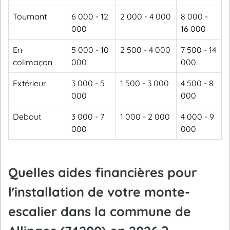
Tournant
6 000 - 12
2 000 - 4 000
8 000 -
000
16 000
En
5 000 - 10
2 500 - 4 000
7 500 - 14
colimaçon
000
000
Extérieur
3 000 - 5
1 500 - 3 000
4 500 - 8
000
000
Debout
3 000 - 7
1 000 - 2 000
4 000 - 9
000
000
Quelles aides financières pour
l'installation de votre monte-
escalier dans la commune de