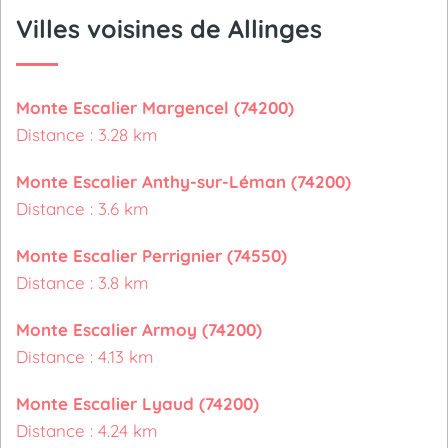
Villes voisines de Allinges
Monte Escalier Margencel (74200)
Distance : 3.28 km
Monte Escalier Anthy-sur-Léman (74200)
Distance : 3.6 km
Monte Escalier Perrignier (74550)
Distance : 3.8 km
Monte Escalier Armoy (74200)
Distance : 4.13 km
Monte Escalier Lyaud (74200)
Distance : 4.24 km