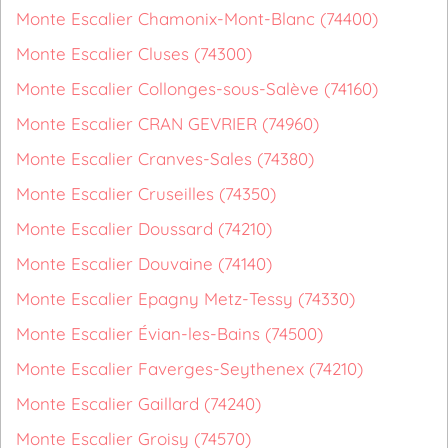
Monte Escalier Chamonix-Mont-Blanc (74400)
Monte Escalier Cluses (74300)
Monte Escalier Collonges-sous-Salève (74160)
Monte Escalier CRAN GEVRIER (74960)
Monte Escalier Cranves-Sales (74380)
Monte Escalier Cruseilles (74350)
Monte Escalier Doussard (74210)
Monte Escalier Douvaine (74140)
Monte Escalier Epagny Metz-Tessy (74330)
Monte Escalier Évian-les-Bains (74500)
Monte Escalier Faverges-Seythenex (74210)
Monte Escalier Gaillard (74240)
Monte Escalier Groisy (74570)