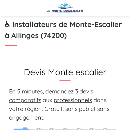
♿ Installateurs de Monte-Escalier
à Allinges (74200)
Devis Monte escalier
En 5 minutes, demandez
3 devis
comparatifs
aux
professionnels
dans
votre région.
Gratuit, sans pub et sans
engagement.