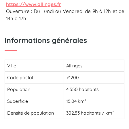
https://www.allinges.fr
Ouverture : Du Lundi au Vendredi de 9h à 12h et de
14h à 17h
Informations générales
Ville
Allinges
Code postal
74200
Population
4 550 habitants
Superficie
15,04 km²
Densité de population
302,53 habitants / km²