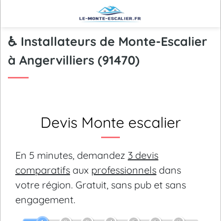
♿ Installateurs de Monte-Escalier
à Angervilliers (91470)
Devis Monte escalier
En 5 minutes, demandez
3 devis
comparatifs
aux
professionnels
dans
votre région.
Gratuit, sans pub et sans
engagement.