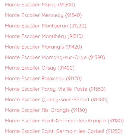
Monte Escalier Massy (91300)
Monte Escalier Mennecy (91540)
Monte Escalier Montgeron (91230)
Monte Escalier Montlhéry (91310)
Monte Escalier Morangis (91420)
Monte Escalier Morsang-sur-Orge (91390)
Monte Escalier Orsay (91400)
Monte Escalier Palaiseau (91120)
Monte Escalier Paray-Vieille-Poste (91550)
Monte Escalier Quincy-sous-Sénart (91480)
Monte Escalier Ris-Orangis (91130)
Monte Escalier Saint-Germain-lès-Arpajon (91180)
Monte Escalier Saint-Germain-lès-Corbeil (91250)