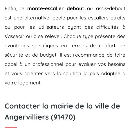
Enfin, le
monte-escalier debout
ou assis-debout
est une alternative idéale pour les escaliers étroits
ou pour les utilisateurs ayant des difficultés à
s’asseoir ou à se relever. Chaque type présente des
avantages spécifiques en termes de confort, de
sécurité et de budget. Il est recommandé de faire
appel à un professionnel pour évaluer vos besoins
et vous orienter vers la solution la plus adaptée à
votre logement.
Contacter la mairie de la ville de
Angervilliers (91470)