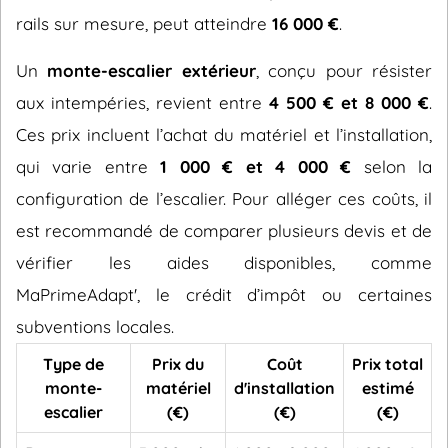
rails sur mesure, peut atteindre
16 000 €
.
Un
monte-escalier extérieur
, conçu pour résister
aux intempéries, revient entre
4 500 € et 8 000 €
.
Ces prix incluent l’achat du matériel et l’installation,
qui varie entre
1 000 € et 4 000 €
selon la
configuration de l’escalier. Pour alléger ces coûts, il
est recommandé de comparer plusieurs devis et de
vérifier les aides disponibles, comme
MaPrimeAdapt', le crédit d’impôt ou certaines
subventions locales.
Type de
Prix du
Coût
Prix total
monte-
matériel
d'installation
estimé
escalier
(€)
(€)
(€)