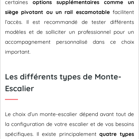
certaines
options supplémentaires comme un
siège pivotant ou un rail escamotable
facilitent
l’accès. Il est recommandé de tester différents
modèles et de solliciter un professionnel pour un
accompagnement personnalisé dans ce choix
important.
Les différents types de Monte-
Escalier
Le choix d’un monte-escalier dépend avant tout de
la configuration de votre escalier et de vos besoins
spécifiques. Il existe principalement
quatre types