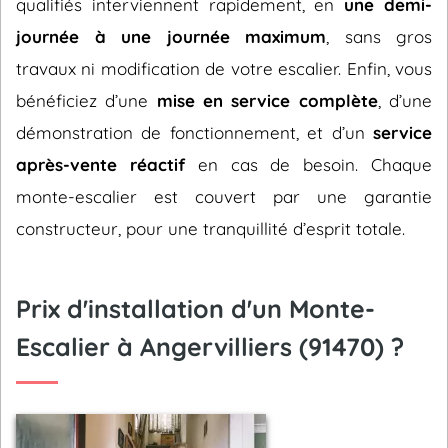
qualifiés interviennent rapidement, en
une demi-
journée à une journée maximum
, sans gros
travaux ni modification de votre escalier. Enfin, vous
bénéficiez d’une
mise en service complète
, d’une
démonstration de fonctionnement, et d’un
service
après-vente réactif
en cas de besoin. Chaque
monte-escalier est couvert par une garantie
constructeur, pour une tranquillité d’esprit totale.
Prix d'installation d'un Monte-
Escalier à Angervilliers (91470) ?