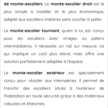
de monte-escaliers
. Le
monte-escalier droit
est le
plus simple à installer et le plus économique,
adapté aux escaliers linéaires sans courbe ni palier.
Le
monte-escalier tournant
, quant à lui, est conçu
pour les escaliers avec virages ou paliers
intermédiaires. Il nécessite un rail sur mesure, ce
qui implique un coût plus élevé, mais offre une
solution parfaitement adaptée à l’espace.
Le
monte-escalier extérieur
est spécialement
conçu pour résister aux intempéries. Il permet de
franchir des escaliers situés à l’extérieur de
l’habitation en toute sécurité grâce à des matériaux
robustes et étanches.