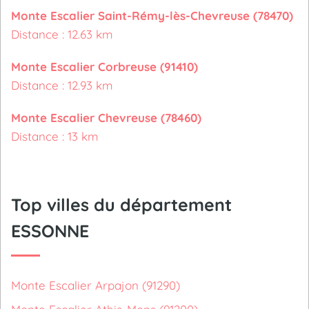
Monte Escalier Saint-Rémy-lès-Chevreuse (78470)
Distance : 12.63 km
Monte Escalier Corbreuse (91410)
Distance : 12.93 km
Monte Escalier Chevreuse (78460)
Distance : 13 km
Top villes du département
ESSONNE
Monte Escalier Arpajon (91290)