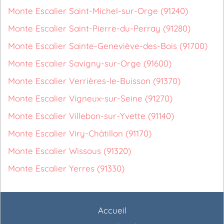
Monte Escalier Saint-Michel-sur-Orge (91240)
Monte Escalier Saint-Pierre-du-Perray (91280)
Monte Escalier Sainte-Geneviève-des-Bois (91700)
Monte Escalier Savigny-sur-Orge (91600)
Monte Escalier Verrières-le-Buisson (91370)
Monte Escalier Vigneux-sur-Seine (91270)
Monte Escalier Villebon-sur-Yvette (91140)
Monte Escalier Viry-Châtillon (91170)
Monte Escalier Wissous (91320)
Monte Escalier Yerres (91330)
Accueil