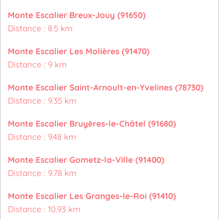
Monte Escalier Breux-Jouy (91650)
Distance : 8.5 km
Monte Escalier Les Molières (91470)
Distance : 9 km
Monte Escalier Saint-Arnoult-en-Yvelines (78730)
Distance : 9.35 km
Monte Escalier Bruyères-le-Châtel (91680)
Distance : 9.48 km
Monte Escalier Gometz-la-Ville (91400)
Distance : 9.78 km
Monte Escalier Les Granges-le-Roi (91410)
Distance : 10.93 km