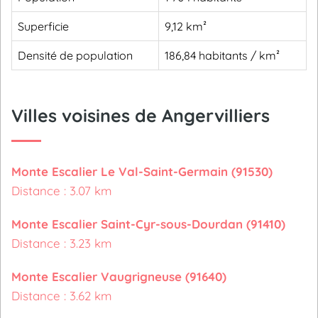
Superficie
9,12 km²
Densité de population
186,84 habitants / km²
Villes voisines de Angervilliers
Monte Escalier Le Val-Saint-Germain (91530)
Distance : 3.07 km
Monte Escalier Saint-Cyr-sous-Dourdan (91410)
Distance : 3.23 km
Monte Escalier Vaugrigneuse (91640)
Distance : 3.62 km