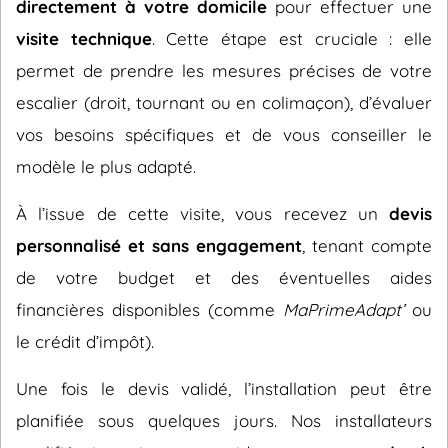
directement à votre domicile
pour effectuer une
visite technique
. Cette étape est cruciale : elle
permet de prendre les mesures précises de votre
escalier (droit, tournant ou en colimaçon), d’évaluer
vos besoins spécifiques et de vous conseiller le
modèle le plus adapté.
À l’issue de cette visite, vous recevez un
devis
personnalisé et sans engagement
, tenant compte
de votre budget et des éventuelles aides
financières disponibles (comme
MaPrimeAdapt’
ou
le crédit d’impôt).
Une fois le devis validé, l’installation peut être
planifiée sous quelques jours. Nos installateurs