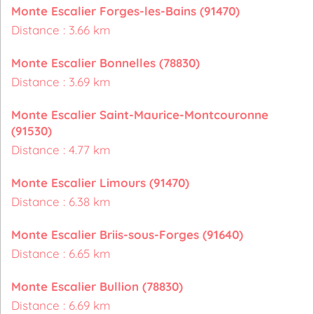
Monte Escalier Forges-les-Bains (91470)
Distance : 3.66 km
Monte Escalier Bonnelles (78830)
Distance : 3.69 km
Monte Escalier Saint-Maurice-Montcouronne
(91530)
Distance : 4.77 km
Monte Escalier Limours (91470)
Distance : 6.38 km
Monte Escalier Briis-sous-Forges (91640)
Distance : 6.65 km
Monte Escalier Bullion (78830)
Distance : 6.69 km