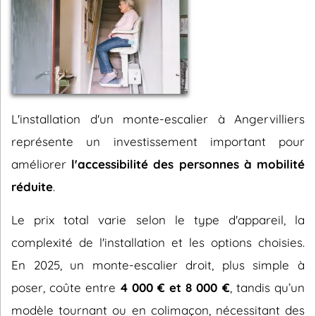
L'installation d'un monte-escalier à Angervilliers
représente un investissement important pour
améliorer
l'accessibilité des personnes à mobilité
réduite
.
Le prix total varie selon le type d'appareil, la
complexité de l'installation et les options choisies.
En 2025, un monte-escalier droit, plus simple à
poser, coûte entre
4 000 € et 8 000 €
, tandis qu’un
modèle tournant ou en colimaçon, nécessitant des