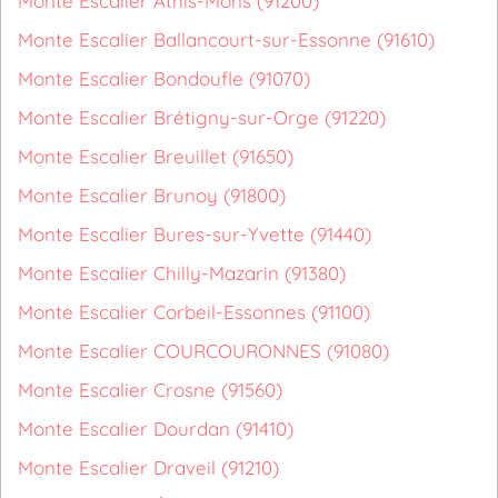
Monte Escalier Athis-Mons (91200)
Monte Escalier Ballancourt-sur-Essonne (91610)
Monte Escalier Bondoufle (91070)
Monte Escalier Brétigny-sur-Orge (91220)
Monte Escalier Breuillet (91650)
Monte Escalier Brunoy (91800)
Monte Escalier Bures-sur-Yvette (91440)
Monte Escalier Chilly-Mazarin (91380)
Monte Escalier Corbeil-Essonnes (91100)
Monte Escalier COURCOURONNES (91080)
Monte Escalier Crosne (91560)
Monte Escalier Dourdan (91410)
Monte Escalier Draveil (91210)