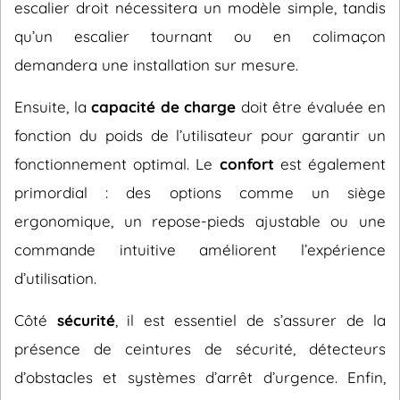
escalier droit nécessitera un modèle simple, tandis
qu’un escalier tournant ou en colimaçon
demandera une installation sur mesure.
Ensuite, la
capacité de charge
doit être évaluée en
fonction du poids de l’utilisateur pour garantir un
fonctionnement optimal. Le
confort
est également
primordial : des options comme un siège
ergonomique, un repose-pieds ajustable ou une
commande intuitive améliorent l’expérience
d’utilisation.
Côté
sécurité
, il est essentiel de s’assurer de la
présence de ceintures de sécurité, détecteurs
d’obstacles et systèmes d’arrêt d’urgence. Enfin,