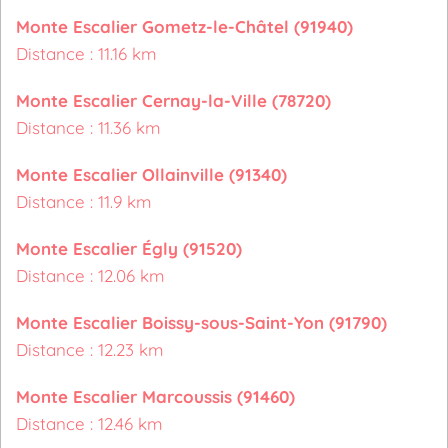
Monte Escalier Gometz-le-Châtel (91940)
Distance : 11.16 km
Monte Escalier Cernay-la-Ville (78720)
Distance : 11.36 km
Monte Escalier Ollainville (91340)
Distance : 11.9 km
Monte Escalier Égly (91520)
Distance : 12.06 km
Monte Escalier Boissy-sous-Saint-Yon (91790)
Distance : 12.23 km
Monte Escalier Marcoussis (91460)
Distance : 12.46 km