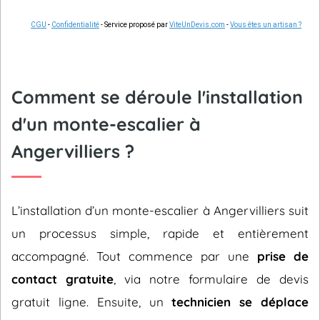
CGU
-
Confidentialité
- Service proposé par
ViteUnDevis.com
-
Vous êtes un artisan ?
Comment se déroule l'installation
d'un monte-escalier à
Angervilliers ?
L’installation d’un monte-escalier à Angervilliers suit
un processus simple, rapide et entièrement
accompagné. Tout commence par une
prise de
contact gratuite
, via notre formulaire de devis
gratuit ligne. Ensuite, un
technicien se déplace