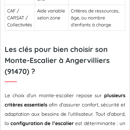
CAF /
Aide variable
Critères de ressources,
CARSAT /
selon zone
âge, ou nombre
Collectivités
d’enfants à charge
Les clés pour bien choisir son
Monte-Escalier à Angervilliers
(91470) ?
Le choix d’un monte-escalier repose sur
plusieurs
critères essentiels
afin d’assurer confort, sécurité et
adaptation aux besoins de l’utilisateur. Tout d’abord,
la
configuration de l’escalier
est déterminante : un