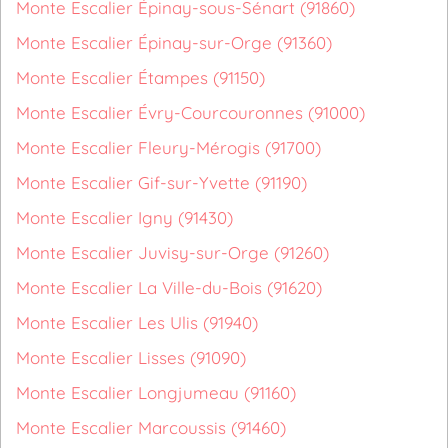
Monte Escalier Épinay-sous-Sénart (91860)
Monte Escalier Épinay-sur-Orge (91360)
Monte Escalier Étampes (91150)
Monte Escalier Évry-Courcouronnes (91000)
Monte Escalier Fleury-Mérogis (91700)
Monte Escalier Gif-sur-Yvette (91190)
Monte Escalier Igny (91430)
Monte Escalier Juvisy-sur-Orge (91260)
Monte Escalier La Ville-du-Bois (91620)
Monte Escalier Les Ulis (91940)
Monte Escalier Lisses (91090)
Monte Escalier Longjumeau (91160)
Monte Escalier Marcoussis (91460)