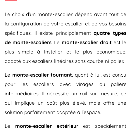
Le choix d’un monte-escalier dépend avant tout de
la configuration de votre escalier et de vos besoins
spécifiques. Il existe principalement
quatre types
de monte-escaliers
. Le
monte-escalier droit
est le
plus simple à installer et le plus économique,
adapté aux escaliers linéaires sans courbe ni palier.
Le
monte-escalier tournant
, quant à lui, est conçu
pour les escaliers avec virages ou paliers
intermédiaires. Il nécessite un rail sur mesure, ce
qui implique un coût plus élevé, mais offre une
solution parfaitement adaptée à l’espace.
Le
monte-escalier extérieur
est spécialement