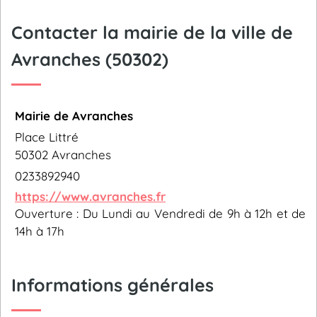
Contacter la mairie de la ville de
Avranches (50302)
Mairie de Avranches
Place Littré
50302 Avranches
0233892940
https://www.avranches.fr
Ouverture : Du Lundi au Vendredi de 9h à 12h et de
14h à 17h
Informations générales