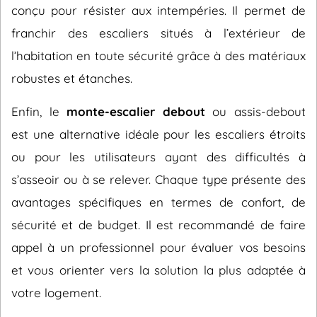
conçu pour résister aux intempéries. Il permet de
franchir des escaliers situés à l’extérieur de
l’habitation en toute sécurité grâce à des matériaux
robustes et étanches.
Enfin, le
monte-escalier debout
ou assis-debout
est une alternative idéale pour les escaliers étroits
ou pour les utilisateurs ayant des difficultés à
s’asseoir ou à se relever. Chaque type présente des
avantages spécifiques en termes de confort, de
sécurité et de budget. Il est recommandé de faire
appel à un professionnel pour évaluer vos besoins
et vous orienter vers la solution la plus adaptée à
votre logement.