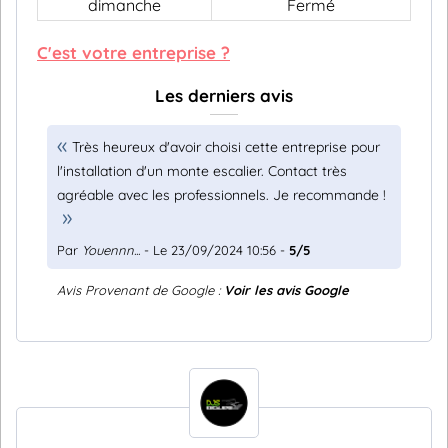
dimanche
Fermé
C'est votre entreprise ?
Les derniers avis
Très heureux d'avoir choisi cette entreprise pour
l'installation d'un monte escalier. Contact très
agréable avec les professionnels. Je recommande !
Par
Youennn...
- Le 23/09/2024 10:56 -
5/5
Avis Provenant de Google :
Voir les avis Google