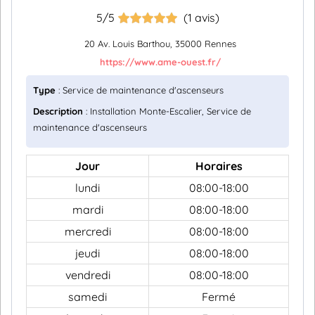
5/5
(1 avis)
20 Av. Louis Barthou, 35000 Rennes
https://www.ame-ouest.fr/
Type
: Service de maintenance d'ascenseurs
Description
: Installation Monte-Escalier, Service de
maintenance d'ascenseurs
Jour
Horaires
lundi
08:00-18:00
mardi
08:00-18:00
mercredi
08:00-18:00
jeudi
08:00-18:00
vendredi
08:00-18:00
samedi
Fermé