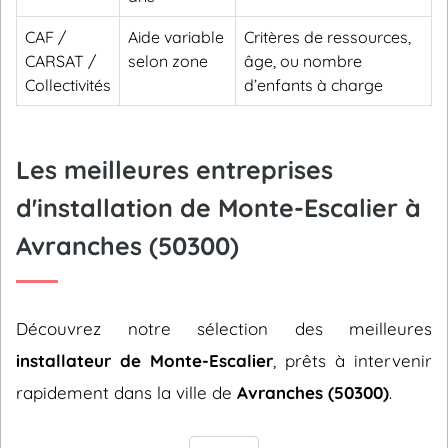
CAF /
Aide variable
Critères de ressources,
CARSAT /
selon zone
âge, ou nombre
Collectivités
d’enfants à charge
Les meilleures entreprises
d'installation de Monte-Escalier à
Avranches (50300)
Découvrez notre sélection des meilleures
installateur de Monte-Escalier
, prêts à intervenir
rapidement dans la ville de
Avranches (50300)
.