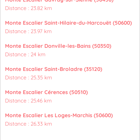
Distance : 23.82 km
Monte Escalier Saint-Hilaire-du-Harcouët (50600)
Distance : 23.97 km
Monte Escalier Donville-les-Bains (50350)
Distance : 24 km
Monte Escalier Saint-Broladre (35120)
Distance : 25.35 km
Monte Escalier Cérences (50510)
Distance : 25.46 km
Monte Escalier Les Loges-Marchis (50600)
Distance : 26.33 km