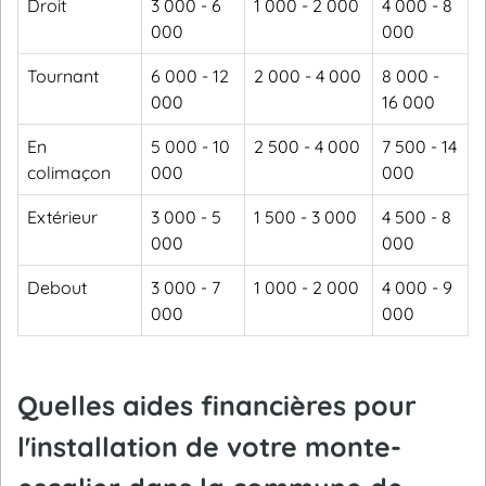
Droit
3 000 - 6
1 000 - 2 000
4 000 - 8
000
000
Tournant
6 000 - 12
2 000 - 4 000
8 000 -
000
16 000
En
5 000 - 10
2 500 - 4 000
7 500 - 14
colimaçon
000
000
Extérieur
3 000 - 5
1 500 - 3 000
4 500 - 8
000
000
Debout
3 000 - 7
1 000 - 2 000
4 000 - 9
000
000
Quelles aides financières pour
l'installation de votre monte-