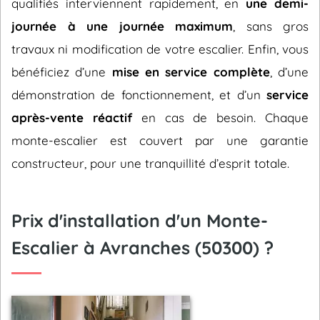
qualifiés interviennent rapidement, en
une demi-
journée à une journée maximum
, sans gros
travaux ni modification de votre escalier. Enfin, vous
bénéficiez d’une
mise en service complète
, d’une
démonstration de fonctionnement, et d’un
service
après-vente réactif
en cas de besoin. Chaque
monte-escalier est couvert par une garantie
constructeur, pour une tranquillité d’esprit totale.
Prix d'installation d'un Monte-
Escalier à Avranches (50300) ?