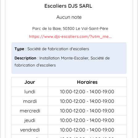
Escaliers DJS SARL
Aucun note
Parc de la Baie, 50300 Le Val-Saint-Père
https://www.djs-escaliers.com/?utm_me...
Type
: Société de fabrication d'escaliers
Description
: Installation Monte-Escalier, Société de
fabrication d'escaliers
Jour
Horaires
lundi
10:00-12:00 - 14:00-19:00
mardi
10:00-12:00 - 14:00-19:00
mercredi
10:00-12:00 - 14:00-19:00
jeudi
10:00-12:00 - 14:00-19:00
vendredi
10:00-12:00 - 14:00-19:00