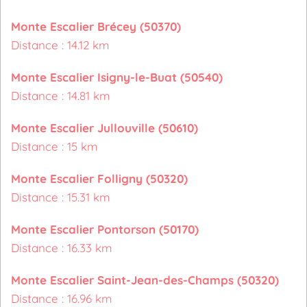
Monte Escalier Brécey (50370)
Distance : 14.12 km
Monte Escalier Isigny-le-Buat (50540)
Distance : 14.81 km
Monte Escalier Jullouville (50610)
Distance : 15 km
Monte Escalier Folligny (50320)
Distance : 15.31 km
Monte Escalier Pontorson (50170)
Distance : 16.33 km
Monte Escalier Saint-Jean-des-Champs (50320)
Distance : 16.96 km