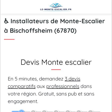
♿ Installateurs de Monte-Escalier
à Bischoffsheim (67870)
Devis Monte escalier
En 5 minutes, demandez
3 devis
comparatifs
aux
professionnels
dans
votre région.
Gratuit, sans pub et sans
engagement.