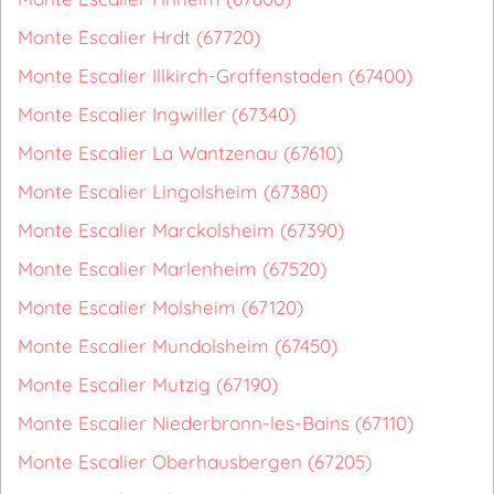
Monte Escalier Hrdt (67720)
Monte Escalier Illkirch-Graffenstaden (67400)
Monte Escalier Ingwiller (67340)
Monte Escalier La Wantzenau (67610)
Monte Escalier Lingolsheim (67380)
Monte Escalier Marckolsheim (67390)
Monte Escalier Marlenheim (67520)
Monte Escalier Molsheim (67120)
Monte Escalier Mundolsheim (67450)
Monte Escalier Mutzig (67190)
Monte Escalier Niederbronn-les-Bains (67110)
Monte Escalier Oberhausbergen (67205)