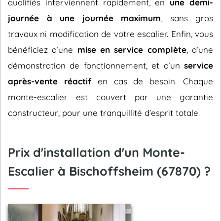
qualifiés interviennent rapidement, en
une demi-
journée à une journée maximum
, sans gros
travaux ni modification de votre escalier. Enfin, vous
bénéficiez d’une
mise en service complète
, d’une
démonstration de fonctionnement, et d’un
service
après-vente réactif
en cas de besoin. Chaque
monte-escalier est couvert par une garantie
constructeur, pour une tranquillité d’esprit totale.
Prix d'installation d'un Monte-
Escalier à Bischoffsheim (67870) ?