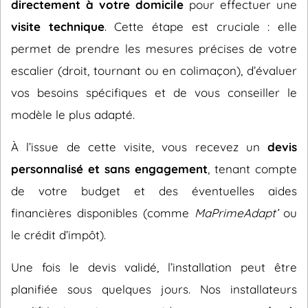
directement à votre domicile
pour effectuer une
visite technique
. Cette étape est cruciale : elle
permet de prendre les mesures précises de votre
escalier (droit, tournant ou en colimaçon), d’évaluer
vos besoins spécifiques et de vous conseiller le
modèle le plus adapté.
À l’issue de cette visite, vous recevez un
devis
personnalisé et sans engagement
, tenant compte
de votre budget et des éventuelles aides
financières disponibles (comme
MaPrimeAdapt’
ou
le crédit d’impôt).
Une fois le devis validé, l’installation peut être
planifiée sous quelques jours. Nos installateurs