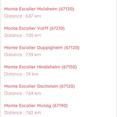
Monte Escalier Molsheim (67120)
Distance : 6.87 km
Monte Escalier Valff (67210)
Distance : 7.05 km
Monte Escalier Duppigheim (67120)
Distance : 7.39 km
Monte Escalier Hindisheim (67150)
Distance : 7.4 km
Monte Escalier Dachstein (67120)
Distance : 7.64 km
Monte Escalier Mutzig (67190)
Distance : 7.82 km