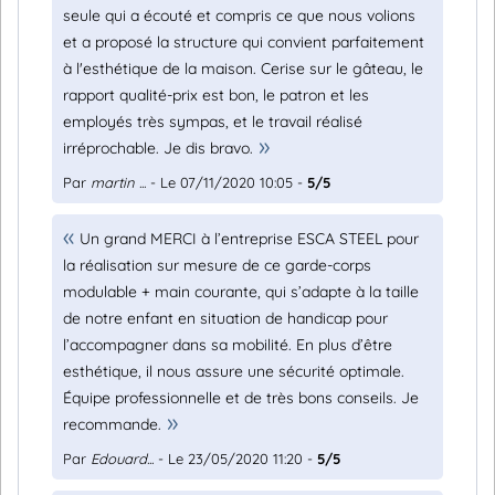
seule qui a écouté et compris ce que nous volions
et a proposé la structure qui convient parfaitement
à l'esthétique de la maison. Cerise sur le gâteau, le
rapport qualité-prix est bon, le patron et les
employés très sympas, et le travail réalisé
irréprochable. Je dis bravo.
Par
martin ...
- Le 07/11/2020 10:05 -
5/5
Un grand MERCI à l’entreprise ESCA STEEL pour
la réalisation sur mesure de ce garde-corps
modulable + main courante, qui s’adapte à la taille
de notre enfant en situation de handicap pour
l’accompagner dans sa mobilité. En plus d’être
esthétique, il nous assure une sécurité optimale.
Équipe professionnelle et de très bons conseils. Je
recommande.
Par
Edouard...
- Le 23/05/2020 11:20 -
5/5