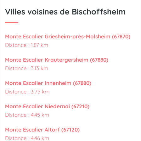
Villes voisines de Bischoffsheim
Monte Escalier Griesheim-près-Molsheim (67870)
Distance : 1.87 km
Monte Escalier Krautergersheim (67880)
Distance : 3.13 km
Monte Escalier Innenheim (67880)
Distance : 3.75 km
Monte Escalier Niedernai (67210)
Distance : 4.45 km
Monte Escalier Altorf (67120)
Distance : 4.46 km