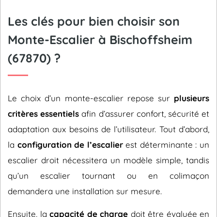
Les clés pour bien choisir son
Monte-Escalier à Bischoffsheim
(67870) ?
Le choix d’un monte-escalier repose sur
plusieurs
critères essentiels
afin d’assurer confort, sécurité et
adaptation aux besoins de l’utilisateur. Tout d’abord,
la
configuration de l’escalier
est déterminante : un
escalier droit nécessitera un modèle simple, tandis
qu’un escalier tournant ou en colimaçon
demandera une installation sur mesure.
Ensuite, la
capacité de charge
doit être évaluée en