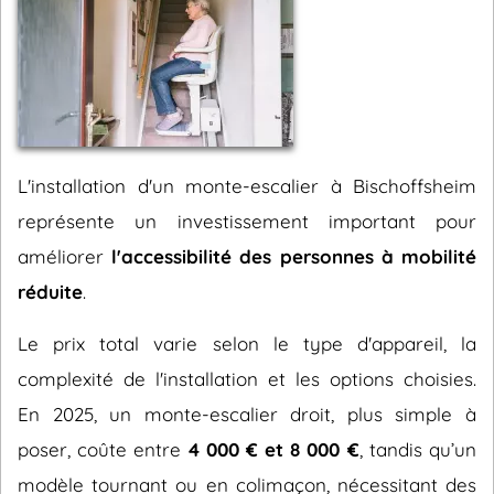
L'installation d'un monte-escalier à Bischoffsheim
représente un investissement important pour
améliorer
l'accessibilité des personnes à mobilité
réduite
.
Le prix total varie selon le type d'appareil, la
complexité de l'installation et les options choisies.
En 2025, un monte-escalier droit, plus simple à
poser, coûte entre
4 000 € et 8 000 €
, tandis qu’un
modèle tournant ou en colimaçon, nécessitant des