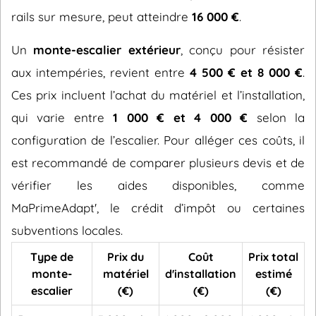
rails sur mesure, peut atteindre
16 000 €
.
Un
monte-escalier extérieur
, conçu pour résister
aux intempéries, revient entre
4 500 € et 8 000 €
.
Ces prix incluent l’achat du matériel et l’installation,
qui varie entre
1 000 € et 4 000 €
selon la
configuration de l’escalier. Pour alléger ces coûts, il
est recommandé de comparer plusieurs devis et de
vérifier les aides disponibles, comme
MaPrimeAdapt', le crédit d’impôt ou certaines
subventions locales.
Type de
Prix du
Coût
Prix total
monte-
matériel
d'installation
estimé
escalier
(€)
(€)
(€)