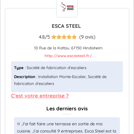
ESCA STEEL
4.8/5
(9 avis)
10 Rue de la Kaltau, 67150 Hindisheim
http://www.escasteel.fr/
Type
: Société de fabrication d'escaliers
Description
: Installation Monte-Escalier, Société de
fabrication d'escaliers
C'est votre entreprise ?
Les derniers avis
J'ai fait faire une terrasse en sortie de ma
cuisine. J’ai consulté 9 entreprises. Esca Steel est la