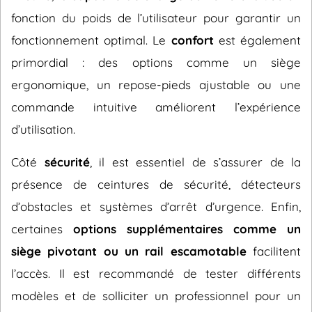
fonction du poids de l’utilisateur pour garantir un
fonctionnement optimal. Le
confort
est également
primordial : des options comme un siège
ergonomique, un repose-pieds ajustable ou une
commande intuitive améliorent l’expérience
d’utilisation.
Côté
sécurité
, il est essentiel de s’assurer de la
présence de ceintures de sécurité, détecteurs
d’obstacles et systèmes d’arrêt d’urgence. Enfin,
certaines
options supplémentaires comme un
siège pivotant ou un rail escamotable
facilitent
l’accès. Il est recommandé de tester différents
modèles et de solliciter un professionnel pour un