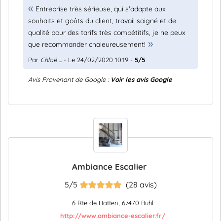
Entreprise très sérieuse, qui s'adapte aux
souhaits et goûts du client, travail soigné et de
qualité pour des tarifs très compétitifs, je ne peux
que recommander chaleureusement!
Par
Chloé ...
- Le 24/02/2020 10:19 -
5/5
Avis Provenant de Google :
Voir les avis Google
Ambiance Escalier
5/5
(28 avis)
6 Rte de Hatten, 67470 Buhl
http://www.ambiance-escalier.fr/