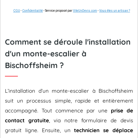
CGU
-
Confidentialité
- Service proposé par
ViteUnDevis.com
-
Vous êtes un artisan ?
Comment se déroule l'installation
d'un monte-escalier à
Bischoffsheim ?
L’installation d’un monte-escalier à Bischoffsheim
suit un processus simple, rapide et entièrement
accompagné. Tout commence par une
prise de
contact gratuite
, via notre formulaire de devis
gratuit ligne. Ensuite, un
technicien se déplace