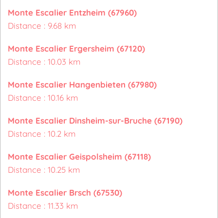
Monte Escalier Entzheim (67960)
Distance : 9.68 km
Monte Escalier Ergersheim (67120)
Distance : 10.03 km
Monte Escalier Hangenbieten (67980)
Distance : 10.16 km
Monte Escalier Dinsheim-sur-Bruche (67190)
Distance : 10.2 km
Monte Escalier Geispolsheim (67118)
Distance : 10.25 km
Monte Escalier Brsch (67530)
Distance : 11.33 km