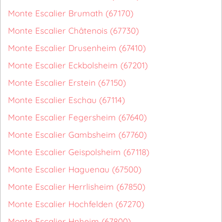
Monte Escalier Brumath (67170)
Monte Escalier Châtenois (67730)
Monte Escalier Drusenheim (67410)
Monte Escalier Eckbolsheim (67201)
Monte Escalier Erstein (67150)
Monte Escalier Eschau (67114)
Monte Escalier Fegersheim (67640)
Monte Escalier Gambsheim (67760)
Monte Escalier Geispolsheim (67118)
Monte Escalier Haguenau (67500)
Monte Escalier Herrlisheim (67850)
Monte Escalier Hochfelden (67270)
Monte Escalier Hnheim (67800)