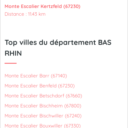
Monte Escalier Kertzfeld (67230)
Distance : 11.43 km
Top villes du département BAS
RHIN
Monte Escalier Barr (67140)
Monte Escalier Benfeld (67230)
Monte Escalier Betschdorf (67660)
Monte Escalier Bischheim (67800)
Monte Escalier Bischwiller (67240)
Monte Escalier Bouxwiller (67330)