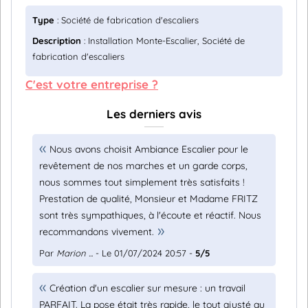
Type
: Société de fabrication d'escaliers
Description
: Installation Monte-Escalier, Société de
fabrication d'escaliers
C'est votre entreprise ?
Les derniers avis
Nous avons choisit Ambiance Escalier pour le
revêtement de nos marches et un garde corps,
nous sommes tout simplement très satisfaits !
Prestation de qualité, Monsieur et Madame FRITZ
sont très sympathiques, à l'écoute et réactif. Nous
recommandons vivement.
Par
Marion ...
- Le 01/07/2024 20:57 -
5/5
Création d'un escalier sur mesure : un travail
PARFAIT. La pose était très rapide, le tout ajusté au