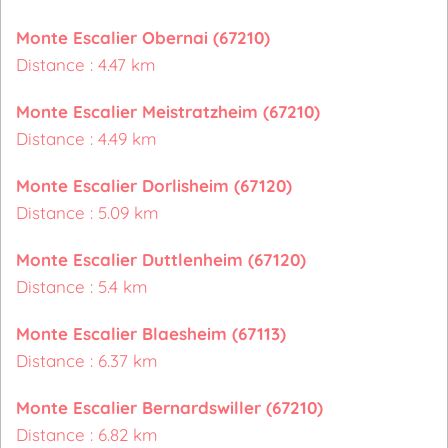
Monte Escalier Obernai (67210)
Distance : 4.47 km
Monte Escalier Meistratzheim (67210)
Distance : 4.49 km
Monte Escalier Dorlisheim (67120)
Distance : 5.09 km
Monte Escalier Duttlenheim (67120)
Distance : 5.4 km
Monte Escalier Blaesheim (67113)
Distance : 6.37 km
Monte Escalier Bernardswiller (67210)
Distance : 6.82 km