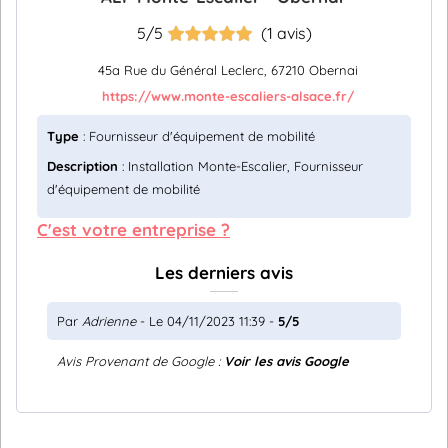
5/5
(1 avis)
45a Rue du Général Leclerc, 67210 Obernai
https://www.monte-escaliers-alsace.fr/
Type
: Fournisseur d'équipement de mobilité
Description
: Installation Monte-Escalier, Fournisseur
d'équipement de mobilité
C'est votre entreprise ?
Les derniers avis
Par
Adrienne
- Le 04/11/2023 11:39 -
5/5
Avis Provenant de Google :
Voir les avis Google