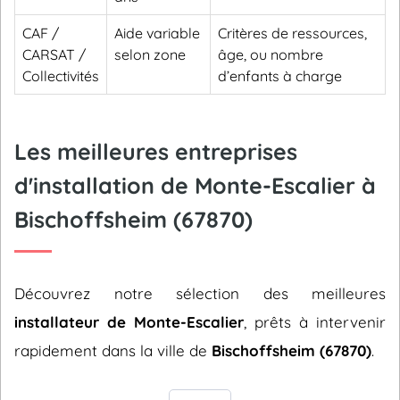
CAF /
Aide variable
Critères de ressources,
CARSAT /
selon zone
âge, ou nombre
Collectivités
d’enfants à charge
Les meilleures entreprises
d'installation de Monte-Escalier à
Bischoffsheim (67870)
Découvrez notre sélection des meilleures
installateur de Monte-Escalier
, prêts à intervenir
rapidement dans la ville de
Bischoffsheim (67870)
.