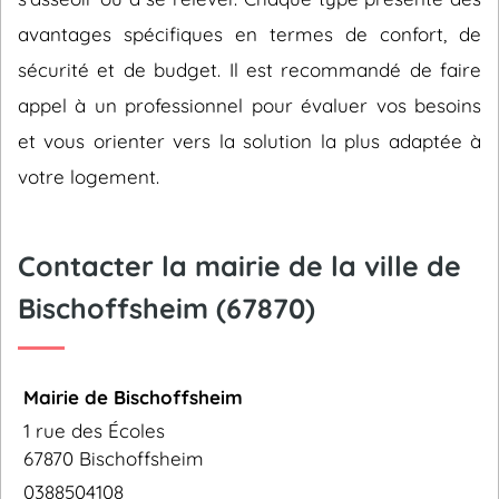
avantages spécifiques en termes de confort, de
sécurité et de budget. Il est recommandé de faire
appel à un professionnel pour évaluer vos besoins
et vous orienter vers la solution la plus adaptée à
votre logement.
Contacter la mairie de la ville de
Bischoffsheim (67870)
Mairie de Bischoffsheim
1 rue des Écoles
67870 Bischoffsheim
0388504108