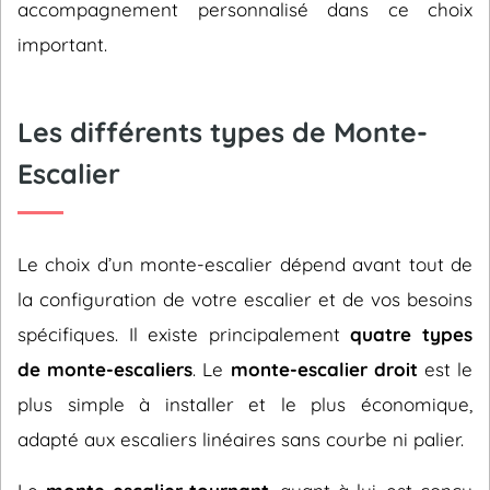
accompagnement personnalisé dans ce choix
important.
Les différents types de Monte-
Escalier
Le choix d’un monte-escalier dépend avant tout de
la configuration de votre escalier et de vos besoins
spécifiques. Il existe principalement
quatre types
de monte-escaliers
. Le
monte-escalier droit
est le
plus simple à installer et le plus économique,
adapté aux escaliers linéaires sans courbe ni palier.