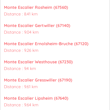
Monte Escalier Rosheim (67560)
Distance : 8.41 km
Monte Escalier Gertwiller (67140)
Distance : 9.04 km
Monte Escalier Ernolsheim-Bruche (67120)
Distance : 9.26 km
Monte Escalier Westhouse (67230)
Distance : 9.4 km
Monte Escalier Gresswiller (67190)
Distance : 9.61 km
Monte Escalier Lipsheim (67640)
Distance : 9.64 km