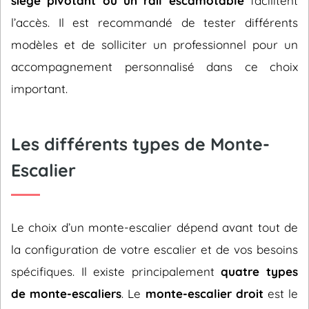
siège pivotant ou un rail escamotable
facilitent
l’accès. Il est recommandé de tester différents
modèles et de solliciter un professionnel pour un
accompagnement personnalisé dans ce choix
important.
Les différents types de Monte-
Escalier
Le choix d’un monte-escalier dépend avant tout de
la configuration de votre escalier et de vos besoins
spécifiques. Il existe principalement
quatre types
de monte-escaliers
. Le
monte-escalier droit
est le