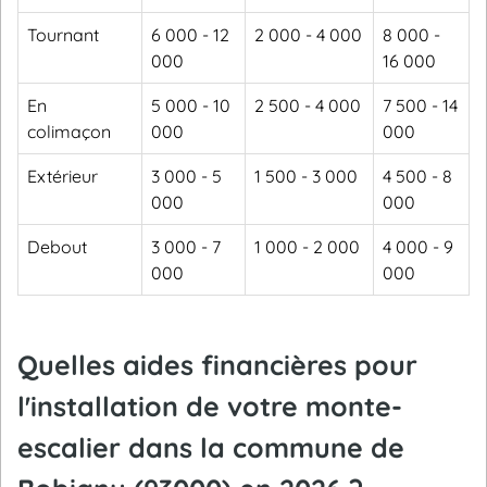
Tournant
6 000 - 12
2 000 - 4 000
8 000 -
000
16 000
En
5 000 - 10
2 500 - 4 000
7 500 - 14
colimaçon
000
000
Extérieur
3 000 - 5
1 500 - 3 000
4 500 - 8
000
000
Debout
3 000 - 7
1 000 - 2 000
4 000 - 9
000
000
Quelles aides financières pour
l'installation de votre monte-
escalier dans la commune de