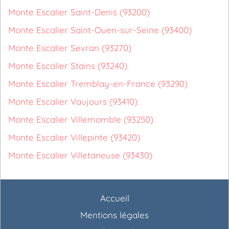
Monte Escalier Saint-Denis (93200)
Monte Escalier Saint-Ouen-sur-Seine (93400)
Monte Escalier Sevran (93270)
Monte Escalier Stains (93240)
Monte Escalier Tremblay-en-France (93290)
Monte Escalier Vaujours (93410)
Monte Escalier Villemomble (93250)
Monte Escalier Villepinte (93420)
Monte Escalier Villetaneuse (93430)
Accueil
Mentions légales