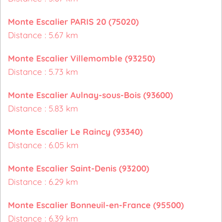
Monte Escalier PARIS 20 (75020)
Distance : 5.67 km
Monte Escalier Villemomble (93250)
Distance : 5.73 km
Monte Escalier Aulnay-sous-Bois (93600)
Distance : 5.83 km
Monte Escalier Le Raincy (93340)
Distance : 6.05 km
Monte Escalier Saint-Denis (93200)
Distance : 6.29 km
Monte Escalier Bonneuil-en-France (95500)
Distance : 6.39 km