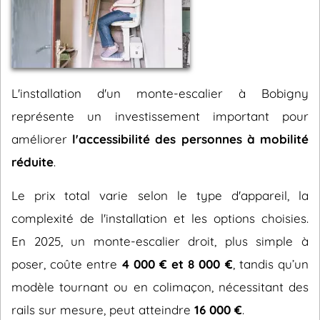
L'installation d'un monte-escalier à Bobigny
représente un investissement important pour
améliorer
l'accessibilité des personnes à mobilité
réduite
.
Le prix total varie selon le type d'appareil, la
complexité de l'installation et les options choisies.
En 2025, un monte-escalier droit, plus simple à
poser, coûte entre
4 000 € et 8 000 €
, tandis qu’un
modèle tournant ou en colimaçon, nécessitant des
rails sur mesure, peut atteindre
16 000 €
.