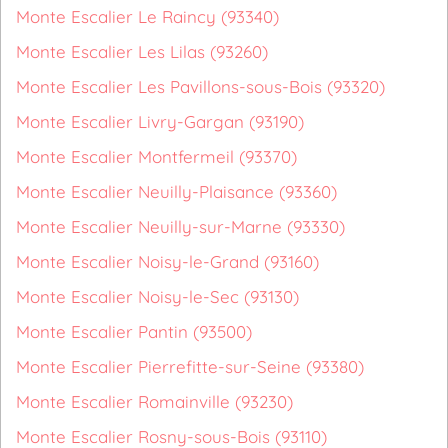
Monte Escalier Le Raincy (93340)
Monte Escalier Les Lilas (93260)
Monte Escalier Les Pavillons-sous-Bois (93320)
Monte Escalier Livry-Gargan (93190)
Monte Escalier Montfermeil (93370)
Monte Escalier Neuilly-Plaisance (93360)
Monte Escalier Neuilly-sur-Marne (93330)
Monte Escalier Noisy-le-Grand (93160)
Monte Escalier Noisy-le-Sec (93130)
Monte Escalier Pantin (93500)
Monte Escalier Pierrefitte-sur-Seine (93380)
Monte Escalier Romainville (93230)
Monte Escalier Rosny-sous-Bois (93110)