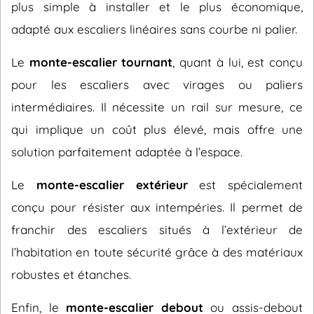
plus simple à installer et le plus économique,
adapté aux escaliers linéaires sans courbe ni palier.
Le
monte-escalier tournant
, quant à lui, est conçu
pour les escaliers avec virages ou paliers
intermédiaires. Il nécessite un rail sur mesure, ce
qui implique un coût plus élevé, mais offre une
solution parfaitement adaptée à l’espace.
Le
monte-escalier extérieur
est spécialement
conçu pour résister aux intempéries. Il permet de
franchir des escaliers situés à l’extérieur de
l’habitation en toute sécurité grâce à des matériaux
robustes et étanches.
Enfin, le
monte-escalier debout
ou assis-debout