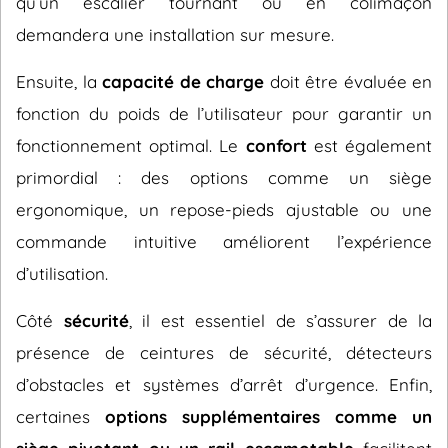
qu’un escalier tournant ou en colimaçon
demandera une installation sur mesure.
Ensuite, la
capacité de charge
doit être évaluée en
fonction du poids de l’utilisateur pour garantir un
fonctionnement optimal. Le
confort
est également
primordial : des options comme un siège
ergonomique, un repose-pieds ajustable ou une
commande intuitive améliorent l’expérience
d’utilisation.
Côté
sécurité
, il est essentiel de s’assurer de la
présence de ceintures de sécurité, détecteurs
d’obstacles et systèmes d’arrêt d’urgence. Enfin,
certaines
options supplémentaires comme un