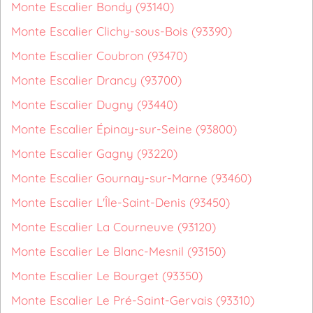
Monte Escalier Bondy (93140)
Monte Escalier Clichy-sous-Bois (93390)
Monte Escalier Coubron (93470)
Monte Escalier Drancy (93700)
Monte Escalier Dugny (93440)
Monte Escalier Épinay-sur-Seine (93800)
Monte Escalier Gagny (93220)
Monte Escalier Gournay-sur-Marne (93460)
Monte Escalier L'Île-Saint-Denis (93450)
Monte Escalier La Courneuve (93120)
Monte Escalier Le Blanc-Mesnil (93150)
Monte Escalier Le Bourget (93350)
Monte Escalier Le Pré-Saint-Gervais (93310)