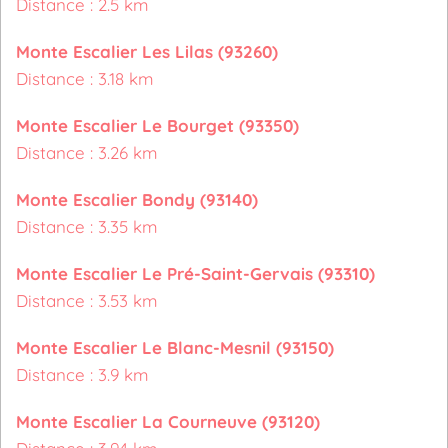
Distance : 2.5 km
Monte Escalier Les Lilas (93260)
Distance : 3.18 km
Monte Escalier Le Bourget (93350)
Distance : 3.26 km
Monte Escalier Bondy (93140)
Distance : 3.35 km
Monte Escalier Le Pré-Saint-Gervais (93310)
Distance : 3.53 km
Monte Escalier Le Blanc-Mesnil (93150)
Distance : 3.9 km
Monte Escalier La Courneuve (93120)