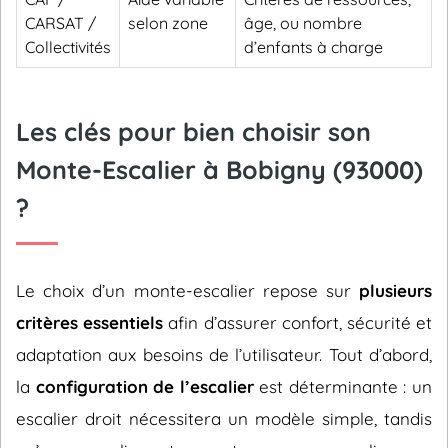
CARSAT /
selon zone
âge, ou nombre
Collectivités
d’enfants à charge
Les clés pour bien choisir son
Monte-Escalier à Bobigny (93000)
?
Le choix d’un monte-escalier repose sur
plusieurs
critères essentiels
afin d’assurer confort, sécurité et
adaptation aux besoins de l’utilisateur. Tout d’abord,
la
configuration de l’escalier
est déterminante : un
escalier droit nécessitera un modèle simple, tandis