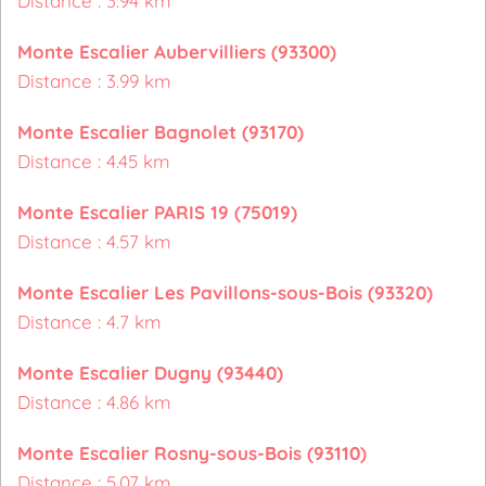
Distance : 3.94 km
Monte Escalier Aubervilliers (93300)
Distance : 3.99 km
Monte Escalier Bagnolet (93170)
Distance : 4.45 km
Monte Escalier PARIS 19 (75019)
Distance : 4.57 km
Monte Escalier Les Pavillons-sous-Bois (93320)
Distance : 4.7 km
Monte Escalier Dugny (93440)
Distance : 4.86 km
Monte Escalier Rosny-sous-Bois (93110)
Distance : 5.07 km