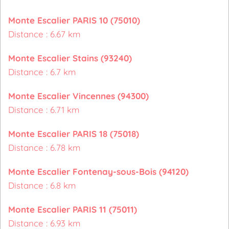
Monte Escalier PARIS 10 (75010)
Distance : 6.67 km
Monte Escalier Stains (93240)
Distance : 6.7 km
Monte Escalier Vincennes (94300)
Distance : 6.71 km
Monte Escalier PARIS 18 (75018)
Distance : 6.78 km
Monte Escalier Fontenay-sous-Bois (94120)
Distance : 6.8 km
Monte Escalier PARIS 11 (75011)
Distance : 6.93 km