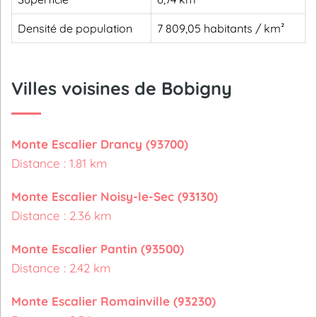
Densité de population
7 809,05 habitants / km²
Villes voisines de Bobigny
Monte Escalier Drancy (93700)
Distance : 1.81 km
Monte Escalier Noisy-le-Sec (93130)
Distance : 2.36 km
Monte Escalier Pantin (93500)
Distance : 2.42 km
Monte Escalier Romainville (93230)