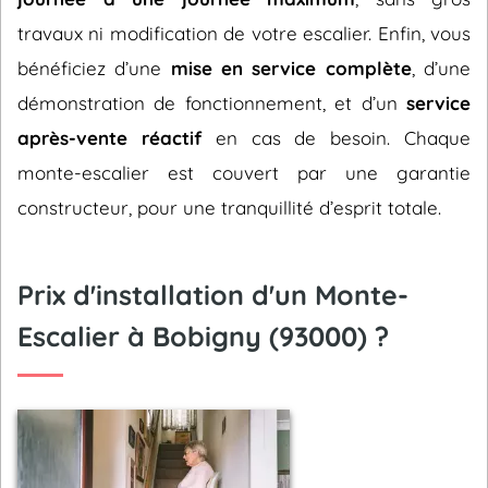
travaux ni modification de votre escalier. Enfin, vous
bénéficiez d’une
mise en service complète
, d’une
démonstration de fonctionnement, et d’un
service
après-vente réactif
en cas de besoin. Chaque
monte-escalier est couvert par une garantie
constructeur, pour une tranquillité d’esprit totale.
Prix d'installation d'un Monte-
Escalier à Bobigny (93000) ?