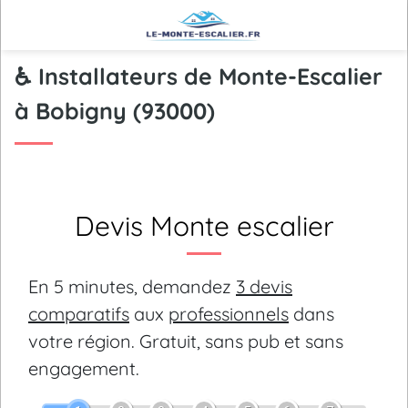
♿ Installateurs de Monte-Escalier
à Bobigny (93000)
Devis Monte escalier
En 5 minutes, demandez
3 devis
comparatifs
aux
professionnels
dans
votre région.
Gratuit, sans pub et sans
engagement.