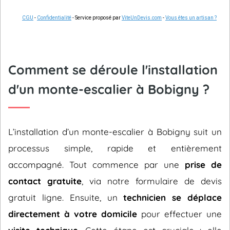
CGU
-
Confidentialité
- Service proposé par
ViteUnDevis.com
-
Vous êtes un artisan ?
Comment se déroule l'installation
d'un monte-escalier à Bobigny ?
L’installation d’un monte-escalier à Bobigny suit un
processus simple, rapide et entièrement
accompagné. Tout commence par une
prise de
contact gratuite
, via notre formulaire de devis
gratuit ligne. Ensuite, un
technicien se déplace
directement à votre domicile
pour effectuer une