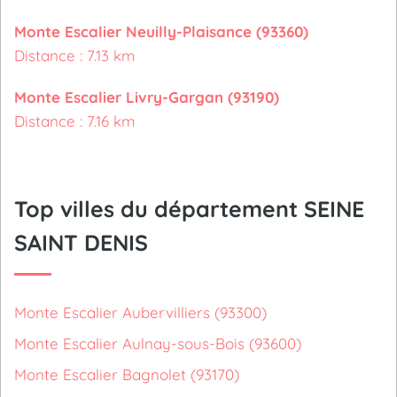
Monte Escalier Neuilly-Plaisance (93360)
Distance : 7.13 km
Monte Escalier Livry-Gargan (93190)
Distance : 7.16 km
Top villes du département SEINE
SAINT DENIS
Monte Escalier Aubervilliers (93300)
Monte Escalier Aulnay-sous-Bois (93600)
Monte Escalier Bagnolet (93170)