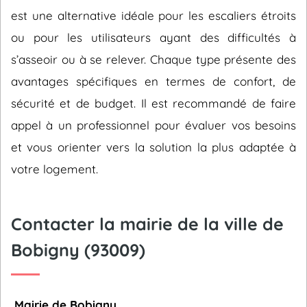
est une alternative idéale pour les escaliers étroits
ou pour les utilisateurs ayant des difficultés à
s’asseoir ou à se relever. Chaque type présente des
avantages spécifiques en termes de confort, de
sécurité et de budget. Il est recommandé de faire
appel à un professionnel pour évaluer vos besoins
et vous orienter vers la solution la plus adaptée à
votre logement.
Contacter la mairie de la ville de
Bobigny (93009)
Mairie de Bobigny