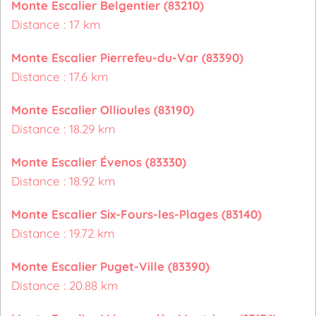
Monte Escalier Belgentier (83210)
Distance : 17 km
Monte Escalier Pierrefeu-du-Var (83390)
Distance : 17.6 km
Monte Escalier Ollioules (83190)
Distance : 18.29 km
Monte Escalier Évenos (83330)
Distance : 18.92 km
Monte Escalier Six-Fours-les-Plages (83140)
Distance : 19.72 km
Monte Escalier Puget-Ville (83390)
Distance : 20.88 km