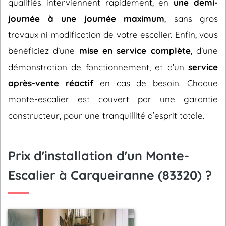
qualifiés interviennent rapidement, en
une demi-
journée à une journée maximum
, sans gros
travaux ni modification de votre escalier. Enfin, vous
bénéficiez d’une
mise en service complète
, d’une
démonstration de fonctionnement, et d’un
service
après-vente réactif
en cas de besoin. Chaque
monte-escalier est couvert par une garantie
constructeur, pour une tranquillité d’esprit totale.
Prix d'installation d'un Monte-
Escalier à Carqueiranne (83320) ?