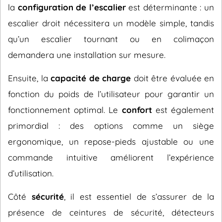
la
configuration de l’escalier
est déterminante : un
escalier droit nécessitera un modèle simple, tandis
qu’un escalier tournant ou en colimaçon
demandera une installation sur mesure.
Ensuite, la
capacité de charge
doit être évaluée en
fonction du poids de l’utilisateur pour garantir un
fonctionnement optimal. Le
confort
est également
primordial : des options comme un siège
ergonomique, un repose-pieds ajustable ou une
commande intuitive améliorent l’expérience
d’utilisation.
Côté
sécurité
, il est essentiel de s’assurer de la
présence de ceintures de sécurité, détecteurs