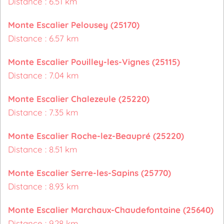
Distance : 6.51 km
Monte Escalier Pelousey (25170)
Distance : 6.57 km
Monte Escalier Pouilley-les-Vignes (25115)
Distance : 7.04 km
Monte Escalier Chalezeule (25220)
Distance : 7.35 km
Monte Escalier Roche-lez-Beaupré (25220)
Distance : 8.51 km
Monte Escalier Serre-les-Sapins (25770)
Distance : 8.93 km
Monte Escalier Marchaux-Chaudefontaine (25640)
Distance : 9.28 km