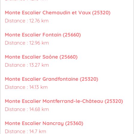
Monte Escalier Chemaudin et Vaux (25320)
Distance : 12.76 km
Monte Escalier Fontain (25660)
Distance : 12.96 km
Monte Escalier Saône (25660)
Distance : 13.27 km
Monte Escalier Grandfontaine (25320)
Distance : 14.13 km
Monte Escalier Montferrand-le-Château (25320)
Distance : 14.68 km
Monte Escalier Nancray (25360)
Distance : 14.7 km