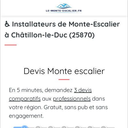
♿ Installateurs de Monte-Escalier
à Châtillon-le-Duc (25870)
Devis Monte escalier
En 5 minutes, demandez
3 devis
comparatifs
aux
professionnels
dans
votre région.
Gratuit, sans pub et sans
engagement.