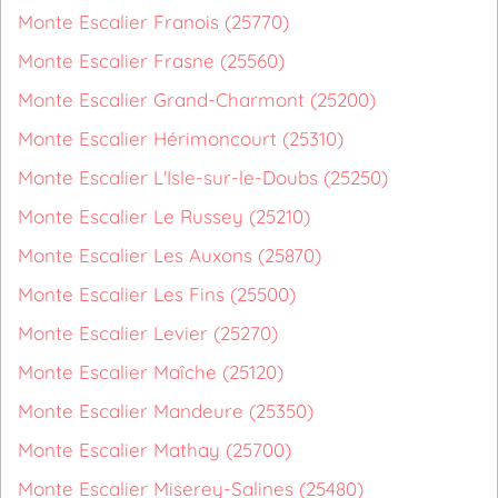
Monte Escalier Franois (25770)
Monte Escalier Frasne (25560)
Monte Escalier Grand-Charmont (25200)
Monte Escalier Hérimoncourt (25310)
Monte Escalier L'Isle-sur-le-Doubs (25250)
Monte Escalier Le Russey (25210)
Monte Escalier Les Auxons (25870)
Monte Escalier Les Fins (25500)
Monte Escalier Levier (25270)
Monte Escalier Maîche (25120)
Monte Escalier Mandeure (25350)
Monte Escalier Mathay (25700)
Monte Escalier Miserey-Salines (25480)