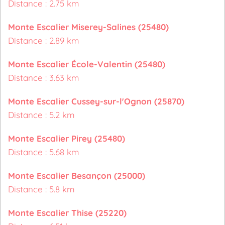
Distance : 2.75 km
Monte Escalier Miserey-Salines (25480)
Distance : 2.89 km
Monte Escalier École-Valentin (25480)
Distance : 3.63 km
Monte Escalier Cussey-sur-l'Ognon (25870)
Distance : 5.2 km
Monte Escalier Pirey (25480)
Distance : 5.68 km
Monte Escalier Besançon (25000)
Distance : 5.8 km
Monte Escalier Thise (25220)