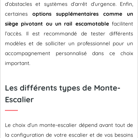
d’obstacles et systèmes d’arrêt d’urgence. Enfin,
certaines
options supplémentaires comme un
siège pivotant ou un rail escamotable
facilitent
l’accès. Il est recommandé de tester différents
modèles et de solliciter un professionnel pour un
accompagnement personnalisé dans ce choix
important.
Les différents types de Monte-
Escalier
Le choix d’un monte-escalier dépend avant tout de
la configuration de votre escalier et de vos besoins