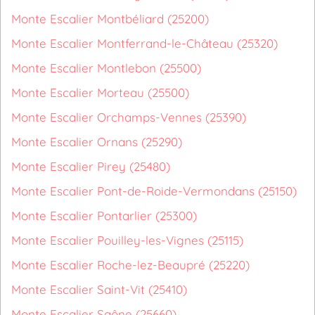
Monte Escalier Montbéliard (25200)
Monte Escalier Montferrand-le-Château (25320)
Monte Escalier Montlebon (25500)
Monte Escalier Morteau (25500)
Monte Escalier Orchamps-Vennes (25390)
Monte Escalier Ornans (25290)
Monte Escalier Pirey (25480)
Monte Escalier Pont-de-Roide-Vermondans (25150)
Monte Escalier Pontarlier (25300)
Monte Escalier Pouilley-les-Vignes (25115)
Monte Escalier Roche-lez-Beaupré (25220)
Monte Escalier Saint-Vit (25410)
Monte Escalier Saône (25660)