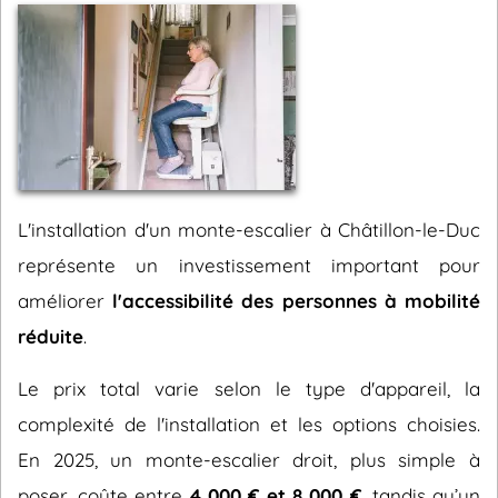
L'installation d'un monte-escalier à Châtillon-le-Duc
représente un investissement important pour
améliorer
l'accessibilité des personnes à mobilité
réduite
.
Le prix total varie selon le type d'appareil, la
complexité de l'installation et les options choisies.
En 2025, un monte-escalier droit, plus simple à
poser, coûte entre
4 000 € et 8 000 €
, tandis qu’un