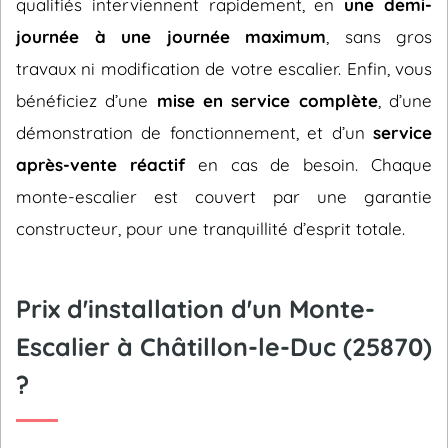
qualifiés interviennent rapidement, en
une demi-
journée à une journée maximum
, sans gros
travaux ni modification de votre escalier. Enfin, vous
bénéficiez d’une
mise en service complète
, d’une
démonstration de fonctionnement, et d’un
service
après-vente réactif
en cas de besoin. Chaque
monte-escalier est couvert par une garantie
constructeur, pour une tranquillité d’esprit totale.
Prix d'installation d'un Monte-
Escalier à Châtillon-le-Duc (25870)
?