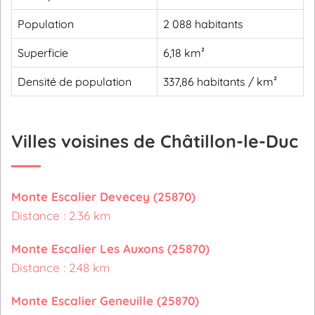
Population
2 088 habitants
Superficie
6,18 km²
Densité de population
337,86 habitants / km²
Villes voisines de Châtillon-le-Duc
Monte Escalier Devecey (25870)
Distance : 2.36 km
Monte Escalier Les Auxons (25870)
Distance : 2.48 km
Monte Escalier Geneuille (25870)