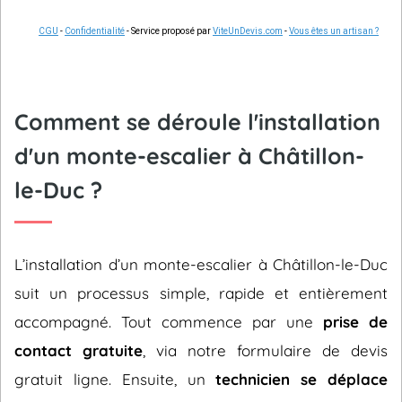
CGU
-
Confidentialité
- Service proposé par
ViteUnDevis.com
-
Vous êtes un artisan ?
Comment se déroule l'installation
d'un monte-escalier à Châtillon-
le-Duc ?
L’installation d’un monte-escalier à Châtillon-le-Duc
suit un processus simple, rapide et entièrement
accompagné. Tout commence par une
prise de
contact gratuite
, via notre formulaire de devis
gratuit ligne. Ensuite, un
technicien se déplace