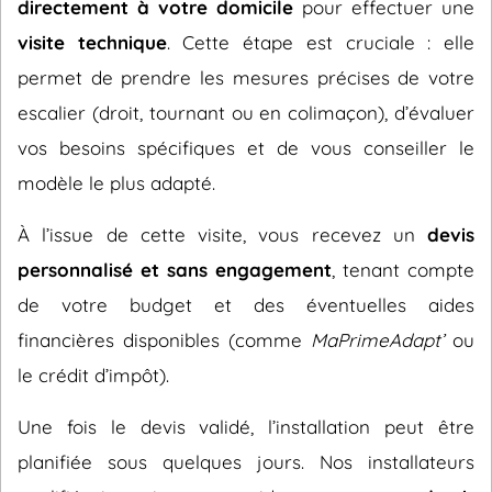
directement à votre domicile
pour effectuer une
visite technique
. Cette étape est cruciale : elle
permet de prendre les mesures précises de votre
escalier (droit, tournant ou en colimaçon), d’évaluer
vos besoins spécifiques et de vous conseiller le
modèle le plus adapté.
À l’issue de cette visite, vous recevez un
devis
personnalisé et sans engagement
, tenant compte
de votre budget et des éventuelles aides
financières disponibles (comme
MaPrimeAdapt’
ou
le crédit d’impôt).
Une fois le devis validé, l’installation peut être
planifiée sous quelques jours. Nos installateurs