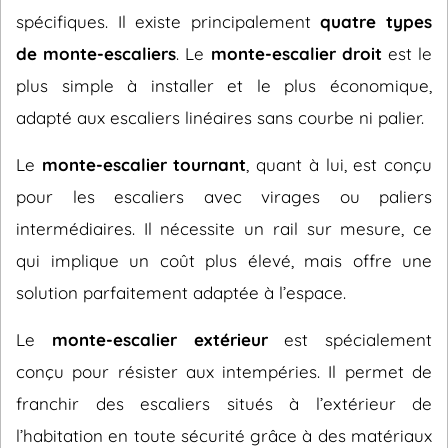
spécifiques. Il existe principalement
quatre types
de monte-escaliers
. Le
monte-escalier droit
est le
plus simple à installer et le plus économique,
adapté aux escaliers linéaires sans courbe ni palier.
Le
monte-escalier tournant
, quant à lui, est conçu
pour les escaliers avec virages ou paliers
intermédiaires. Il nécessite un rail sur mesure, ce
qui implique un coût plus élevé, mais offre une
solution parfaitement adaptée à l’espace.
Le
monte-escalier extérieur
est spécialement
conçu pour résister aux intempéries. Il permet de
franchir des escaliers situés à l’extérieur de
l’habitation en toute sécurité grâce à des matériaux