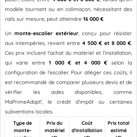
modèle tournant ou en colimaçon, nécessitant des
rails sur mesure, peut atteindre
16 000 €
.
Un
monte-escalier extérieur
, conçu pour résister
aux intempéries, revient entre
4 500 € et 8 000 €
.
Ces prix incluent l’achat du matériel et l’installation,
qui varie entre
1 000 € et 4 000 €
selon la
configuration de l’escalier. Pour alléger ces coûts, il
est recommandé de comparer plusieurs devis et de
vérifier les aides disponibles, comme
MaPrimeAdapt', le crédit d’impôt ou certaines
subventions locales.
Type de
Prix du
Coût
Prix total
monte-
matériel
d'installation
estimé