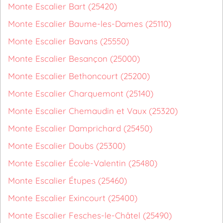
Monte Escalier Bart (25420)
Monte Escalier Baume-les-Dames (25110)
Monte Escalier Bavans (25550)
Monte Escalier Besançon (25000)
Monte Escalier Bethoncourt (25200)
Monte Escalier Charquemont (25140)
Monte Escalier Chemaudin et Vaux (25320)
Monte Escalier Damprichard (25450)
Monte Escalier Doubs (25300)
Monte Escalier École-Valentin (25480)
Monte Escalier Étupes (25460)
Monte Escalier Exincourt (25400)
Monte Escalier Fesches-le-Châtel (25490)