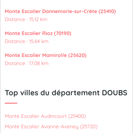
Monte Escalier Dannemarie-sur-Crète (25410)
Distance : 15.12 km
Monte Escalier Rioz (70190)
Distance : 15.64 km
Monte Escalier Mamirolle (25620)
Distance : 17.08 km
Top villes du département DOUBS
Monte Escalier Audincourt (25400)
Monte Escalier Avanne-Aveney (25720)