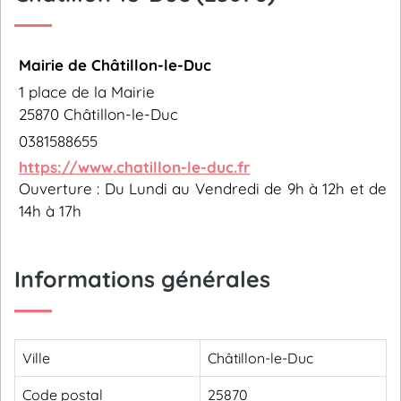
Mairie de Châtillon-le-Duc
1 place de la Mairie
25870 Châtillon-le-Duc
0381588655
https://www.chatillon-le-duc.fr
Ouverture : Du Lundi au Vendredi de 9h à 12h et de
14h à 17h
Informations générales
Ville
Châtillon-le-Duc
Code postal
25870