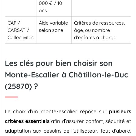
000 € / 10
ans
CAF /
Aide variable
Critères de ressources,
CARSAT /
selon zone
âge, ou nombre
Collectivités
d’enfants à charge
Les clés pour bien choisir son
Monte-Escalier à Châtillon-le-Duc
(25870) ?
Le choix d’un monte-escalier repose sur
plusieurs
critères essentiels
afin d’assurer confort, sécurité et
adaptation aux besoins de l’utilisateur. Tout d’abord,