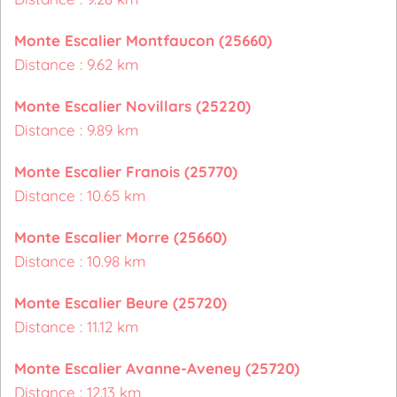
Monte Escalier Montfaucon (25660)
Distance : 9.62 km
Monte Escalier Novillars (25220)
Distance : 9.89 km
Monte Escalier Franois (25770)
Distance : 10.65 km
Monte Escalier Morre (25660)
Distance : 10.98 km
Monte Escalier Beure (25720)
Distance : 11.12 km
Monte Escalier Avanne-Aveney (25720)
Distance : 12.13 km