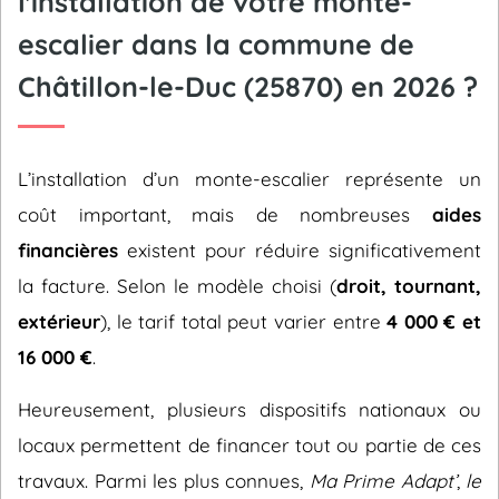
l'installation de votre monte-
escalier dans la commune de
Châtillon-le-Duc (25870) en 2026 ?
L’installation d’un monte-escalier représente un
coût important, mais de nombreuses
aides
financières
existent pour réduire significativement
la facture. Selon le modèle choisi (
droit, tournant,
extérieur
), le tarif total peut varier entre
4 000 € et
16 000 €
.
Heureusement, plusieurs dispositifs nationaux ou
locaux permettent de financer tout ou partie de ces
travaux. Parmi les plus connues,
Ma Prime Adapt’
,
le