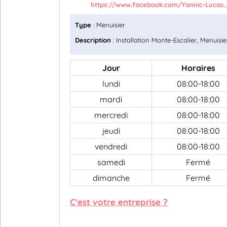
https://www.facebook.com/Yannic-Lucas..
Type
: Menuisier
Description
: Installation Monte-Escalier, Menuisie
Jour
Horaires
lundi
08:00-18:00
mardi
08:00-18:00
mercredi
08:00-18:00
jeudi
08:00-18:00
vendredi
08:00-18:00
samedi
Fermé
dimanche
Fermé
C'est votre entreprise ?