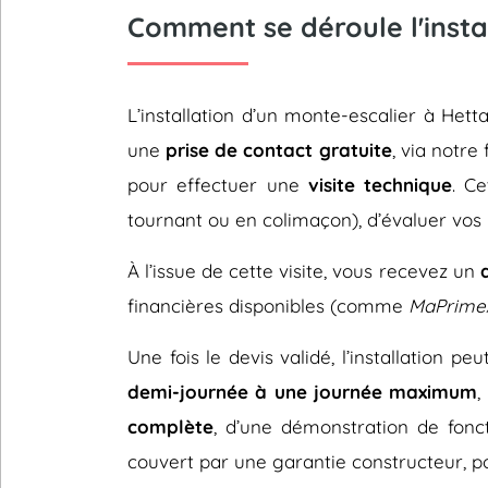
Comment se déroule l'insta
L’installation d’un monte-escalier à H
une
prise de contact gratuite
, via notre
pour effectuer une
visite technique
. C
tournant ou en colimaçon), d’évaluer vos 
À l’issue de cette visite, vous recevez un
financières disponibles (comme
MaPrime
Une fois le devis validé, l’installation p
demi-journée à une journée maximum
,
complète
, d’une démonstration de fonc
couvert par une garantie constructeur, pou