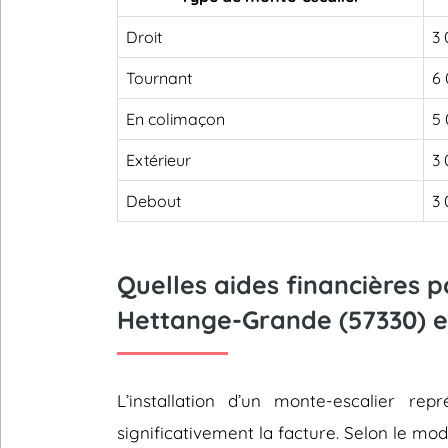
Droit
3 
Tournant
6 
En colimaçon
5 
Extérieur
3 
Debout
3 
Quelles aides financières 
Hettange-Grande (57330) e
L’installation d’un monte-escalier 
significativement la facture. Selon le mod