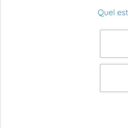
Quel est