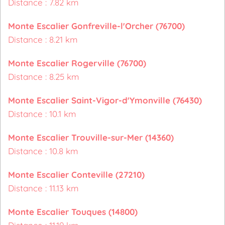
Distance : 7.82 km
Monte Escalier Gonfreville-l'Orcher (76700)
Distance : 8.21 km
Monte Escalier Rogerville (76700)
Distance : 8.25 km
Monte Escalier Saint-Vigor-d'Ymonville (76430)
Distance : 10.1 km
Monte Escalier Trouville-sur-Mer (14360)
Distance : 10.8 km
Monte Escalier Conteville (27210)
Distance : 11.13 km
Monte Escalier Touques (14800)