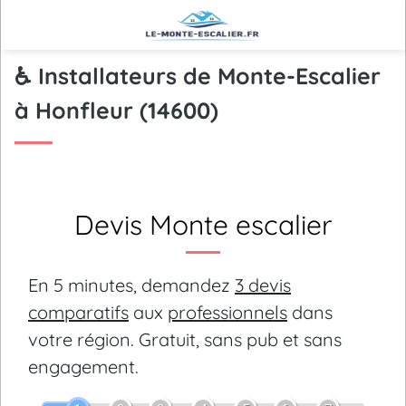
♿ Installateurs de Monte-Escalier
à Honfleur (14600)
Devis Monte escalier
En 5 minutes, demandez
3 devis
comparatifs
aux
professionnels
dans
votre région.
Gratuit, sans pub et sans
engagement.