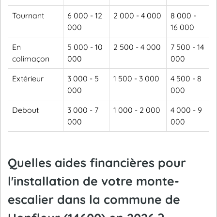
Tournant
6 000 - 12
2 000 - 4 000
8 000 -
000
16 000
En
5 000 - 10
2 500 - 4 000
7 500 - 14
colimaçon
000
000
Extérieur
3 000 - 5
1 500 - 3 000
4 500 - 8
000
000
Debout
3 000 - 7
1 000 - 2 000
4 000 - 9
000
000
Quelles aides financières pour
l'installation de votre monte-
escalier dans la commune de