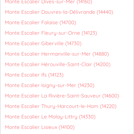
Monte Escalier Dives-sur-Mer (14160)
Monte Escalier Douvres-la-Délivrande (14440)
Monte Escalier Falaise (14700)
Monte Escalier Fleury-sur-Orne (14123)
Monte Escalier Giberville (14730)
Monte Escalier Hermanville-sur-Mer (14880)
Monte Escalier Hérouville-Saint-Clair (14200)
Monte Escalier Ifs (14123)
Monte Escalier Isigny-sur-Mer (14230)
Monte Escalier La Rivière-Saint-Sauveur (14600)
Monte Escalier Thury-Harcourt-le-Hom (14220)
Monte Escalier Le Molay-Littry (14330)
Monte Escalier Lisieux (14100)