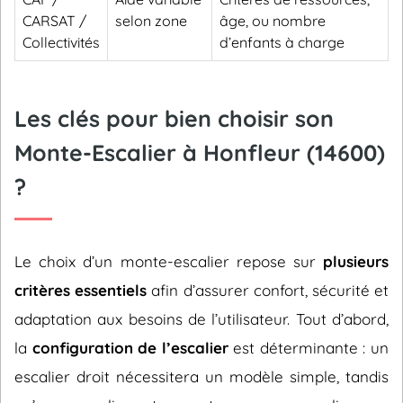
CARSAT /
selon zone
âge, ou nombre
Collectivités
d’enfants à charge
Les clés pour bien choisir son
Monte-Escalier à Honfleur (14600)
?
Le choix d’un monte-escalier repose sur
plusieurs
critères essentiels
afin d’assurer confort, sécurité et
adaptation aux besoins de l’utilisateur. Tout d’abord,
la
configuration de l’escalier
est déterminante : un
escalier droit nécessitera un modèle simple, tandis