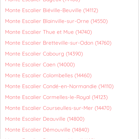
Monte Escalier Biéville-Beuville (14112)
Monte Escalier Blainville-sur-Orne (14550)
Monte Escalier Thue et Mue (14740)
Monte Escalier Bretteville-sur-Odon (14760)
Monte Escalier Cabourg (14390)
Monte Escalier Caen (14000)
Monte Escalier Colombelles (14460)
Monte Escalier Condé-en-Normandie (14110)
Monte Escalier Cormelles-le-Royal (14123)
Monte Escalier Courseulles-sur-Mer (14470)
Monte Escalier Deauville (14800)
Monte Escalier Démouville (14840)