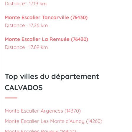
Distance : 17.19 km
Monte Escalier Tancarville (76430)
Distance : 17.26 km
Monte Escalier La Remuée (76430)
Distance : 17.69 km
Top villes du département
CALVADOS
Monte Escalier Argences (14370)
Monte Escalier Les Monts d'Aunay (14260)
Monte Escalier Bayeux (14400)