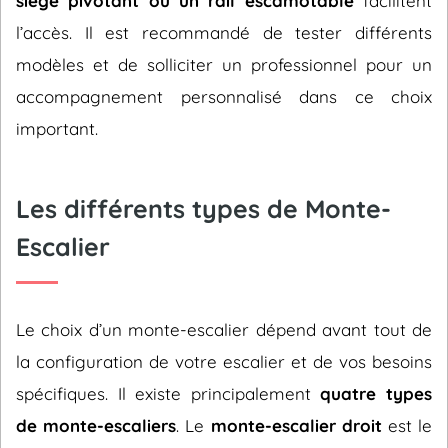
siège pivotant ou un rail escamotable
facilitent
l’accès. Il est recommandé de tester différents
modèles et de solliciter un professionnel pour un
accompagnement personnalisé dans ce choix
important.
Les différents types de Monte-
Escalier
Le choix d’un monte-escalier dépend avant tout de
la configuration de votre escalier et de vos besoins
spécifiques. Il existe principalement
quatre types
de monte-escaliers
. Le
monte-escalier droit
est le