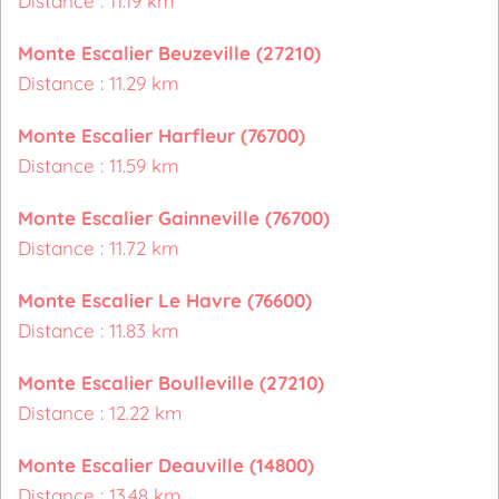
Distance : 11.19 km
Monte Escalier Beuzeville (27210)
Distance : 11.29 km
Monte Escalier Harfleur (76700)
Distance : 11.59 km
Monte Escalier Gainneville (76700)
Distance : 11.72 km
Monte Escalier Le Havre (76600)
Distance : 11.83 km
Monte Escalier Boulleville (27210)
Distance : 12.22 km
Monte Escalier Deauville (14800)
Distance : 13.48 km