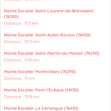
Monte Escalier Saint-Laurent-de-Brèvedent
(76700)
Distance : 13.5 km
Monte Escalier Saint-Aubin-Routot (76430)
Distance : 13.51 km
Monte Escalier Saint-Martin-du-Manoir (76290)
Distance : 13.81 km
Monte Escalier Montivilliers (76290)
Distance : 15 km
Monte Escalier Pont-l'Évêque (14130)
Distance : 15.16 km
Monte Escalier La Cerlangue (76430)