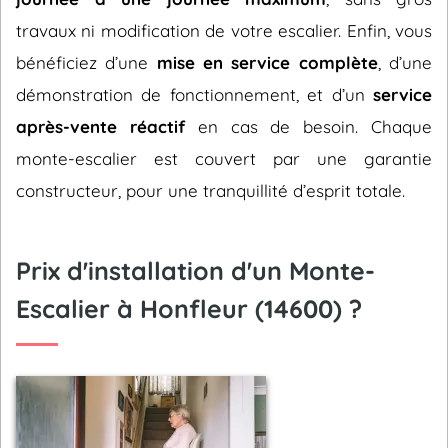
travaux ni modification de votre escalier. Enfin, vous
bénéficiez d’une
mise en service complète
, d’une
démonstration de fonctionnement, et d’un
service
après-vente réactif
en cas de besoin. Chaque
monte-escalier est couvert par une garantie
constructeur, pour une tranquillité d’esprit totale.
Prix d'installation d'un Monte-
Escalier à Honfleur (14600) ?