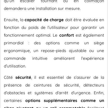
qu’un escalier tournant ou en colimaçon
demandera une installation sur mesure.
Ensuite, la
capacité de charge
doit être évaluée en
fonction du poids de l’utilisateur pour garantir un
fonctionnement optimal. Le
confort
est également
primordial : des options comme un siège
ergonomique, un repose-pieds ajustable ou une
commande intuitive améliorent l’expérience
d’utilisation.
Côté
sécurité
, il est essentiel de s’assurer de la
présence de ceintures de sécurité, détecteurs
d’obstacles et systèmes d’arrêt d’urgence. Enfin,
certaines
options supplémentaires comme un