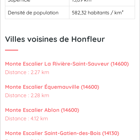
Densité de population
582,32 habitants / km²
Villes voisines de Honfleur
Monte Escalier La Rivière-Saint-Sauveur (14600)
Distance : 2.27 km
Monte Escalier Équemauville (14600)
Distance : 2.28 km
Monte Escalier Ablon (14600)
Distance : 4.12 km
Monte Escalier Saint-Gatien-des-Bois (14130)