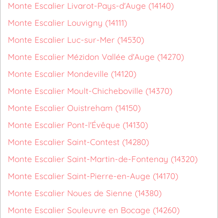
Monte Escalier Livarot-Pays-d'Auge (14140)
Monte Escalier Louvigny (14111)
Monte Escalier Luc-sur-Mer (14530)
Monte Escalier Mézidon Vallée d'Auge (14270)
Monte Escalier Mondeville (14120)
Monte Escalier Moult-Chicheboville (14370)
Monte Escalier Ouistreham (14150)
Monte Escalier Pont-l'Évêque (14130)
Monte Escalier Saint-Contest (14280)
Monte Escalier Saint-Martin-de-Fontenay (14320)
Monte Escalier Saint-Pierre-en-Auge (14170)
Monte Escalier Noues de Sienne (14380)
Monte Escalier Souleuvre en Bocage (14260)