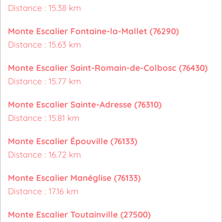
Distance : 15.38 km
Monte Escalier Fontaine-la-Mallet (76290)
Distance : 15.63 km
Monte Escalier Saint-Romain-de-Colbosc (76430)
Distance : 15.77 km
Monte Escalier Sainte-Adresse (76310)
Distance : 15.81 km
Monte Escalier Épouville (76133)
Distance : 16.72 km
Monte Escalier Manéglise (76133)
Distance : 17.16 km
Monte Escalier Toutainville (27500)