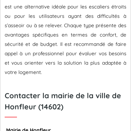
est une alternative idéale pour les escaliers étroits
ou pour les utilisateurs ayant des difficultés à
s’asseoir ou à se relever. Chaque type présente des
avantages spécifiques en termes de confort, de
sécurité et de budget. Il est recommandé de faire
appel à un professionnel pour évaluer vos besoins
et vous orienter vers la solution la plus adaptée à
votre logement.
Contacter la mairie de la ville de
Honfleur (14602)
Mairie de Honfleur