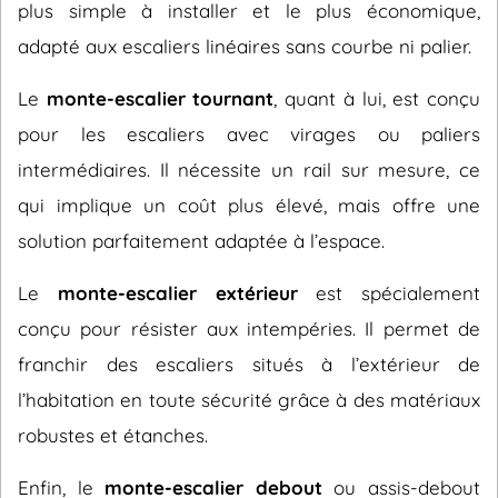
plus simple à installer et le plus économique,
adapté aux escaliers linéaires sans courbe ni palier.
Le
monte-escalier tournant
, quant à lui, est conçu
pour les escaliers avec virages ou paliers
intermédiaires. Il nécessite un rail sur mesure, ce
qui implique un coût plus élevé, mais offre une
solution parfaitement adaptée à l’espace.
Le
monte-escalier extérieur
est spécialement
conçu pour résister aux intempéries. Il permet de
franchir des escaliers situés à l’extérieur de
l’habitation en toute sécurité grâce à des matériaux
robustes et étanches.
Enfin, le
monte-escalier debout
ou assis-debout