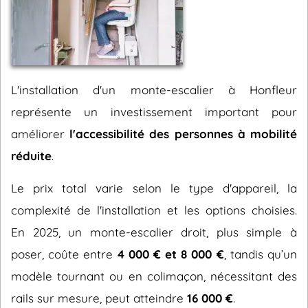
L'installation d'un monte-escalier à Honfleur
représente un investissement important pour
améliorer
l'accessibilité des personnes à mobilité
réduite
.
Le prix total varie selon le type d'appareil, la
complexité de l'installation et les options choisies.
En 2025, un monte-escalier droit, plus simple à
poser, coûte entre
4 000 € et 8 000 €
, tandis qu’un
modèle tournant ou en colimaçon, nécessitant des
rails sur mesure, peut atteindre
16 000 €
.