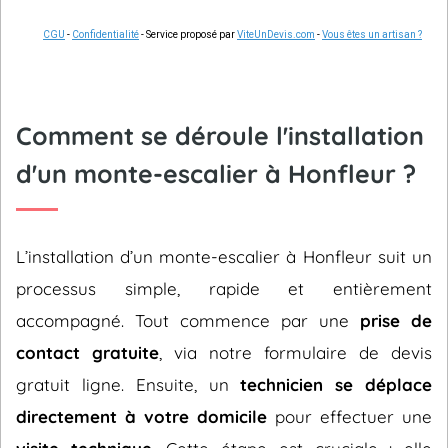
CGU
-
Confidentialité
- Service proposé par
ViteUnDevis.com
-
Vous êtes un artisan ?
Comment se déroule l'installation
d'un monte-escalier à Honfleur ?
L’installation d’un monte-escalier à Honfleur suit un
processus simple, rapide et entièrement
accompagné. Tout commence par une
prise de
contact gratuite
, via notre formulaire de devis
gratuit ligne. Ensuite, un
technicien se déplace
directement à votre domicile
pour effectuer une