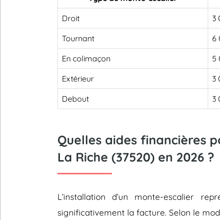
Droit
3 
Tournant
6 
En colimaçon
5 
Extérieur
3 
Debout
3 
Quelles aides financières 
La Riche (37520) en 2026 ?
L’installation d’un monte-escalier 
significativement la facture. Selon le mod