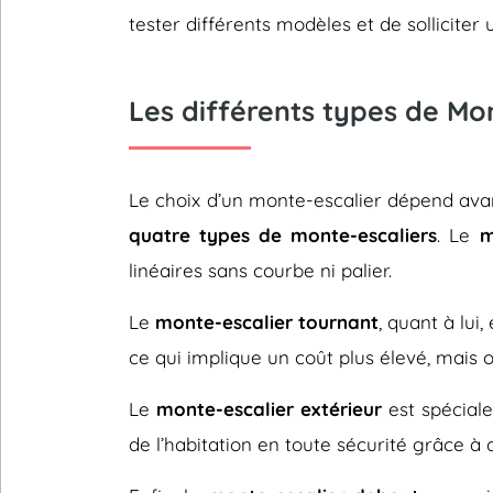
tester différents modèles et de sollicit
Les différents types de Mo
Le choix d’un monte-escalier dépend avant
quatre types de monte-escaliers
. Le
m
linéaires sans courbe ni palier.
Le
monte-escalier tournant
, quant à lui
ce qui implique un coût plus élevé, mais 
Le
monte-escalier extérieur
est spéciale
de l’habitation en toute sécurité grâce à