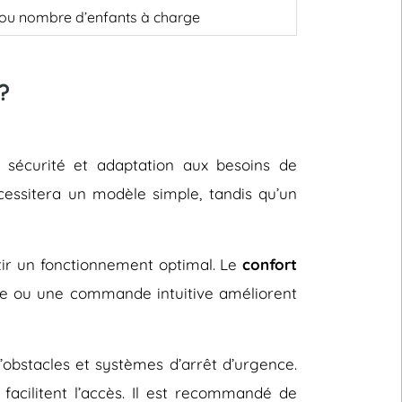
, ou nombre d’enfants à charge
?
, sécurité et adaptation aux besoins de
cessitera un modèle simple, tandis qu’un
ntir un fonctionnement optimal. Le
confort
le ou une commande intuitive améliorent
d’obstacles et systèmes d’arrêt d’urgence.
facilitent l’accès. Il est recommandé de