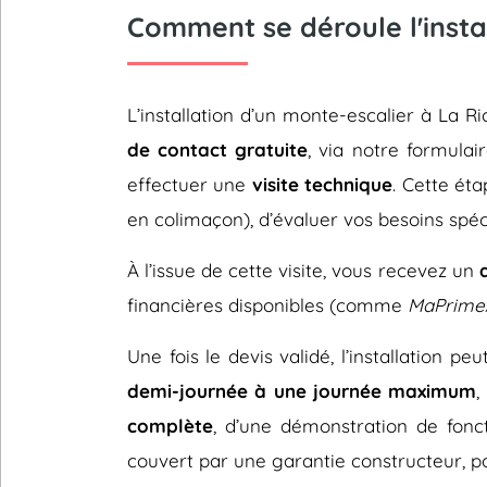
Comment se déroule l'insta
L’installation d’un monte-escalier à La
de contact gratuite
, via notre formulai
effectuer une
visite technique
. Cette éta
en colimaçon), d’évaluer vos besoins spéc
À l’issue de cette visite, vous recevez un
financières disponibles (comme
MaPrime
Une fois le devis validé, l’installation p
demi-journée à une journée maximum
,
complète
, d’une démonstration de fonc
couvert par une garantie constructeur, pou