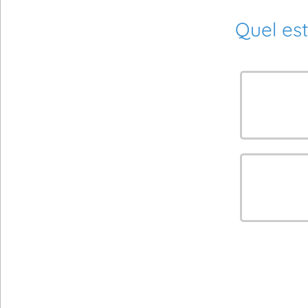
Quel est