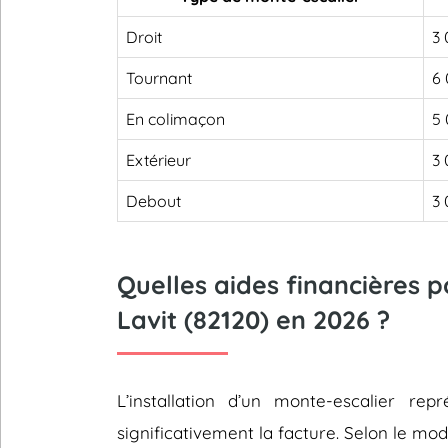
Droit
3 
Tournant
6 
En colimaçon
5 
Extérieur
3 
Debout
3 
Quelles aides financières 
Lavit (82120) en 2026 ?
L’installation d’un monte-escalier 
significativement la facture. Selon le mod