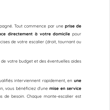
ccompagné. Tout commence par une
prise de
ace directement à votre domicile
pour
cises de votre escalier (droit, tournant ou
 de votre budget et des éventuelles aides
 qualifiés interviennent rapidement, en
une
fin, vous bénéficiez d’une
mise en service
s de besoin. Chaque monte-escalier est