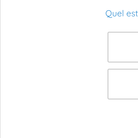
Quel est