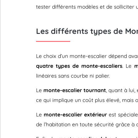
tester différents modèles et de sollicit
Les différents types de Mo
Le choix d’un monte-escalier dépend avant
quatre types de monte-escaliers
. Le
m
linéaires sans courbe ni palier.
Le
monte-escalier tournant
, quant à lui
ce qui implique un coût plus élevé, mais 
Le
monte-escalier extérieur
est spéciale
de l’habitation en toute sécurité grâce à