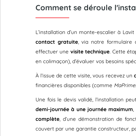
Comment se déroule l'instal
L’installation d’un monte-escalier à La
contact gratuite
, via notre formulaire 
effectuer une
visite technique
. Cette éta
en colimaçon), d’évaluer vos besoins spéc
À l’issue de cette visite, vous recevez un
financières disponibles (comme
MaPrime
Une fois le devis validé, l’installation p
demi-journée à une journée maximum
,
complète
, d’une démonstration de fonc
couvert par une garantie constructeur, pou