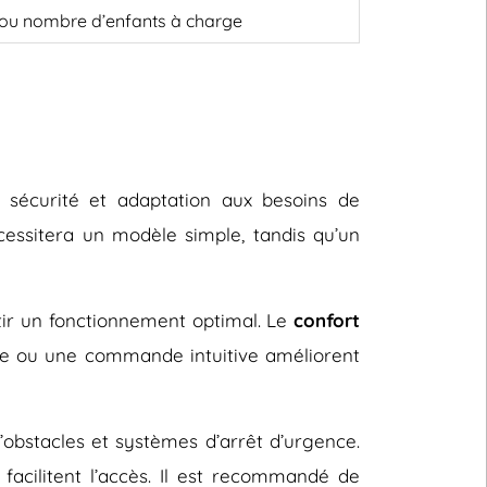
, ou nombre d’enfants à charge
, sécurité et adaptation aux besoins de
cessitera un modèle simple, tandis qu’un
ntir un fonctionnement optimal. Le
confort
le ou une commande intuitive améliorent
d’obstacles et systèmes d’arrêt d’urgence.
facilitent l’accès. Il est recommandé de