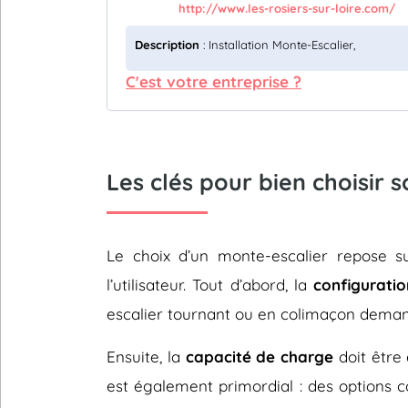
http://www.les-rosiers-sur-loire.com/
Description
: Installation Monte-Escalier,
C'est votre entreprise ?
Les clés pour bien choisir 
Le choix d’un monte-escalier repose 
l’utilisateur. Tout d’abord, la
configuratio
escalier tournant ou en colimaçon deman
Ensuite, la
capacité de charge
doit être 
est également primordial : des options