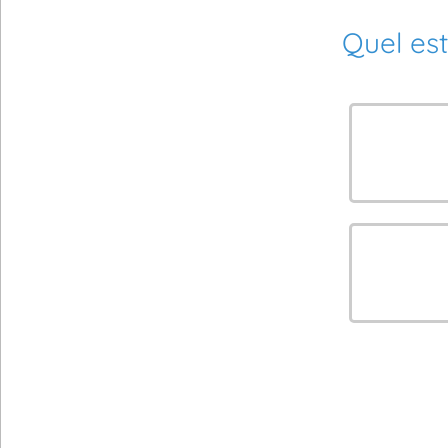
Quel est