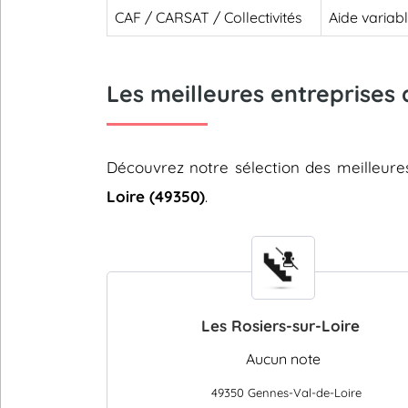
CAF / CARSAT / Collectivités
Aide variab
Les meilleures entreprises 
Découvrez notre sélection des meilleur
Loire (49350)
.
Les Rosiers-sur-Loire
Aucun note
49350 Gennes-Val-de-Loire