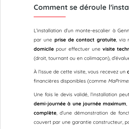
Comment se déroule l'insta
L’installation d’un monte-escalier à G
par une
prise de contact gratuite
, via
domicile
pour effectuer une
visite tech
(droit, tournant ou en colimaçon), d’évalu
À l’issue de cette visite, vous recevez un
financières disponibles (comme
MaPrime
Une fois le devis validé, l’installation p
demi-journée à une journée maximum
,
complète
, d’une démonstration de fonc
couvert par une garantie constructeur, pou