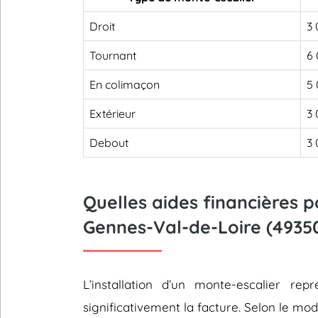
Droit
3 
Tournant
6 
En colimaçon
5 
Extérieur
3 
Debout
3 
Quelles aides financières 
Gennes-Val-de-Loire (49350
L’installation d’un monte-escalier 
significativement la facture. Selon le mod