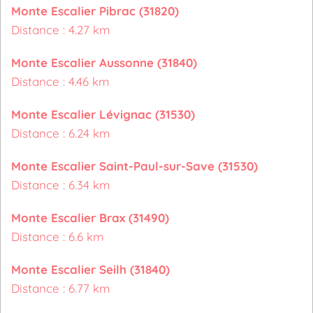
Monte Escalier Pibrac (31820)
Distance : 4.27 km
Monte Escalier Aussonne (31840)
Distance : 4.46 km
Monte Escalier Lévignac (31530)
Distance : 6.24 km
Monte Escalier Saint-Paul-sur-Save (31530)
Distance : 6.34 km
Monte Escalier Brax (31490)
Distance : 6.6 km
Monte Escalier Seilh (31840)
Distance : 6.77 km