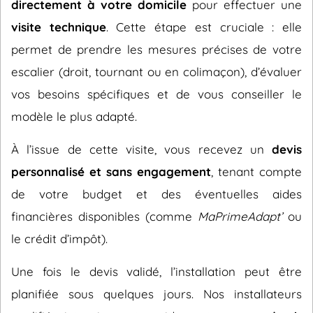
directement à votre domicile
pour effectuer une
visite technique
. Cette étape est cruciale : elle
permet de prendre les mesures précises de votre
escalier (droit, tournant ou en colimaçon), d’évaluer
vos besoins spécifiques et de vous conseiller le
modèle le plus adapté.
À l’issue de cette visite, vous recevez un
devis
personnalisé et sans engagement
, tenant compte
de votre budget et des éventuelles aides
financières disponibles (comme
MaPrimeAdapt’
ou
le crédit d’impôt).
Une fois le devis validé, l’installation peut être
planifiée sous quelques jours. Nos installateurs