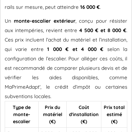
rails sur mesure, peut atteindre
16 000 €
.
Un
monte-escalier extérieur
, conçu pour résister
aux intempéries, revient entre
4 500 € et 8 000 €
.
Ces prix incluent l’achat du matériel et l’installation,
qui varie entre
1 000 € et 4 000 €
selon la
configuration de l’escalier. Pour alléger ces coûts, il
est recommandé de comparer plusieurs devis et de
vérifier les aides disponibles, comme
MaPrimeAdapt', le crédit d’impôt ou certaines
subventions locales.
Type de
Prix du
Coût
Prix total
monte-
matériel
d'installation
estimé
escalier
(€)
(€)
(€)