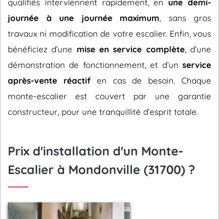
qualifiés interviennent rapidement, en
une demi-
journée à une journée maximum
, sans gros
travaux ni modification de votre escalier. Enfin, vous
bénéficiez d’une
mise en service complète
, d’une
démonstration de fonctionnement, et d’un
service
après-vente réactif
en cas de besoin. Chaque
monte-escalier est couvert par une garantie
constructeur, pour une tranquillité d’esprit totale.
Prix d'installation d'un Monte-
Escalier à Mondonville (31700) ?