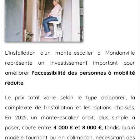
L'installation d'un monte-escalier à Mondonville
représente un investissement important pour
améliorer
l'accessibilité des personnes à mobilité
réduite
.
Le prix total varie selon le type d'appareil, la
complexité de l'installation et les options choisies.
En 2025, un monte-escalier droit, plus simple à
poser, coûte entre
4 000 € et 8 000 €
, tandis qu’un
modèle tournant ou en colimaçon, nécessitant des