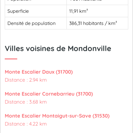
Superficie
11,91 km²
Densité de population
386,31 habitants / km²
Villes voisines de Mondonville
Monte Escalier Daux (31700)
Distance : 2.94 km
Monte Escalier Cornebarrieu (31700)
Distance : 3.68 km
Monte Escalier Montaigut-sur-Save (31530)
Distance : 4.22 km