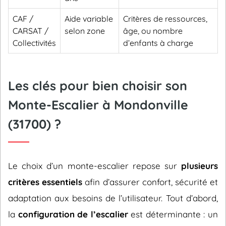
CAF /
Aide variable
Critères de ressources,
CARSAT /
selon zone
âge, ou nombre
Collectivités
d’enfants à charge
Les clés pour bien choisir son
Monte-Escalier à Mondonville
(31700) ?
Le choix d’un monte-escalier repose sur
plusieurs
critères essentiels
afin d’assurer confort, sécurité et
adaptation aux besoins de l’utilisateur. Tout d’abord,
la
configuration de l’escalier
est déterminante : un