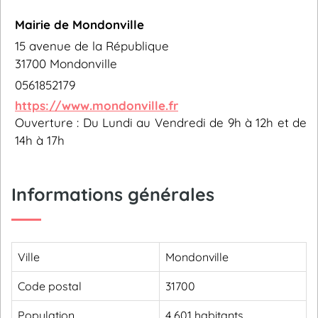
Mairie de Mondonville
15 avenue de la République
31700 Mondonville
0561852179
https://www.mondonville.fr
Ouverture : Du Lundi au Vendredi de 9h à 12h et de
14h à 17h
Informations générales
Ville
Mondonville
Code postal
31700
Population
4 601 habitants