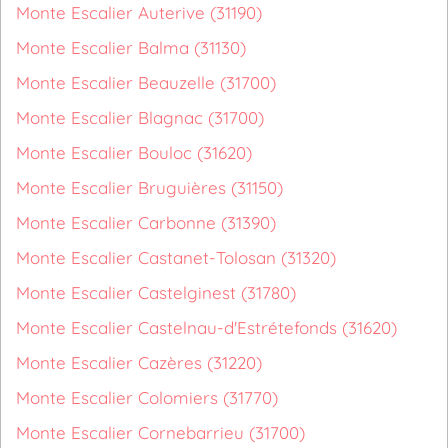
Monte Escalier Auterive (31190)
Monte Escalier Balma (31130)
Monte Escalier Beauzelle (31700)
Monte Escalier Blagnac (31700)
Monte Escalier Bouloc (31620)
Monte Escalier Bruguières (31150)
Monte Escalier Carbonne (31390)
Monte Escalier Castanet-Tolosan (31320)
Monte Escalier Castelginest (31780)
Monte Escalier Castelnau-d'Estrétefonds (31620)
Monte Escalier Cazères (31220)
Monte Escalier Colomiers (31770)
Monte Escalier Cornebarrieu (31700)