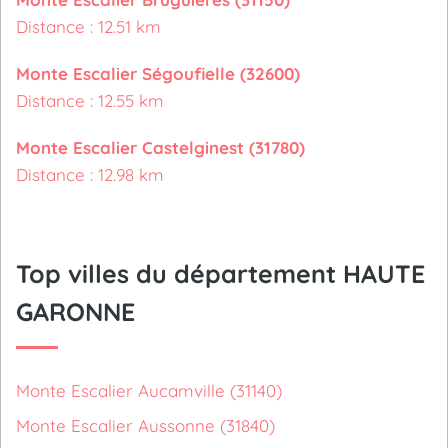
Distance : 12.51 km
Monte Escalier Ségoufielle (32600)
Distance : 12.55 km
Monte Escalier Castelginest (31780)
Distance : 12.98 km
Top villes du département HAUTE
GARONNE
Monte Escalier Aucamville (31140)
Monte Escalier Aussonne (31840)