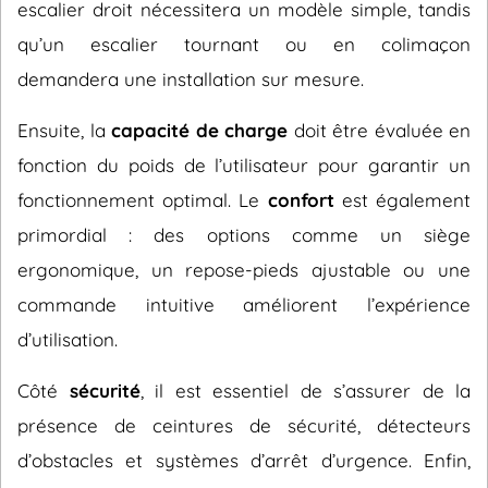
escalier droit nécessitera un modèle simple, tandis
qu’un escalier tournant ou en colimaçon
demandera une installation sur mesure.
Ensuite, la
capacité de charge
doit être évaluée en
fonction du poids de l’utilisateur pour garantir un
fonctionnement optimal. Le
confort
est également
primordial : des options comme un siège
ergonomique, un repose-pieds ajustable ou une
commande intuitive améliorent l’expérience
d’utilisation.
Côté
sécurité
, il est essentiel de s’assurer de la
présence de ceintures de sécurité, détecteurs
d’obstacles et systèmes d’arrêt d’urgence. Enfin,