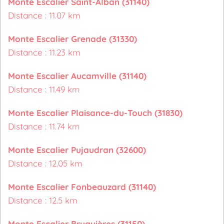
Monte Escalier Saint-Alban (31140)
Distance : 11.07 km
Monte Escalier Grenade (31330)
Distance : 11.23 km
Monte Escalier Aucamville (31140)
Distance : 11.49 km
Monte Escalier Plaisance-du-Touch (31830)
Distance : 11.74 km
Monte Escalier Pujaudran (32600)
Distance : 12.05 km
Monte Escalier Fonbeauzard (31140)
Distance : 12.5 km
Monte Escalier Bruguières (31150)