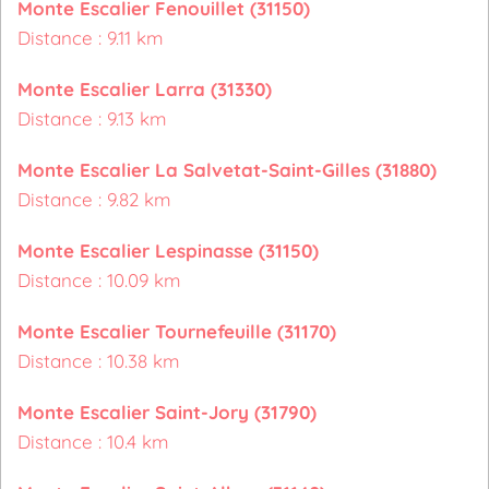
Monte Escalier Fenouillet (31150)
Distance : 9.11 km
Monte Escalier Larra (31330)
Distance : 9.13 km
Monte Escalier La Salvetat-Saint-Gilles (31880)
Distance : 9.82 km
Monte Escalier Lespinasse (31150)
Distance : 10.09 km
Monte Escalier Tournefeuille (31170)
Distance : 10.38 km
Monte Escalier Saint-Jory (31790)
Distance : 10.4 km