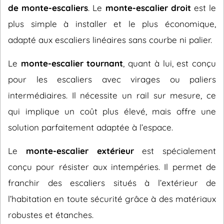
de monte-escaliers
. Le
monte-escalier droit
est le
plus simple à installer et le plus économique,
adapté aux escaliers linéaires sans courbe ni palier.
Le
monte-escalier tournant
, quant à lui, est conçu
pour les escaliers avec virages ou paliers
intermédiaires. Il nécessite un rail sur mesure, ce
qui implique un coût plus élevé, mais offre une
solution parfaitement adaptée à l’espace.
Le
monte-escalier extérieur
est spécialement
conçu pour résister aux intempéries. Il permet de
franchir des escaliers situés à l’extérieur de
l’habitation en toute sécurité grâce à des matériaux
robustes et étanches.