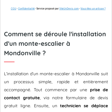
CGU
-
Confidentialité
- Service proposé par
ViteUnDevis.com
-
Vous êtes un artisan ?
Comment se déroule l'installation
d'un monte-escalier à
Mondonville ?
L’installation d’un monte-escalier à Mondonville suit
un processus simple, rapide et entièrement
accompagné. Tout commence par une
prise de
contact gratuite
, via notre formulaire de devis
gratuit ligne. Ensuite, un
technicien se déplace