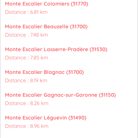
Monte Escalier Colomiers (31770)
Distance : 6.81 km
Monte Escalier Beauzelle (31700)
Distance : 7.48 km
Monte Escalier Lasserre-Pradère (31530)
Distance : 7.85 km
Monte Escalier Blagnac (31700)
Distance : 8.19 km
Monte Escalier Gagnac-sur-Garonne (31150)
Distance : 8.26 km
Monte Escalier Léguevin (31490)
Distance : 8.96 km