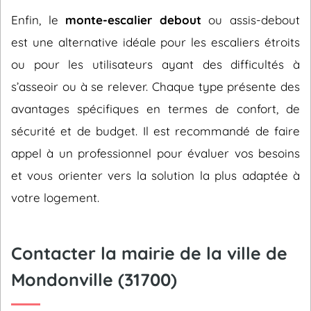
Enfin, le
monte-escalier debout
ou assis-debout
est une alternative idéale pour les escaliers étroits
ou pour les utilisateurs ayant des difficultés à
s’asseoir ou à se relever. Chaque type présente des
avantages spécifiques en termes de confort, de
sécurité et de budget. Il est recommandé de faire
appel à un professionnel pour évaluer vos besoins
et vous orienter vers la solution la plus adaptée à
votre logement.
Contacter la mairie de la ville de
Mondonville (31700)