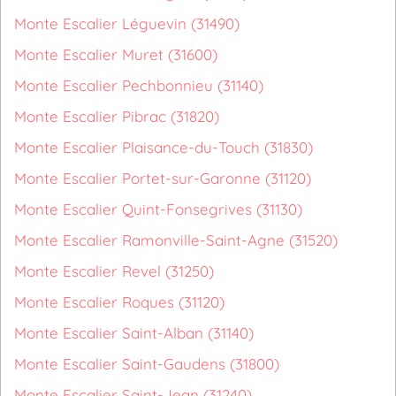
Monte Escalier Léguevin (31490)
Monte Escalier Muret (31600)
Monte Escalier Pechbonnieu (31140)
Monte Escalier Pibrac (31820)
Monte Escalier Plaisance-du-Touch (31830)
Monte Escalier Portet-sur-Garonne (31120)
Monte Escalier Quint-Fonsegrives (31130)
Monte Escalier Ramonville-Saint-Agne (31520)
Monte Escalier Revel (31250)
Monte Escalier Roques (31120)
Monte Escalier Saint-Alban (31140)
Monte Escalier Saint-Gaudens (31800)
Monte Escalier Saint-Jean (31240)