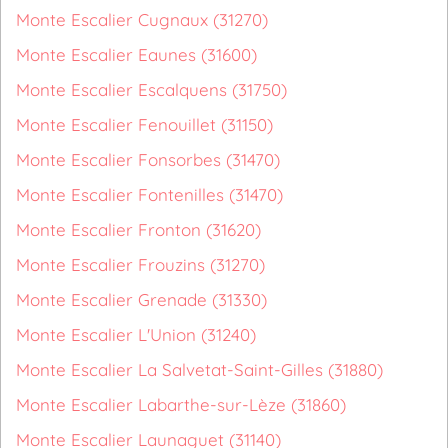
Monte Escalier Cugnaux (31270)
Monte Escalier Eaunes (31600)
Monte Escalier Escalquens (31750)
Monte Escalier Fenouillet (31150)
Monte Escalier Fonsorbes (31470)
Monte Escalier Fontenilles (31470)
Monte Escalier Fronton (31620)
Monte Escalier Frouzins (31270)
Monte Escalier Grenade (31330)
Monte Escalier L'Union (31240)
Monte Escalier La Salvetat-Saint-Gilles (31880)
Monte Escalier Labarthe-sur-Lèze (31860)
Monte Escalier Launaguet (31140)