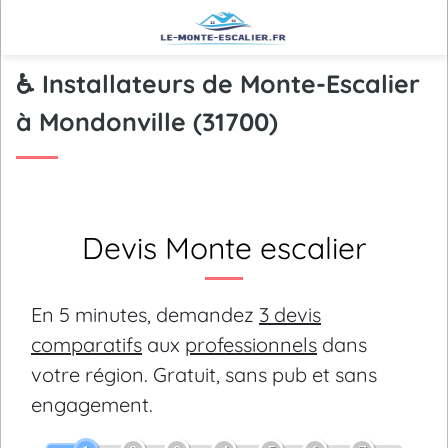
♿ Installateurs de Monte-Escalier
à Mondonville (31700)
Devis Monte escalier
En 5 minutes, demandez
3 devis
comparatifs
aux
professionnels
dans
votre région.
Gratuit, sans pub et sans
engagement.