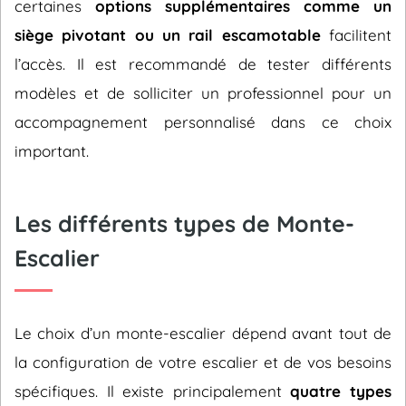
certaines
options supplémentaires comme un
siège pivotant ou un rail escamotable
facilitent
l’accès. Il est recommandé de tester différents
modèles et de solliciter un professionnel pour un
accompagnement personnalisé dans ce choix
important.
Les différents types de Monte-
Escalier
Le choix d’un monte-escalier dépend avant tout de
la configuration de votre escalier et de vos besoins
spécifiques. Il existe principalement
quatre types