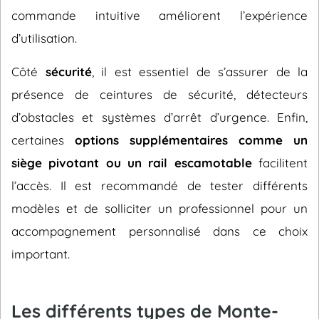
commande intuitive améliorent l’expérience
d’utilisation.
Côté
sécurité
, il est essentiel de s’assurer de la
présence de ceintures de sécurité, détecteurs
d’obstacles et systèmes d’arrêt d’urgence. Enfin,
certaines
options supplémentaires comme un
siège pivotant ou un rail escamotable
facilitent
l’accès. Il est recommandé de tester différents
modèles et de solliciter un professionnel pour un
accompagnement personnalisé dans ce choix
important.
Les différents types de Monte-