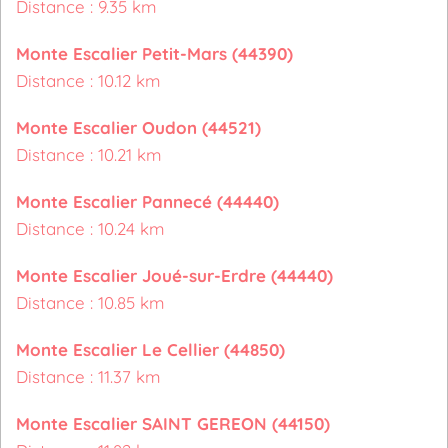
Distance : 9.35 km
Monte Escalier Petit-Mars (44390)
Distance : 10.12 km
Monte Escalier Oudon (44521)
Distance : 10.21 km
Monte Escalier Pannecé (44440)
Distance : 10.24 km
Monte Escalier Joué-sur-Erdre (44440)
Distance : 10.85 km
Monte Escalier Le Cellier (44850)
Distance : 11.37 km
Monte Escalier SAINT GEREON (44150)