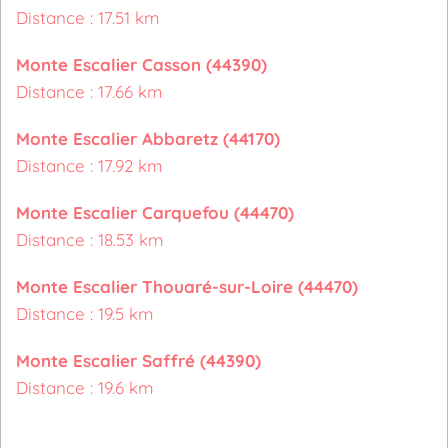
Distance : 17.51 km
Monte Escalier Casson (44390)
Distance : 17.66 km
Monte Escalier Abbaretz (44170)
Distance : 17.92 km
Monte Escalier Carquefou (44470)
Distance : 18.53 km
Monte Escalier Thouaré-sur-Loire (44470)
Distance : 19.5 km
Monte Escalier Saffré (44390)
Distance : 19.6 km