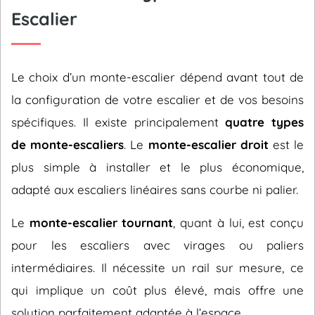
Escalier
Le choix d’un monte-escalier dépend avant tout de
la configuration de votre escalier et de vos besoins
spécifiques. Il existe principalement
quatre types
de monte-escaliers
. Le
monte-escalier droit
est le
plus simple à installer et le plus économique,
adapté aux escaliers linéaires sans courbe ni palier.
Le
monte-escalier tournant
, quant à lui, est conçu
pour les escaliers avec virages ou paliers
intermédiaires. Il nécessite un rail sur mesure, ce
qui implique un coût plus élevé, mais offre une
solution parfaitement adaptée à l’espace.