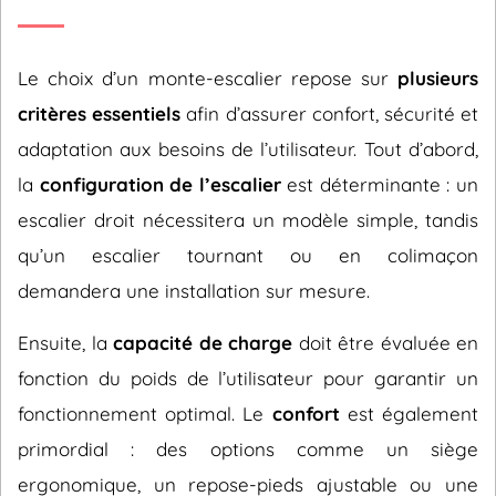
Le choix d’un monte-escalier repose sur
plusieurs
critères essentiels
afin d’assurer confort, sécurité et
adaptation aux besoins de l’utilisateur. Tout d’abord,
la
configuration de l’escalier
est déterminante : un
escalier droit nécessitera un modèle simple, tandis
qu’un escalier tournant ou en colimaçon
demandera une installation sur mesure.
Ensuite, la
capacité de charge
doit être évaluée en
fonction du poids de l’utilisateur pour garantir un
fonctionnement optimal. Le
confort
est également
primordial : des options comme un siège
ergonomique, un repose-pieds ajustable ou une