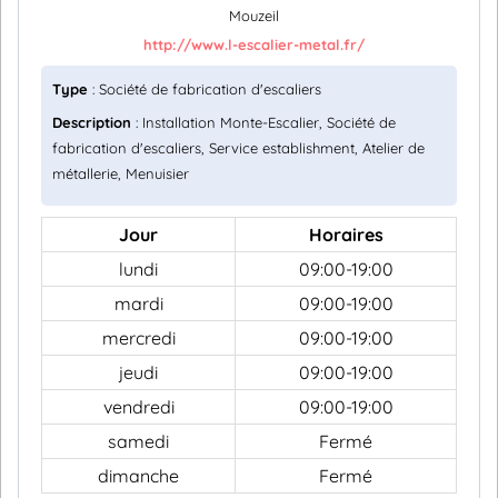
Mouzeil
http://www.l-escalier-metal.fr/
Type
: Société de fabrication d'escaliers
Description
: Installation Monte-Escalier, Société de
fabrication d'escaliers, Service establishment, Atelier de
métallerie, Menuisier
Jour
Horaires
lundi
09:00-19:00
mardi
09:00-19:00
mercredi
09:00-19:00
jeudi
09:00-19:00
vendredi
09:00-19:00
samedi
Fermé
dimanche
Fermé