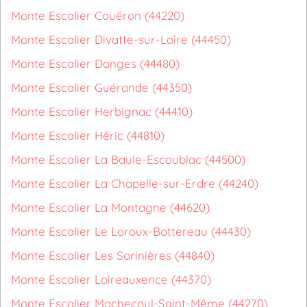
Monte Escalier Couëron (44220)
Monte Escalier Divatte-sur-Loire (44450)
Monte Escalier Donges (44480)
Monte Escalier Guérande (44350)
Monte Escalier Herbignac (44410)
Monte Escalier Héric (44810)
Monte Escalier La Baule-Escoublac (44500)
Monte Escalier La Chapelle-sur-Erdre (44240)
Monte Escalier La Montagne (44620)
Monte Escalier Le Loroux-Bottereau (44430)
Monte Escalier Les Sorinières (44840)
Monte Escalier Loireauxence (44370)
Monte Escalier Machecoul-Saint-Même (44270)