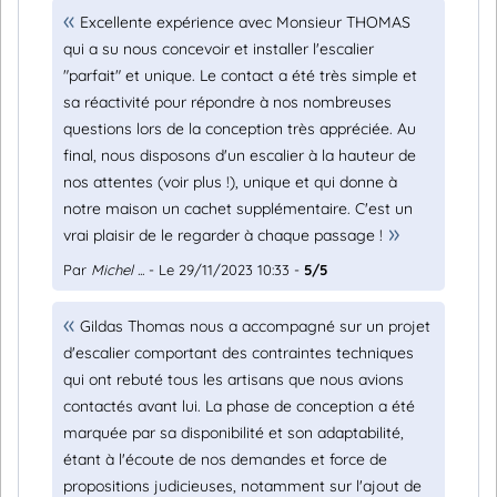
Excellente expérience avec Monsieur THOMAS
qui a su nous concevoir et installer l'escalier
"parfait" et unique. Le contact a été très simple et
sa réactivité pour répondre à nos nombreuses
questions lors de la conception très appréciée. Au
final, nous disposons d'un escalier à la hauteur de
nos attentes (voir plus !), unique et qui donne à
notre maison un cachet supplémentaire. C'est un
vrai plaisir de le regarder à chaque passage !
Par
Michel ...
- Le 29/11/2023 10:33 -
5/5
Gildas Thomas nous a accompagné sur un projet
d'escalier comportant des contraintes techniques
qui ont rebuté tous les artisans que nous avions
contactés avant lui. La phase de conception a été
marquée par sa disponibilité et son adaptabilité,
étant à l'écoute de nos demandes et force de
propositions judicieuses, notamment sur l'ajout de