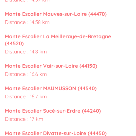
Monte Escalier Mauves-sur-Loire (44470)
Distance : 14.58 km
Monte Escalier La Meilleraye-de-Bretagne
(44520)
Distance : 14.8 km
Monte Escalier Vair-sur-Loire (44150)
Distance : 16.6 km
Monte Escalier MAUMUSSON (44540)
Distance : 16.7 km
Monte Escalier Sucé-sur-Erdre (44240)
Distance : 17 km
Monte Escalier Divatte-sur-Loire (44450)