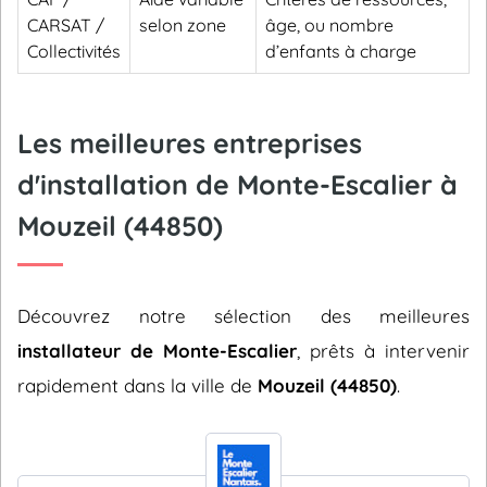
CARSAT /
selon zone
âge, ou nombre
Collectivités
d’enfants à charge
Les meilleures entreprises
d'installation de Monte-Escalier à
Mouzeil (44850)
Découvrez notre sélection des meilleures
installateur de Monte-Escalier
, prêts à intervenir
rapidement dans la ville de
Mouzeil (44850)
.