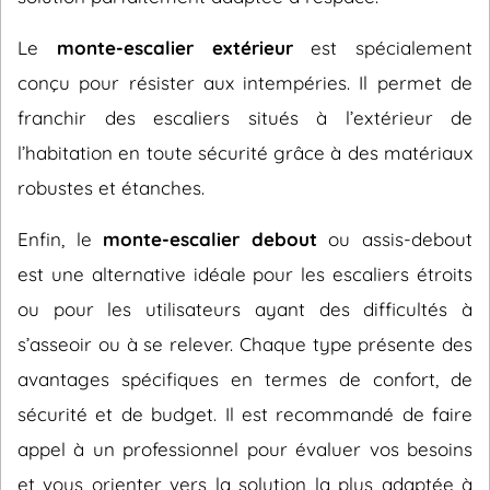
Le
monte-escalier extérieur
est spécialement
conçu pour résister aux intempéries. Il permet de
franchir des escaliers situés à l’extérieur de
l’habitation en toute sécurité grâce à des matériaux
robustes et étanches.
Enfin, le
monte-escalier debout
ou assis-debout
est une alternative idéale pour les escaliers étroits
ou pour les utilisateurs ayant des difficultés à
s’asseoir ou à se relever. Chaque type présente des
avantages spécifiques en termes de confort, de
sécurité et de budget. Il est recommandé de faire
appel à un professionnel pour évaluer vos besoins
et vous orienter vers la solution la plus adaptée à