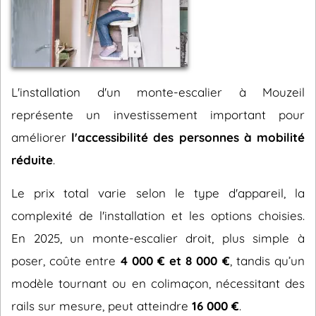
L'installation d'un monte-escalier à Mouzeil
représente un investissement important pour
améliorer
l'accessibilité des personnes à mobilité
réduite
.
Le prix total varie selon le type d'appareil, la
complexité de l'installation et les options choisies.
En 2025, un monte-escalier droit, plus simple à
poser, coûte entre
4 000 € et 8 000 €
, tandis qu’un
modèle tournant ou en colimaçon, nécessitant des
rails sur mesure, peut atteindre
16 000 €
.