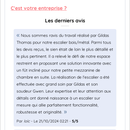
C'est votre entreprise ?
Les derniers avis
Nous sommes ravis du travail réalisé par Gildas
Thomas pour notre escalier bois/métal. Parmi tous
les devis reçus, le sien était de loin le plus détaillé et
le plus pertinent. Il a relevé le défi de notre espace
restreint en proposant une solution innovante avec
un fût incliné pour notre petite mezzanine de
chambre en suite. La réalisation de l'escalier a été
effectuée avec grand soin par Gildas et son
soudeur Gwen. Leur expertise et leur attention aux
détails ont donné naissance à un escalier sur
mesure qui allie parfaitement fonctionnalité,
robustesse et originalité.
Par
loïc
- Le 21/10/2024 02:21 -
5/5