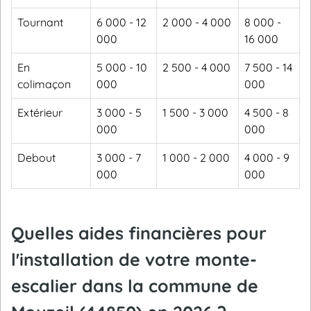
Tournant
6 000 - 12
2 000 - 4 000
8 000 -
000
16 000
En
5 000 - 10
2 500 - 4 000
7 500 - 14
colimaçon
000
000
Extérieur
3 000 - 5
1 500 - 3 000
4 500 - 8
000
000
Debout
3 000 - 7
1 000 - 2 000
4 000 - 9
000
000
Quelles aides financières pour
l'installation de votre monte-
escalier dans la commune de