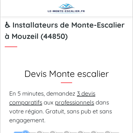
♿ Installateurs de Monte-Escalier
à Mouzeil (44850)
Devis Monte escalier
En 5 minutes, demandez
3 devis
comparatifs
aux
professionnels
dans
votre région.
Gratuit, sans pub et sans
engagement.