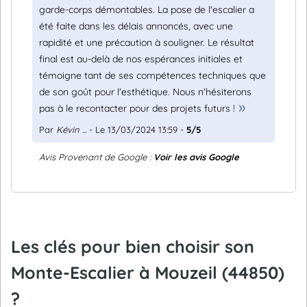
garde-corps démontables. La pose de l'escalier a
été faite dans les délais annoncés, avec une
rapidité et une précaution à souligner. Le résultat
final est au-delà de nos espérances initiales et
témoigne tant de ses compétences techniques que
de son goût pour l'esthétique. Nous n'hésiterons
pas à le recontacter pour des projets futurs !
Par
Kévin ...
- Le 13/03/2024 13:59 -
5/5
Avis Provenant de Google :
Voir les avis Google
Les clés pour bien choisir son
Monte-Escalier à Mouzeil (44850)
?