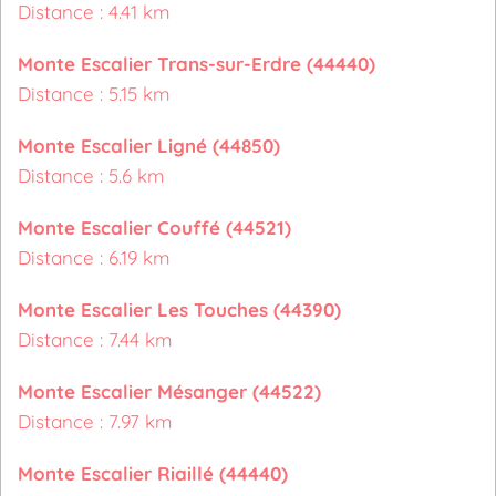
Distance : 4.41 km
Monte Escalier Trans-sur-Erdre (44440)
Distance : 5.15 km
Monte Escalier Ligné (44850)
Distance : 5.6 km
Monte Escalier Couffé (44521)
Distance : 6.19 km
Monte Escalier Les Touches (44390)
Distance : 7.44 km
Monte Escalier Mésanger (44522)
Distance : 7.97 km
Monte Escalier Riaillé (44440)