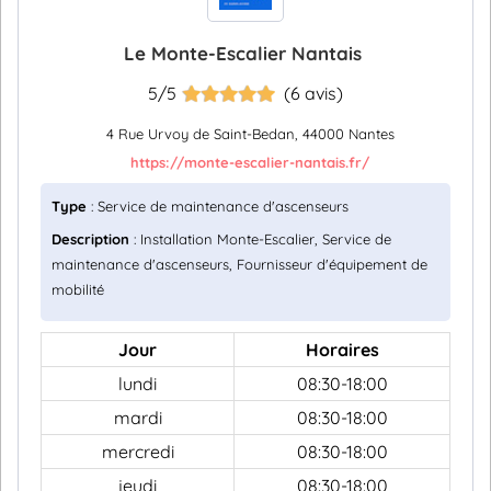
Le Monte-Escalier Nantais
5/5
(6 avis)
4 Rue Urvoy de Saint-Bedan, 44000 Nantes
https://monte-escalier-nantais.fr/
Type
: Service de maintenance d'ascenseurs
Description
: Installation Monte-Escalier, Service de
maintenance d'ascenseurs, Fournisseur d'équipement de
mobilité
Jour
Horaires
lundi
08:30-18:00
mardi
08:30-18:00
mercredi
08:30-18:00
jeudi
08:30-18:00