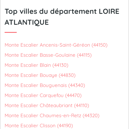
Top villes du département LOIRE
ATLANTIQUE
Monte Escalier Ancenis-Saint-Géréon (44150)
Monte Escalier Basse-Goulaine (44115)
Monte Escalier Blain (44130)
Monte Escalier Bouaye (44830)
Monte Escalier Bouguenais (44340)
Monte Escalier Carquefou (44470)
Monte Escalier Châteaubriant (44110)
Monte Escalier Chaumes-en-Retz (44320)
Monte Escalier Clisson (44190)