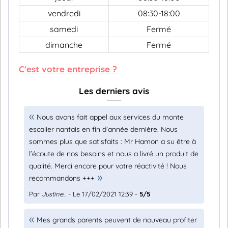
vendredi
08:30-18:00
samedi
Fermé
dimanche
Fermé
C'est votre entreprise ?
Les derniers avis
Nous avons fait appel aux services du monte
escalier nantais en fin d’année dernière. Nous
sommes plus que satisfaits : Mr Hamon a su être à
l’écoute de nos besoins et nous a livré un produit de
qualité. Merci encore pour votre réactivité ! Nous
recommandons +++
Par
Justine...
- Le 17/02/2021 12:39 -
5/5
Mes grands parents peuvent de nouveau profiter