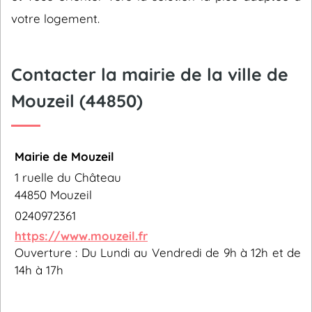
votre logement.
Contacter la mairie de la ville de
Mouzeil (44850)
Mairie de Mouzeil
1 ruelle du Château
44850 Mouzeil
0240972361
https://www.mouzeil.fr
Ouverture : Du Lundi au Vendredi de 9h à 12h et de
14h à 17h