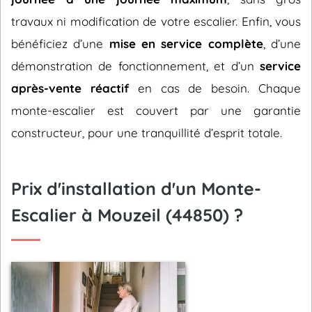
travaux ni modification de votre escalier. Enfin, vous
bénéficiez d’une
mise en service complète
, d’une
démonstration de fonctionnement, et d’un
service
après-vente réactif
en cas de besoin. Chaque
monte-escalier est couvert par une garantie
constructeur, pour une tranquillité d’esprit totale.
Prix d'installation d'un Monte-
Escalier à Mouzeil (44850) ?