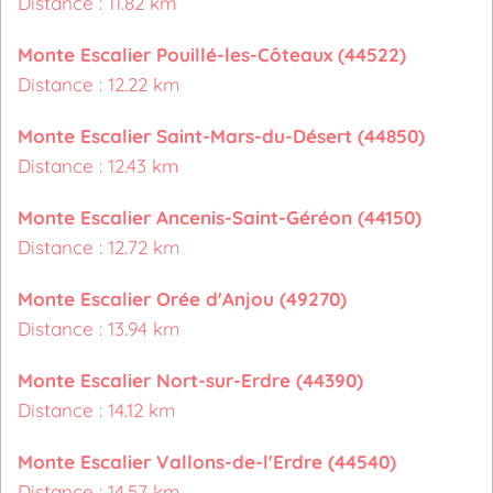
Distance : 11.82 km
Monte Escalier Pouillé-les-Côteaux (44522)
Distance : 12.22 km
Monte Escalier Saint-Mars-du-Désert (44850)
Distance : 12.43 km
Monte Escalier Ancenis-Saint-Géréon (44150)
Distance : 12.72 km
Monte Escalier Orée d'Anjou (49270)
Distance : 13.94 km
Monte Escalier Nort-sur-Erdre (44390)
Distance : 14.12 km
Monte Escalier Vallons-de-l'Erdre (44540)
Distance : 14.57 km