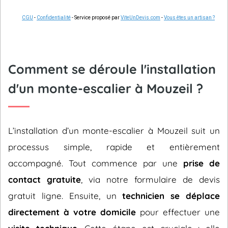
CGU
-
Confidentialité
- Service proposé par
ViteUnDevis.com
-
Vous êtes un artisan ?
Comment se déroule l'installation
d'un monte-escalier à Mouzeil ?
L’installation d’un monte-escalier à Mouzeil suit un
processus simple, rapide et entièrement
accompagné. Tout commence par une
prise de
contact gratuite
, via notre formulaire de devis
gratuit ligne. Ensuite, un
technicien se déplace
directement à votre domicile
pour effectuer une