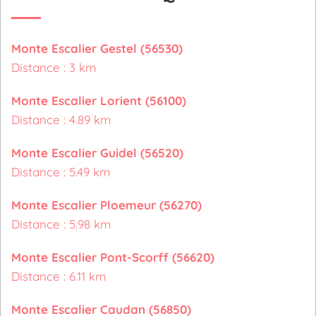
Monte Escalier Gestel (56530)
Distance : 3 km
Monte Escalier Lorient (56100)
Distance : 4.89 km
Monte Escalier Guidel (56520)
Distance : 5.49 km
Monte Escalier Ploemeur (56270)
Distance : 5.98 km
Monte Escalier Pont-Scorff (56620)
Distance : 6.11 km
Monte Escalier Caudan (56850)