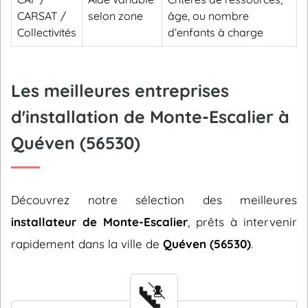
CARSAT /
selon zone
âge, ou nombre
Collectivités
d’enfants à charge
Les meilleures entreprises
d'installation de Monte-Escalier à
Quéven (56530)
Découvrez notre sélection des meilleures
installateur de Monte-Escalier
, prêts à intervenir
rapidement dans la ville de
Quéven (56530)
.