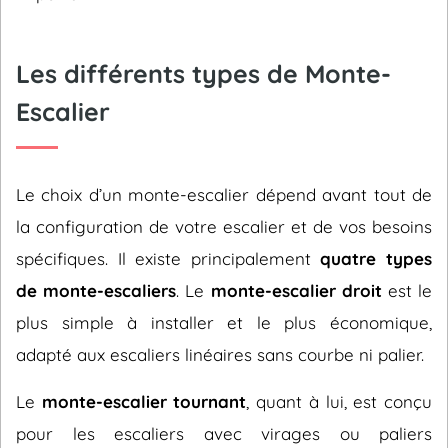
Les différents types de Monte-
Escalier
Le choix d’un monte-escalier dépend avant tout de
la configuration de votre escalier et de vos besoins
spécifiques. Il existe principalement
quatre types
de monte-escaliers
. Le
monte-escalier droit
est le
plus simple à installer et le plus économique,
adapté aux escaliers linéaires sans courbe ni palier.
Le
monte-escalier tournant
, quant à lui, est conçu
pour les escaliers avec virages ou paliers