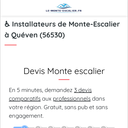
♿ Installateurs de Monte-Escalier
à Quéven (56530)
Devis Monte escalier
En 5 minutes, demandez
3 devis
comparatifs
aux
professionnels
dans
votre région.
Gratuit, sans pub et sans
engagement.