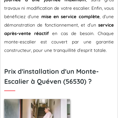
travaux ni modification de votre escalier. Enfin, vous
bénéficiez d’une
mise en service complète
, d’une
démonstration de fonctionnement, et d’un
service
après-vente réactif
en cas de besoin. Chaque
monte-escalier est couvert par une garantie
constructeur, pour une tranquillité d’esprit totale.
Prix d'installation d'un Monte-
Escalier à Quéven (56530) ?