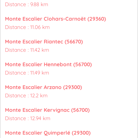
Distance : 9.88 km
Monte Escalier Clohars-Carnoët (29360)
Distance : 11.06 km
Monte Escalier Riantec (56670)
Distance : 11.42 km
Monte Escalier Hennebont (56700)
Distance : 11.49 km
Monte Escalier Arzano (29300)
Distance : 12.2 km
Monte Escalier Kervignac (56700)
Distance : 12.94 km
Monte Escalier Quimperlé (29300)