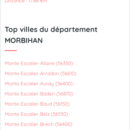
Distance : 17.88 km
Top villes du département
MORBIHAN
Monte Escalier Allaire (56350)
Monte Escalier Arradon (56610)
Monte Escalier Auray (56400)
Monte Escalier Baden (56870)
Monte Escalier Baud (56150)
Monte Escalier Belz (56550)
Monte Escalier Brech (56400)