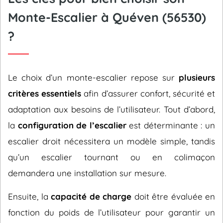
Monte-Escalier à Quéven (56530)
?
Le choix d’un monte-escalier repose sur
plusieurs
critères essentiels
afin d’assurer confort, sécurité et
adaptation aux besoins de l’utilisateur. Tout d’abord,
la
configuration de l’escalier
est déterminante : un
escalier droit nécessitera un modèle simple, tandis
qu’un escalier tournant ou en colimaçon
demandera une installation sur mesure.
Ensuite, la
capacité de charge
doit être évaluée en
fonction du poids de l’utilisateur pour garantir un