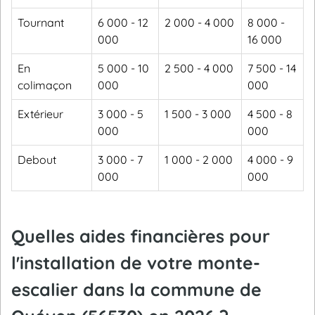
Tournant
6 000 - 12
2 000 - 4 000
8 000 -
000
16 000
En
5 000 - 10
2 500 - 4 000
7 500 - 14
colimaçon
000
000
Extérieur
3 000 - 5
1 500 - 3 000
4 500 - 8
000
000
Debout
3 000 - 7
1 000 - 2 000
4 000 - 9
000
000
Quelles aides financières pour
l'installation de votre monte-
escalier dans la commune de