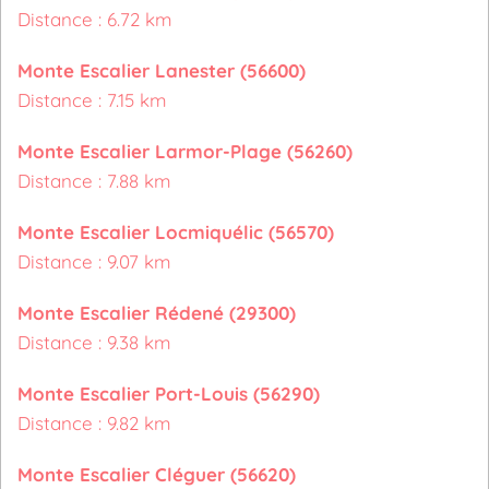
Distance : 6.72 km
Monte Escalier Lanester (56600)
Distance : 7.15 km
Monte Escalier Larmor-Plage (56260)
Distance : 7.88 km
Monte Escalier Locmiquélic (56570)
Distance : 9.07 km
Monte Escalier Rédené (29300)
Distance : 9.38 km
Monte Escalier Port-Louis (56290)
Distance : 9.82 km
Monte Escalier Cléguer (56620)