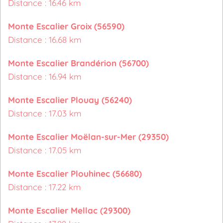
Distance : 16.46 km
Monte Escalier Groix (56590)
Distance : 16.68 km
Monte Escalier Brandérion (56700)
Distance : 16.94 km
Monte Escalier Plouay (56240)
Distance : 17.03 km
Monte Escalier Moëlan-sur-Mer (29350)
Distance : 17.05 km
Monte Escalier Plouhinec (56680)
Distance : 17.22 km
Monte Escalier Mellac (29300)