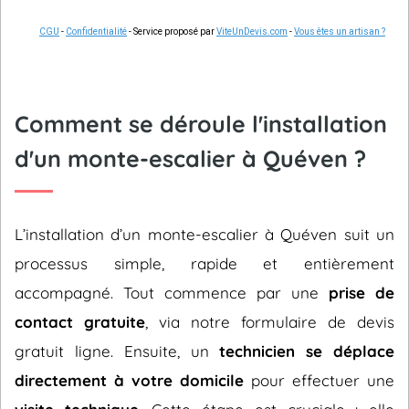
CGU
-
Confidentialité
- Service proposé par
ViteUnDevis.com
-
Vous êtes un artisan ?
Comment se déroule l'installation
d'un monte-escalier à Quéven ?
L’installation d’un monte-escalier à Quéven suit un
processus simple, rapide et entièrement
accompagné. Tout commence par une
prise de
contact gratuite
, via notre formulaire de devis
gratuit ligne. Ensuite, un
technicien se déplace
directement à votre domicile
pour effectuer une