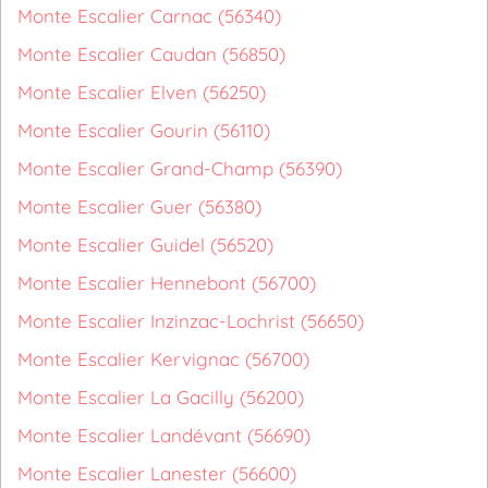
Monte Escalier Carnac (56340)
Monte Escalier Caudan (56850)
Monte Escalier Elven (56250)
Monte Escalier Gourin (56110)
Monte Escalier Grand-Champ (56390)
Monte Escalier Guer (56380)
Monte Escalier Guidel (56520)
Monte Escalier Hennebont (56700)
Monte Escalier Inzinzac-Lochrist (56650)
Monte Escalier Kervignac (56700)
Monte Escalier La Gacilly (56200)
Monte Escalier Landévant (56690)
Monte Escalier Lanester (56600)