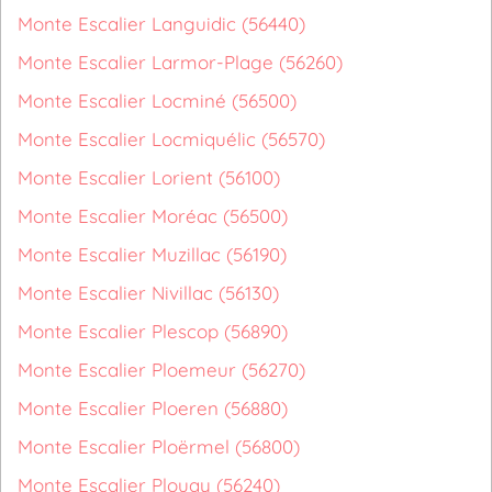
Monte Escalier Languidic (56440)
Monte Escalier Larmor-Plage (56260)
Monte Escalier Locminé (56500)
Monte Escalier Locmiquélic (56570)
Monte Escalier Lorient (56100)
Monte Escalier Moréac (56500)
Monte Escalier Muzillac (56190)
Monte Escalier Nivillac (56130)
Monte Escalier Plescop (56890)
Monte Escalier Ploemeur (56270)
Monte Escalier Ploeren (56880)
Monte Escalier Ploërmel (56800)
Monte Escalier Plouay (56240)