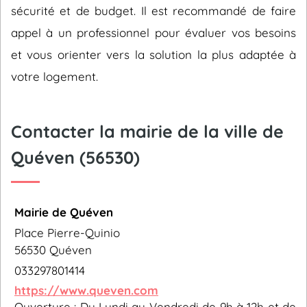
sécurité et de budget. Il est recommandé de faire
appel à un professionnel pour évaluer vos besoins
et vous orienter vers la solution la plus adaptée à
votre logement.
Contacter la mairie de la ville de
Quéven (56530)
Mairie de Quéven
Place Pierre-Quinio
56530 Quéven
033297801414
https://www.queven.com
Ouverture : Du Lundi au Vendredi de 9h à 12h et de