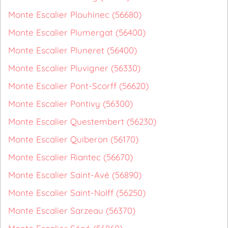
Monte Escalier Plouhinec (56680)
Monte Escalier Plumergat (56400)
Monte Escalier Pluneret (56400)
Monte Escalier Pluvigner (56330)
Monte Escalier Pont-Scorff (56620)
Monte Escalier Pontivy (56300)
Monte Escalier Questembert (56230)
Monte Escalier Quiberon (56170)
Monte Escalier Riantec (56670)
Monte Escalier Saint-Avé (56890)
Monte Escalier Saint-Nolff (56250)
Monte Escalier Sarzeau (56370)