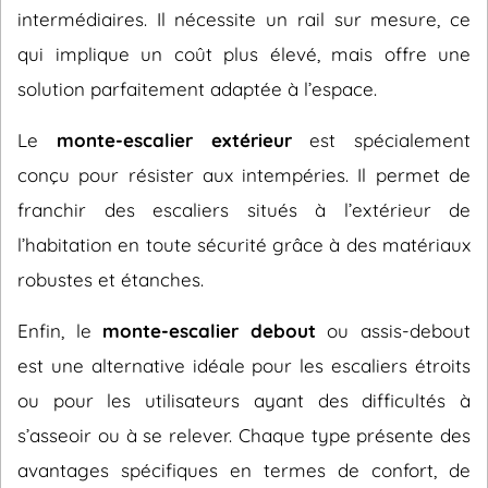
intermédiaires. Il nécessite un rail sur mesure, ce
qui implique un coût plus élevé, mais offre une
solution parfaitement adaptée à l’espace.
Le
monte-escalier extérieur
est spécialement
conçu pour résister aux intempéries. Il permet de
franchir des escaliers situés à l’extérieur de
l’habitation en toute sécurité grâce à des matériaux
robustes et étanches.
Enfin, le
monte-escalier debout
ou assis-debout
est une alternative idéale pour les escaliers étroits
ou pour les utilisateurs ayant des difficultés à
s’asseoir ou à se relever. Chaque type présente des
avantages spécifiques en termes de confort, de