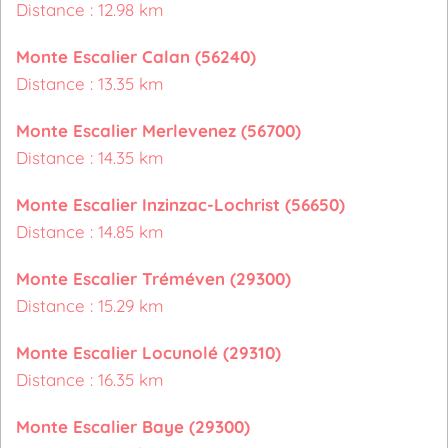
Distance : 12.98 km
Monte Escalier Calan (56240)
Distance : 13.35 km
Monte Escalier Merlevenez (56700)
Distance : 14.35 km
Monte Escalier Inzinzac-Lochrist (56650)
Distance : 14.85 km
Monte Escalier Tréméven (29300)
Distance : 15.29 km
Monte Escalier Locunolé (29310)
Distance : 16.35 km
Monte Escalier Baye (29300)