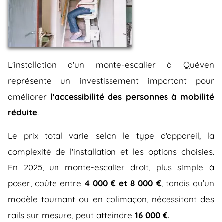
L'installation d'un monte-escalier à Quéven
représente un investissement important pour
améliorer
l'accessibilité des personnes à mobilité
réduite
.
Le prix total varie selon le type d'appareil, la
complexité de l'installation et les options choisies.
En 2025, un monte-escalier droit, plus simple à
poser, coûte entre
4 000 € et 8 000 €
, tandis qu’un
modèle tournant ou en colimaçon, nécessitant des
rails sur mesure, peut atteindre
16 000 €
.