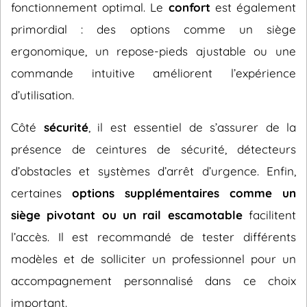
fonctionnement optimal. Le
confort
est également
primordial : des options comme un siège
ergonomique, un repose-pieds ajustable ou une
commande intuitive améliorent l’expérience
d’utilisation.
Côté
sécurité
, il est essentiel de s’assurer de la
présence de ceintures de sécurité, détecteurs
d’obstacles et systèmes d’arrêt d’urgence. Enfin,
certaines
options supplémentaires comme un
siège pivotant ou un rail escamotable
facilitent
l’accès. Il est recommandé de tester différents
modèles et de solliciter un professionnel pour un
accompagnement personnalisé dans ce choix
important.