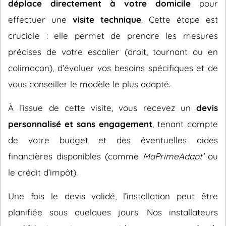
déplace directement à votre domicile
pour
effectuer une
visite technique
. Cette étape est
cruciale : elle permet de prendre les mesures
précises de votre escalier (droit, tournant ou en
colimaçon), d’évaluer vos besoins spécifiques et de
vous conseiller le modèle le plus adapté.
À l’issue de cette visite, vous recevez un
devis
personnalisé et sans engagement
, tenant compte
de votre budget et des éventuelles aides
financières disponibles (comme
MaPrimeAdapt’
ou
le crédit d’impôt).
Une fois le devis validé, l’installation peut être
planifiée sous quelques jours. Nos installateurs