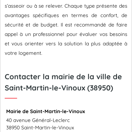
s’asseoir ou à se relever. Chaque type présente des
avantages spécifiques en termes de confort, de
sécurité et de budget. Il est recommandé de faire
appel à un professionnel pour évaluer vos besoins
et vous orienter vers la solution la plus adaptée à
votre logement.
Contacter la mairie de la ville de
Saint-Martin-le-Vinoux (38950)
Mairie de Saint-Martin-le-Vinoux
40 avenue Général-Leclerc
38950 Saint-Martin-le-Vinoux