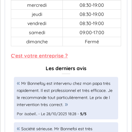
mercredi
08:30-19:00
jeudi
08:30-19:00
vendredi
08:30-19:00
samedi
09:00-17:00
dimanche
Fermé
C'est votre entreprise ?
Les derniers avis
Mr Bonnefoy est intervenu chez mon papa très
rapidement. Il est professionnel et très efficace. Je
le recommande tout particulièrement. Le prix de l
intervention très correct.
Par
Isabell...
- Le 28/10/2023 18:28 -
5/5
Société sérieuse. Mr Bonnefoi est très