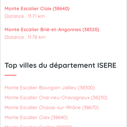
Monte Escalier Claix (38640)
Distance : 11.71 km
Monte Escalier Brié-et-Angonnes (38320)
Distance : 11.78 km
Top villes du département ISERE
Monte Escalier Bourgoin-Jallieu (38300)
Monte Escalier Charvieu-Chavagneux (38230)
Monte Escalier Chasse-sur-Rhône (38670)
Monte Escalier Claix (38640)