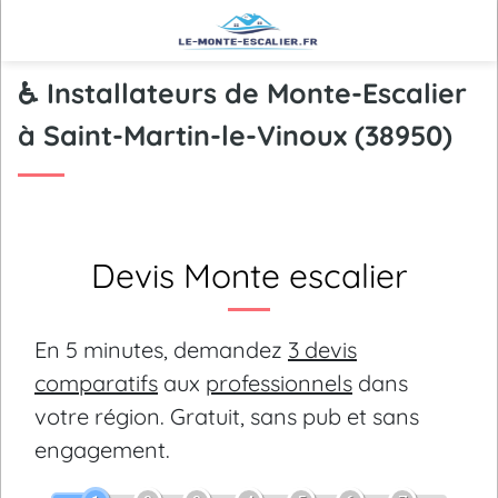
♿ Installateurs de Monte-Escalier
à Saint-Martin-le-Vinoux (38950)
Devis Monte escalier
En 5 minutes, demandez
3 devis
comparatifs
aux
professionnels
dans
votre région.
Gratuit, sans pub et sans
engagement.