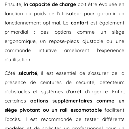
Ensuite, la
capacité de charge
doit être évaluée en
fonction du poids de l’utilisateur pour garantir un
fonctionnement optimal. Le
confort
est également
primordial : des options comme un siège
ergonomique, un repose-pieds ajustable ou une
commande intuitive améliorent l’expérience
d’utilisation.
Côté
sécurité
, il est essentiel de s’assurer de la
présence de ceintures de sécurité, détecteurs
d’obstacles et systèmes d’arrêt d’urgence. Enfin,
certaines
options supplémentaires comme un
siège pivotant ou un rail escamotable
facilitent
l’accès. Il est recommandé de tester différents
modèles et de solliciter un professionnel pour un