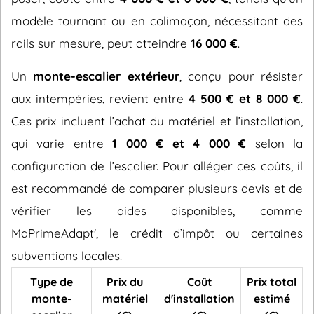
modèle tournant ou en colimaçon, nécessitant des
rails sur mesure, peut atteindre
16 000 €
.
Un
monte-escalier extérieur
, conçu pour résister
aux intempéries, revient entre
4 500 € et 8 000 €
.
Ces prix incluent l’achat du matériel et l’installation,
qui varie entre
1 000 € et 4 000 €
selon la
configuration de l’escalier. Pour alléger ces coûts, il
est recommandé de comparer plusieurs devis et de
vérifier les aides disponibles, comme
MaPrimeAdapt', le crédit d’impôt ou certaines
subventions locales.
Type de
Prix du
Coût
Prix total
monte-
matériel
d'installation
estimé