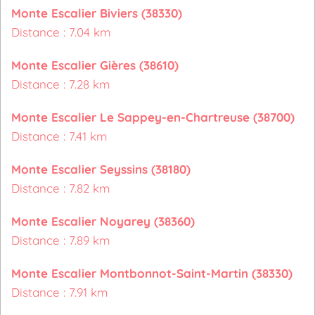
Monte Escalier Biviers (38330)
Distance : 7.04 km
Monte Escalier Gières (38610)
Distance : 7.28 km
Monte Escalier Le Sappey-en-Chartreuse (38700)
Distance : 7.41 km
Monte Escalier Seyssins (38180)
Distance : 7.82 km
Monte Escalier Noyarey (38360)
Distance : 7.89 km
Monte Escalier Montbonnot-Saint-Martin (38330)
Distance : 7.91 km