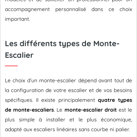
accompagnement personnalisé dans ce choix
important.
Les différents types de Monte-
Escalier
Le choix d’un monte-escalier dépend avant tout de
la configuration de votre escalier et de vos besoins
spécifiques. Il existe principalement
quatre types
de monte-escaliers
. Le
monte-escalier droit
est le
plus simple à installer et le plus économique,
adapté aux escaliers linéaires sans courbe ni palier.