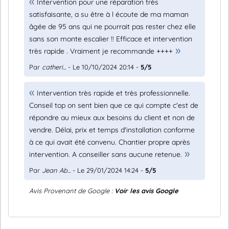
Intervention pour une réparation très
satisfaisante, a su être à l écoute de ma maman
âgée de 95 ans qui ne pourrait pas rester chez elle
sans son monte escalier !! Efficace et intervention
très rapide . Vraiment je recommande ++++
Par
catheri...
- Le 10/10/2024 20:14 -
5/5
Intervention très rapide et très professionnelle.
Conseil top on sent bien que ce qui compte c'est de
répondre au mieux aux besoins du client et non de
vendre. Délai, prix et temps d'installation conforme
à ce qui avait été convenu. Chantier propre après
intervention. A conseiller sans aucune retenue.
Par
Jean Ab...
- Le 29/01/2024 14:24 -
5/5
Avis Provenant de Google :
Voir les avis Google