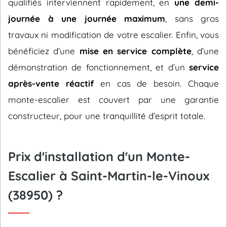
qualifiés interviennent rapidement, en
une demi-
journée à une journée maximum
, sans gros
travaux ni modification de votre escalier. Enfin, vous
bénéficiez d’une
mise en service complète
, d’une
démonstration de fonctionnement, et d’un
service
après-vente réactif
en cas de besoin. Chaque
monte-escalier est couvert par une garantie
constructeur, pour une tranquillité d’esprit totale.
Prix d'installation d'un Monte-
Escalier à Saint-Martin-le-Vinoux
(38950) ?