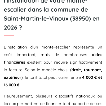
l'installation de votre monte-
escalier dans la commune de
Saint-Martin-le-Vinoux (38950) en
2026 ?
L’installation d’un monte-escalier représente un
coût important, mais de nombreuses
aides
financières
existent pour réduire significativement
la facture. Selon le modèle choisi (
droit, tournant,
extérieur
), le tarif total peut varier entre
4 000 € et
16 000 €
.
Heureusement, plusieurs dispositifs nationaux ou
locaux permettent de financer tout ou partie de ces