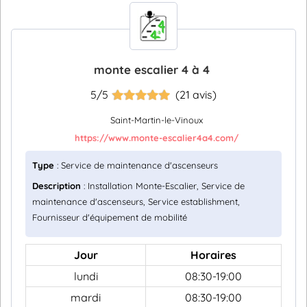
monte escalier 4 à 4
5/5
(21 avis)
Saint-Martin-le-Vinoux
https://www.monte-escalier4a4.com/
Type
: Service de maintenance d'ascenseurs
Description
: Installation Monte-Escalier, Service de
maintenance d'ascenseurs, Service establishment,
Fournisseur d'équipement de mobilité
Jour
Horaires
lundi
08:30-19:00
mardi
08:30-19:00