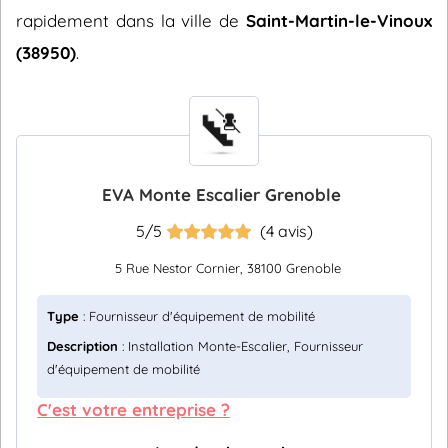
rapidement dans la ville de
Saint-Martin-le-Vinoux
(38950)
.
EVA Monte Escalier Grenoble
5/5
(4 avis)
5 Rue Nestor Cornier, 38100 Grenoble
Type
: Fournisseur d'équipement de mobilité
Description
: Installation Monte-Escalier, Fournisseur
d'équipement de mobilité
C'est votre entreprise ?