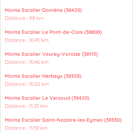
Monte Escalier Domène (38420)
Distance : 9.8 km
Monte Escalier Le Pont-de-Claix (38800)
Distance : 10.45 km
Monte Escalier Veurey-Voroize (38113)
Distance : 10.46 km
Monte Escalier Herbeys (38320)
Distance : 10.62 km
Monte Escalier Le Versoud (38420)
Distance : 11.25 km
Monte Escalier Saint-Nazaire-les-Eymes (38330)
Distance : 11.59 km