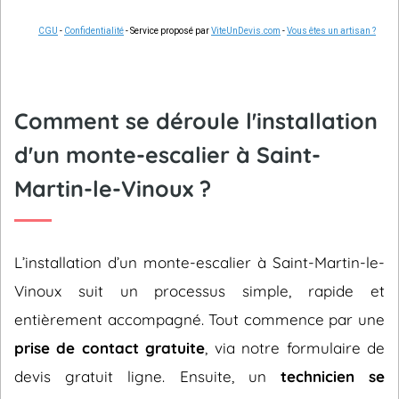
CGU
-
Confidentialité
- Service proposé par
ViteUnDevis.com
-
Vous êtes un artisan ?
Comment se déroule l'installation
d'un monte-escalier à Saint-
Martin-le-Vinoux ?
L’installation d’un monte-escalier à Saint-Martin-le-
Vinoux suit un processus simple, rapide et
entièrement accompagné. Tout commence par une
prise de contact gratuite
, via notre formulaire de
devis gratuit ligne. Ensuite, un
technicien se