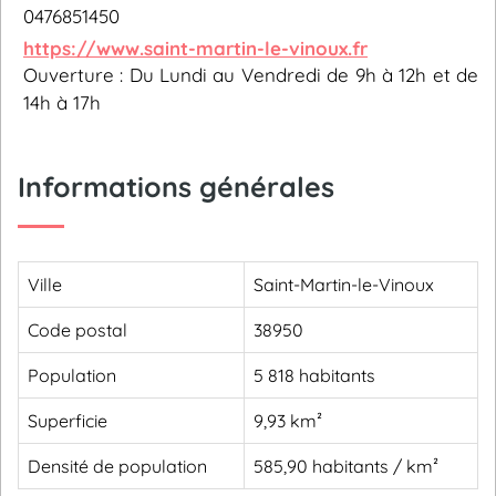
0476851450
https://www.saint-martin-le-vinoux.fr
Ouverture : Du Lundi au Vendredi de 9h à 12h et de
14h à 17h
Informations générales
Ville
Saint-Martin-le-Vinoux
Code postal
38950
Population
5 818 habitants
Superficie
9,93 km²
Densité de population
585,90 habitants / km²