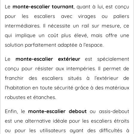
Le
monte-escalier tournant
, quant à lui, est conçu
pour les escaliers avec virages ou paliers
intermédiaires. Il nécessite un rail sur mesure, ce
qui implique un coût plus élevé, mais offre une
solution parfaitement adaptée à l’espace.
Le
monte-escalier extérieur
est spécialement
conçu pour résister aux intempéries. Il permet de
franchir des escaliers situés à l’extérieur de
l’habitation en toute sécurité grâce à des matériaux
robustes et étanches.
Enfin, le
monte-escalier debout
ou assis-debout
est une alternative idéale pour les escaliers étroits
ou pour les utilisateurs ayant des difficultés à