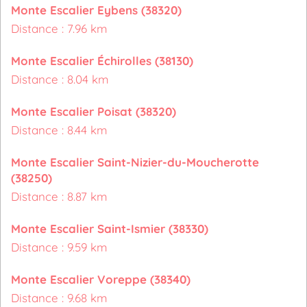
Monte Escalier Eybens (38320)
Distance : 7.96 km
Monte Escalier Échirolles (38130)
Distance : 8.04 km
Monte Escalier Poisat (38320)
Distance : 8.44 km
Monte Escalier Saint-Nizier-du-Moucherotte
(38250)
Distance : 8.87 km
Monte Escalier Saint-Ismier (38330)
Distance : 9.59 km
Monte Escalier Voreppe (38340)
Distance : 9.68 km