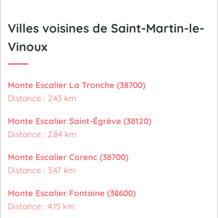
Villes voisines de Saint-Martin-le-
Vinoux
Monte Escalier La Tronche (38700)
Distance : 2.43 km
Monte Escalier Saint-Égrève (38120)
Distance : 2.84 km
Monte Escalier Corenc (38700)
Distance : 3.47 km
Monte Escalier Fontaine (38600)
Distance : 4.15 km