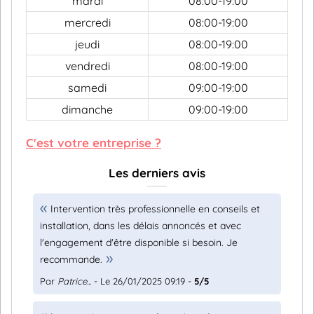
mardi
08:00-19:00
mercredi
08:00-19:00
jeudi
08:00-19:00
vendredi
08:00-19:00
samedi
09:00-19:00
dimanche
09:00-19:00
C'est votre entreprise ?
Les derniers avis
Intervention très professionnelle en conseils et
installation, dans les délais annoncés et avec
l'engagement d'être disponible si besoin. Je
recommande.
Par
Patrice...
- Le 26/01/2025 09:19 -
5/5