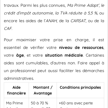
travaux. Parmi les plus connues,
Ma Prime Adapt’
,
le
crédit d’impôt autonomie
,
la TVA réduite à 5,5 %
, ou
encore les aides de l’
ANAH
, de la
CARSAT
, ou de la
CAF
.
Pour maximiser votre prise en charge, il est
essentiel de vérifier votre
niveau de ressources
,
votre
âge
, et votre
situation médicale
. Certaines
aides sont cumulables, d’autres non. Faire appel à
un professionnel peut aussi faciliter les démarches
administratives.
Aide
Montant /
Conditions principales
financière
Avantage
Ma Prime
50 à 70 %
+60 ans avec perte