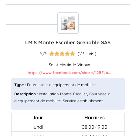
T.M.S Monte Escalier Grenoble SAS
5/5
(23 avis)
Saint-Martin-le-Vinoux
https://www.facebook.com/share/12BELb...
Type
: Fournisseur d'équipement de mobilité
Description
: Installation Monte-Escalier, Fournisseur
d'équipement de mobilité, Service establishment
Jour
Horaires
lundi
08:00-19:00