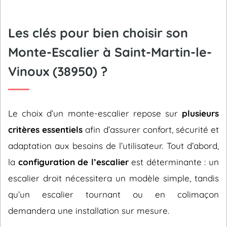
Les clés pour bien choisir son
Monte-Escalier à Saint-Martin-le-
Vinoux (38950) ?
Le choix d’un monte-escalier repose sur
plusieurs
critères essentiels
afin d’assurer confort, sécurité et
adaptation aux besoins de l’utilisateur. Tout d’abord,
la
configuration de l’escalier
est déterminante : un
escalier droit nécessitera un modèle simple, tandis
qu’un escalier tournant ou en colimaçon
demandera une installation sur mesure.