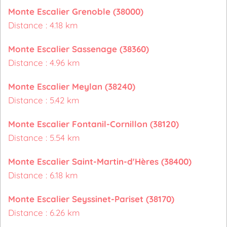
Monte Escalier Grenoble (38000)
Distance : 4.18 km
Monte Escalier Sassenage (38360)
Distance : 4.96 km
Monte Escalier Meylan (38240)
Distance : 5.42 km
Monte Escalier Fontanil-Cornillon (38120)
Distance : 5.54 km
Monte Escalier Saint-Martin-d'Hères (38400)
Distance : 6.18 km
Monte Escalier Seyssinet-Pariset (38170)
Distance : 6.26 km