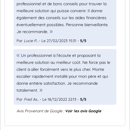
professionnel et de bons conseils pour trouver la
meilleure solution qui puisse convenir. Il donne
également des conseils sur les aides financières
éventuellement possibles. Personne bienveillante.
Je recommande.
Par
Lucie P...
- Le 27/02/2023 15:31 -
5/5
Un professionnel à l'écoute et proposant la
meilleure solution au meilleur coût. Ne force pas le
client à aller forcément vers le plus cher. Monte
escalier rapidement installé pour mon père et qui
donne entière satisfaction. Je recommande
totalement.
Par
Fred As...
- Le 18/12/2022 22:13 -
5/5
Avis Provenant de Google :
Voir les avis Google