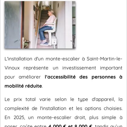
L'installation d'un monte-escalier à Saint-Martin-le-
Vinoux représente un investissement important
pour améliorer
l'accessibilité des personnes à
mobilité réduite
.
Le prix total varie selon le type d'appareil, la
complexité de l'installation et les options choisies.
En 2025, un monte-escalier droit, plus simple à
poser, coûte entre
4 000 € et 8 000 €
, tandis qu’un