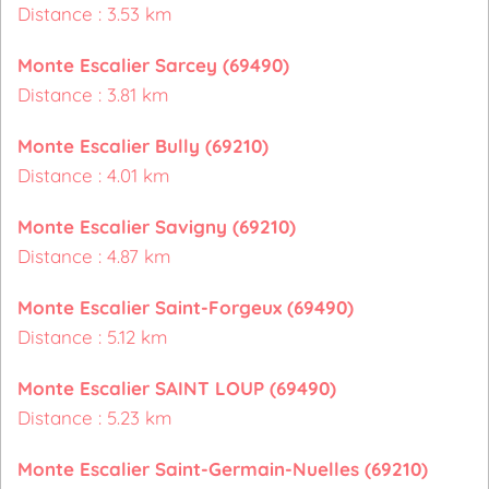
Distance : 3.53 km
Monte Escalier Sarcey (69490)
Distance : 3.81 km
Monte Escalier Bully (69210)
Distance : 4.01 km
Monte Escalier Savigny (69210)
Distance : 4.87 km
Monte Escalier Saint-Forgeux (69490)
Distance : 5.12 km
Monte Escalier SAINT LOUP (69490)
Distance : 5.23 km
Monte Escalier Saint-Germain-Nuelles (69210)