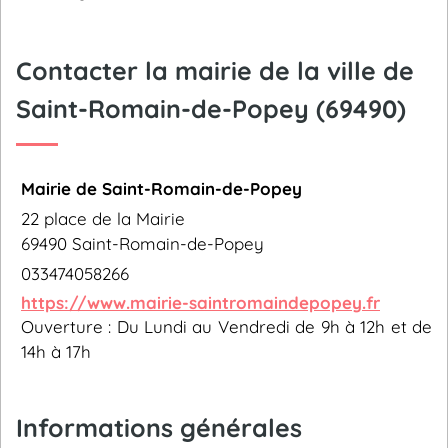
Contacter la mairie de la ville de
Saint-Romain-de-Popey (69490)
Mairie de Saint-Romain-de-Popey
22 place de la Mairie
69490 Saint-Romain-de-Popey
033474058266
https://www.mairie-saintromaindepopey.fr
Ouverture : Du Lundi au Vendredi de 9h à 12h et de
14h à 17h
Informations générales