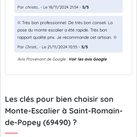
Par
christo...
- Le 18/11/2024 21:54 -
5/5
Très bon professionnel. De très bon conseil. La
pose du monte escalier a été rapide. Très bon
rapport qualité prix. Je recommande cet artisan.
Par
Christi...
- Le 21/11/2024 10:55 -
5/5
Avis Provenant de Google :
Voir les avis Google
Les clés pour bien choisir son
Monte-Escalier à Saint-Romain-
de-Popey (69490) ?