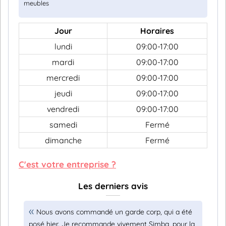
meubles
Jour
Horaires
lundi
09:00-17:00
mardi
09:00-17:00
mercredi
09:00-17:00
jeudi
09:00-17:00
vendredi
09:00-17:00
samedi
Fermé
dimanche
Fermé
C'est votre entreprise ?
Les derniers avis
Nous avons commandé un garde corp, qui a été
posé hier. Je recommande vivement Simba, pour la