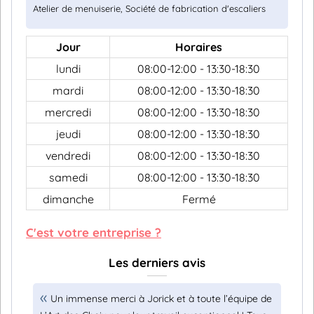
Atelier de menuiserie, Société de fabrication d'escaliers
Jour
Horaires
lundi
08:00-12:00 - 13:30-18:30
mardi
08:00-12:00 - 13:30-18:30
mercredi
08:00-12:00 - 13:30-18:30
jeudi
08:00-12:00 - 13:30-18:30
vendredi
08:00-12:00 - 13:30-18:30
samedi
08:00-12:00 - 13:30-18:30
dimanche
Fermé
C'est votre entreprise ?
Les derniers avis
Un immense merci à Jorick et à toute l’équipe de