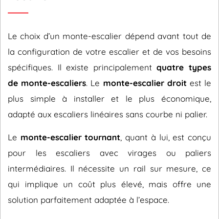
Le choix d’un monte-escalier dépend avant tout de
la configuration de votre escalier et de vos besoins
spécifiques. Il existe principalement
quatre types
de monte-escaliers
. Le
monte-escalier droit
est le
plus simple à installer et le plus économique,
adapté aux escaliers linéaires sans courbe ni palier.
Le
monte-escalier tournant
, quant à lui, est conçu
pour les escaliers avec virages ou paliers
intermédiaires. Il nécessite un rail sur mesure, ce
qui implique un coût plus élevé, mais offre une
solution parfaitement adaptée à l’espace.