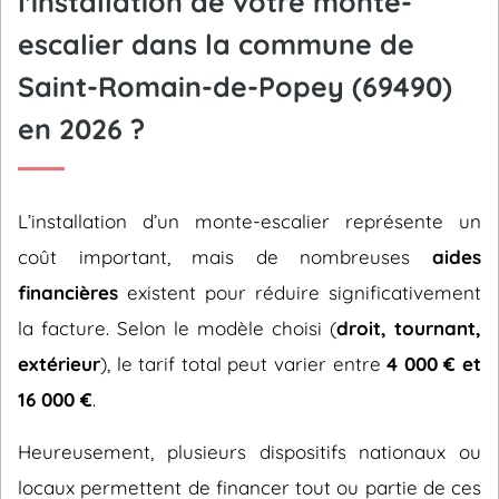
l'installation de votre monte-
escalier dans la commune de
Saint-Romain-de-Popey (69490)
en 2026 ?
L’installation d’un monte-escalier représente un
coût important, mais de nombreuses
aides
financières
existent pour réduire significativement
la facture. Selon le modèle choisi (
droit, tournant,
extérieur
), le tarif total peut varier entre
4 000 € et
16 000 €
.
Heureusement, plusieurs dispositifs nationaux ou
locaux permettent de financer tout ou partie de ces