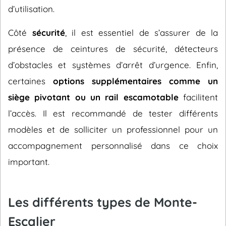
d’utilisation.
Côté
sécurité
, il est essentiel de s’assurer de la
présence de ceintures de sécurité, détecteurs
d’obstacles et systèmes d’arrêt d’urgence. Enfin,
certaines
options supplémentaires comme un
siège pivotant ou un rail escamotable
facilitent
l’accès. Il est recommandé de tester différents
modèles et de solliciter un professionnel pour un
accompagnement personnalisé dans ce choix
important.
Les différents types de Monte-
Escalier