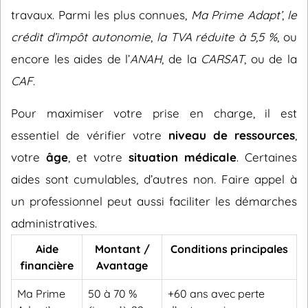
travaux. Parmi les plus connues,
Ma Prime Adapt’
,
le
crédit d’impôt autonomie
,
la TVA réduite à 5,5 %
, ou
encore les aides de l’
ANAH
, de la
CARSAT
, ou de la
CAF
.
Pour maximiser votre prise en charge, il est
essentiel de vérifier votre
niveau de ressources
,
votre
âge
, et votre
situation médicale
. Certaines
aides sont cumulables, d’autres non. Faire appel à
un professionnel peut aussi faciliter les démarches
administratives.
Aide
Montant /
Conditions principales
financière
Avantage
Ma Prime
50 à 70 %
+60 ans avec perte