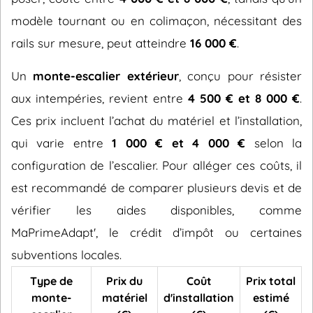
modèle tournant ou en colimaçon, nécessitant des
rails sur mesure, peut atteindre
16 000 €
.
Un
monte-escalier extérieur
, conçu pour résister
aux intempéries, revient entre
4 500 € et 8 000 €
.
Ces prix incluent l’achat du matériel et l’installation,
qui varie entre
1 000 € et 4 000 €
selon la
configuration de l’escalier. Pour alléger ces coûts, il
est recommandé de comparer plusieurs devis et de
vérifier les aides disponibles, comme
MaPrimeAdapt', le crédit d’impôt ou certaines
subventions locales.
Type de
Prix du
Coût
Prix total
monte-
matériel
d'installation
estimé