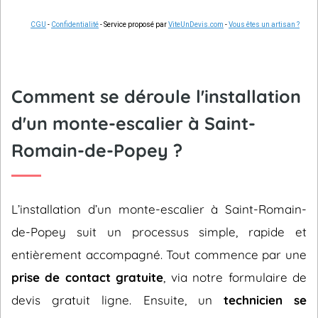
CGU
-
Confidentialité
- Service proposé par
ViteUnDevis.com
-
Vous êtes un artisan ?
Comment se déroule l'installation
d'un monte-escalier à Saint-
Romain-de-Popey ?
L’installation d’un monte-escalier à Saint-Romain-
de-Popey suit un processus simple, rapide et
entièrement accompagné. Tout commence par une
prise de contact gratuite
, via notre formulaire de
devis gratuit ligne. Ensuite, un
technicien se