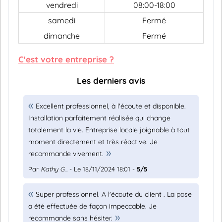
vendredi
08:00-18:00
samedi
Fermé
dimanche
Fermé
C'est votre entreprise ?
Les derniers avis
Excellent professionnel, à l'écoute et disponible.
Installation parfaitement réalisée qui change
totalement la vie. Entreprise locale joignable à tout
moment directement et très réactive. Je
recommande vivement.
Par
Kathy G...
- Le 18/11/2024 18:01 -
5/5
Super professionnel. A l'écoute du client . La pose
a été effectuée de façon impeccable. Je
recommande sans hésiter.