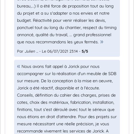
bureau,...) Il a été force de proposition tout au long
du projet et a su s'adapter a nos envies et notre
budget. Réactivité pour venir réaliser les devis,
ponctuel tout au long du chantier, respect du timing
annoncé, qualité du travail, ... grand professionnel
que nous recommandons les yeux fermés.
Par
Julien ...
- Le 06/07/2021 23:14 -
5/5
Nous avons fait appel à Jorick pour nous
accompagner sur la réalisation d'un meuble de SDB
sur mesure. De la conception à la mise en oeuvre,
Jorick a été réactif, disponible et à l'écoute.
Conseils, définition du cahier des charges, prises de
cotes, choix des matériaux, fabrication, installation,
finitions, tout s'est déroulé avec tout le sérieux que
nous étions en droit d'attendre. Pour des projets sur
mesure nécessitant une réelle précision, je vous
recommande vivement les services de Jorick. A