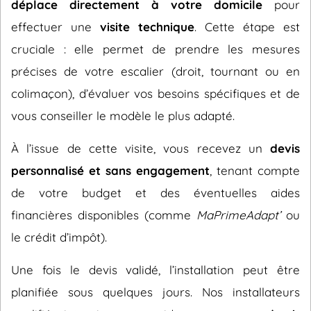
déplace directement à votre domicile
pour
effectuer une
visite technique
. Cette étape est
cruciale : elle permet de prendre les mesures
précises de votre escalier (droit, tournant ou en
colimaçon), d’évaluer vos besoins spécifiques et de
vous conseiller le modèle le plus adapté.
À l’issue de cette visite, vous recevez un
devis
personnalisé et sans engagement
, tenant compte
de votre budget et des éventuelles aides
financières disponibles (comme
MaPrimeAdapt’
ou
le crédit d’impôt).
Une fois le devis validé, l’installation peut être
planifiée sous quelques jours. Nos installateurs