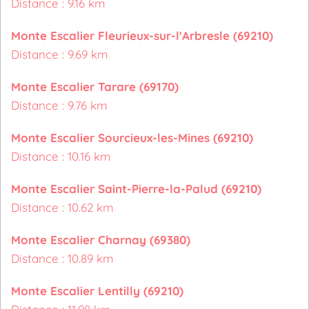
Distance : 9.16 km
Monte Escalier Fleurieux-sur-l'Arbresle (69210)
Distance : 9.69 km
Monte Escalier Tarare (69170)
Distance : 9.76 km
Monte Escalier Sourcieux-les-Mines (69210)
Distance : 10.16 km
Monte Escalier Saint-Pierre-la-Palud (69210)
Distance : 10.62 km
Monte Escalier Charnay (69380)
Distance : 10.89 km
Monte Escalier Lentilly (69210)