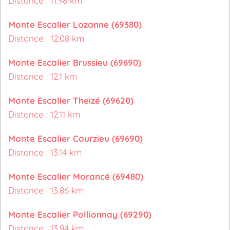
Distance : 11.98 km
Monte Escalier Lozanne (69380)
Distance : 12.08 km
Monte Escalier Brussieu (69690)
Distance : 12.1 km
Monte Escalier Theizé (69620)
Distance : 12.11 km
Monte Escalier Courzieu (69690)
Distance : 13.14 km
Monte Escalier Morancé (69480)
Distance : 13.86 km
Monte Escalier Pollionnay (69290)
Distance : 13.94 km