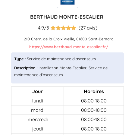
BERTHAUD MONTE-ESCALIER
4.9/5
(27 avis)
210 Chem. de la Croix Vieille, 01600 Saint-Bernard
https://www.berthaud-monte-escalier.fr/
Type
: Service de maintenance d'ascenseurs
Description
: Installation Monte-Escalier, Service de
maintenance d'ascenseurs
Jour
Horaires
lundi
08:00-18:00
mardi
08:00-18:00
mercredi
08:00-18:00
jeudi
08:00-18:00