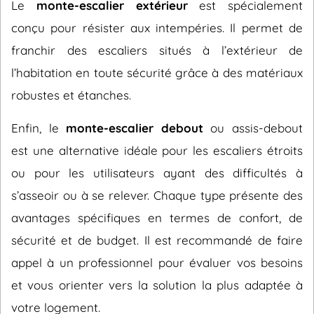
Le
monte-escalier extérieur
est spécialement
conçu pour résister aux intempéries. Il permet de
franchir des escaliers situés à l’extérieur de
l’habitation en toute sécurité grâce à des matériaux
robustes et étanches.
Enfin, le
monte-escalier debout
ou assis-debout
est une alternative idéale pour les escaliers étroits
ou pour les utilisateurs ayant des difficultés à
s’asseoir ou à se relever. Chaque type présente des
avantages spécifiques en termes de confort, de
sécurité et de budget. Il est recommandé de faire
appel à un professionnel pour évaluer vos besoins
et vous orienter vers la solution la plus adaptée à
votre logement.