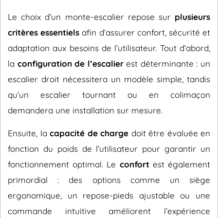
Le choix d’un monte-escalier repose sur
plusieurs
critères essentiels
afin d’assurer confort, sécurité et
adaptation aux besoins de l’utilisateur. Tout d’abord,
la
configuration de l’escalier
est déterminante : un
escalier droit nécessitera un modèle simple, tandis
qu’un escalier tournant ou en colimaçon
demandera une installation sur mesure.
Ensuite, la
capacité de charge
doit être évaluée en
fonction du poids de l’utilisateur pour garantir un
fonctionnement optimal. Le
confort
est également
primordial : des options comme un siège
ergonomique, un repose-pieds ajustable ou une
commande intuitive améliorent l’expérience