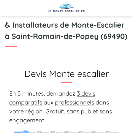
♿ Installateurs de Monte-Escalier
à Saint-Romain-de-Popey (69490)
Devis Monte escalier
En 5 minutes, demandez
3 devis
comparatifs
aux
professionnels
dans
votre région.
Gratuit, sans pub et sans
engagement.