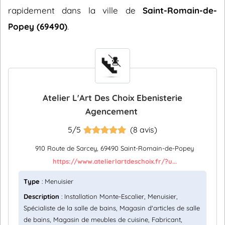
rapidement dans la ville de
Saint-Romain-de-
Popey (69490)
.
Atelier L'Art Des Choix Ebenisterie
Agencement
5/5
(8 avis)
910 Route de Sarcey, 69490 Saint-Romain-de-Popey
https://www.atelierlartdeschoix.fr/?u...
Type
: Menuisier
Description
: Installation Monte-Escalier, Menuisier,
Spécialiste de la salle de bains, Magasin d'articles de salle
de bains, Magasin de meubles de cuisine, Fabricant,