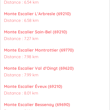
Distance : 6.54 km
Monte Escalier L'Arbresle (69210)
Distance : 6.58 km
Monte Escalier Sain-Bel (69210)
Distance : 7.27 km
Monte Escalier Montrottier (69770)
Distance : 7.98 km
Monte Escalier Val d'Oingt (69620)
Distance : 7.99 km
Monte Escalier Éveux (69210)
Distance : 8.01 km
Monte Escalier Bessenay (69690)