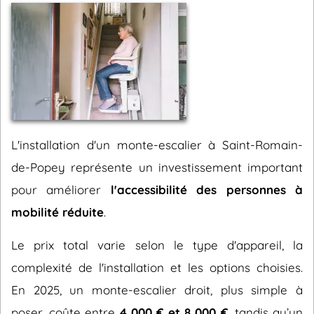
L'installation d'un monte-escalier à Saint-Romain-
de-Popey représente un investissement important
pour améliorer
l'accessibilité des personnes à
mobilité réduite
.
Le prix total varie selon le type d'appareil, la
complexité de l'installation et les options choisies.
En 2025, un monte-escalier droit, plus simple à
poser, coûte entre
4 000 € et 8 000 €
, tandis qu’un