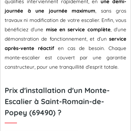
qualifiés interviennent rapidement, en
une demi-
journée à une journée maximum
, sans gros
travaux ni modification de votre escalier. Enfin, vous
bénéficiez d’une
mise en service complète
, d’une
démonstration de fonctionnement, et d’un
service
après-vente réactif
en cas de besoin. Chaque
monte-escalier est couvert par une garantie
constructeur, pour une tranquillité d’esprit totale.
Prix d'installation d'un Monte-
Escalier à Saint-Romain-de-
Popey (69490) ?