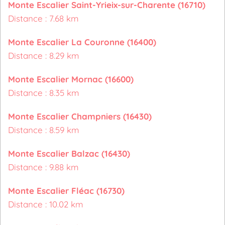
Monte Escalier Saint-Yrieix-sur-Charente (16710)
Distance : 7.68 km
Monte Escalier La Couronne (16400)
Distance : 8.29 km
Monte Escalier Mornac (16600)
Distance : 8.35 km
Monte Escalier Champniers (16430)
Distance : 8.59 km
Monte Escalier Balzac (16430)
Distance : 9.88 km
Monte Escalier Fléac (16730)
Distance : 10.02 km