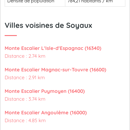
Densité de population
784,21 habitants / km²
Villes voisines de Soyaux
Monte Escalier L'Isle-d'Espagnac (16340)
Distance : 2.74 km
Monte Escalier Magnac-sur-Touvre (16600)
Distance : 2.91 km
Monte Escalier Puymoyen (16400)
Distance : 3.74 km
Monte Escalier Angoulême (16000)
Distance : 4.85 km