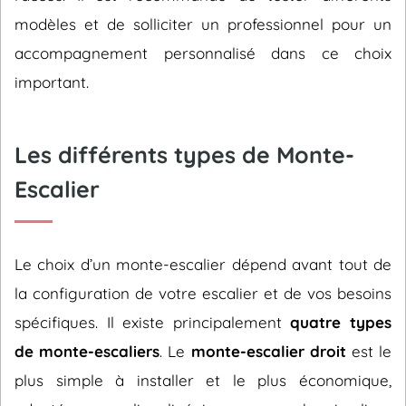
modèles et de solliciter un professionnel pour un
accompagnement personnalisé dans ce choix
important.
Les différents types de Monte-
Escalier
Le choix d’un monte-escalier dépend avant tout de
la configuration de votre escalier et de vos besoins
spécifiques. Il existe principalement
quatre types
de monte-escaliers
. Le
monte-escalier droit
est le
plus simple à installer et le plus économique,