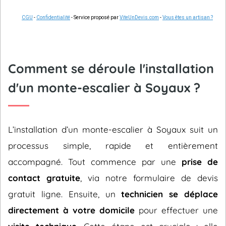
CGU
-
Confidentialité
- Service proposé par
ViteUnDevis.com
-
Vous êtes un artisan ?
Comment se déroule l'installation
d'un monte-escalier à Soyaux ?
L’installation d’un monte-escalier à Soyaux suit un
processus simple, rapide et entièrement
accompagné. Tout commence par une
prise de
contact gratuite
, via notre formulaire de devis
gratuit ligne. Ensuite, un
technicien se déplace
directement à votre domicile
pour effectuer une