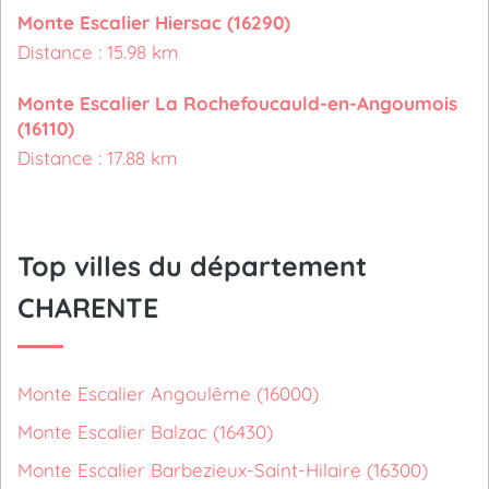
Monte Escalier Hiersac (16290)
Distance : 15.98 km
Monte Escalier La Rochefoucauld-en-Angoumois
(16110)
Distance : 17.88 km
Top villes du département
CHARENTE
Monte Escalier Angoulême (16000)
Monte Escalier Balzac (16430)
Monte Escalier Barbezieux-Saint-Hilaire (16300)