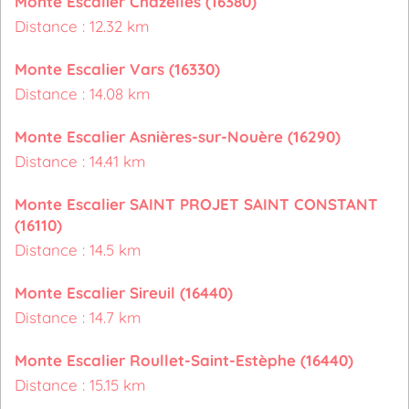
Monte Escalier Chazelles (16380)
Distance : 12.32 km
Monte Escalier Vars (16330)
Distance : 14.08 km
Monte Escalier Asnières-sur-Nouère (16290)
Distance : 14.41 km
Monte Escalier SAINT PROJET SAINT CONSTANT
(16110)
Distance : 14.5 km
Monte Escalier Sireuil (16440)
Distance : 14.7 km
Monte Escalier Roullet-Saint-Estèphe (16440)
Distance : 15.15 km