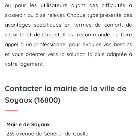
ou pour les utilisateurs ayant des difficultés à
s’asseoir ou à se relever. Chaque type présente des
avantages spécifiques en termes de confort, de
sécurité et de budget. Il est recommandé de faire
appel à un professionnel pour évaluer vos besoins
et vous orienter vers la solution la plus adaptée à
votre logement.
Contacter la mairie de la ville de
Soyaux (16800)
Mairie de Soyaux
235 avenue du Général-de-Gaulle