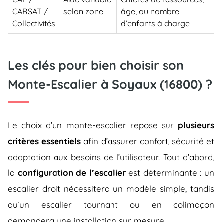
CARSAT /
selon zone
âge, ou nombre
Collectivités
d’enfants à charge
Les clés pour bien choisir son
Monte-Escalier à Soyaux (16800) ?
Le choix d’un monte-escalier repose sur
plusieurs
critères essentiels
afin d’assurer confort, sécurité et
adaptation aux besoins de l’utilisateur. Tout d’abord,
la
configuration de l’escalier
est déterminante : un
escalier droit nécessitera un modèle simple, tandis
qu’un escalier tournant ou en colimaçon
demandera une installation sur mesure.