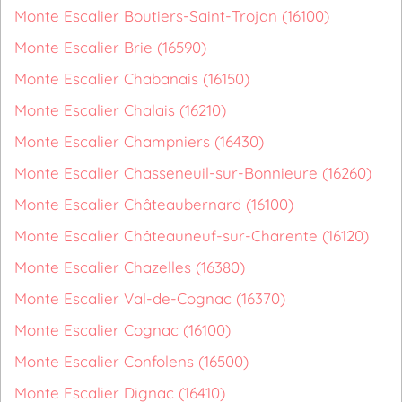
Monte Escalier Boutiers-Saint-Trojan (16100)
Monte Escalier Brie (16590)
Monte Escalier Chabanais (16150)
Monte Escalier Chalais (16210)
Monte Escalier Champniers (16430)
Monte Escalier Chasseneuil-sur-Bonnieure (16260)
Monte Escalier Châteaubernard (16100)
Monte Escalier Châteauneuf-sur-Charente (16120)
Monte Escalier Chazelles (16380)
Monte Escalier Val-de-Cognac (16370)
Monte Escalier Cognac (16100)
Monte Escalier Confolens (16500)
Monte Escalier Dignac (16410)