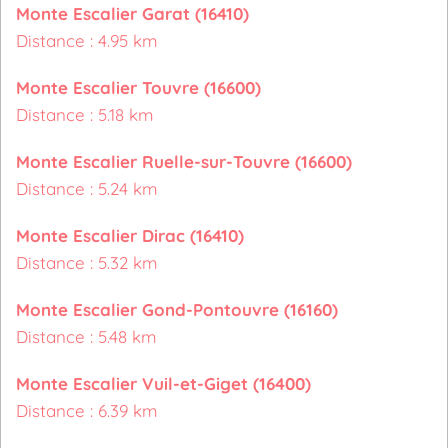
Monte Escalier Garat (16410)
Distance : 4.95 km
Monte Escalier Touvre (16600)
Distance : 5.18 km
Monte Escalier Ruelle-sur-Touvre (16600)
Distance : 5.24 km
Monte Escalier Dirac (16410)
Distance : 5.32 km
Monte Escalier Gond-Pontouvre (16160)
Distance : 5.48 km
Monte Escalier Vuil-et-Giget (16400)
Distance : 6.39 km