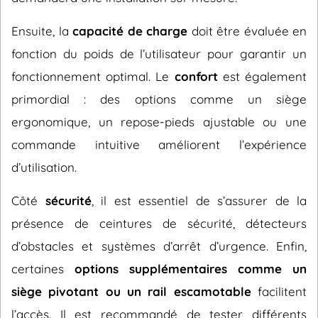
Ensuite, la
capacité de charge
doit être évaluée en
fonction du poids de l’utilisateur pour garantir un
fonctionnement optimal. Le
confort
est également
primordial : des options comme un siège
ergonomique, un repose-pieds ajustable ou une
commande intuitive améliorent l’expérience
d’utilisation.
Côté
sécurité
, il est essentiel de s’assurer de la
présence de ceintures de sécurité, détecteurs
d’obstacles et systèmes d’arrêt d’urgence. Enfin,
certaines
options supplémentaires comme un
siège pivotant ou un rail escamotable
facilitent
l’accès. Il est recommandé de tester différents