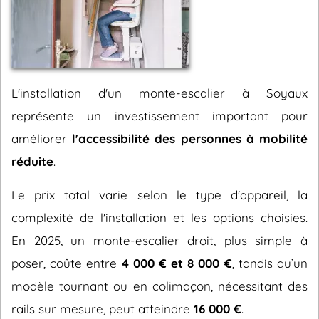
L'installation d'un monte-escalier à Soyaux
représente un investissement important pour
améliorer
l'accessibilité des personnes à mobilité
réduite
.
Le prix total varie selon le type d'appareil, la
complexité de l'installation et les options choisies.
En 2025, un monte-escalier droit, plus simple à
poser, coûte entre
4 000 € et 8 000 €
, tandis qu’un
modèle tournant ou en colimaçon, nécessitant des
rails sur mesure, peut atteindre
16 000 €
.