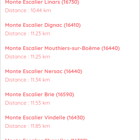
Monte Escalier Linars (16730)
Distance : 10.44 km
Monte Escalier Dignac (16410)
Distance : 11.23 km
Monte Escalier Mouthiers-sur-Boëme (16440)
Distance : 11.25 km
Monte Escalier Nersac (16440)
Distance : 11.34 km
Monte Escalier Brie (16590)
Distance : 11.53 km
Monte Escalier Vindelle (16430)
Distance : 11.85 km