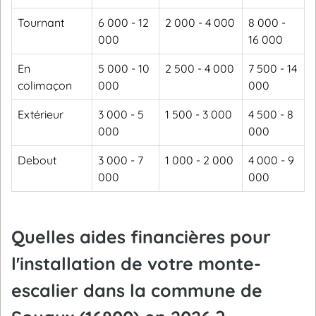
Tournant
6 000 - 12
2 000 - 4 000
8 000 -
000
16 000
En
5 000 - 10
2 500 - 4 000
7 500 - 14
colimaçon
000
000
Extérieur
3 000 - 5
1 500 - 3 000
4 500 - 8
000
000
Debout
3 000 - 7
1 000 - 2 000
4 000 - 9
000
000
Quelles aides financières pour
l'installation de votre monte-
escalier dans la commune de