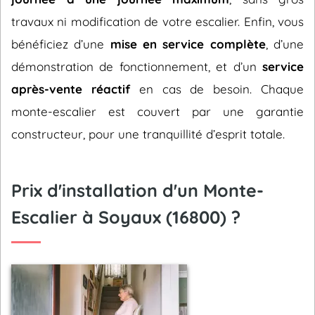
travaux ni modification de votre escalier. Enfin, vous
bénéficiez d’une
mise en service complète
, d’une
démonstration de fonctionnement, et d’un
service
après-vente réactif
en cas de besoin. Chaque
monte-escalier est couvert par une garantie
constructeur, pour une tranquillité d’esprit totale.
Prix d'installation d'un Monte-
Escalier à Soyaux (16800) ?