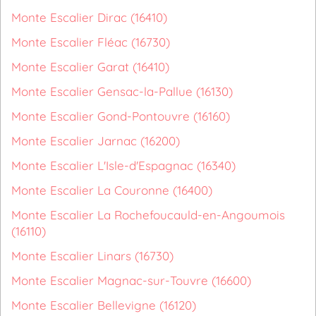
Monte Escalier Dirac (16410)
Monte Escalier Fléac (16730)
Monte Escalier Garat (16410)
Monte Escalier Gensac-la-Pallue (16130)
Monte Escalier Gond-Pontouvre (16160)
Monte Escalier Jarnac (16200)
Monte Escalier L'Isle-d'Espagnac (16340)
Monte Escalier La Couronne (16400)
Monte Escalier La Rochefoucauld-en-Angoumois
(16110)
Monte Escalier Linars (16730)
Monte Escalier Magnac-sur-Touvre (16600)
Monte Escalier Bellevigne (16120)