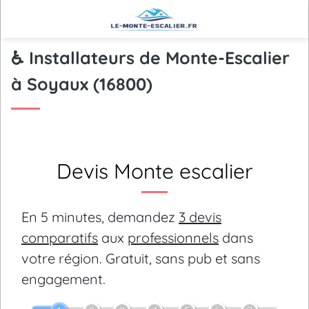
♿ Installateurs de Monte-Escalier
à Soyaux (16800)
Devis Monte escalier
En 5 minutes, demandez
3 devis
comparatifs
aux
professionnels
dans
votre région.
Gratuit, sans pub et sans
engagement.