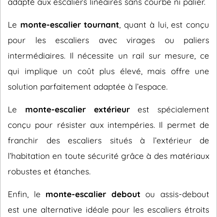
adapté aux escaliers linéaires sans courbe ni palier.
Le
monte-escalier tournant
, quant à lui, est conçu
pour les escaliers avec virages ou paliers
intermédiaires. Il nécessite un rail sur mesure, ce
qui implique un coût plus élevé, mais offre une
solution parfaitement adaptée à l’espace.
Le
monte-escalier extérieur
est spécialement
conçu pour résister aux intempéries. Il permet de
franchir des escaliers situés à l’extérieur de
l’habitation en toute sécurité grâce à des matériaux
robustes et étanches.
Enfin, le
monte-escalier debout
ou assis-debout
est une alternative idéale pour les escaliers étroits