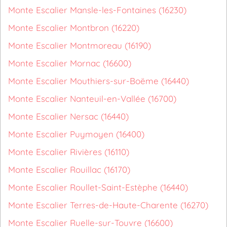
Monte Escalier Mansle-les-Fontaines (16230)
Monte Escalier Montbron (16220)
Monte Escalier Montmoreau (16190)
Monte Escalier Mornac (16600)
Monte Escalier Mouthiers-sur-Boëme (16440)
Monte Escalier Nanteuil-en-Vallée (16700)
Monte Escalier Nersac (16440)
Monte Escalier Puymoyen (16400)
Monte Escalier Rivières (16110)
Monte Escalier Rouillac (16170)
Monte Escalier Roullet-Saint-Estèphe (16440)
Monte Escalier Terres-de-Haute-Charente (16270)
Monte Escalier Ruelle-sur-Touvre (16600)