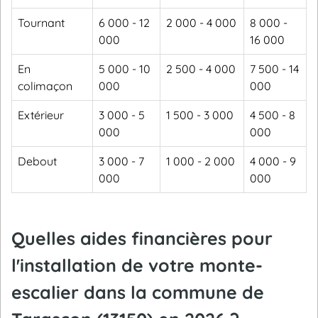
Tournant
6 000 - 12
2 000 - 4 000
8 000 -
000
16 000
En
5 000 - 10
2 500 - 4 000
7 500 - 14
colimaçon
000
000
Extérieur
3 000 - 5
1 500 - 3 000
4 500 - 8
000
000
Debout
3 000 - 7
1 000 - 2 000
4 000 - 9
000
000
Quelles aides financières pour
l'installation de votre monte-
escalier dans la commune de