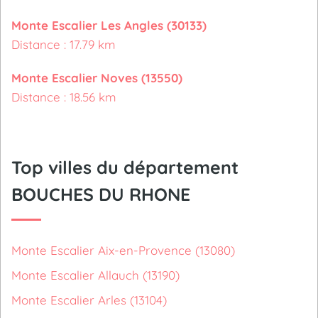
Monte Escalier Les Angles (30133)
Distance : 17.79 km
Monte Escalier Noves (13550)
Distance : 18.56 km
Top villes du département
BOUCHES DU RHONE
Monte Escalier Aix-en-Provence (13080)
Monte Escalier Allauch (13190)
Monte Escalier Arles (13104)