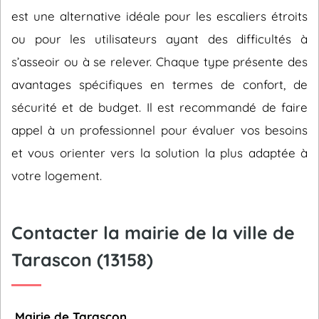
est une alternative idéale pour les escaliers étroits
ou pour les utilisateurs ayant des difficultés à
s’asseoir ou à se relever. Chaque type présente des
avantages spécifiques en termes de confort, de
sécurité et de budget. Il est recommandé de faire
appel à un professionnel pour évaluer vos besoins
et vous orienter vers la solution la plus adaptée à
votre logement.
Contacter la mairie de la ville de
Tarascon (13158)
Mairie de Tarascon