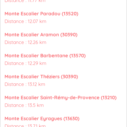
Distance : 11.77 km
Monte Escalier Paradou (13520)
Distance : 12.07 km
Monte Escalier Aramon (30390)
Distance : 12.26 km
Monte Escalier Barbentane (13570)
Distance : 12.29 km
Monte Escalier Théziers (30390)
Distance : 13.12 km
Monte Escalier Saint-Rémy-de-Provence (13210)
Distance : 13.5 km
Monte Escalier Eyragues (13630)
Distance : 13.71 km