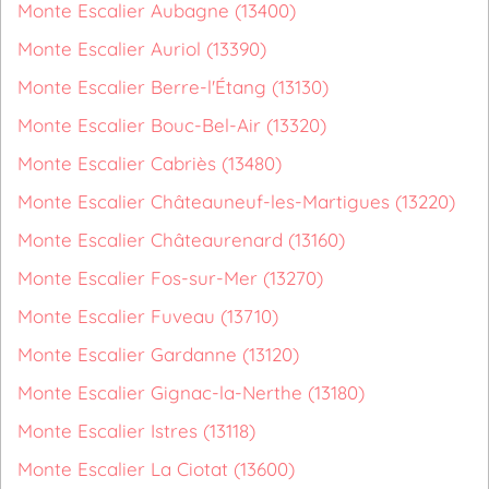
Monte Escalier Aubagne (13400)
Monte Escalier Auriol (13390)
Monte Escalier Berre-l'Étang (13130)
Monte Escalier Bouc-Bel-Air (13320)
Monte Escalier Cabriès (13480)
Monte Escalier Châteauneuf-les-Martigues (13220)
Monte Escalier Châteaurenard (13160)
Monte Escalier Fos-sur-Mer (13270)
Monte Escalier Fuveau (13710)
Monte Escalier Gardanne (13120)
Monte Escalier Gignac-la-Nerthe (13180)
Monte Escalier Istres (13118)
Monte Escalier La Ciotat (13600)