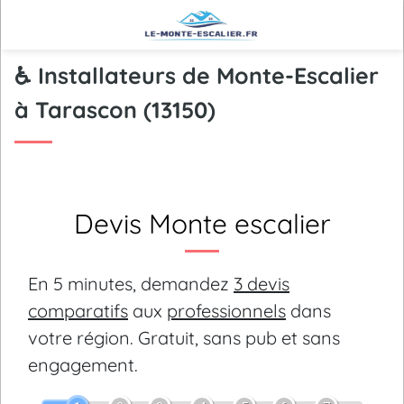
♿ Installateurs de Monte-Escalier
à Tarascon (13150)
Devis Monte escalier
En 5 minutes, demandez
3 devis
comparatifs
aux
professionnels
dans
votre région.
Gratuit, sans pub et sans
engagement.