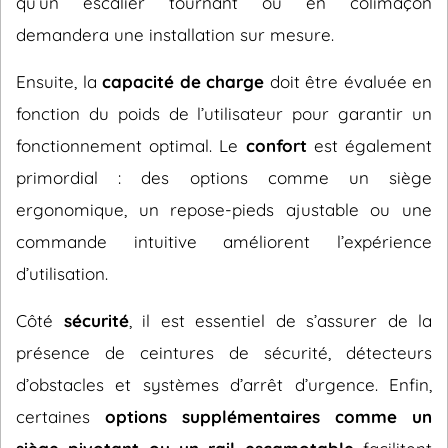
qu’un escalier tournant ou en colimaçon
demandera une installation sur mesure.
Ensuite, la
capacité de charge
doit être évaluée en
fonction du poids de l’utilisateur pour garantir un
fonctionnement optimal. Le
confort
est également
primordial : des options comme un siège
ergonomique, un repose-pieds ajustable ou une
commande intuitive améliorent l’expérience
d’utilisation.
Côté
sécurité
, il est essentiel de s’assurer de la
présence de ceintures de sécurité, détecteurs
d’obstacles et systèmes d’arrêt d’urgence. Enfin,
certaines
options supplémentaires comme un