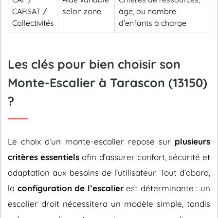
CARSAT /
selon zone
âge, ou nombre
Collectivités
d’enfants à charge
Les clés pour bien choisir son
Monte-Escalier à Tarascon (13150)
?
Le choix d’un monte-escalier repose sur
plusieurs
critères essentiels
afin d’assurer confort, sécurité et
adaptation aux besoins de l’utilisateur. Tout d’abord,
la
configuration de l’escalier
est déterminante : un
escalier droit nécessitera un modèle simple, tandis