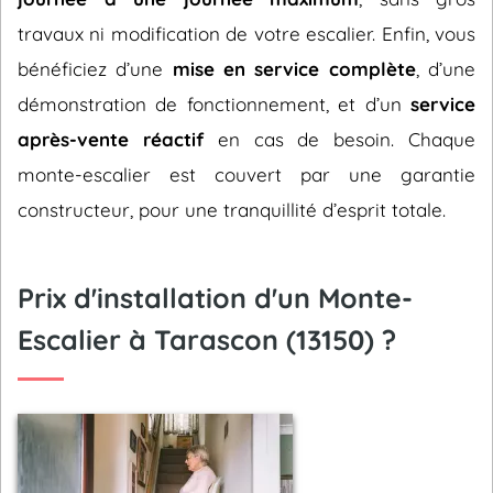
travaux ni modification de votre escalier. Enfin, vous
bénéficiez d’une
mise en service complète
, d’une
démonstration de fonctionnement, et d’un
service
après-vente réactif
en cas de besoin. Chaque
monte-escalier est couvert par une garantie
constructeur, pour une tranquillité d’esprit totale.
Prix d'installation d'un Monte-
Escalier à Tarascon (13150) ?