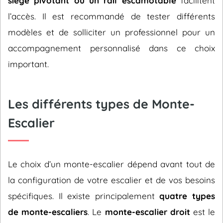
siège pivotant ou un rail escamotable
facilitent
l’accès. Il est recommandé de tester différents
modèles et de solliciter un professionnel pour un
accompagnement personnalisé dans ce choix
important.
Les différents types de Monte-
Escalier
Le choix d’un monte-escalier dépend avant tout de
la configuration de votre escalier et de vos besoins
spécifiques. Il existe principalement
quatre types
de monte-escaliers
. Le
monte-escalier droit
est le