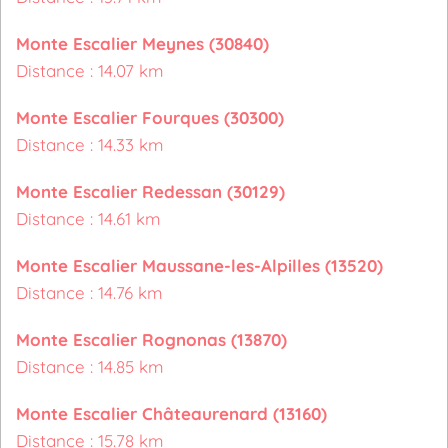
Monte Escalier Meynes (30840)
Distance : 14.07 km
Monte Escalier Fourques (30300)
Distance : 14.33 km
Monte Escalier Redessan (30129)
Distance : 14.61 km
Monte Escalier Maussane-les-Alpilles (13520)
Distance : 14.76 km
Monte Escalier Rognonas (13870)
Distance : 14.85 km
Monte Escalier Châteaurenard (13160)
Distance : 15.78 km