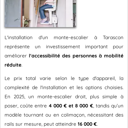
L'installation d'un monte-escalier à Tarascon
représente un investissement important pour
améliorer
l'accessibilité des personnes à mobilité
réduite
.
Le prix total varie selon le type d'appareil, la
complexité de l'installation et les options choisies.
En 2025, un monte-escalier droit, plus simple à
poser, coûte entre
4 000 € et 8 000 €
, tandis qu’un
modèle tournant ou en colimaçon, nécessitant des
rails sur mesure, peut atteindre
16 000 €
.