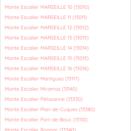
Monte Escalier MARSEILLE 10 (13010)
Monte Escalier MARSEILLE 11 (13011)
Monte Escalier MARSEILLE 12 (13012)
Monte Escalier MARSEILLE 13 (13013)
Monte Escalier MARSEILLE 14 (13014)
Monte Escalier MARSEILLE 15 (13015)
Monte Escalier MARSEILLE 16 (13016)
Monte Escalier Martigues (13117)
Monte Escalier Miramas (13140)
Monte Escalier Pélissanne (13330)
Monte Escalier Plan-de-Cuques (13380)
Monte Escalier Port-de-Bouc (13110)
Monte Escalier Rognac (13340)