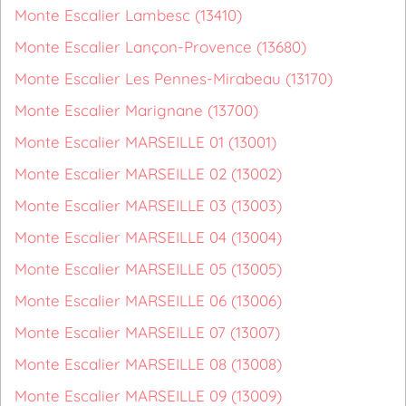
Monte Escalier Lambesc (13410)
Monte Escalier Lançon-Provence (13680)
Monte Escalier Les Pennes-Mirabeau (13170)
Monte Escalier Marignane (13700)
Monte Escalier MARSEILLE 01 (13001)
Monte Escalier MARSEILLE 02 (13002)
Monte Escalier MARSEILLE 03 (13003)
Monte Escalier MARSEILLE 04 (13004)
Monte Escalier MARSEILLE 05 (13005)
Monte Escalier MARSEILLE 06 (13006)
Monte Escalier MARSEILLE 07 (13007)
Monte Escalier MARSEILLE 08 (13008)
Monte Escalier MARSEILLE 09 (13009)