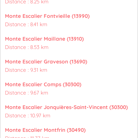
Distance : 8.25 km
Monte Escalier Fontvieille (13990)
Distance : 8.41 km
Monte Escalier Maillane (13910)
Distance : 8.53 km
Monte Escalier Graveson (13690)
Distance : 9.31 km
Monte Escalier Comps (30300)
Distance : 9.67 km
Monte Escalier Jonquières-Saint-Vincent (30300)
Distance : 10.97 km
Monte Escalier Montfrin (30490)