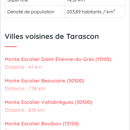
Densité de population
203,89 habitants / km²
Villes voisines de Tarascon
Monte Escalier Saint-Étienne-du-Grès (13103)
Distance : 4.1 km
Monte Escalier Beaucaire (30300)
Distance : 7.58 km
Monte Escalier Vallabrègues (30300)
Distance : 8.16 km
Monte Escalier Boulbon (13150)