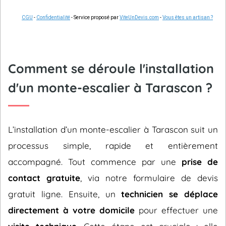
CGU
-
Confidentialité
- Service proposé par
ViteUnDevis.com
-
Vous êtes un artisan ?
Comment se déroule l'installation
d'un monte-escalier à Tarascon ?
L’installation d’un monte-escalier à Tarascon suit un
processus simple, rapide et entièrement
accompagné. Tout commence par une
prise de
contact gratuite
, via notre formulaire de devis
gratuit ligne. Ensuite, un
technicien se déplace
directement à votre domicile
pour effectuer une