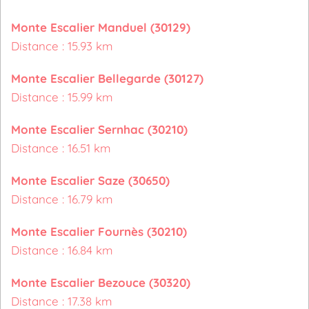
Monte Escalier Manduel (30129)
Distance : 15.93 km
Monte Escalier Bellegarde (30127)
Distance : 15.99 km
Monte Escalier Sernhac (30210)
Distance : 16.51 km
Monte Escalier Saze (30650)
Distance : 16.79 km
Monte Escalier Fournès (30210)
Distance : 16.84 km
Monte Escalier Bezouce (30320)
Distance : 17.38 km