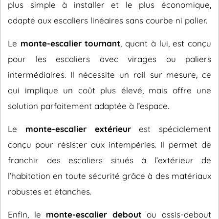
plus simple à installer et le plus économique,
adapté aux escaliers linéaires sans courbe ni palier.
Le
monte-escalier tournant
, quant à lui, est conçu
pour les escaliers avec virages ou paliers
intermédiaires. Il nécessite un rail sur mesure, ce
qui implique un coût plus élevé, mais offre une
solution parfaitement adaptée à l’espace.
Le
monte-escalier extérieur
est spécialement
conçu pour résister aux intempéries. Il permet de
franchir des escaliers situés à l’extérieur de
l’habitation en toute sécurité grâce à des matériaux
robustes et étanches.
Enfin, le
monte-escalier debout
ou assis-debout