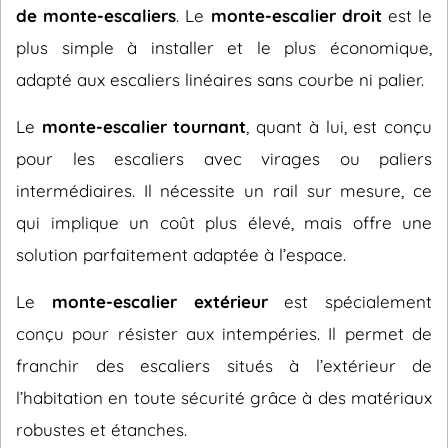
de monte-escaliers
. Le
monte-escalier droit
est le
plus simple à installer et le plus économique,
adapté aux escaliers linéaires sans courbe ni palier.
Le
monte-escalier tournant
, quant à lui, est conçu
pour les escaliers avec virages ou paliers
intermédiaires. Il nécessite un rail sur mesure, ce
qui implique un coût plus élevé, mais offre une
solution parfaitement adaptée à l’espace.
Le
monte-escalier extérieur
est spécialement
conçu pour résister aux intempéries. Il permet de
franchir des escaliers situés à l’extérieur de
l’habitation en toute sécurité grâce à des matériaux
robustes et étanches.