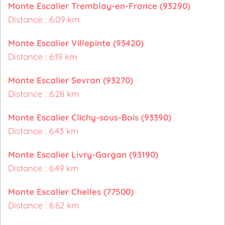
Monte Escalier Tremblay-en-France (93290)
Distance : 6.09 km
Monte Escalier Villepinte (93420)
Distance : 6.19 km
Monte Escalier Sevran (93270)
Distance : 6.28 km
Monte Escalier Clichy-sous-Bois (93390)
Distance : 6.43 km
Monte Escalier Livry-Gargan (93190)
Distance : 6.49 km
Monte Escalier Chelles (77500)
Distance : 6.62 km