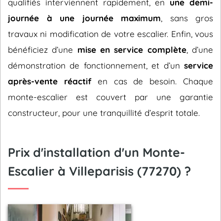
qualifiés interviennent rapidement, en
une demi-
journée à une journée maximum
, sans gros
travaux ni modification de votre escalier. Enfin, vous
bénéficiez d’une
mise en service complète
, d’une
démonstration de fonctionnement, et d’un
service
après-vente réactif
en cas de besoin. Chaque
monte-escalier est couvert par une garantie
constructeur, pour une tranquillité d’esprit totale.
Prix d'installation d'un Monte-
Escalier à Villeparisis (77270) ?