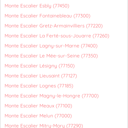
Monte Escalier Esbly (77450)
Monte Escalier Fontainebleau (77300)
Monte Escalier Gretz-Armainvilliers (77220)
Monte Escalier La Ferté-sous-Jouarre (77260)
Monte Escalier Lagny-sur-Marne (77400)
Monte Escalier Le Mée-sur-Seine (77350)
Monte Escalier Lésigny (77150)
Monte Escalier Lieusaint (77127)
Monte Escalier Lognes (77185)
Monte Escalier Magny-le-Hongre (77700)
Monte Escalier Meaux (77100)
Monte Escalier Melun (77000)
Monte Escalier Mitry-Mory (77290)