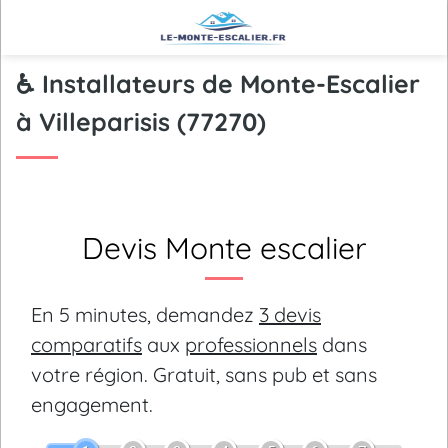
♿ Installateurs de Monte-Escalier
à Villeparisis (77270)
Devis Monte escalier
En 5 minutes, demandez
3 devis
comparatifs
aux
professionnels
dans
votre région.
Gratuit, sans pub et sans
engagement.