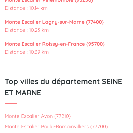
Distance : 10.14 km
Monte Escalier Lagny-sur-Marne (77400)
Distance : 10.23 km
Monte Escalier Roissy-en-France (95700)
Distance : 10.39 km
Top villes du département SEINE
ET MARNE
Monte Escalier Avon (77210)
Monte Escalier Bailly-Romainvilliers (77700)