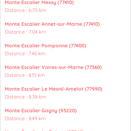
Monte Escalier Messy (77410)
Distance : 6.75 km
Monte Escalier Annet-sur-Marne (77410)
Distance : 7.04 km
Monte Escalier Pomponne (77400)
Distance : 7.46 km
Monte Escalier Vaires-sur-Marne (77360)
Distance : 8.15 km
Monte Escalier Le Mesnil-Amelot (77990)
Distance : 8.38 km
Monte Escalier Gagny (93220)
Distance : 8.49 km