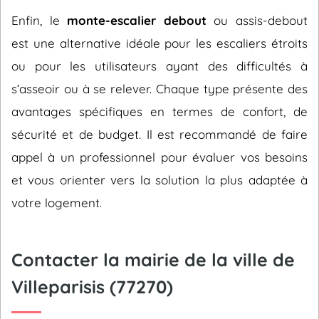
Enfin, le
monte-escalier debout
ou assis-debout
est une alternative idéale pour les escaliers étroits
ou pour les utilisateurs ayant des difficultés à
s’asseoir ou à se relever. Chaque type présente des
avantages spécifiques en termes de confort, de
sécurité et de budget. Il est recommandé de faire
appel à un professionnel pour évaluer vos besoins
et vous orienter vers la solution la plus adaptée à
votre logement.
Contacter la mairie de la ville de
Villeparisis (77270)