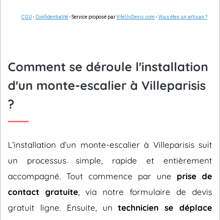
CGU
-
Confidentialité
- Service proposé par
ViteUnDevis.com
-
Vous êtes un artisan ?
Comment se déroule l'installation
d'un monte-escalier à Villeparisis
?
L’installation d’un monte-escalier à Villeparisis suit
un processus simple, rapide et entièrement
accompagné. Tout commence par une
prise de
contact gratuite
, via notre formulaire de devis
gratuit ligne. Ensuite, un
technicien se déplace