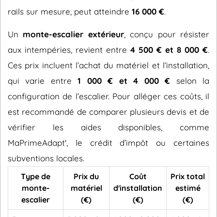
rails sur mesure, peut atteindre
16 000 €
.
Un
monte-escalier extérieur
, conçu pour résister
aux intempéries, revient entre
4 500 € et 8 000 €
.
Ces prix incluent l’achat du matériel et l’installation,
qui varie entre
1 000 € et 4 000 €
selon la
configuration de l’escalier. Pour alléger ces coûts, il
est recommandé de comparer plusieurs devis et de
vérifier les aides disponibles, comme
MaPrimeAdapt', le crédit d’impôt ou certaines
subventions locales.
Type de
Prix du
Coût
Prix total
monte-
matériel
d'installation
estimé
escalier
(€)
(€)
(€)