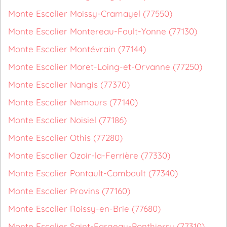
Monte Escalier Moissy-Cramayel (77550)
Monte Escalier Montereau-Fault-Yonne (77130)
Monte Escalier Montévrain (77144)
Monte Escalier Moret-Loing-et-Orvanne (77250)
Monte Escalier Nangis (77370)
Monte Escalier Nemours (77140)
Monte Escalier Noisiel (77186)
Monte Escalier Othis (77280)
Monte Escalier Ozoir-la-Ferrière (77330)
Monte Escalier Pontault-Combault (77340)
Monte Escalier Provins (77160)
Monte Escalier Roissy-en-Brie (77680)
Monte Escalier Saint-Fargeau-Ponthierry (77310)