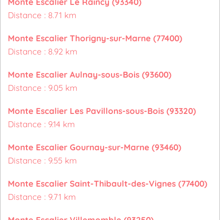
Monte Escalier Le Raincy (93340)
Distance : 8.71 km
Monte Escalier Thorigny-sur-Marne (77400)
Distance : 8.92 km
Monte Escalier Aulnay-sous-Bois (93600)
Distance : 9.05 km
Monte Escalier Les Pavillons-sous-Bois (93320)
Distance : 9.14 km
Monte Escalier Gournay-sur-Marne (93460)
Distance : 9.55 km
Monte Escalier Saint-Thibault-des-Vignes (77400)
Distance : 9.71 km
Monte Escalier Villemomble (93250)