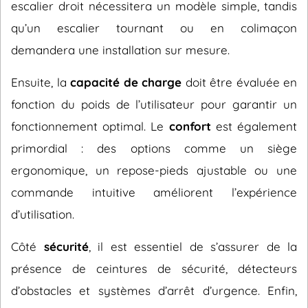
escalier droit nécessitera un modèle simple, tandis
qu’un escalier tournant ou en colimaçon
demandera une installation sur mesure.
Ensuite, la
capacité de charge
doit être évaluée en
fonction du poids de l’utilisateur pour garantir un
fonctionnement optimal. Le
confort
est également
primordial : des options comme un siège
ergonomique, un repose-pieds ajustable ou une
commande intuitive améliorent l’expérience
d’utilisation.
Côté
sécurité
, il est essentiel de s’assurer de la
présence de ceintures de sécurité, détecteurs
d’obstacles et systèmes d’arrêt d’urgence. Enfin,