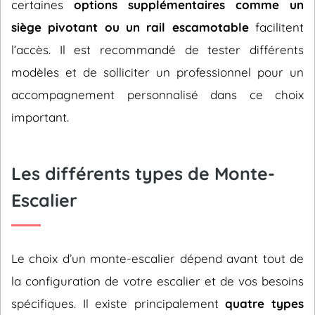
certaines
options supplémentaires comme un
siège pivotant ou un rail escamotable
facilitent
l’accès. Il est recommandé de tester différents
modèles et de solliciter un professionnel pour un
accompagnement personnalisé dans ce choix
important.
Les différents types de Monte-
Escalier
Le choix d’un monte-escalier dépend avant tout de
la configuration de votre escalier et de vos besoins
spécifiques. Il existe principalement
quatre types