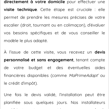
directement à votre domicile
pour effectuer une
visite technique
. Cette étape est cruciale : elle
permet de prendre les mesures précises de votre
escalier (droit, tournant ou en colimaçon), d’évaluer
vos besoins spécifiques et de vous conseiller le
modèle le plus adapté.
À l’issue de cette visite, vous recevez un
devis
personnalisé et sans engagement
, tenant compte
de votre budget et des éventuelles aides
financières disponibles (comme
MaPrimeAdapt’
ou
le crédit d’impôt).
Une fois le devis validé, l’installation peut être
planifiée sous quelques jours. Nos installateurs