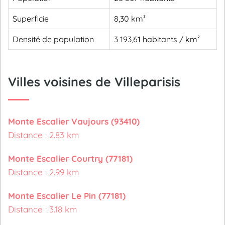
Superficie
8,30 km²
Densité de population
3 193,61 habitants / km²
Villes voisines de Villeparisis
Monte Escalier Vaujours (93410)
Distance : 2.83 km
Monte Escalier Courtry (77181)
Distance : 2.99 km
Monte Escalier Le Pin (77181)
Distance : 3.18 km