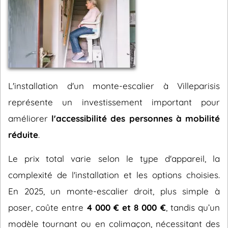
L'installation d'un monte-escalier à Villeparisis
représente un investissement important pour
améliorer
l'accessibilité des personnes à mobilité
réduite
.
Le prix total varie selon le type d'appareil, la
complexité de l'installation et les options choisies.
En 2025, un monte-escalier droit, plus simple à
poser, coûte entre
4 000 € et 8 000 €
, tandis qu’un
modèle tournant ou en colimaçon, nécessitant des