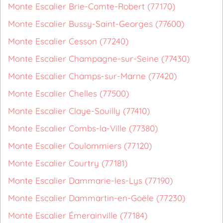
Monte Escalier Brie-Comte-Robert (77170)
Monte Escalier Bussy-Saint-Georges (77600)
Monte Escalier Cesson (77240)
Monte Escalier Champagne-sur-Seine (77430)
Monte Escalier Champs-sur-Marne (77420)
Monte Escalier Chelles (77500)
Monte Escalier Claye-Souilly (77410)
Monte Escalier Combs-la-Ville (77380)
Monte Escalier Coulommiers (77120)
Monte Escalier Courtry (77181)
Monte Escalier Dammarie-les-Lys (77190)
Monte Escalier Dammartin-en-Goële (77230)
Monte Escalier Émerainville (77184)