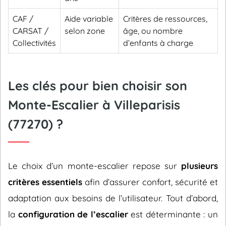
CAF /
Aide variable
Critères de ressources,
CARSAT /
selon zone
âge, ou nombre
Collectivités
d’enfants à charge
Les clés pour bien choisir son
Monte-Escalier à Villeparisis
(77270) ?
Le choix d’un monte-escalier repose sur
plusieurs
critères essentiels
afin d’assurer confort, sécurité et
adaptation aux besoins de l’utilisateur. Tout d’abord,
la
configuration de l’escalier
est déterminante : un