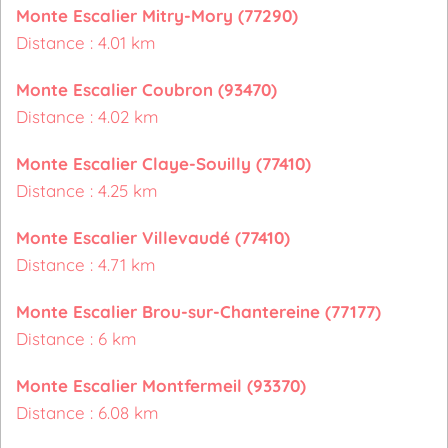
Monte Escalier Mitry-Mory (77290)
Distance : 4.01 km
Monte Escalier Coubron (93470)
Distance : 4.02 km
Monte Escalier Claye-Souilly (77410)
Distance : 4.25 km
Monte Escalier Villevaudé (77410)
Distance : 4.71 km
Monte Escalier Brou-sur-Chantereine (77177)
Distance : 6 km
Monte Escalier Montfermeil (93370)
Distance : 6.08 km