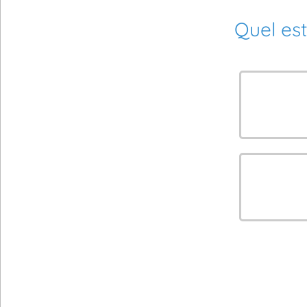
Quel est