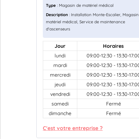
Type
: Magasin de matériel médical
Description
: Installation Monte-Escalier, Magasin
matériel médical, Service de maintenance
d'ascenseurs
Jour
Horaires
lundi
09:00-12:30 - 13:30-17:0
mardi
09:00-12:30 - 13:30-17:0
mercredi
09:00-12:30 - 13:30-17:0
jeudi
09:00-12:30 - 13:30-17:0
vendredi
09:00-12:30 - 13:30-17:0
samedi
Fermé
dimanche
Fermé
C'est votre entreprise ?