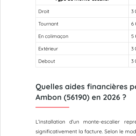
Droit
3 
Tournant
6 
En colimaçon
5 
Extérieur
3 
Debout
3 
Quelles aides financières 
Ambon (56190) en 2026 ?
L’installation d’un monte-escalier 
significativement la facture. Selon le mod