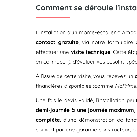
Comment se déroule l'insta
L’installation d’un monte-escalier à Am
contact gratuite
, via notre formulaire 
effectuer une
visite technique
. Cette éta
en colimaçon), d’évaluer vos besoins spéc
À l’issue de cette visite, vous recevez un
financières disponibles (comme
MaPrime
Une fois le devis validé, l’installation p
demi-journée à une journée maximum
,
complète
, d’une démonstration de fonc
couvert par une garantie constructeur, pou