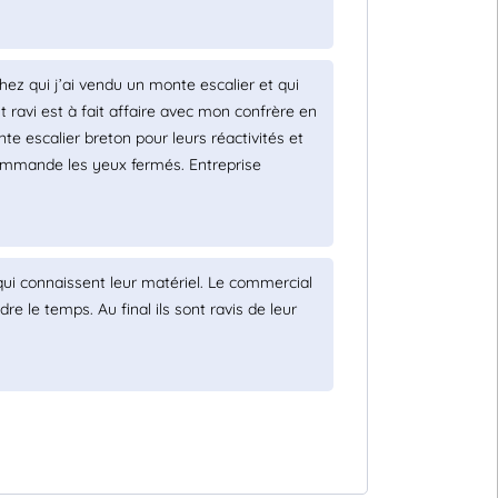
chez qui j’ai vendu un monte escalier et qui
ravi est à fait affaire avec mon confrère en
 escalier breton pour leurs réactivités et
ecommande les yeux fermés. Entreprise
ui connaissent leur matériel. Le commercial
 le temps. Au final ils sont ravis de leur