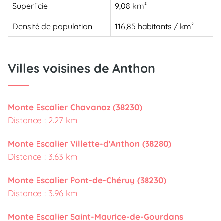
Superficie
9,08 km²
Densité de population
116,85 habitants / km²
Villes voisines de Anthon
Monte Escalier Chavanoz (38230)
Distance : 2.27 km
Monte Escalier Villette-d'Anthon (38280)
Distance : 3.63 km
Monte Escalier Pont-de-Chéruy (38230)
Distance : 3.96 km
Monte Escalier Saint-Maurice-de-Gourdans