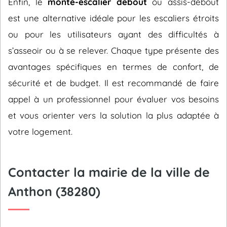
Enfin, le
monte-escalier debout
ou assis-debout
est une alternative idéale pour les escaliers étroits
ou pour les utilisateurs ayant des difficultés à
s’asseoir ou à se relever. Chaque type présente des
avantages spécifiques en termes de confort, de
sécurité et de budget. Il est recommandé de faire
appel à un professionnel pour évaluer vos besoins
et vous orienter vers la solution la plus adaptée à
votre logement.
Contacter la mairie de la ville de
Anthon (38280)