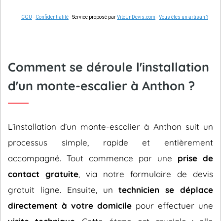
CGU
-
Confidentialité
- Service proposé par
ViteUnDevis.com
-
Vous êtes un artisan ?
Comment se déroule l'installation
d'un monte-escalier à Anthon ?
L’installation d’un monte-escalier à Anthon suit un
processus simple, rapide et entièrement
accompagné. Tout commence par une
prise de
contact gratuite
, via notre formulaire de devis
gratuit ligne. Ensuite, un
technicien se déplace
directement à votre domicile
pour effectuer une