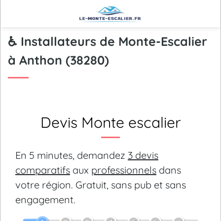
♿ Installateurs de Monte-Escalier
à Anthon (38280)
Devis Monte escalier
En 5 minutes, demandez
3 devis
comparatifs
aux
professionnels
dans
votre région.
Gratuit, sans pub et sans
engagement.