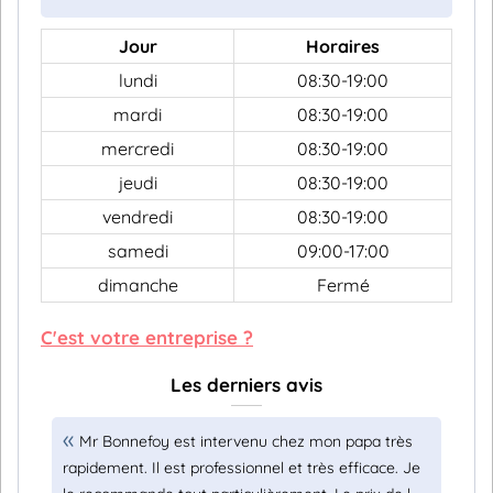
Jour
Horaires
lundi
08:30-19:00
mardi
08:30-19:00
mercredi
08:30-19:00
jeudi
08:30-19:00
vendredi
08:30-19:00
samedi
09:00-17:00
dimanche
Fermé
C'est votre entreprise ?
Les derniers avis
Mr Bonnefoy est intervenu chez mon papa très
rapidement. Il est professionnel et très efficace. Je