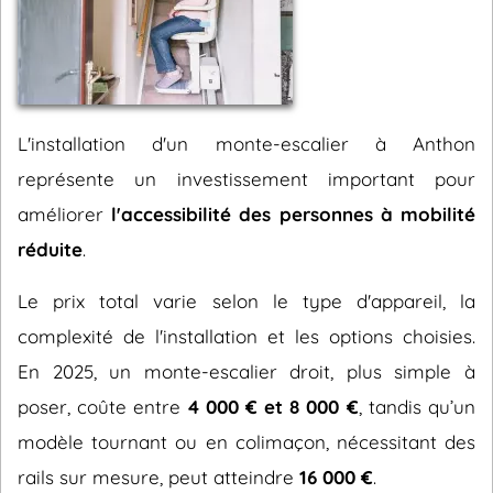
L'installation d'un monte-escalier à Anthon
représente un investissement important pour
améliorer
l'accessibilité des personnes à mobilité
réduite
.
Le prix total varie selon le type d'appareil, la
complexité de l'installation et les options choisies.
En 2025, un monte-escalier droit, plus simple à
poser, coûte entre
4 000 € et 8 000 €
, tandis qu’un
modèle tournant ou en colimaçon, nécessitant des
rails sur mesure, peut atteindre
16 000 €
.