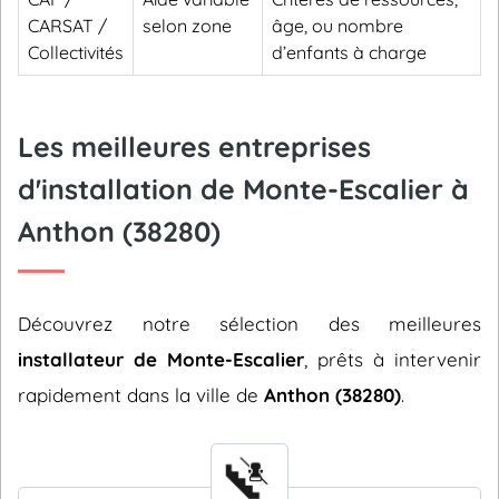
CARSAT /
selon zone
âge, ou nombre
Collectivités
d’enfants à charge
Les meilleures entreprises
d'installation de Monte-Escalier à
Anthon (38280)
Découvrez notre sélection des meilleures
installateur de Monte-Escalier
, prêts à intervenir
rapidement dans la ville de
Anthon (38280)
.