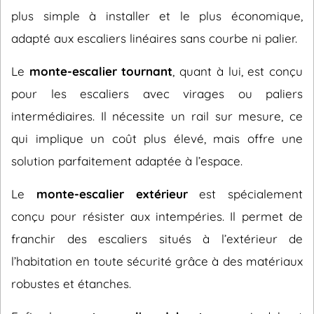
plus simple à installer et le plus économique,
adapté aux escaliers linéaires sans courbe ni palier.
Le
monte-escalier tournant
, quant à lui, est conçu
pour les escaliers avec virages ou paliers
intermédiaires. Il nécessite un rail sur mesure, ce
qui implique un coût plus élevé, mais offre une
solution parfaitement adaptée à l’espace.
Le
monte-escalier extérieur
est spécialement
conçu pour résister aux intempéries. Il permet de
franchir des escaliers situés à l’extérieur de
l’habitation en toute sécurité grâce à des matériaux
robustes et étanches.