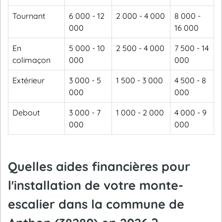
Tournant
6 000 - 12
2 000 - 4 000
8 000 -
000
16 000
En
5 000 - 10
2 500 - 4 000
7 500 - 14
colimaçon
000
000
Extérieur
3 000 - 5
1 500 - 3 000
4 500 - 8
000
000
Debout
3 000 - 7
1 000 - 2 000
4 000 - 9
000
000
Quelles aides financières pour
l'installation de votre monte-
escalier dans la commune de