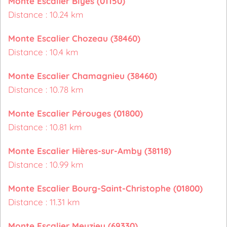
Monte Escalier Blyes (01150)
Distance : 10.24 km
Monte Escalier Chozeau (38460)
Distance : 10.4 km
Monte Escalier Chamagnieu (38460)
Distance : 10.78 km
Monte Escalier Pérouges (01800)
Distance : 10.81 km
Monte Escalier Hières-sur-Amby (38118)
Distance : 10.99 km
Monte Escalier Bourg-Saint-Christophe (01800)
Distance : 11.31 km
Monte Escalier Meyzieu (69330)