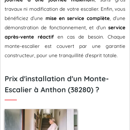
travaux ni modification de votre escalier. Enfin, vous
bénéficiez d’une
mise en service complète
, d’une
démonstration de fonctionnement, et d’un
service
après-vente réactif
en cas de besoin. Chaque
monte-escalier est couvert par une garantie
constructeur, pour une tranquillité d’esprit totale.
Prix d'installation d'un Monte-
Escalier à Anthon (38280) ?