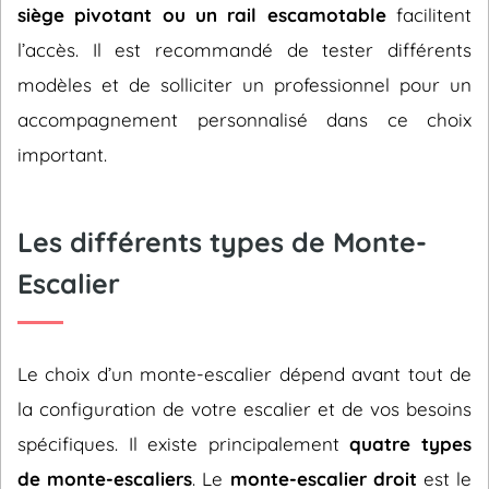
siège pivotant ou un rail escamotable
facilitent
l’accès. Il est recommandé de tester différents
modèles et de solliciter un professionnel pour un
accompagnement personnalisé dans ce choix
important.
Les différents types de Monte-
Escalier
Le choix d’un monte-escalier dépend avant tout de
la configuration de votre escalier et de vos besoins
spécifiques. Il existe principalement
quatre types
de monte-escaliers
. Le
monte-escalier droit
est le