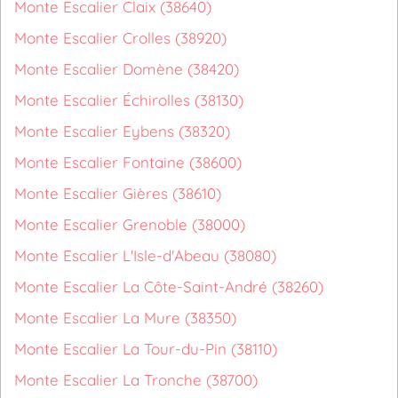
Monte Escalier Claix (38640)
Monte Escalier Crolles (38920)
Monte Escalier Domène (38420)
Monte Escalier Échirolles (38130)
Monte Escalier Eybens (38320)
Monte Escalier Fontaine (38600)
Monte Escalier Gières (38610)
Monte Escalier Grenoble (38000)
Monte Escalier L'Isle-d'Abeau (38080)
Monte Escalier La Côte-Saint-André (38260)
Monte Escalier La Mure (38350)
Monte Escalier La Tour-du-Pin (38110)
Monte Escalier La Tronche (38700)