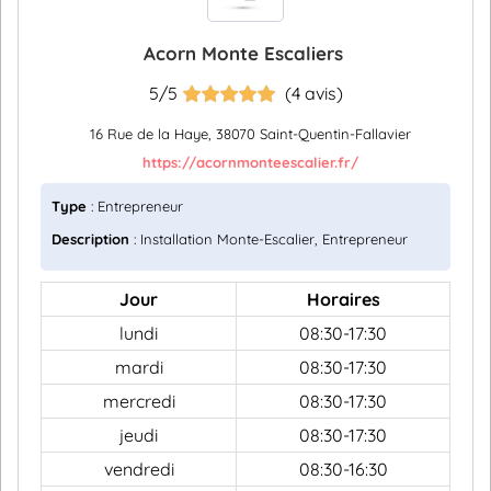
Acorn Monte Escaliers
5/5
(4 avis)
16 Rue de la Haye, 38070 Saint-Quentin-Fallavier
https://acornmonteescalier.fr/
Type
: Entrepreneur
Description
: Installation Monte-Escalier, Entrepreneur
Jour
Horaires
lundi
08:30-17:30
mardi
08:30-17:30
mercredi
08:30-17:30
jeudi
08:30-17:30
vendredi
08:30-16:30