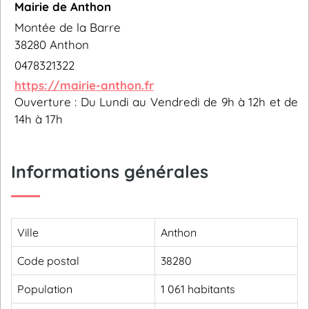
Mairie de Anthon
Montée de la Barre
38280 Anthon
0478321322
https://mairie-anthon.fr
Ouverture : Du Lundi au Vendredi de 9h à 12h et de
14h à 17h
Informations générales
Ville
Anthon
Code postal
38280
Population
1 061 habitants