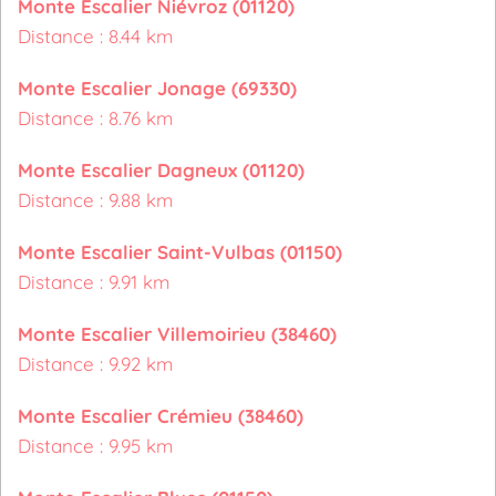
Monte Escalier Niévroz (01120)
Distance : 8.44 km
Monte Escalier Jonage (69330)
Distance : 8.76 km
Monte Escalier Dagneux (01120)
Distance : 9.88 km
Monte Escalier Saint-Vulbas (01150)
Distance : 9.91 km
Monte Escalier Villemoirieu (38460)
Distance : 9.92 km
Monte Escalier Crémieu (38460)
Distance : 9.95 km