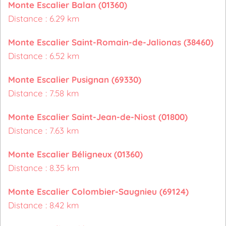
Monte Escalier Balan (01360)
Distance : 6.29 km
Monte Escalier Saint-Romain-de-Jalionas (38460)
Distance : 6.52 km
Monte Escalier Pusignan (69330)
Distance : 7.58 km
Monte Escalier Saint-Jean-de-Niost (01800)
Distance : 7.63 km
Monte Escalier Béligneux (01360)
Distance : 8.35 km
Monte Escalier Colombier-Saugnieu (69124)
Distance : 8.42 km