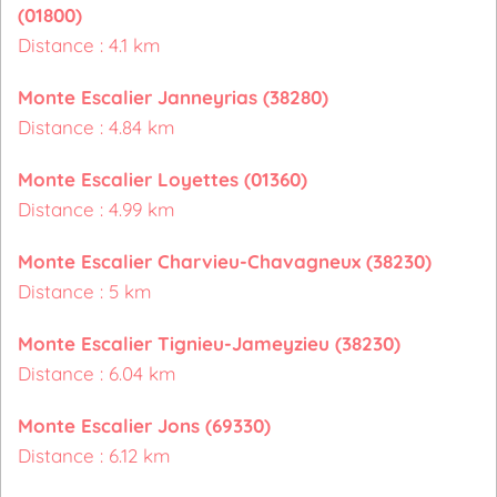
(01800)
Distance : 4.1 km
Monte Escalier Janneyrias (38280)
Distance : 4.84 km
Monte Escalier Loyettes (01360)
Distance : 4.99 km
Monte Escalier Charvieu-Chavagneux (38230)
Distance : 5 km
Monte Escalier Tignieu-Jameyzieu (38230)
Distance : 6.04 km
Monte Escalier Jons (69330)
Distance : 6.12 km