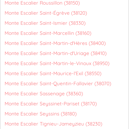
Monte Escalier Roussillon (38150)
Monte Escalier Saint-Égrève (38120)
Monte Escalier Saint-Ismier (38330)
Monte Escalier Saint-Marcellin (38160)
Monte Escalier Saint-Martin-d'Hères (38400)
Monte Escalier Saint-Martin-d'Uriage (38410)
Monte Escalier Saint-Martin-le-Vinoux (38950)
Monte Escalier Saint-Maurice-l'Exil (38550)
Monte Escalier Saint-Quentin-Fallavier (38070)
Monte Escalier Sassenage (38360)
Monte Escalier Seyssinet-Pariset (38170)
Monte Escalier Seyssins (38180)
Monte Escalier Tignieu-Jameyzieu (38230)