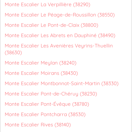
Monte Escalier La Verpillière (38290)
Monte Escalier Le Péage-de-Roussillon (38550)
Monte Escalier Le Pont-de-Claix (38800)
Monte Escalier Les Abrets en Dauphiné (38490)
Monte Escalier Les Avenières Veyrins-Thuellin
(38630)
Monte Escalier Meylan (38240)
Monte Escalier Moirans (38430)
Monte Escalier Montbonnot-Saint-Martin (38330)
Monte Escalier Pont-de-Chéruy (38230)
Monte Escalier Pont-Évêque (38780)
Monte Escalier Pontcharra (38530)
Monte Escalier Rives (38140)