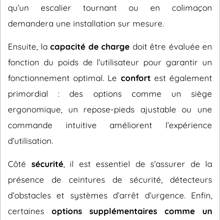
qu’un escalier tournant ou en colimaçon
demandera une installation sur mesure.
Ensuite, la
capacité de charge
doit être évaluée en
fonction du poids de l’utilisateur pour garantir un
fonctionnement optimal. Le
confort
est également
primordial : des options comme un siège
ergonomique, un repose-pieds ajustable ou une
commande intuitive améliorent l’expérience
d’utilisation.
Côté
sécurité
, il est essentiel de s’assurer de la
présence de ceintures de sécurité, détecteurs
d’obstacles et systèmes d’arrêt d’urgence. Enfin,
certaines
options supplémentaires comme un