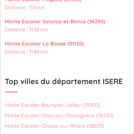
Distance : 11.5 km
Monte Escalier Satolas-et-Bonce (38290)
Distance : 11.58 km
Monte Escalier La Boisse (01120)
Distance : 11.84 km
Top villes du département ISERE
Monte Escalier Bourgoin-Jallieu (38300)
Monte Escalier Charvieu-Chavagneux (38230)
Monte Escalier Chasse-sur-Rhône (38670)