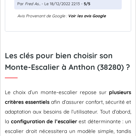
Par
Fred As...
- Le 18/12/2022 22:13 -
5/5
Avis Provenant de Google :
Voir les avis Google
Les clés pour bien choisir son
Monte-Escalier à Anthon (38280) ?
Le choix d’un monte-escalier repose sur
plusieurs
critères essentiels
afin d’assurer confort, sécurité et
adaptation aux besoins de l’utilisateur. Tout d’abord,
la
configuration de l’escalier
est déterminante : un
escalier droit nécessitera un modèle simple, tandis