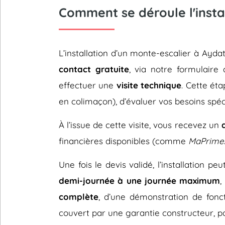
Comment se déroule l'insta
L’installation d’un monte-escalier à Ay
contact gratuite
, via notre formulaire 
effectuer une
visite technique
. Cette éta
en colimaçon), d’évaluer vos besoins spéc
À l’issue de cette visite, vous recevez un
financières disponibles (comme
MaPrime
Une fois le devis validé, l’installation p
demi-journée à une journée maximum
,
complète
, d’une démonstration de fonc
couvert par une garantie constructeur, pou