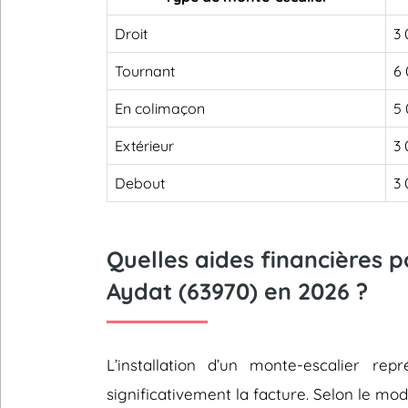
Droit
3 
Tournant
6 
En colimaçon
5 
Extérieur
3 
Debout
3 
Quelles aides financières 
Aydat (63970) en 2026 ?
L’installation d’un monte-escalier 
significativement la facture. Selon le mod