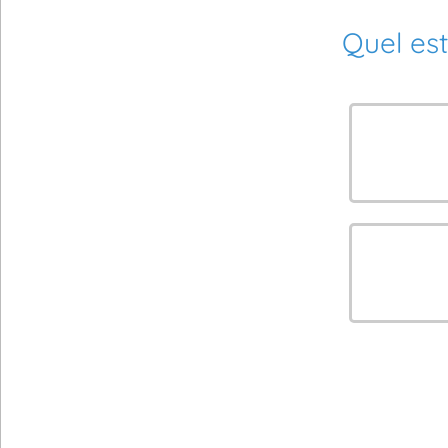
Quel est