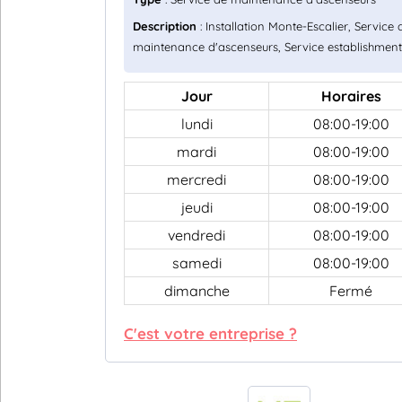
Description
: Installation Monte-Escalier, Service 
maintenance d'ascenseurs, Service establishment
Jour
Horaires
lundi
08:00-19:00
mardi
08:00-19:00
mercredi
08:00-19:00
jeudi
08:00-19:00
vendredi
08:00-19:00
samedi
08:00-19:00
dimanche
Fermé
C'est votre entreprise ?