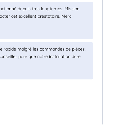
onctionné depuis très longtemps. Mission
cter cet excellent prestataire. Merci
ge rapide malgré les commandes de pièces,
onseiller pour que notre installation dure