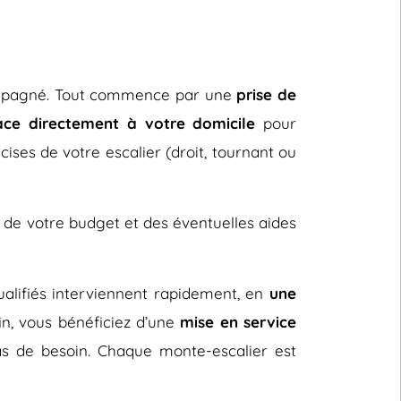
ccompagné. Tout commence par une
prise de
ace directement à votre domicile
pour
cises de votre escalier (droit, tournant ou
 de votre budget et des éventuelles aides
 qualifiés interviennent rapidement, en
une
fin, vous bénéficiez d’une
mise en service
s de besoin. Chaque monte-escalier est