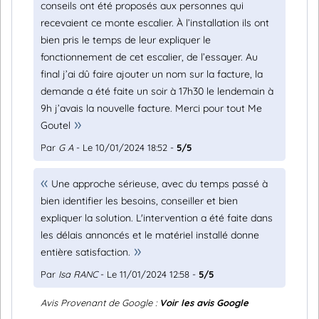
conseils ont été proposés aux personnes qui
recevaient ce monte escalier. À l’installation ils ont
bien pris le temps de leur expliquer le
fonctionnement de cet escalier, de l’essayer. Au
final j’ai dû faire ajouter un nom sur la facture, la
demande a été faite un soir à 17h30 le lendemain à
9h j’avais la nouvelle facture. Merci pour tout Me
Goutel
Par
G A
- Le 10/01/2024 18:52 -
5/5
Une approche sérieuse, avec du temps passé à
bien identifier les besoins, conseiller et bien
expliquer la solution. L'intervention a été faite dans
les délais annoncés et le matériel installé donne
entière satisfaction.
Par
Isa RANC
- Le 11/01/2024 12:58 -
5/5
Avis Provenant de Google :
Voir les avis Google