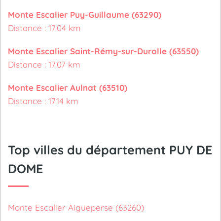
Monte Escalier Puy-Guillaume (63290)
Distance : 17.04 km
Monte Escalier Saint-Rémy-sur-Durolle (63550)
Distance : 17.07 km
Monte Escalier Aulnat (63510)
Distance : 17.14 km
Top villes du département PUY DE
DOME
Monte Escalier Aigueperse (63260)