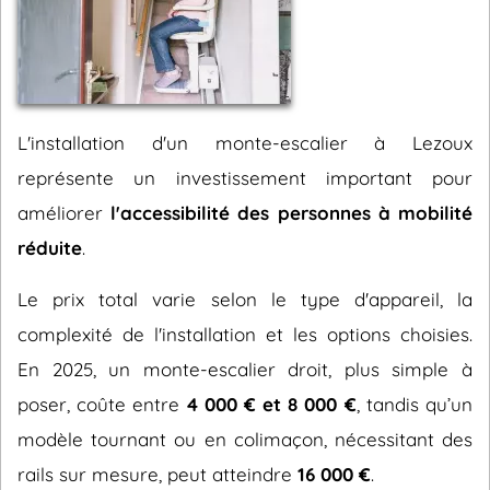
L'installation d'un monte-escalier à Lezoux
représente un investissement important pour
améliorer
l'accessibilité des personnes à mobilité
réduite
.
Le prix total varie selon le type d'appareil, la
complexité de l'installation et les options choisies.
En 2025, un monte-escalier droit, plus simple à
poser, coûte entre
4 000 € et 8 000 €
, tandis qu’un
modèle tournant ou en colimaçon, nécessitant des
rails sur mesure, peut atteindre
16 000 €
.