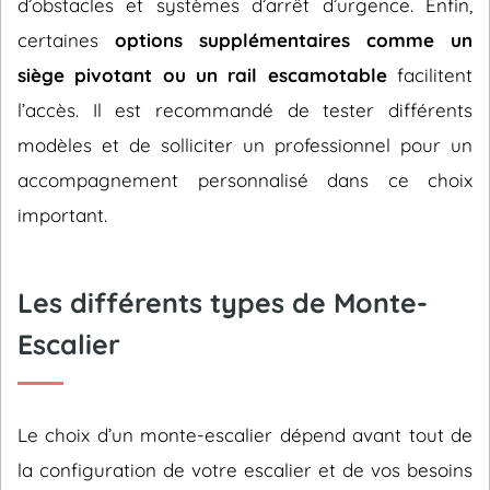
d’obstacles et systèmes d’arrêt d’urgence. Enfin,
certaines
options supplémentaires comme un
siège pivotant ou un rail escamotable
facilitent
l’accès. Il est recommandé de tester différents
modèles et de solliciter un professionnel pour un
accompagnement personnalisé dans ce choix
important.
Les différents types de Monte-
Escalier
Le choix d’un monte-escalier dépend avant tout de
la configuration de votre escalier et de vos besoins