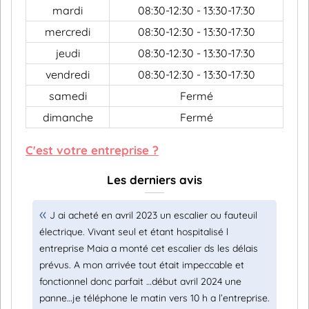
mardi
08:30-12:30 - 13:30-17:30
mercredi
08:30-12:30 - 13:30-17:30
jeudi
08:30-12:30 - 13:30-17:30
vendredi
08:30-12:30 - 13:30-17:30
samedi
Fermé
dimanche
Fermé
C'est votre entreprise ?
Les derniers avis
J ai acheté en avril 2023 un escalier ou fauteuil
électrique. Vivant seul et étant hospitalisé l
entreprise Maia a monté cet escalier ds les délais
prévus. A mon arrivée tout était impeccable et
fonctionnel donc parfait …début avril 2024 une
panne…je téléphone le matin vers 10 h a l’entreprise.