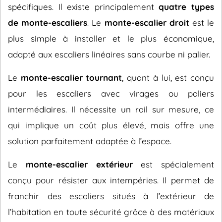
spécifiques. Il existe principalement
quatre types
de monte-escaliers
. Le
monte-escalier droit
est le
plus simple à installer et le plus économique,
adapté aux escaliers linéaires sans courbe ni palier.
Le
monte-escalier tournant
, quant à lui, est conçu
pour les escaliers avec virages ou paliers
intermédiaires. Il nécessite un rail sur mesure, ce
qui implique un coût plus élevé, mais offre une
solution parfaitement adaptée à l’espace.
Le
monte-escalier extérieur
est spécialement
conçu pour résister aux intempéries. Il permet de
franchir des escaliers situés à l’extérieur de
l’habitation en toute sécurité grâce à des matériaux