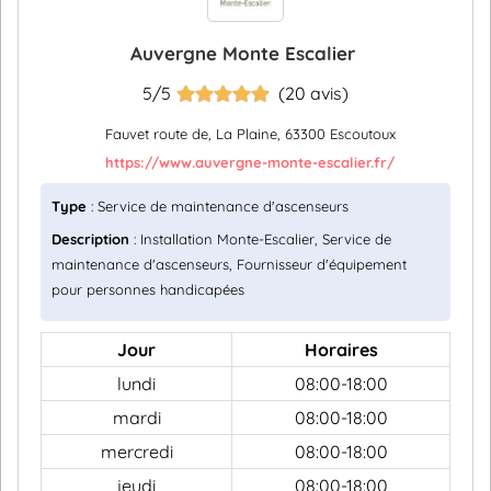
Auvergne Monte Escalier
5/5
(20 avis)
Fauvet route de, La Plaine, 63300 Escoutoux
https://www.auvergne-monte-escalier.fr/
Type
: Service de maintenance d'ascenseurs
Description
: Installation Monte-Escalier, Service de
maintenance d'ascenseurs, Fournisseur d'équipement
pour personnes handicapées
Jour
Horaires
lundi
08:00-18:00
mardi
08:00-18:00
mercredi
08:00-18:00
jeudi
08:00-18:00