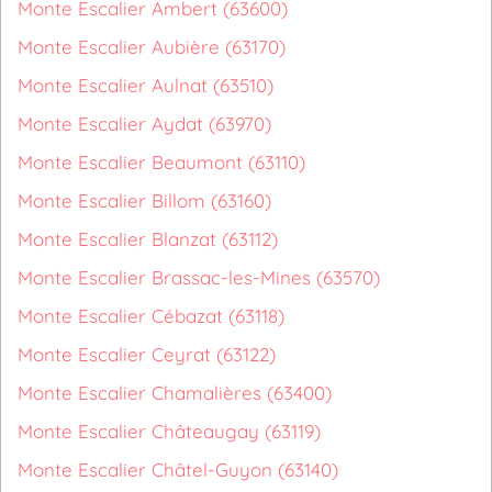
Monte Escalier Ambert (63600)
Monte Escalier Aubière (63170)
Monte Escalier Aulnat (63510)
Monte Escalier Aydat (63970)
Monte Escalier Beaumont (63110)
Monte Escalier Billom (63160)
Monte Escalier Blanzat (63112)
Monte Escalier Brassac-les-Mines (63570)
Monte Escalier Cébazat (63118)
Monte Escalier Ceyrat (63122)
Monte Escalier Chamalières (63400)
Monte Escalier Châteaugay (63119)
Monte Escalier Châtel-Guyon (63140)