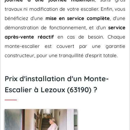
travaux ni modification de votre escalier. Enfin, vous
bénéficiez d’une
mise en service complète
, d’une
démonstration de fonctionnement, et d’un
service
après-vente réactif
en cas de besoin. Chaque
monte-escalier est couvert par une garantie
constructeur, pour une tranquillité d’esprit totale.
Prix d'installation d'un Monte-
Escalier à Lezoux (63190) ?