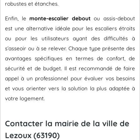
robustes et étanches.
Enfin, le
monte-escalier debout
ou assis-debout
est une alternative idéale pour les escaliers étroits
ou pour les utilisateurs ayant des difficultés à
s’asseoir ou à se relever. Chaque type présente des
avantages spécifiques en termes de confort, de
sécurité et de budget. Il est recommandé de faire
appel à un professionnel pour évaluer vos besoins
et vous orienter vers la solution la plus adaptée à
votre logement.
Contacter la mairie de la ville de
Lezoux (63190)