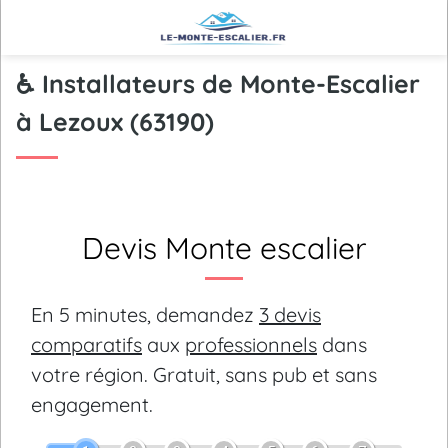
♿ Installateurs de Monte-Escalier
à Lezoux (63190)
Devis Monte escalier
En 5 minutes, demandez
3 devis
comparatifs
aux
professionnels
dans
votre région.
Gratuit, sans pub et sans
engagement.