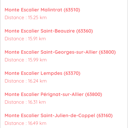
Monte Escalier Malintrat (63510)
Distance : 15.25 km
Monte Escalier Saint-Beauzire (63360)
Distance : 15.91 km
Monte Escalier Saint-Georges-sur-Allier (63800)
Distance : 15.99 km
Monte Escalier Lempdes (63370)
Distance : 16.24 km
Monte Escalier Pérignat-sur-Allier (63800)
Distance : 16.31 km
Monte Escalier Saint-Julien-de-Coppel (63160)
Distance : 16.49 km