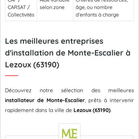
CARSAT /
selon zone
âge, ou nombre
Collectivités
d’enfants à charge
Les meilleures entreprises
d'installation de Monte-Escalier à
Lezoux (63190)
Découvrez notre sélection des meilleures
installateur de Monte-Escalier
, prêts à intervenir
rapidement dans la ville de
Lezoux (63190)
.