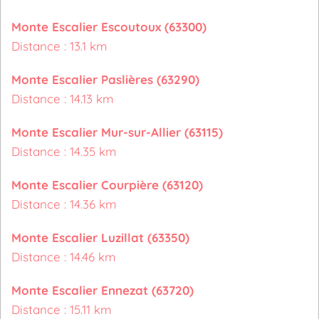
Monte Escalier Escoutoux (63300)
Distance : 13.1 km
Monte Escalier Paslières (63290)
Distance : 14.13 km
Monte Escalier Mur-sur-Allier (63115)
Distance : 14.35 km
Monte Escalier Courpière (63120)
Distance : 14.36 km
Monte Escalier Luzillat (63350)
Distance : 14.46 km
Monte Escalier Ennezat (63720)
Distance : 15.11 km