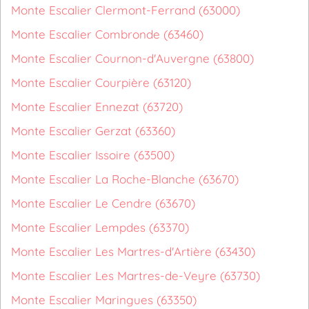
Monte Escalier Clermont-Ferrand (63000)
Monte Escalier Combronde (63460)
Monte Escalier Cournon-d'Auvergne (63800)
Monte Escalier Courpière (63120)
Monte Escalier Ennezat (63720)
Monte Escalier Gerzat (63360)
Monte Escalier Issoire (63500)
Monte Escalier La Roche-Blanche (63670)
Monte Escalier Le Cendre (63670)
Monte Escalier Lempdes (63370)
Monte Escalier Les Martres-d'Artière (63430)
Monte Escalier Les Martres-de-Veyre (63730)
Monte Escalier Maringues (63350)