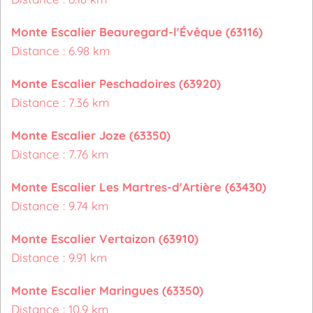
Monte Escalier Beauregard-l'Évêque (63116)
Distance : 6.98 km
Monte Escalier Peschadoires (63920)
Distance : 7.36 km
Monte Escalier Joze (63350)
Distance : 7.76 km
Monte Escalier Les Martres-d'Artière (63430)
Distance : 9.74 km
Monte Escalier Vertaizon (63910)
Distance : 9.91 km
Monte Escalier Maringues (63350)
Distance : 10.9 km