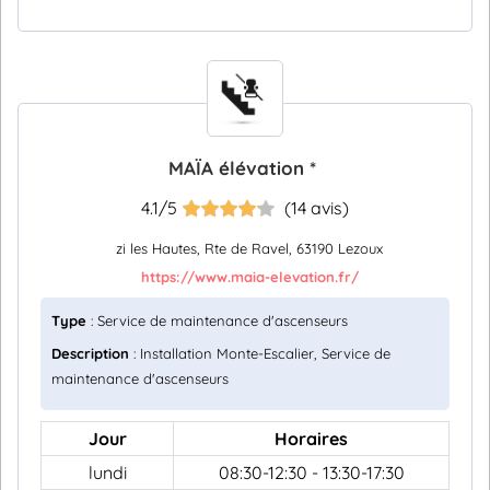
MAÏA élévation *
4.1/5
(14 avis)
zi les Hautes, Rte de Ravel, 63190 Lezoux
https://www.maia-elevation.fr/
Type
: Service de maintenance d'ascenseurs
Description
: Installation Monte-Escalier, Service de
maintenance d'ascenseurs
Jour
Horaires
lundi
08:30-12:30 - 13:30-17:30