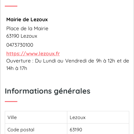
Mairie de Lezoux
Place de la Mairie
63190 Lezoux
0473730100
https://www.lezoux.fr
Ouverture : Du Lundi au Vendredi de 9h à 12h et de
14h à 17h
Informations générales
Ville
Lezoux
Code postal
63190