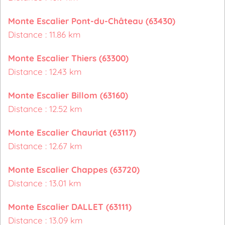
Monte Escalier Pont-du-Château (63430)
Distance : 11.86 km
Monte Escalier Thiers (63300)
Distance : 12.43 km
Monte Escalier Billom (63160)
Distance : 12.52 km
Monte Escalier Chauriat (63117)
Distance : 12.67 km
Monte Escalier Chappes (63720)
Distance : 13.01 km
Monte Escalier DALLET (63111)
Distance : 13.09 km