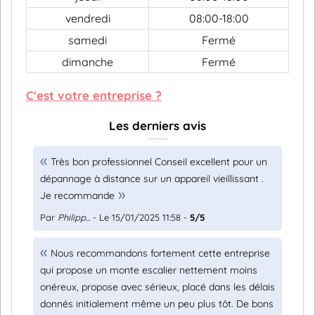
vendredi
08:00-18:00
samedi
Fermé
dimanche
Fermé
C'est votre entreprise ?
Les derniers avis
Très bon professionnel Conseil excellent pour un
dépannage à distance sur un appareil vieillissant .
Je recommande
Par
Philipp...
- Le 15/01/2025 11:58 -
5/5
Nous recommandons fortement cette entreprise
qui propose un monte escalier nettement moins
onéreux, propose avec sérieux, placé dans les délais
donnés initialement même un peu plus tôt. De bons