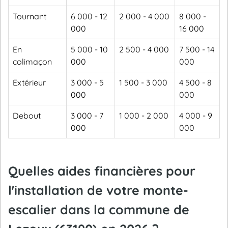
Tournant
6 000 - 12
2 000 - 4 000
8 000 -
000
16 000
En
5 000 - 10
2 500 - 4 000
7 500 - 14
colimaçon
000
000
Extérieur
3 000 - 5
1 500 - 3 000
4 500 - 8
000
000
Debout
3 000 - 7
1 000 - 2 000
4 000 - 9
000
000
Quelles aides financières pour
l'installation de votre monte-
escalier dans la commune de