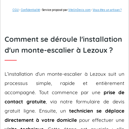
CGU
-
Confidentialité
- Service proposé par
ViteUnDevis.com
-
Vous êtes un artisan ?
Comment se déroule l'installation
d'un monte-escalier à Lezoux ?
L’installation d’un monte-escalier à Lezoux suit un
processus simple, rapide et entièrement
accompagné. Tout commence par une
prise de
contact gratuite
, via notre formulaire de devis
gratuit ligne. Ensuite, un
technicien se déplace
directement à votre domicile
pour effectuer une