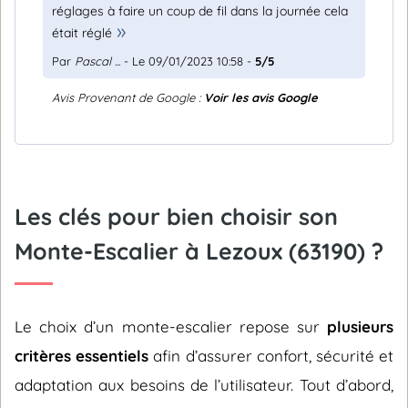
réglages à faire un coup de fil dans la journée cela
était réglé
Par
Pascal ...
- Le 09/01/2023 10:58 -
5/5
Avis Provenant de Google :
Voir les avis Google
Les clés pour bien choisir son
Monte-Escalier à Lezoux (63190) ?
Le choix d’un monte-escalier repose sur
plusieurs
critères essentiels
afin d’assurer confort, sécurité et
adaptation aux besoins de l’utilisateur. Tout d’abord,