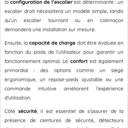
la
configuration de l’escalier
est déterminante : un
escalier droit nécessitera un modèle simple, tandis
qu’un escalier tournant ou en colimaçon
demandera une installation sur mesure.
Ensuite, la
capacité de charge
doit être évaluée en
fonction du poids de l’utilisateur pour garantir un
fonctionnement optimal. Le
confort
est également
primordial : des options comme un siège
ergonomique, un repose-pieds ajustable ou une
commande intuitive améliorent l’expérience
d’utilisation.
Côté
sécurité
, il est essentiel de s’assurer de la
présence de ceintures de sécurité, détecteurs