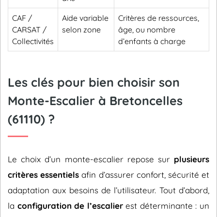
CAF /
Aide variable
Critères de ressources,
CARSAT /
selon zone
âge, ou nombre
Collectivités
d’enfants à charge
Les clés pour bien choisir son
Monte-Escalier à Bretoncelles
(61110) ?
Le choix d’un monte-escalier repose sur
plusieurs
critères essentiels
afin d’assurer confort, sécurité et
adaptation aux besoins de l’utilisateur. Tout d’abord,
la
configuration de l’escalier
est déterminante : un