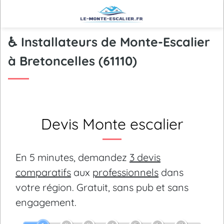
♿ Installateurs de Monte-Escalier
à Bretoncelles (61110)
Devis Monte escalier
En 5 minutes, demandez
3 devis
comparatifs
aux
professionnels
dans
votre région.
Gratuit, sans pub et sans
engagement.