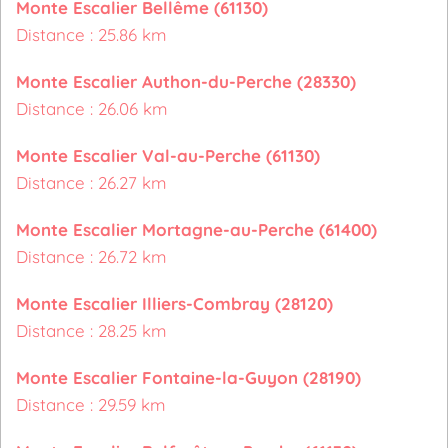
Monte Escalier Bellême (61130)
Distance : 25.86 km
Monte Escalier Authon-du-Perche (28330)
Distance : 26.06 km
Monte Escalier Val-au-Perche (61130)
Distance : 26.27 km
Monte Escalier Mortagne-au-Perche (61400)
Distance : 26.72 km
Monte Escalier Illiers-Combray (28120)
Distance : 28.25 km
Monte Escalier Fontaine-la-Guyon (28190)
Distance : 29.59 km