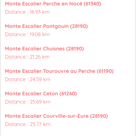
Monte Escalier Perche en Nocé (61340)
Distance : 16.93 km
Monte Escalier Pontgouin (28190)
Distance : 19.08 km
Monte Escalier Chuisnes (28190)
Distance : 21.26 km
Monte Escalier Tourouvre au Perche (61190)
Distance : 24.59 km
Monte Escalier Ceton (61260)
Distance : 25.69 km
Monte Escalier Courville-sur-Eure (28190)
Distance : 25.77 km