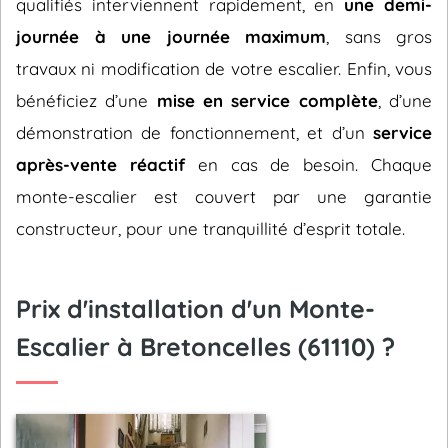
qualifiés interviennent rapidement, en
une demi-
journée à une journée maximum
, sans gros
travaux ni modification de votre escalier. Enfin, vous
bénéficiez d’une
mise en service complète
, d’une
démonstration de fonctionnement, et d’un
service
après-vente réactif
en cas de besoin. Chaque
monte-escalier est couvert par une garantie
constructeur, pour une tranquillité d’esprit totale.
Prix d'installation d'un Monte-
Escalier à Bretoncelles (61110) ?