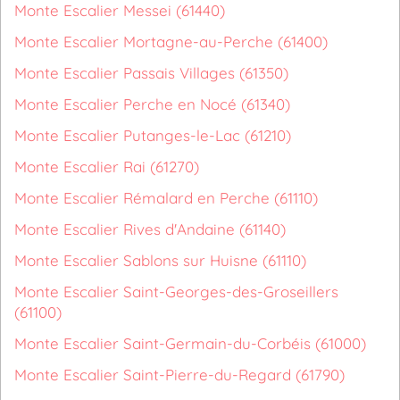
Monte Escalier Messei (61440)
Monte Escalier Mortagne-au-Perche (61400)
Monte Escalier Passais Villages (61350)
Monte Escalier Perche en Nocé (61340)
Monte Escalier Putanges-le-Lac (61210)
Monte Escalier Rai (61270)
Monte Escalier Rémalard en Perche (61110)
Monte Escalier Rives d'Andaine (61140)
Monte Escalier Sablons sur Huisne (61110)
Monte Escalier Saint-Georges-des-Groseillers
(61100)
Monte Escalier Saint-Germain-du-Corbéis (61000)
Monte Escalier Saint-Pierre-du-Regard (61790)