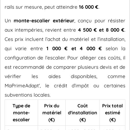
rails sur mesure, peut atteindre
16 000 €
.
Un
monte-escalier extérieur
, conçu pour résister
aux intempéries, revient entre
4 500 € et 8 000 €
.
Ces prix incluent l’achat du matériel et l’installation,
qui varie entre
1 000 € et 4 000 €
selon la
configuration de l’escalier. Pour alléger ces coûts, il
est recommandé de comparer plusieurs devis et de
vérifier les aides disponibles, comme
MaPrimeAdapt', le crédit d’impôt ou certaines
subventions locales.
Type de
Prix du
Coût
Prix total
monte-
matériel
d'installation
estimé
escalier
(€)
(€)
(€)