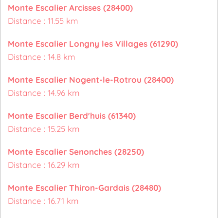
Monte Escalier Arcisses (28400)
Distance : 11.55 km
Monte Escalier Longny les Villages (61290)
Distance : 14.8 km
Monte Escalier Nogent-le-Rotrou (28400)
Distance : 14.96 km
Monte Escalier Berd'huis (61340)
Distance : 15.25 km
Monte Escalier Senonches (28250)
Distance : 16.29 km
Monte Escalier Thiron-Gardais (28480)
Distance : 16.71 km