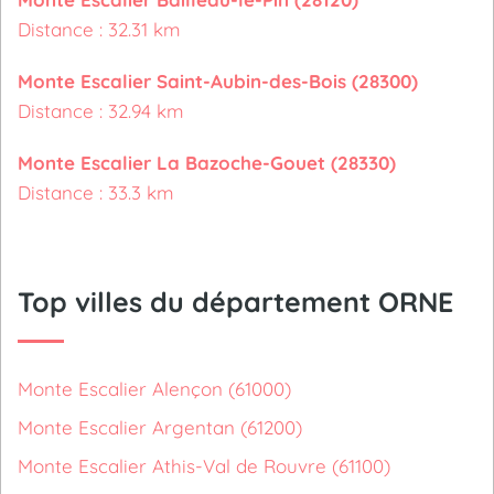
Distance : 32.31 km
Monte Escalier Saint-Aubin-des-Bois (28300)
Distance : 32.94 km
Monte Escalier La Bazoche-Gouet (28330)
Distance : 33.3 km
Top villes du département ORNE
Monte Escalier Alençon (61000)
Monte Escalier Argentan (61200)
Monte Escalier Athis-Val de Rouvre (61100)