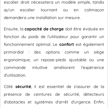
escalier droit nécessitera un modèle simple, tandis
qu’un escalier tournant ou en colimaçon
demandera une installation sur mesure.
Ensuite, la
capacité de charge
doit être évaluée en
fonction du poids de l’utilisateur pour garantir un
fonctionnement optimal. Le
confort
est également
primordial : des options comme un siège
ergonomique, un repose-pieds ajustable ou une
commande intuitive améliorent l’expérience
d’utilisation.
Côté
sécurité
, il est essentiel de s’assurer de la
présence de ceintures de sécurité, détecteurs
d’obstacles et systèmes d’arrêt d’urgence. Enfin,