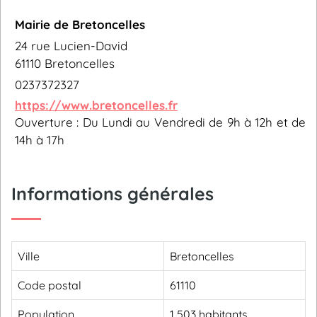
Mairie de Bretoncelles
24 rue Lucien-David
61110 Bretoncelles
0237372327
https://www.bretoncelles.fr
Ouverture : Du Lundi au Vendredi de 9h à 12h et de
14h à 17h
Informations générales
Ville
Bretoncelles
Code postal
61110
Population
1 503 habitants