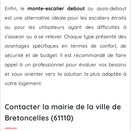
Enfin, le
monte-escalier debout
ou assis-debout
est une alternative idéale pour les escaliers étroits
ou pour les utilisateurs ayant des difficultés à
s’asseoir ou à se relever. Chaque type présente des
avantages spécifiques en termes de confort, de
sécurité et de budget. Il est recommandé de faire
appel à un professionnel pour évaluer vos besoins
et vous orienter vers la solution la plus adaptée à
votre logement.
Contacter la mairie de la ville de
Bretoncelles (61110)