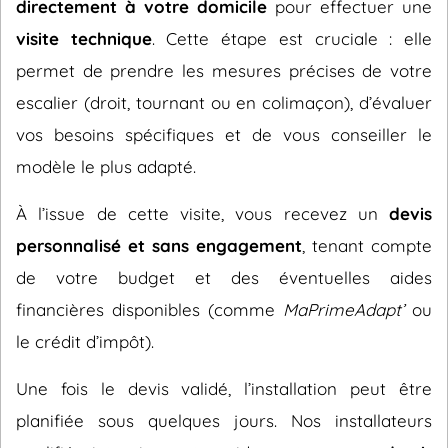
directement à votre domicile
pour effectuer une
visite technique
. Cette étape est cruciale : elle
permet de prendre les mesures précises de votre
escalier (droit, tournant ou en colimaçon), d’évaluer
vos besoins spécifiques et de vous conseiller le
modèle le plus adapté.
À l’issue de cette visite, vous recevez un
devis
personnalisé et sans engagement
, tenant compte
de votre budget et des éventuelles aides
financières disponibles (comme
MaPrimeAdapt’
ou
le crédit d’impôt).
Une fois le devis validé, l’installation peut être
planifiée sous quelques jours. Nos installateurs