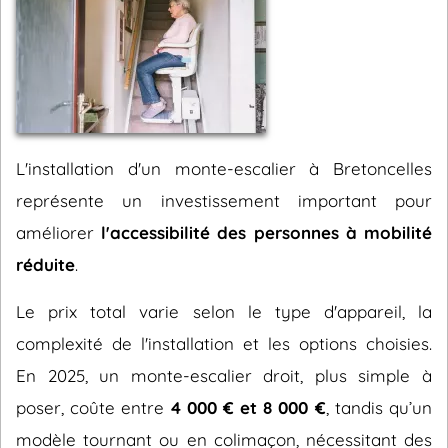
L'installation d'un monte-escalier à Bretoncelles
représente un investissement important pour
améliorer
l'accessibilité des personnes à mobilité
réduite
.
Le prix total varie selon le type d'appareil, la
complexité de l'installation et les options choisies.
En 2025, un monte-escalier droit, plus simple à
poser, coûte entre
4 000 € et 8 000 €
, tandis qu’un
modèle tournant ou en colimaçon, nécessitant des