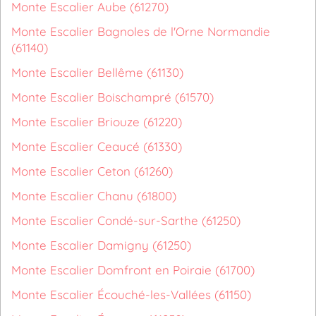
Monte Escalier Aube (61270)
Monte Escalier Bagnoles de l'Orne Normandie
(61140)
Monte Escalier Bellême (61130)
Monte Escalier Boischampré (61570)
Monte Escalier Briouze (61220)
Monte Escalier Ceaucé (61330)
Monte Escalier Ceton (61260)
Monte Escalier Chanu (61800)
Monte Escalier Condé-sur-Sarthe (61250)
Monte Escalier Damigny (61250)
Monte Escalier Domfront en Poiraie (61700)
Monte Escalier Écouché-les-Vallées (61150)