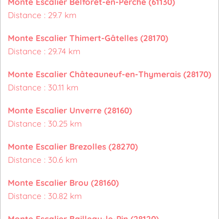
Monte Escalier Belforêt-en-Perche (61130)
Distance : 29.7 km
Monte Escalier Thimert-Gâtelles (28170)
Distance : 29.74 km
Monte Escalier Châteauneuf-en-Thymerais (28170)
Distance : 30.11 km
Monte Escalier Unverre (28160)
Distance : 30.25 km
Monte Escalier Brezolles (28270)
Distance : 30.6 km
Monte Escalier Brou (28160)
Distance : 30.82 km
Monte Escalier Bailleau-le-Pin (28120)