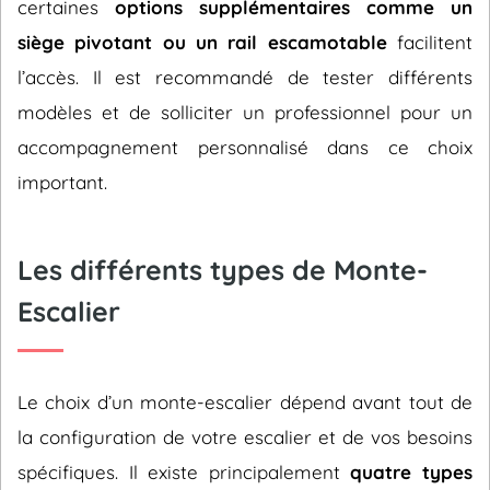
certaines
options supplémentaires comme un
siège pivotant ou un rail escamotable
facilitent
l’accès. Il est recommandé de tester différents
modèles et de solliciter un professionnel pour un
accompagnement personnalisé dans ce choix
important.
Les différents types de Monte-
Escalier
Le choix d’un monte-escalier dépend avant tout de
la configuration de votre escalier et de vos besoins
spécifiques. Il existe principalement
quatre types