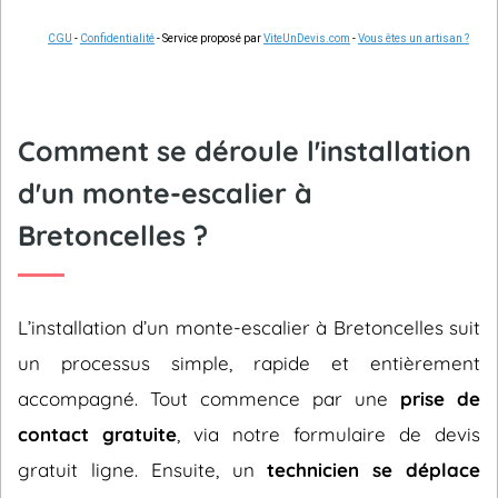
CGU
-
Confidentialité
- Service proposé par
ViteUnDevis.com
-
Vous êtes un artisan ?
Comment se déroule l'installation
d'un monte-escalier à
Bretoncelles ?
L’installation d’un monte-escalier à Bretoncelles suit
un processus simple, rapide et entièrement
accompagné. Tout commence par une
prise de
contact gratuite
, via notre formulaire de devis
gratuit ligne. Ensuite, un
technicien se déplace