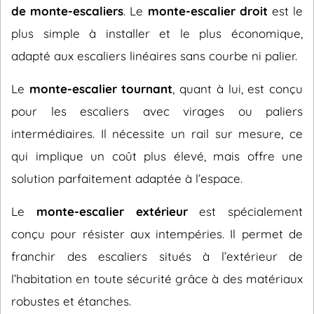
de monte-escaliers
. Le
monte-escalier droit
est le
plus simple à installer et le plus économique,
adapté aux escaliers linéaires sans courbe ni palier.
Le
monte-escalier tournant
, quant à lui, est conçu
pour les escaliers avec virages ou paliers
intermédiaires. Il nécessite un rail sur mesure, ce
qui implique un coût plus élevé, mais offre une
solution parfaitement adaptée à l’espace.
Le
monte-escalier extérieur
est spécialement
conçu pour résister aux intempéries. Il permet de
franchir des escaliers situés à l’extérieur de
l’habitation en toute sécurité grâce à des matériaux
robustes et étanches.