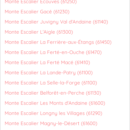
Monte Escalier Écouves (61250)
Monte Escalier Gacé (61230)
Monte Escalier Juvigny Val d'Andaine (61140)
Monte Escalier L'Aigle (61300)
Monte Escalier La Ferrière-aux-Étangs (61450)
Monte Escalier La Ferté-en-Ouche (61470)
Monte Escalier La Ferté Macé (61410)
Monte Escalier La Lande-Patry (61100)
Monte Escalier La Selle-la-Forge (61100)
Monte Escalier Belforêt-en-Perche (61130)
Monte Escalier Les Monts d'Andaine (61600)
Monte Escalier Longny les Villages (61290)
Monte Escalier Magny-le-Désert (61600)