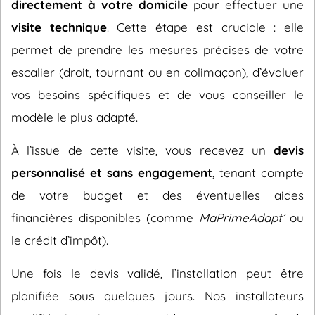
directement à votre domicile
pour effectuer une
visite technique
. Cette étape est cruciale : elle
permet de prendre les mesures précises de votre
escalier (droit, tournant ou en colimaçon), d’évaluer
vos besoins spécifiques et de vous conseiller le
modèle le plus adapté.
À l’issue de cette visite, vous recevez un
devis
personnalisé et sans engagement
, tenant compte
de votre budget et des éventuelles aides
financières disponibles (comme
MaPrimeAdapt’
ou
le crédit d’impôt).
Une fois le devis validé, l’installation peut être
planifiée sous quelques jours. Nos installateurs