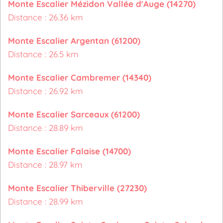
Monte Escalier Mézidon Vallée d'Auge (14270)
Distance : 26.36 km
Monte Escalier Argentan (61200)
Distance : 26.5 km
Monte Escalier Cambremer (14340)
Distance : 26.92 km
Monte Escalier Sarceaux (61200)
Distance : 28.89 km
Monte Escalier Falaise (14700)
Distance : 28.97 km
Monte Escalier Thiberville (27230)
Distance : 28.99 km