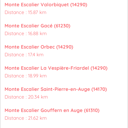
Monte Escalier Valorbiquet (14290)
Distance : 15.87 km
Monte Escalier Gacé (61230)
Distance : 16.88 km
Monte Escalier Orbec (14290)
Distance : 17.4 km
Monte Escalier La Vespière-Friardel (14290)
Distance : 18.99 km
Monte Escalier Saint-Pierre-en-Auge (14170)
Distance : 20.34 km
Monte Escalier Gouffern en Auge (61310)
Distance : 21.62 km