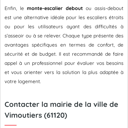
Enfin, le
monte-escalier debout
ou assis-debout
est une alternative idéale pour les escaliers étroits
ou pour les utilisateurs ayant des difficultés à
s’asseoir ou à se relever. Chaque type présente des
avantages spécifiques en termes de confort, de
sécurité et de budget. Il est recommandé de faire
appel à un professionnel pour évaluer vos besoins
et vous orienter vers la solution la plus adaptée à
votre logement.
Contacter la mairie de la ville de
Vimoutiers (61120)