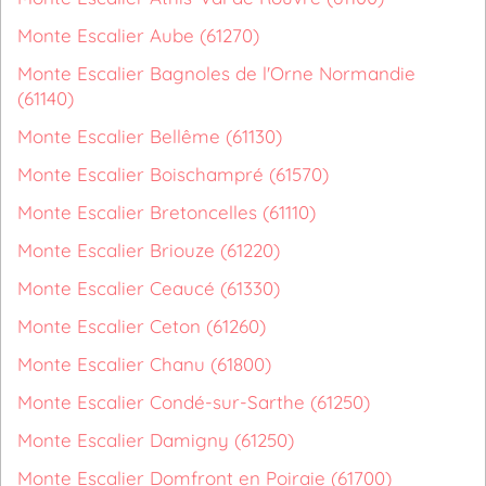
Monte Escalier Aube (61270)
Monte Escalier Bagnoles de l'Orne Normandie
(61140)
Monte Escalier Bellême (61130)
Monte Escalier Boischampré (61570)
Monte Escalier Bretoncelles (61110)
Monte Escalier Briouze (61220)
Monte Escalier Ceaucé (61330)
Monte Escalier Ceton (61260)
Monte Escalier Chanu (61800)
Monte Escalier Condé-sur-Sarthe (61250)
Monte Escalier Damigny (61250)
Monte Escalier Domfront en Poiraie (61700)