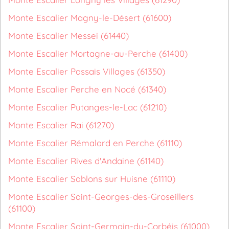
Monte Escalier Magny-le-Désert (61600)
Monte Escalier Messei (61440)
Monte Escalier Mortagne-au-Perche (61400)
Monte Escalier Passais Villages (61350)
Monte Escalier Perche en Nocé (61340)
Monte Escalier Putanges-le-Lac (61210)
Monte Escalier Rai (61270)
Monte Escalier Rémalard en Perche (61110)
Monte Escalier Rives d'Andaine (61140)
Monte Escalier Sablons sur Huisne (61110)
Monte Escalier Saint-Georges-des-Groseillers
(61100)
Monte Escalier Saint-Germain-du-Corbéis (61000)