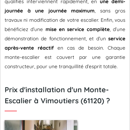
qualifiés interviennent rapidement, en
une demi-
journée à une journée maximum
, sans gros
travaux ni modification de votre escalier. Enfin, vous
bénéficiez d’une
mise en service complète
, d’une
démonstration de fonctionnement, et d’un
service
après-vente réactif
en cas de besoin. Chaque
monte-escalier est couvert par une garantie
constructeur, pour une tranquillité d’esprit totale.
Prix d'installation d'un Monte-
Escalier à Vimoutiers (61120) ?