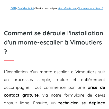
CGU
-
Confidentialité
- Service proposé par
ViteUnDevis.com
-
Vous êtes un artisan ?
Comment se déroule l'installation
d'un monte-escalier à Vimoutiers
?
L’installation d’un monte-escalier à Vimoutiers suit
un processus simple, rapide et entièrement
accompagné. Tout commence par une
prise de
contact gratuite
, via notre formulaire de devis
gratuit ligne. Ensuite, un
technicien se déplace