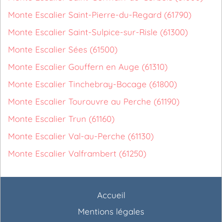
Monte Escalier Saint-Pierre-du-Regard (61790)
Monte Escalier Saint-Sulpice-sur-Risle (61300)
Monte Escalier Sées (61500)
Monte Escalier Gouffern en Auge (61310)
Monte Escalier Tinchebray-Bocage (61800)
Monte Escalier Tourouvre au Perche (61190)
Monte Escalier Trun (61160)
Monte Escalier Val-au-Perche (61130)
Monte Escalier Valframbert (61250)
Accueil
Mentions légales