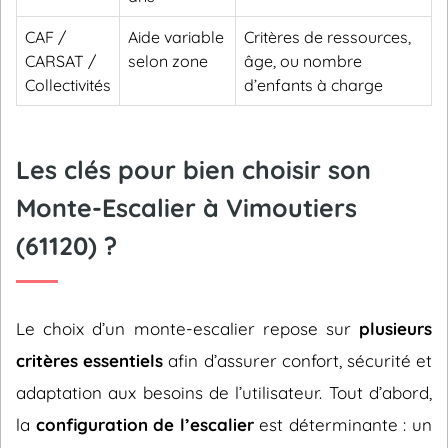
CAF /
Aide variable
Critères de ressources,
CARSAT /
selon zone
âge, ou nombre
Collectivités
d’enfants à charge
Les clés pour bien choisir son
Monte-Escalier à Vimoutiers
(61120) ?
Le choix d’un monte-escalier repose sur
plusieurs
critères essentiels
afin d’assurer confort, sécurité et
adaptation aux besoins de l’utilisateur. Tout d’abord,
la
configuration de l’escalier
est déterminante : un