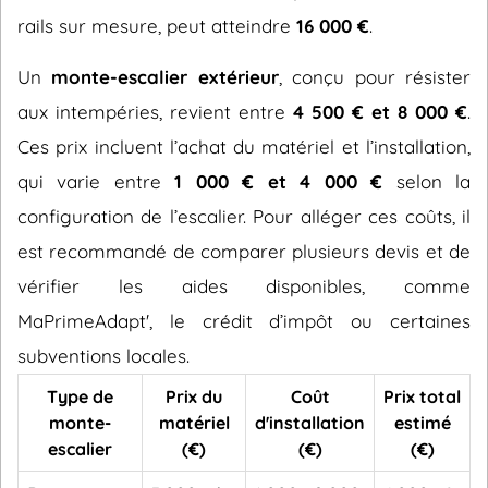
rails sur mesure, peut atteindre
16 000 €
.
Un
monte-escalier extérieur
, conçu pour résister
aux intempéries, revient entre
4 500 € et 8 000 €
.
Ces prix incluent l’achat du matériel et l’installation,
qui varie entre
1 000 € et 4 000 €
selon la
configuration de l’escalier. Pour alléger ces coûts, il
est recommandé de comparer plusieurs devis et de
vérifier les aides disponibles, comme
MaPrimeAdapt', le crédit d’impôt ou certaines
subventions locales.
Type de
Prix du
Coût
Prix total
monte-
matériel
d'installation
estimé
escalier
(€)
(€)
(€)