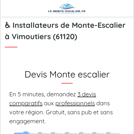
♿ Installateurs de Monte-Escalier
à Vimoutiers (61120)
Devis Monte escalier
En 5 minutes, demandez
3 devis
comparatifs
aux
professionnels
dans
votre région.
Gratuit, sans pub et sans
engagement.