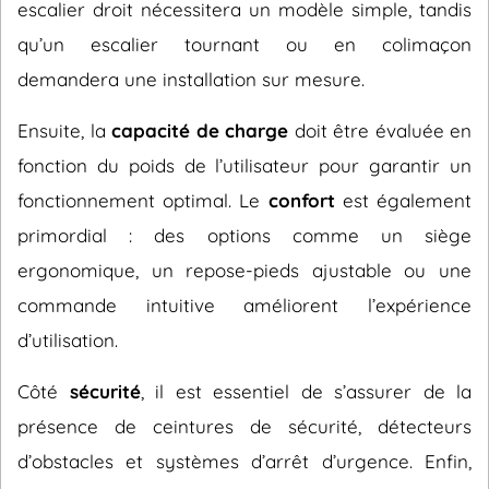
escalier droit nécessitera un modèle simple, tandis
qu’un escalier tournant ou en colimaçon
demandera une installation sur mesure.
Ensuite, la
capacité de charge
doit être évaluée en
fonction du poids de l’utilisateur pour garantir un
fonctionnement optimal. Le
confort
est également
primordial : des options comme un siège
ergonomique, un repose-pieds ajustable ou une
commande intuitive améliorent l’expérience
d’utilisation.
Côté
sécurité
, il est essentiel de s’assurer de la
présence de ceintures de sécurité, détecteurs
d’obstacles et systèmes d’arrêt d’urgence. Enfin,