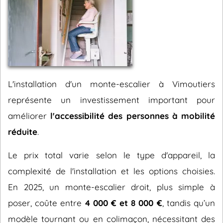
L'installation d'un monte-escalier à Vimoutiers
représente un investissement important pour
améliorer
l'accessibilité des personnes à mobilité
réduite
.
Le prix total varie selon le type d'appareil, la
complexité de l'installation et les options choisies.
En 2025, un monte-escalier droit, plus simple à
poser, coûte entre
4 000 € et 8 000 €
, tandis qu’un
modèle tournant ou en colimaçon, nécessitant des