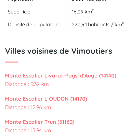
Superficie
16,09 km²
Densité de population
220,94 habitants / km²
Villes voisines de Vimoutiers
Monte Escalier Livarot-Pays-d'Auge (14140)
Distance : 9.32 km
Monte Escalier L OUDON (14170)
Distance : 12.96 km
Monte Escalier Trun (61160)
Distance : 13.94 km