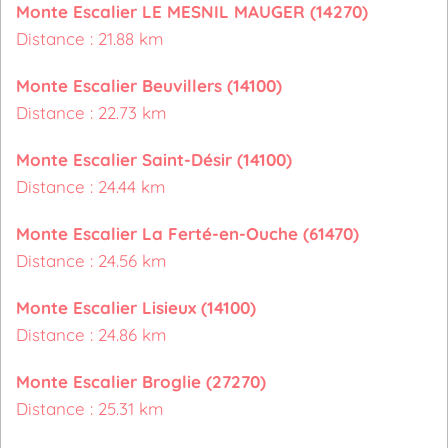
Monte Escalier LE MESNIL MAUGER (14270)
Distance : 21.88 km
Monte Escalier Beuvillers (14100)
Distance : 22.73 km
Monte Escalier Saint-Désir (14100)
Distance : 24.44 km
Monte Escalier La Ferté-en-Ouche (61470)
Distance : 24.56 km
Monte Escalier Lisieux (14100)
Distance : 24.86 km
Monte Escalier Broglie (27270)
Distance : 25.31 km