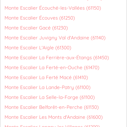
Monte Escalier Écouché-les-Vallées (61150)
Monte Escalier Écouves (61250)
Monte Escalier Gacé (61230)
Monte Escalier Juvigny Val d'Andaine (61140)
Monte Escalier L'Aigle (61300)
Monte Escalier La Ferrière-aux-Étangs (61450)
Monte Escalier La Ferté-en-Ouche (61470)
Monte Escalier La Ferté Macé (61410)
Monte Escalier La Lande-Patry (61100)
Monte Escalier La Selle-la-Forge (61100)
Monte Escalier Belforêt-en-Perche (61130)
Monte Escalier Les Monts d'Andaine (61600)
Monte Escalier Longny les Villages (61290)