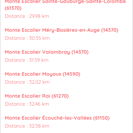
Monte Escalier Sainte-Gauburge-Sainte-Colombe
(61370)
Distance : 29.98 km
Monte Escalier Méry-Bissières-en-Auge (14370)
Distance : 30.55 km
Monte Escalier Valambray (14370)
Distance : 31.59 km
Monte Escalier Moyaux (14590)
Distance : 32.02 km
Monte Escalier Rai (61270)
Distance : 32.46 km
Monte Escalier Écouché-les-Vallées (61150)
Distance : 32.58 km