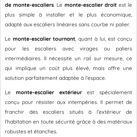
de monte-escaliers
. Le
monte-escalier droit
est le
plus simple à installer et le plus économique,
adapté aux escaliers linéaires sans courbe ni palier.
Le
monte-escalier tournant
, quant à lui, est conçu
pour les escaliers avec virages ou paliers
intermédiaires. Il nécessite un rail sur mesure, ce
qui implique un coût plus élevé, mais offre une
solution parfaitement adaptée à l’espace.
Le
monte-escalier extérieur
est spécialement
conçu pour résister aux intempéries. Il permet de
franchir des escaliers situés à l’extérieur de
l’habitation en toute sécurité grâce à des matériaux
robustes et étanches.