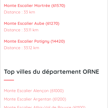
Monte Escalier Mortrée (61570)
Distance : 33 km
Monte Escalier Aube (61270)
Distance : 33.11 km
Monte Escalier Potigny (14420)
Distance : 33.12 km
Top villes du département ORNE
Monte Escalier Alençon (61000)
Monte Escalier Argentan (61200)
Monte Escalier Athis-Val de Rouvre (61100)