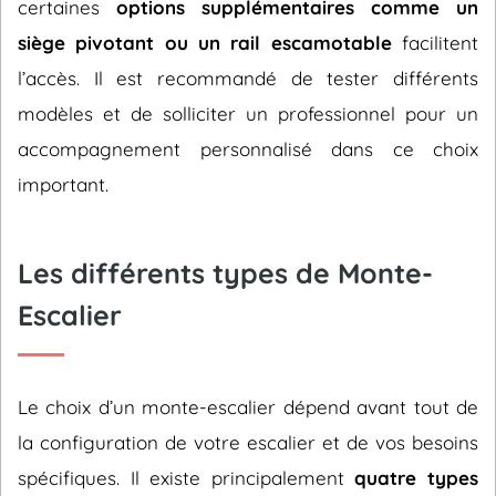
certaines
options supplémentaires comme un
siège pivotant ou un rail escamotable
facilitent
l’accès. Il est recommandé de tester différents
modèles et de solliciter un professionnel pour un
accompagnement personnalisé dans ce choix
important.
Les différents types de Monte-
Escalier
Le choix d’un monte-escalier dépend avant tout de
la configuration de votre escalier et de vos besoins
spécifiques. Il existe principalement
quatre types