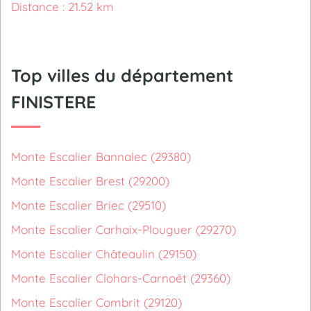
Distance : 21.52 km
Top villes du département
FINISTERE
Monte Escalier Bannalec (29380)
Monte Escalier Brest (29200)
Monte Escalier Briec (29510)
Monte Escalier Carhaix-Plouguer (29270)
Monte Escalier Châteaulin (29150)
Monte Escalier Clohars-Carnoët (29360)
Monte Escalier Combrit (29120)