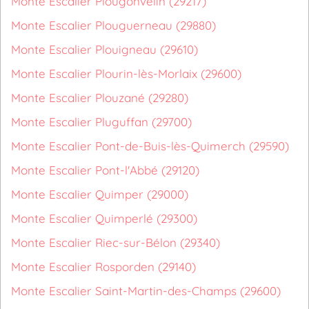
Monte Escalier Plougonvelin (29217)
Monte Escalier Plouguerneau (29880)
Monte Escalier Plouigneau (29610)
Monte Escalier Plourin-lès-Morlaix (29600)
Monte Escalier Plouzané (29280)
Monte Escalier Pluguffan (29700)
Monte Escalier Pont-de-Buis-lès-Quimerch (29590)
Monte Escalier Pont-l'Abbé (29120)
Monte Escalier Quimper (29000)
Monte Escalier Quimperlé (29300)
Monte Escalier Riec-sur-Bélon (29340)
Monte Escalier Rosporden (29140)
Monte Escalier Saint-Martin-des-Champs (29600)