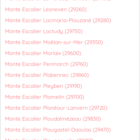
Monte Escalier Lesneven (29260)
Monte Escalier Locmaria-Plouzané (29280)
Monte Escalier Loctudy (29750)
Monte Escalier Moëlan-sur-Mer (29350)
Monte Escalier Morlaix (29600)
Monte Escalier Penmarch (29760)
Monte Escalier Plabennec (29860)
Monte Escalier Pleyben (29190)
Monte Escalier Plomelin (29700)
Monte Escalier Plonéour-Lanvern (29720)
Monte Escalier Ploudalmézeau (29830)
Monte Escalier Plougastel-Daoulas (29470)