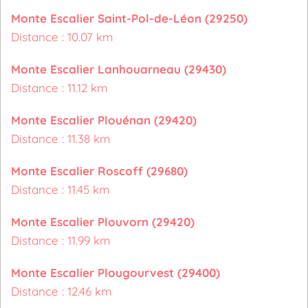
Monte Escalier Saint-Pol-de-Léon (29250)
Distance : 10.07 km
Monte Escalier Lanhouarneau (29430)
Distance : 11.12 km
Monte Escalier Plouénan (29420)
Distance : 11.38 km
Monte Escalier Roscoff (29680)
Distance : 11.45 km
Monte Escalier Plouvorn (29420)
Distance : 11.99 km
Monte Escalier Plougourvest (29400)
Distance : 12.46 km