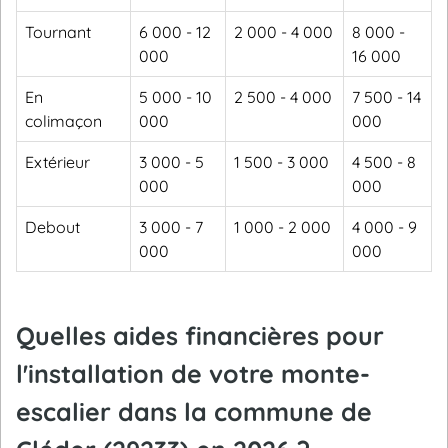
Tournant
6 000 - 12
2 000 - 4 000
8 000 -
000
16 000
En
5 000 - 10
2 500 - 4 000
7 500 - 14
colimaçon
000
000
Extérieur
3 000 - 5
1 500 - 3 000
4 500 - 8
000
000
Debout
3 000 - 7
1 000 - 2 000
4 000 - 9
000
000
Quelles aides financières pour
l'installation de votre monte-
escalier dans la commune de