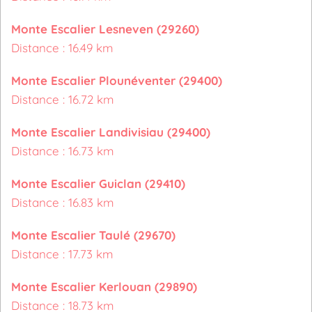
Monte Escalier Lesneven (29260)
Distance : 16.49 km
Monte Escalier Plounéventer (29400)
Distance : 16.72 km
Monte Escalier Landivisiau (29400)
Distance : 16.73 km
Monte Escalier Guiclan (29410)
Distance : 16.83 km
Monte Escalier Taulé (29670)
Distance : 17.73 km
Monte Escalier Kerlouan (29890)
Distance : 18.73 km