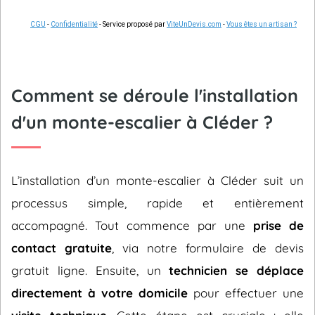
CGU
-
Confidentialité
- Service proposé par
ViteUnDevis.com
-
Vous êtes un artisan ?
Comment se déroule l'installation
d'un monte-escalier à Cléder ?
L’installation d’un monte-escalier à Cléder suit un
processus simple, rapide et entièrement
accompagné. Tout commence par une
prise de
contact gratuite
, via notre formulaire de devis
gratuit ligne. Ensuite, un
technicien se déplace
directement à votre domicile
pour effectuer une