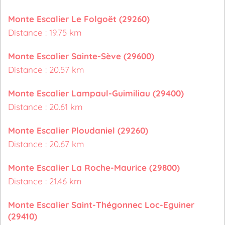
Monte Escalier Le Folgoët (29260)
Distance : 19.75 km
Monte Escalier Sainte-Sève (29600)
Distance : 20.57 km
Monte Escalier Lampaul-Guimiliau (29400)
Distance : 20.61 km
Monte Escalier Ploudaniel (29260)
Distance : 20.67 km
Monte Escalier La Roche-Maurice (29800)
Distance : 21.46 km
Monte Escalier Saint-Thégonnec Loc-Eguiner
(29410)