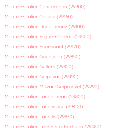
Monte Escalier Concarneau (29900)
Monte Escalier Crozon (29160)
Monte Escalier Douarnenez (29100)
Monte Escalier Ergué-Gabéric (29500)
Monte Escalier Fouesnant (29170)
Monte Escalier Gouesnou (29850)
Monte Escalier Guilers (29820)
Monte Escalier Guipavas (29490)
Monte Escalier Milizac-Guipronvel (29290)
Monte Escalier Landerneau (29800)
Monte Escalier Landivisiau (29400)
Monte Escalier Lannilis (29870)
Monte Escalier Le Relecq-Kerhuon (29480)