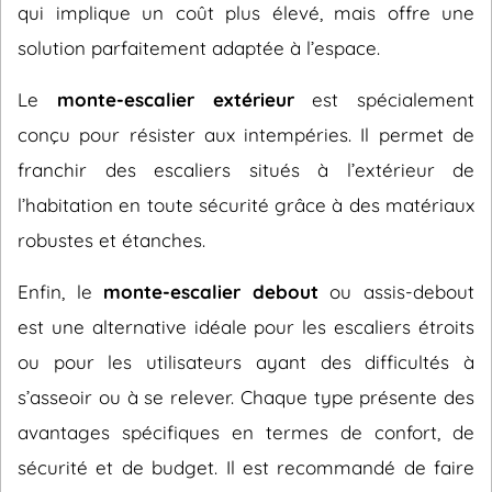
qui implique un coût plus élevé, mais offre une
solution parfaitement adaptée à l’espace.
Le
monte-escalier extérieur
est spécialement
conçu pour résister aux intempéries. Il permet de
franchir des escaliers situés à l’extérieur de
l’habitation en toute sécurité grâce à des matériaux
robustes et étanches.
Enfin, le
monte-escalier debout
ou assis-debout
est une alternative idéale pour les escaliers étroits
ou pour les utilisateurs ayant des difficultés à
s’asseoir ou à se relever. Chaque type présente des
avantages spécifiques en termes de confort, de
sécurité et de budget. Il est recommandé de faire