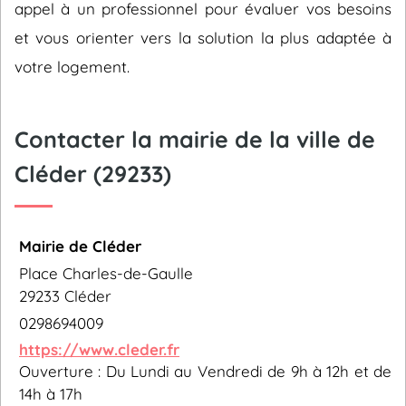
appel à un professionnel pour évaluer vos besoins
et vous orienter vers la solution la plus adaptée à
votre logement.
Contacter la mairie de la ville de
Cléder (29233)
Mairie de Cléder
Place Charles-de-Gaulle
29233 Cléder
0298694009
https://www.cleder.fr
Ouverture : Du Lundi au Vendredi de 9h à 12h et de
14h à 17h