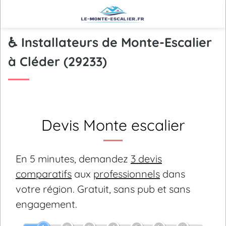
♿ Installateurs de Monte-Escalier
à Cléder (29233)
Devis Monte escalier
En 5 minutes, demandez
3 devis
comparatifs
aux
professionnels
dans
votre région.
Gratuit, sans pub et sans
engagement.