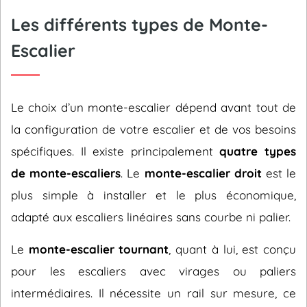
Les différents types de Monte-
Escalier
Le choix d’un monte-escalier dépend avant tout de
la configuration de votre escalier et de vos besoins
spécifiques. Il existe principalement
quatre types
de monte-escaliers
. Le
monte-escalier droit
est le
plus simple à installer et le plus économique,
adapté aux escaliers linéaires sans courbe ni palier.
Le
monte-escalier tournant
, quant à lui, est conçu
pour les escaliers avec virages ou paliers
intermédiaires. Il nécessite un rail sur mesure, ce