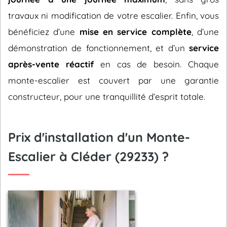
travaux ni modification de votre escalier. Enfin, vous
bénéficiez d’une
mise en service complète
, d’une
démonstration de fonctionnement, et d’un
service
après-vente réactif
en cas de besoin. Chaque
monte-escalier est couvert par une garantie
constructeur, pour une tranquillité d’esprit totale.
Prix d'installation d'un Monte-
Escalier à Cléder (29233) ?