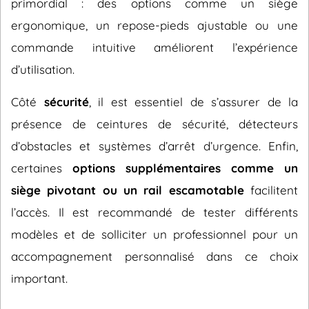
primordial : des options comme un siège
ergonomique, un repose-pieds ajustable ou une
commande intuitive améliorent l’expérience
d’utilisation.
Côté
sécurité
, il est essentiel de s’assurer de la
présence de ceintures de sécurité, détecteurs
d’obstacles et systèmes d’arrêt d’urgence. Enfin,
certaines
options supplémentaires comme un
siège pivotant ou un rail escamotable
facilitent
l’accès. Il est recommandé de tester différents
modèles et de solliciter un professionnel pour un
accompagnement personnalisé dans ce choix
important.