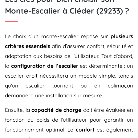
Monte-Escalier à Cléder (29233) ?
Le choix d’un monte-escalier repose sur
plusieurs
critères essentiels
afin d’assurer confort, sécurité et
adaptation aux besoins de l’utilisateur. Tout d’abord,
la
configuration de l’escalier
est déterminante : un
escalier droit nécessitera un modèle simple, tandis
qu’un escalier tournant ou en colimaçon
demandera une installation sur mesure.
Ensuite, la
capacité de charge
doit être évaluée en
fonction du poids de l’utilisateur pour garantir un
fonctionnement optimal. Le
confort
est également