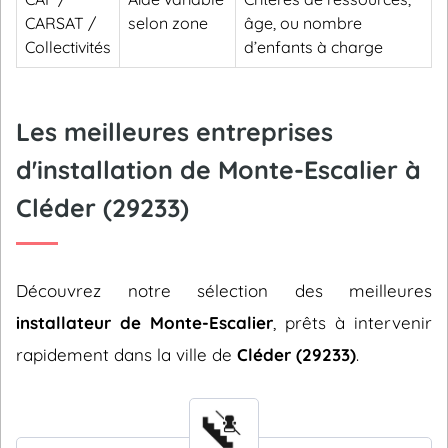
CARSAT /
selon zone
âge, ou nombre
Collectivités
d’enfants à charge
Les meilleures entreprises
d'installation de Monte-Escalier à
Cléder (29233)
Découvrez notre sélection des meilleures
installateur de Monte-Escalier
, prêts à intervenir
rapidement dans la ville de
Cléder (29233)
.