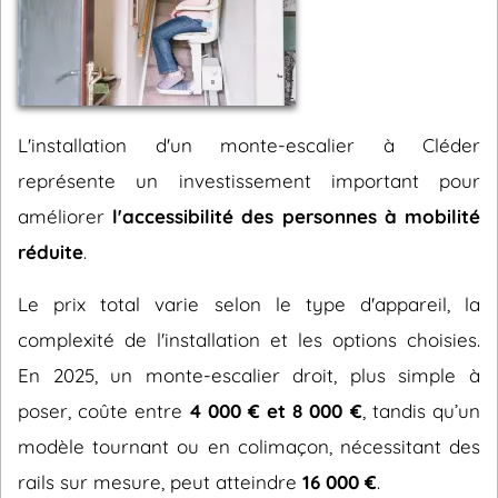
L'installation d'un monte-escalier à Cléder
représente un investissement important pour
améliorer
l'accessibilité des personnes à mobilité
réduite
.
Le prix total varie selon le type d'appareil, la
complexité de l'installation et les options choisies.
En 2025, un monte-escalier droit, plus simple à
poser, coûte entre
4 000 € et 8 000 €
, tandis qu’un
modèle tournant ou en colimaçon, nécessitant des
rails sur mesure, peut atteindre
16 000 €
.