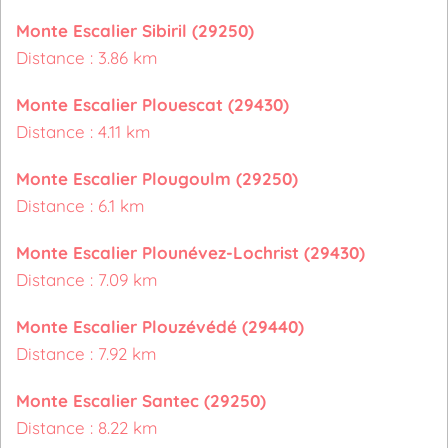
Monte Escalier Sibiril (29250)
Distance : 3.86 km
Monte Escalier Plouescat (29430)
Distance : 4.11 km
Monte Escalier Plougoulm (29250)
Distance : 6.1 km
Monte Escalier Plounévez-Lochrist (29430)
Distance : 7.09 km
Monte Escalier Plouzévédé (29440)
Distance : 7.92 km
Monte Escalier Santec (29250)
Distance : 8.22 km