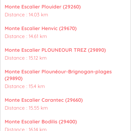
Monte Escalier Plouider (29260)
Distance : 14.03 km
Monte Escalier Henvic (29670)
Distance : 14.61 km
Monte Escalier PLOUNEOUR TREZ (29890)
Distance : 15.12 km
Monte Escalier Plounéour-Brignogan-plages
(29890)
Distance : 15.4 km
Monte Escalier Carantec (29660)
Distance : 15.55 km
Monte Escalier Bodilis (29400)
Distance : 16.14 km