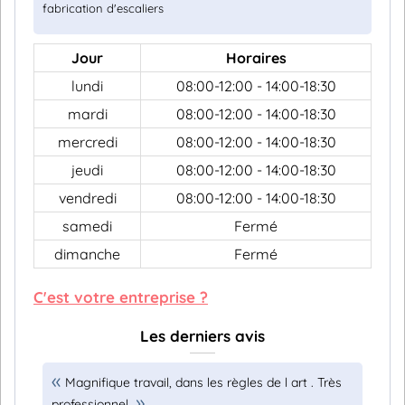
fabrication d'escaliers
Jour
Horaires
lundi
08:00-12:00 - 14:00-18:30
mardi
08:00-12:00 - 14:00-18:30
mercredi
08:00-12:00 - 14:00-18:30
jeudi
08:00-12:00 - 14:00-18:30
vendredi
08:00-12:00 - 14:00-18:30
samedi
Fermé
dimanche
Fermé
C'est votre entreprise ?
Les derniers avis
Magnifique travail, dans les règles de l art . Très
professionnel.