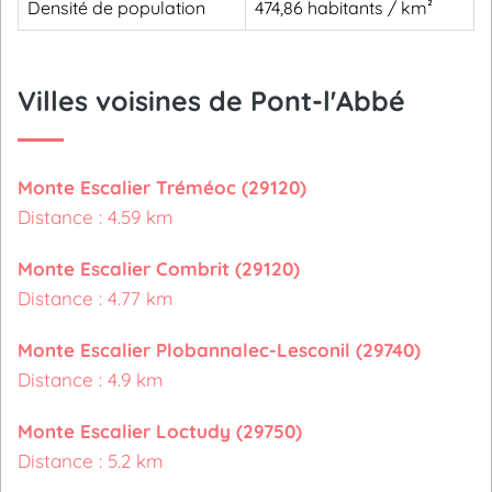
Densité de population
474,86 habitants / km²
Villes voisines de Pont-l'Abbé
Monte Escalier Tréméoc (29120)
Distance : 4.59 km
Monte Escalier Combrit (29120)
Distance : 4.77 km
Monte Escalier Plobannalec-Lesconil (29740)
Distance : 4.9 km
Monte Escalier Loctudy (29750)
Distance : 5.2 km