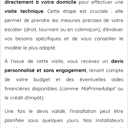
directement à votre domicile
pour effectuer une
visite technique
. Cette étape est cruciale : elle
permet de prendre les mesures précises de votre
escalier (droit, tournant ou en colimaçon), d’évaluer
vos besoins spécifiques et de vous conseiller le
modèle le plus adapté.
À l’issue de cette visite, vous recevez un
devis
personnalisé et sans engagement
, tenant compte
de votre budget et des éventuelles aides
financières disponibles (comme
MaPrimeAdapt’
ou
le crédit d’impôt).
Une fois le devis validé, l’installation peut être
planifiée sous quelques jours. Nos installateurs