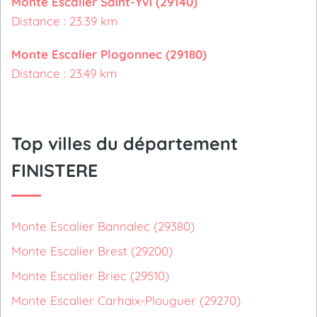
Monte Escalier Saint-Yvi (29140)
Distance : 23.39 km
Monte Escalier Plogonnec (29180)
Distance : 23.49 km
Top villes du département
FINISTERE
Monte Escalier Bannalec (29380)
Monte Escalier Brest (29200)
Monte Escalier Briec (29510)
Monte Escalier Carhaix-Plouguer (29270)