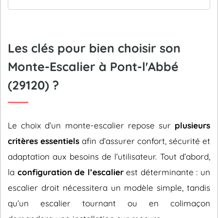
Les clés pour bien choisir son
Monte-Escalier à Pont-l'Abbé
(29120) ?
Le choix d’un monte-escalier repose sur
plusieurs
critères essentiels
afin d’assurer confort, sécurité et
adaptation aux besoins de l’utilisateur. Tout d’abord,
la
configuration de l’escalier
est déterminante : un
escalier droit nécessitera un modèle simple, tandis
qu’un escalier tournant ou en colimaçon