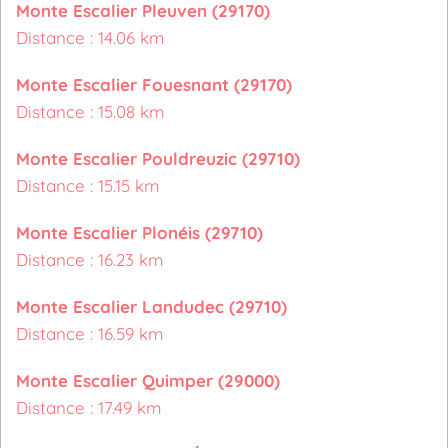
Monte Escalier Pleuven (29170)
Distance : 14.06 km
Monte Escalier Fouesnant (29170)
Distance : 15.08 km
Monte Escalier Pouldreuzic (29710)
Distance : 15.15 km
Monte Escalier Plonéis (29710)
Distance : 16.23 km
Monte Escalier Landudec (29710)
Distance : 16.59 km
Monte Escalier Quimper (29000)
Distance : 17.49 km