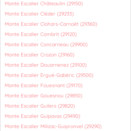
Monte Escalier Châteaulin (29150)
Monte Escalier Cléder (29233)
Monte Escalier Clohars-Carnoët (29360)
Monte Escalier Combrit (29120)
Monte Escalier Concarneau (29900)
Monte Escalier Crozon (29160)
Monte Escalier Douarnenez (29100)
Monte Escalier Ergué-Gabéric (29500)
Monte Escalier Fouesnant (29170)
Monte Escalier Gouesnou (29850)
Monte Escalier Guilers (29820)
Monte Escalier Guipavas (29490)
Monte Escalier Milizac-Guipronvel (29290)