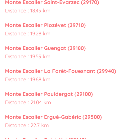
Monte Escalier Saint-Évarzec (29170)
Distance : 18.49 km
Monte Escalier Plozévet (29710)
Distance : 19.28 km
Monte Escalier Guengat (29180)
Distance : 19.59 km
Monte Escalier La Forêt-Fouesnant (29940)
Distance : 19.68 km
Monte Escalier Pouldergat (29100)
Distance : 21.04 km
Monte Escalier Ergué-Gabéric (29500)
Distance : 22.7 km