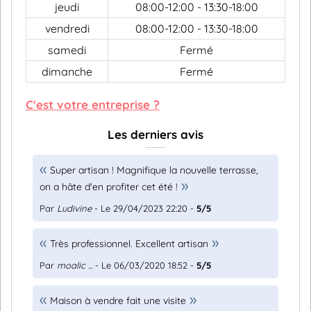
jeudi
08:00-12:00 - 13:30-18:00
vendredi
08:00-12:00 - 13:30-18:00
samedi
Fermé
dimanche
Fermé
C'est votre entreprise ?
Les derniers avis
Super artisan ! Magnifique la nouvelle terrasse,
on a hâte d'en profiter cet été !
Par
Ludivine
- Le 29/04/2023 22:20 -
5/5
Très professionnel. Excellent artisan
Par
moalic ...
- Le 06/03/2020 18:52 -
5/5
Maison à vendre fait une visite