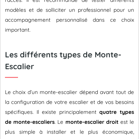
modèles et de solliciter un professionnel pour un
accompagnement personnalisé dans ce choix
important.
Les différents types de Monte-
Escalier
Le choix d’un monte-escalier dépend avant tout de
la configuration de votre escalier et de vos besoins
spécifiques. Il existe principalement
quatre types
de monte-escaliers
. Le
monte-escalier droit
est le
plus simple à installer et le plus économique,