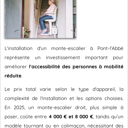
L'installation d'un monte-escalier à Pont-l'Abbé
représente un investissement important pour
améliorer
l'accessibilité des personnes à mobilité
réduite
.
Le prix total varie selon le type d'appareil, la
complexité de l'installation et les options choisies.
En 2025, un monte-escalier droit, plus simple à
poser, coûte entre
4 000 € et 8 000 €
, tandis qu’un
modèle tournant ou en colimaçon, nécessitant des