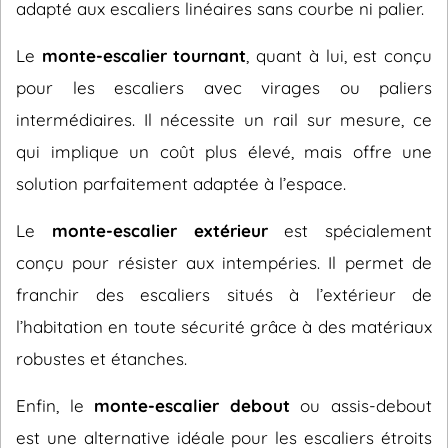
adapté aux escaliers linéaires sans courbe ni palier.
Le
monte-escalier tournant
, quant à lui, est conçu
pour les escaliers avec virages ou paliers
intermédiaires. Il nécessite un rail sur mesure, ce
qui implique un coût plus élevé, mais offre une
solution parfaitement adaptée à l’espace.
Le
monte-escalier extérieur
est spécialement
conçu pour résister aux intempéries. Il permet de
franchir des escaliers situés à l’extérieur de
l’habitation en toute sécurité grâce à des matériaux
robustes et étanches.
Enfin, le
monte-escalier debout
ou assis-debout
est une alternative idéale pour les escaliers étroits