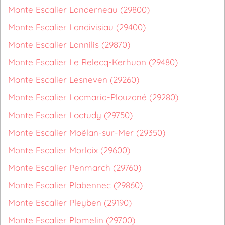
Monte Escalier Landerneau (29800)
Monte Escalier Landivisiau (29400)
Monte Escalier Lannilis (29870)
Monte Escalier Le Relecq-Kerhuon (29480)
Monte Escalier Lesneven (29260)
Monte Escalier Locmaria-Plouzané (29280)
Monte Escalier Loctudy (29750)
Monte Escalier Moëlan-sur-Mer (29350)
Monte Escalier Morlaix (29600)
Monte Escalier Penmarch (29760)
Monte Escalier Plabennec (29860)
Monte Escalier Pleyben (29190)
Monte Escalier Plomelin (29700)