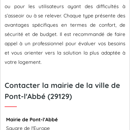
ou pour les utilisateurs ayant des difficultés à
s’asseoir ou à se relever. Chaque type présente des
avantages spécifiques en termes de confort, de
sécurité et de budget. Il est recommandé de faire
appel à un professionnel pour évaluer vos besoins
et vous orienter vers la solution la plus adaptée à
votre logement.
Contacter la mairie de la ville de
Pont-l'Abbé (29129)
Mairie de Pont-l'Abbé
Square de l'Europe