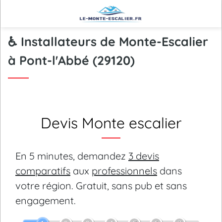
♿ Installateurs de Monte-Escalier
à Pont-l'Abbé (29120)
Devis Monte escalier
En 5 minutes, demandez
3 devis
comparatifs
aux
professionnels
dans
votre région.
Gratuit, sans pub et sans
engagement.