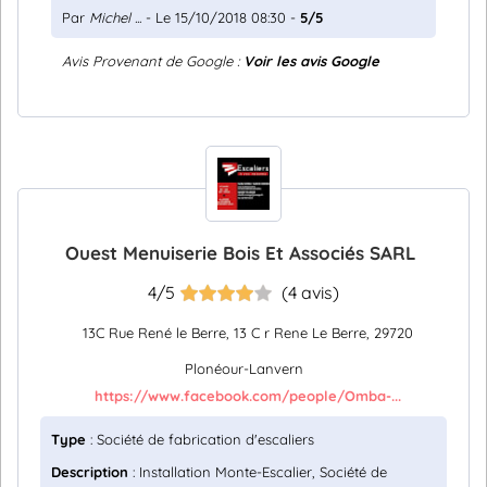
Par
Michel ...
- Le 15/10/2018 08:30 -
5/5
Avis Provenant de Google :
Voir les avis Google
Ouest Menuiserie Bois Et Associés SARL
4/5
(4 avis)
13C Rue René le Berre, 13 C r Rene Le Berre, 29720
Plonéour-Lanvern
https://www.facebook.com/people/Omba-...
Type
: Société de fabrication d'escaliers
Description
: Installation Monte-Escalier, Société de