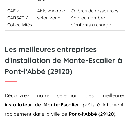
CAF /
Aide variable
Critères de ressources,
CARSAT /
selon zone
âge, ou nombre
Collectivités
d’enfants à charge
Les meilleures entreprises
d'installation de Monte-Escalier à
Pont-l'Abbé (29120)
Découvrez notre sélection des meilleures
installateur de Monte-Escalier
, prêts à intervenir
rapidement dans la ville de
Pont-l'Abbé (29120)
.