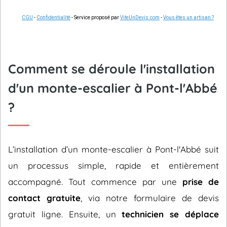
CGU
-
Confidentialité
- Service proposé par
ViteUnDevis.com
-
Vous êtes un artisan ?
Comment se déroule l'installation
d'un monte-escalier à Pont-l'Abbé
?
L’installation d’un monte-escalier à Pont-l'Abbé suit
un processus simple, rapide et entièrement
accompagné. Tout commence par une
prise de
contact gratuite
, via notre formulaire de devis
gratuit ligne. Ensuite, un
technicien se déplace