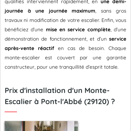
qualifiés interviennent rapidement, en
une demi-
journée à une journée maximum
, sans gros
travaux ni modification de votre escalier. Enfin, vous
bénéficiez d’une
mise en service complète
, d’une
démonstration de fonctionnement, et d’un
service
après-vente réactif
en cas de besoin. Chaque
monte-escalier est couvert par une garantie
constructeur, pour une tranquillité d’esprit totale.
Prix d'installation d'un Monte-
Escalier à Pont-l'Abbé (29120) ?