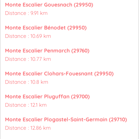
Monte Escalier Gouesnach (29950)
Distance : 9.91 km
Monte Escalier Bénodet (29950)
Distance : 10.69 km
Monte Escalier Penmarch (29760)
Distance : 10.77 km
Monte Escalier Clohars-Fouesnant (29950)
Distance : 10.8 km
Monte Escalier Pluguffan (29700)
Distance : 12.1 km
Monte Escalier Plogastel-Saint-Germain (29710)
Distance : 12.86 km