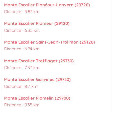
Monte Escalier Plonéour-Lanvern (29720)
Distance : 5.87 km
Monte Escalier Plomeur (29120)
Distance : 6.35 km
Monte Escalier Saint-Jean-Trolimon (29120)
Distance : 6.74 km
Monte Escalier Treffiagat (29730)
Distance : 7.37 km
Monte Escalier Guilvinec (29730)
Distance : 8.7 km
Monte Escalier Plomelin (29700)
Distance : 9.35 km