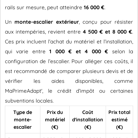
rails sur mesure, peut atteindre
16 000 €
.
Un
monte-escalier extérieur
, conçu pour résister
aux intempéries, revient entre
4 500 € et 8 000 €
.
Ces prix incluent l’achat du matériel et l’installation,
qui varie entre
1 000 € et 4 000 €
selon la
configuration de l’escalier. Pour alléger ces coûts, il
est recommandé de comparer plusieurs devis et de
vérifier les aides disponibles, comme
MaPrimeAdapt', le crédit d’impôt ou certaines
subventions locales.
Type de
Prix du
Coût
Prix total
monte-
matériel
d'installation
estimé
escalier
(€)
(€)
(€)