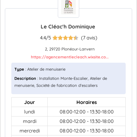
Le Cléac'h Dominique
4.4/5
(7 avis)
2, 29720 Plonéour-Lanvern
https://agencementlecleach.wixsite.co...
Type
: Atelier de menuiserie
Description
: Installation Monte-Escalier, Atelier de
menuiserie, Société de fabrication d'escaliers
Jour
Horaires
lundi
08:00-12:00 - 13:30-18:00
mardi
08:00-12:00 - 13:30-18:00
mercredi
08:00-12:00 - 13:30-18:00