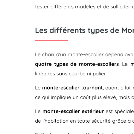
tester différents modèles et de sollicit
Les différents types de Mo
Le choix d’un monte-escalier dépend avant
quatre types de monte-escaliers
. Le
m
linéaires sans courbe ni palier.
Le
monte-escalier tournant
, quant à lui
ce qui implique un coût plus élevé, mais 
Le
monte-escalier extérieur
est spéciale
de l’habitation en toute sécurité grâce à