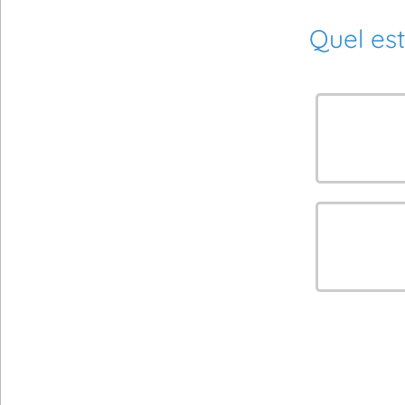
Quel est