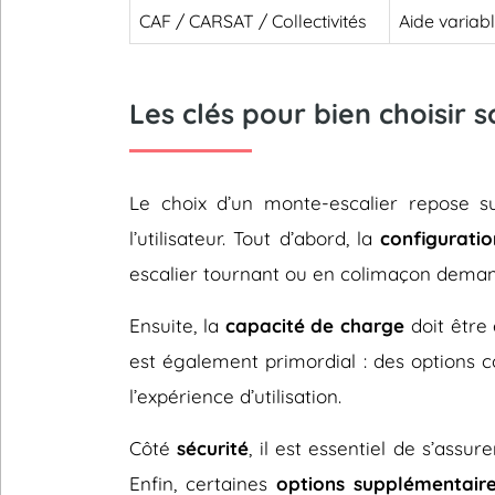
CAF / CARSAT / Collectivités
Aide variab
Les clés pour bien choisir
Le choix d’un monte-escalier repose 
l’utilisateur. Tout d’abord, la
configuratio
escalier tournant ou en colimaçon deman
Ensuite, la
capacité de charge
doit être 
est également primordial : des options
l’expérience d’utilisation.
Côté
sécurité
, il est essentiel de s’assu
Enfin, certaines
options supplémentair