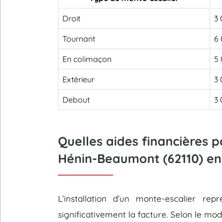
Droit
3 
Tournant
6 
En colimaçon
5 
Extérieur
3 
Debout
3 
Quelles aides financières 
Hénin-Beaumont (62110) en
L’installation d’un monte-escalier 
significativement la facture. Selon le mod