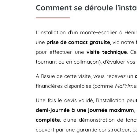
Comment se déroule l'insta
L’installation d’un monte-escalier à H
une
prise de contact gratuite
, via notre
pour effectuer une
visite technique
. C
tournant ou en colimaçon), d’évaluer vos 
À l’issue de cette visite, vous recevez un
financières disponibles (comme
MaPrime
Une fois le devis validé, l’installation p
demi-journée à une journée maximum
,
complète
, d’une démonstration de fonc
couvert par une garantie constructeur, pou