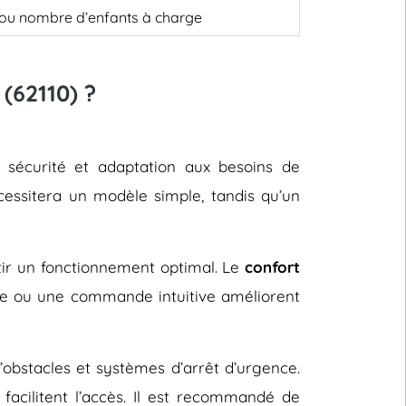
, ou nombre d’enfants à charge
(62110) ?
, sécurité et adaptation aux besoins de
cessitera un modèle simple, tandis qu’un
ntir un fonctionnement optimal. Le
confort
le ou une commande intuitive améliorent
d’obstacles et systèmes d’arrêt d’urgence.
facilitent l’accès. Il est recommandé de