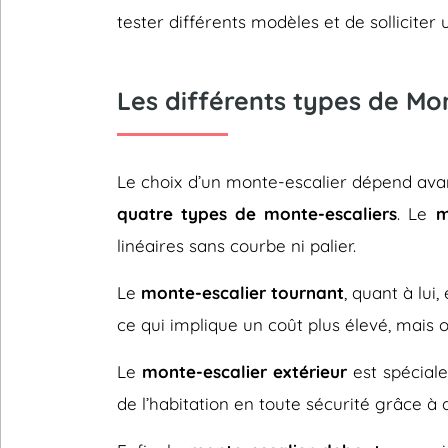
tester différents modèles et de sollicit
Les différents types de Mo
Le choix d’un monte-escalier dépend avant
quatre types de monte-escaliers
. Le
m
linéaires sans courbe ni palier.
Le
monte-escalier tournant
, quant à lui
ce qui implique un coût plus élevé, mais 
Le
monte-escalier extérieur
est spéciale
de l’habitation en toute sécurité grâce à