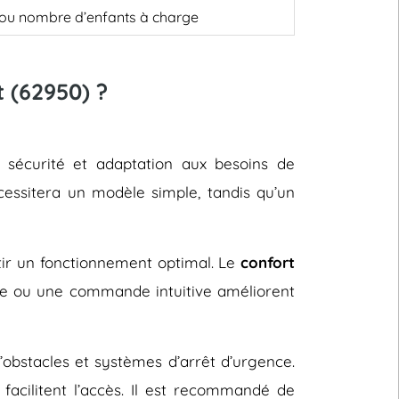
, ou nombre d’enfants à charge
 (62950) ?
, sécurité et adaptation aux besoins de
cessitera un modèle simple, tandis qu’un
ntir un fonctionnement optimal. Le
confort
le ou une commande intuitive améliorent
d’obstacles et systèmes d’arrêt d’urgence.
facilitent l’accès. Il est recommandé de