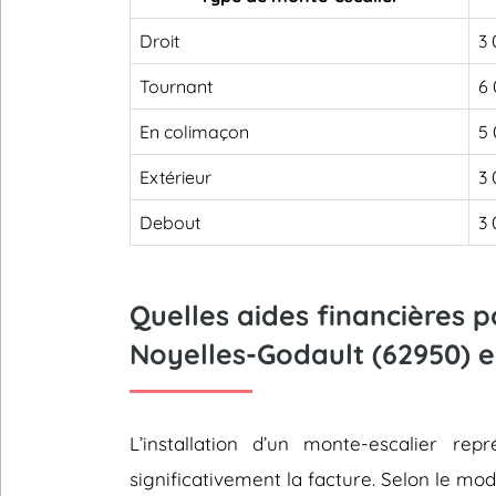
Droit
3 
Tournant
6 
En colimaçon
5 
Extérieur
3 
Debout
3 
Quelles aides financières 
Noyelles-Godault (62950) e
L’installation d’un monte-escalier 
significativement la facture. Selon le mod