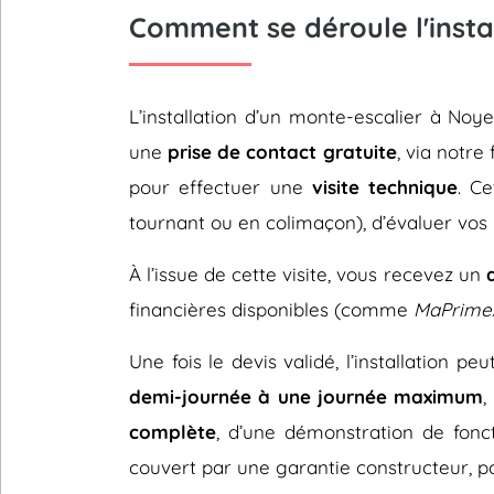
Comment se déroule l'insta
L’installation d’un monte-escalier à No
une
prise de contact gratuite
, via notre
pour effectuer une
visite technique
. C
tournant ou en colimaçon), d’évaluer vos 
À l’issue de cette visite, vous recevez un
financières disponibles (comme
MaPrime
Une fois le devis validé, l’installation p
demi-journée à une journée maximum
,
complète
, d’une démonstration de fonc
couvert par une garantie constructeur, pou