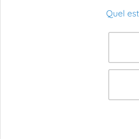
Quel est