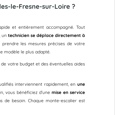
es-le-Fresne-sur-Loire ?
, rapide et entièrement accompagné. Tout
e, un
technicien se déplace directement à
de prendre les mesures précises de votre
 le modèle le plus adapté.
 de votre budget et des éventuelles aides
 qualifiés interviennent rapidement, en
une
fin, vous bénéficiez d’une
mise en service
s de besoin. Chaque monte-escalier est