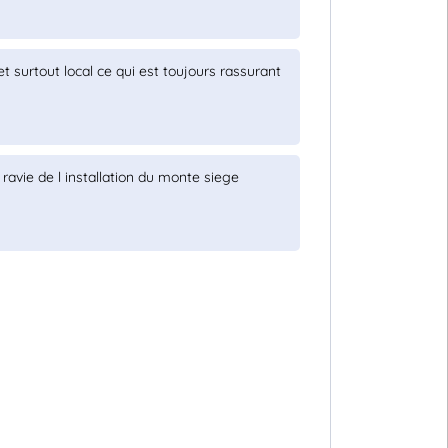
et surtout local ce qui est toujours rassurant
. ravie de l installation du monte siege