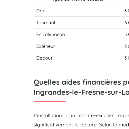
Droit
3 
Tournant
6 
En colimaçon
5 
Extérieur
3 
Debout
3 
Quelles aides financières 
Ingrandes-le-Fresne-sur-Lo
L’installation d’un monte-escalier 
significativement la facture. Selon le mod