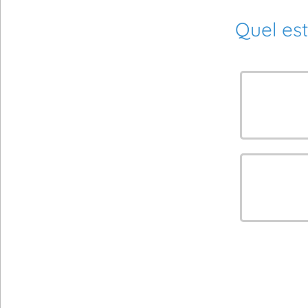
Quel est