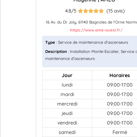
4.8/5
(15 avis)
16 Av. du Dr Joly, 61140 Bagnoles de l'Orne Nor
https://www.ame-ouest.fr/
Type
: Service de maintenance d'ascenseurs
Description
: Installation Monte-Escalier, Service 
maintenance d'ascenseurs
Jour
Horaires
lundi
09:00-17:00
mardi
09:00-17:00
mercredi
09:00-17:00
jeudi
09:00-17:00
vendredi
09:00-17:00
samedi
Fermé