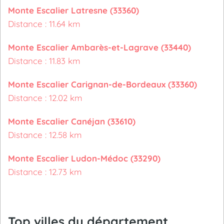
Monte Escalier Latresne (33360)
Distance : 11.64 km
Monte Escalier Ambarès-et-Lagrave (33440)
Distance : 11.83 km
Monte Escalier Carignan-de-Bordeaux (33360)
Distance : 12.02 km
Monte Escalier Canéjan (33610)
Distance : 12.58 km
Monte Escalier Ludon-Médoc (33290)
Distance : 12.73 km
Top villes du département