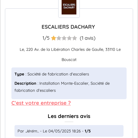
ESCALIERS DACHARY
1/5
(1 avis)
Le, 220 Av. de la Libération Charles de Gaulle, 33110 Le
Bouscat
Type
: Société de fabrication d'escaliers
Description
: Installation Monte-Escalier, Société de
fabrication d'escaliers
C'est votre entreprise ?
Les derniers avis
Par
Jérém...
- Le 04/05/2023 18:26 -
1/5