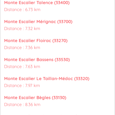
Monte Escalier Talence (33400)
Distance : 6.73 km
Monte Escalier Mérignac (33700)
Distance : 7.32 km
Monte Escalier Floirac (33270)
Distance : 7.36 km
Monte Escalier Bassens (33530)
Distance : 7.63 km
Monte Escalier Le Taillan-Médoc (33320)
Distance : 7.97 km
Monte Escalier Bègles (33130)
Distance : 8.36 km