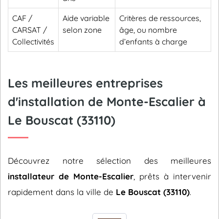
CAF /
Aide variable
Critères de ressources,
CARSAT /
selon zone
âge, ou nombre
Collectivités
d’enfants à charge
Les meilleures entreprises
d'installation de Monte-Escalier à
Le Bouscat (33110)
Découvrez notre sélection des meilleures
installateur de Monte-Escalier
, prêts à intervenir
rapidement dans la ville de
Le Bouscat (33110)
.