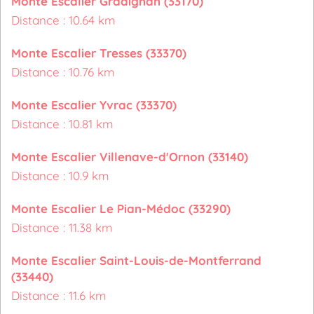
Monte Escalier Gradignan (33170)
Distance : 10.64 km
Monte Escalier Tresses (33370)
Distance : 10.76 km
Monte Escalier Yvrac (33370)
Distance : 10.81 km
Monte Escalier Villenave-d'Ornon (33140)
Distance : 10.9 km
Monte Escalier Le Pian-Médoc (33290)
Distance : 11.38 km
Monte Escalier Saint-Louis-de-Montferrand
(33440)
Distance : 11.6 km