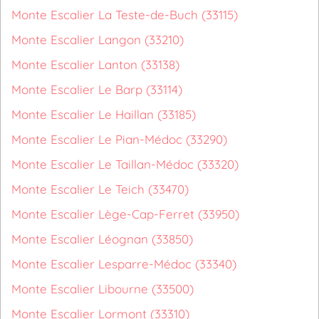
Monte Escalier La Teste-de-Buch (33115)
Monte Escalier Langon (33210)
Monte Escalier Lanton (33138)
Monte Escalier Le Barp (33114)
Monte Escalier Le Haillan (33185)
Monte Escalier Le Pian-Médoc (33290)
Monte Escalier Le Taillan-Médoc (33320)
Monte Escalier Le Teich (33470)
Monte Escalier Lège-Cap-Ferret (33950)
Monte Escalier Léognan (33850)
Monte Escalier Lesparre-Médoc (33340)
Monte Escalier Libourne (33500)
Monte Escalier Lormont (33310)