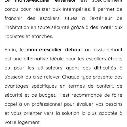
conçu pour résister aux intempéries. Il permet de
franchir des escaliers situés à l’extérieur de
l’habitation en toute sécurité grâce à des matériaux
robustes et étanches.
Enfin, le
monte-escalier debout
ou assis-debout
est une alternative idéale pour les escaliers étroits
ou pour les utilisateurs ayant des difficultés à
s’asseoir ou à se relever. Chaque type présente des
avantages spécifiques en termes de confort, de
sécurité et de budget. Il est recommandé de faire
appel à un professionnel pour évaluer vos besoins
et vous orienter vers la solution la plus adaptée à
votre logement.