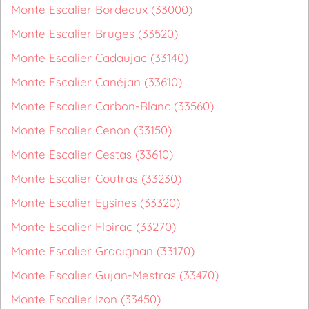
Monte Escalier Bordeaux (33000)
Monte Escalier Bruges (33520)
Monte Escalier Cadaujac (33140)
Monte Escalier Canéjan (33610)
Monte Escalier Carbon-Blanc (33560)
Monte Escalier Cenon (33150)
Monte Escalier Cestas (33610)
Monte Escalier Coutras (33230)
Monte Escalier Eysines (33320)
Monte Escalier Floirac (33270)
Monte Escalier Gradignan (33170)
Monte Escalier Gujan-Mestras (33470)
Monte Escalier Izon (33450)