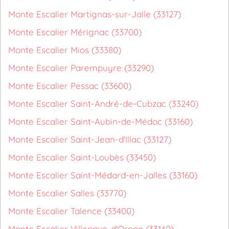
Monte Escalier Martignas-sur-Jalle (33127)
Monte Escalier Mérignac (33700)
Monte Escalier Mios (33380)
Monte Escalier Parempuyre (33290)
Monte Escalier Pessac (33600)
Monte Escalier Saint-André-de-Cubzac (33240)
Monte Escalier Saint-Aubin-de-Médoc (33160)
Monte Escalier Saint-Jean-d'Illac (33127)
Monte Escalier Saint-Loubès (33450)
Monte Escalier Saint-Médard-en-Jalles (33160)
Monte Escalier Salles (33770)
Monte Escalier Talence (33400)
Monte Escalier Villenave-d'Ornon (33140)