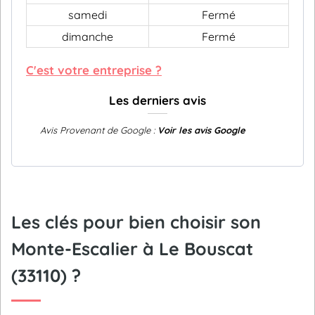
samedi
Fermé
dimanche
Fermé
C'est votre entreprise ?
Les derniers avis
Avis Provenant de Google :
Voir les avis Google
Les clés pour bien choisir son
Monte-Escalier à Le Bouscat
(33110) ?