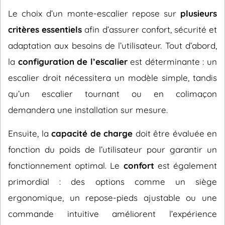
Le choix d’un monte-escalier repose sur
plusieurs
critères essentiels
afin d’assurer confort, sécurité et
adaptation aux besoins de l’utilisateur. Tout d’abord,
la
configuration de l’escalier
est déterminante : un
escalier droit nécessitera un modèle simple, tandis
qu’un escalier tournant ou en colimaçon
demandera une installation sur mesure.
Ensuite, la
capacité de charge
doit être évaluée en
fonction du poids de l’utilisateur pour garantir un
fonctionnement optimal. Le
confort
est également
primordial : des options comme un siège
ergonomique, un repose-pieds ajustable ou une
commande intuitive améliorent l’expérience