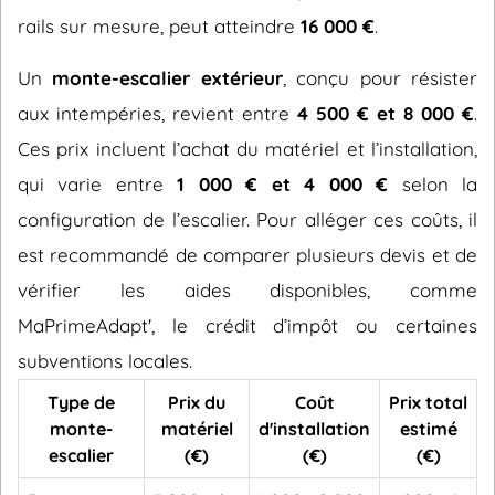
rails sur mesure, peut atteindre
16 000 €
.
Un
monte-escalier extérieur
, conçu pour résister
aux intempéries, revient entre
4 500 € et 8 000 €
.
Ces prix incluent l’achat du matériel et l’installation,
qui varie entre
1 000 € et 4 000 €
selon la
configuration de l’escalier. Pour alléger ces coûts, il
est recommandé de comparer plusieurs devis et de
vérifier les aides disponibles, comme
MaPrimeAdapt', le crédit d’impôt ou certaines
subventions locales.
Type de
Prix du
Coût
Prix total
monte-
matériel
d'installation
estimé
escalier
(€)
(€)
(€)