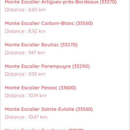
Monte Escalier Artigues-près-Bordeaux (33370)
Distance : 8.83 km
Monte Escalier Carbon-Blanc (33560)
Distance : 8.92 km
Monte Escalier Bouliac (33270)
Distance : 9.47 km
Monte Escalier Parempuyre (33290)
Distance : 9.93 km
Monte Escalier Pessac (33600)
Distance : 10.14 km
Monte Escalier Sainte-Eulalie (33560)
Distance : 10.47 km