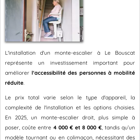
L'installation d'un monte-escalier à Le Bouscat
représente un investissement important pour
améliorer
l'accessibilité des personnes à mobilité
réduite
.
Le prix total varie selon le type d'appareil, la
complexité de l'installation et les options choisies.
En 2025, un monte-escalier droit, plus simple à
poser, coûte entre
4 000 € et 8 000 €
, tandis qu’un
modèle tournant ou en colimaçon, nécessitant des