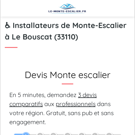
♿ Installateurs de Monte-Escalier
à Le Bouscat (33110)
Devis Monte escalier
En 5 minutes, demandez
3 devis
comparatifs
aux
professionnels
dans
votre région.
Gratuit, sans pub et sans
engagement.