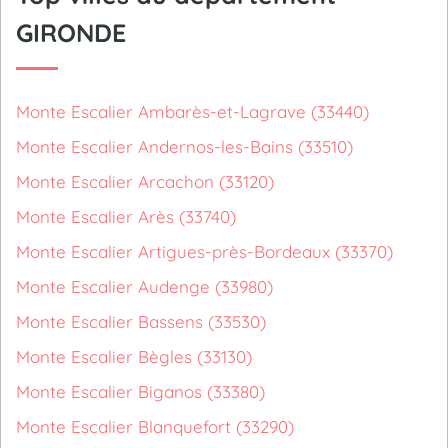
GIRONDE
Monte Escalier Ambarès-et-Lagrave (33440)
Monte Escalier Andernos-les-Bains (33510)
Monte Escalier Arcachon (33120)
Monte Escalier Arès (33740)
Monte Escalier Artigues-près-Bordeaux (33370)
Monte Escalier Audenge (33980)
Monte Escalier Bassens (33530)
Monte Escalier Bègles (33130)
Monte Escalier Biganos (33380)
Monte Escalier Blanquefort (33290)