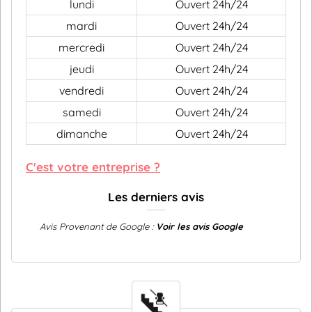
lundi
Ouvert 24h/24
mardi
Ouvert 24h/24
mercredi
Ouvert 24h/24
jeudi
Ouvert 24h/24
vendredi
Ouvert 24h/24
samedi
Ouvert 24h/24
dimanche
Ouvert 24h/24
C'est votre entreprise ?
Les derniers avis
Avis Provenant de Google :
Voir les avis Google