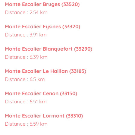
Monte Escalier Bruges (33520)
Distance : 2.54 km
Monte Escalier Eysines (33320)
Distance : 3.91 km
Monte Escalier Blanquefort (33290)
Distance : 6.39 km
Monte Escalier Le Haillan (33185)
Distance : 6.5 km
Monte Escalier Cenon (33150)
Distance : 6.51 km
Monte Escalier Lormont (33310)
Distance : 6.59 km