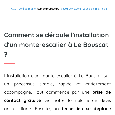
CGU
-
Confidentialité
- Service proposé par
ViteUnDevis.com
-
Vous êtes un artisan ?
Comment se déroule l'installation
d'un monte-escalier à Le Bouscat
?
L’installation d’un monte-escalier à Le Bouscat suit
un processus simple, rapide et entièrement
accompagné. Tout commence par une
prise de
contact gratuite
, via notre formulaire de devis
gratuit ligne. Ensuite, un
technicien se déplace