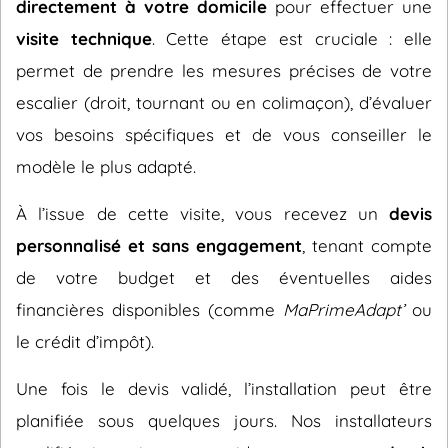
directement à votre domicile
pour effectuer une
visite technique
. Cette étape est cruciale : elle
permet de prendre les mesures précises de votre
escalier (droit, tournant ou en colimaçon), d’évaluer
vos besoins spécifiques et de vous conseiller le
modèle le plus adapté.
À l’issue de cette visite, vous recevez un
devis
personnalisé et sans engagement
, tenant compte
de votre budget et des éventuelles aides
financières disponibles (comme
MaPrimeAdapt’
ou
le crédit d’impôt).
Une fois le devis validé, l’installation peut être
planifiée sous quelques jours. Nos installateurs