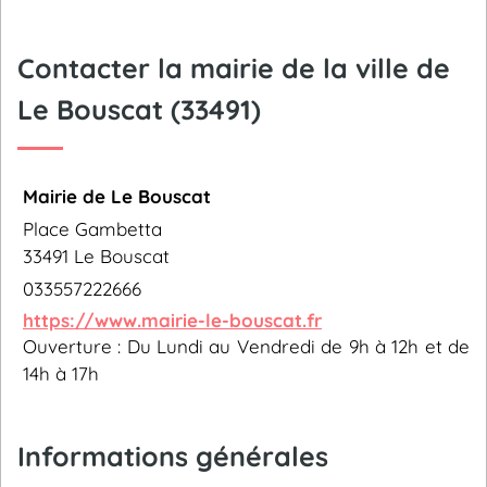
Contacter la mairie de la ville de
Le Bouscat (33491)
Mairie de Le Bouscat
Place Gambetta
33491 Le Bouscat
033557222666
https://www.mairie-le-bouscat.fr
Ouverture : Du Lundi au Vendredi de 9h à 12h et de
14h à 17h
Informations générales