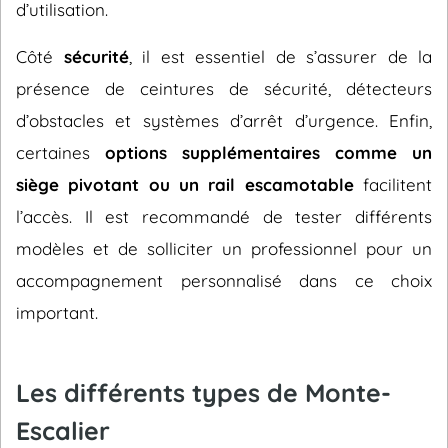
d’utilisation.
Côté
sécurité
, il est essentiel de s’assurer de la
présence de ceintures de sécurité, détecteurs
d’obstacles et systèmes d’arrêt d’urgence. Enfin,
certaines
options supplémentaires comme un
siège pivotant ou un rail escamotable
facilitent
l’accès. Il est recommandé de tester différents
modèles et de solliciter un professionnel pour un
accompagnement personnalisé dans ce choix
important.
Les différents types de Monte-
Escalier