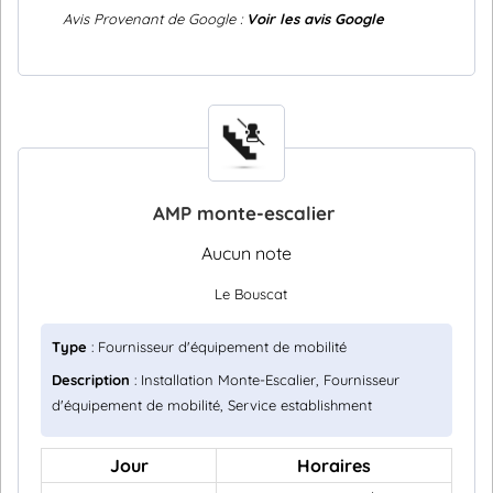
Avis Provenant de Google :
Voir les avis Google
AMP monte-escalier
Aucun note
Le Bouscat
Type
: Fournisseur d'équipement de mobilité
Description
: Installation Monte-Escalier, Fournisseur
d'équipement de mobilité, Service establishment
Jour
Horaires