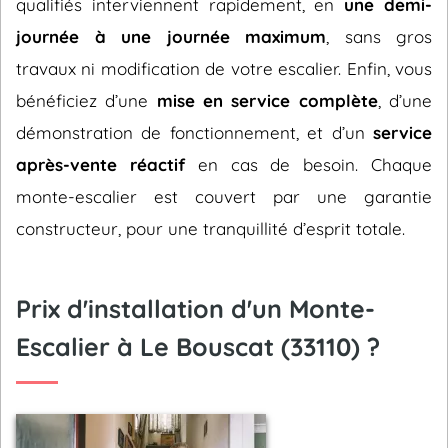
qualifiés interviennent rapidement, en
une demi-
journée à une journée maximum
, sans gros
travaux ni modification de votre escalier. Enfin, vous
bénéficiez d’une
mise en service complète
, d’une
démonstration de fonctionnement, et d’un
service
après-vente réactif
en cas de besoin. Chaque
monte-escalier est couvert par une garantie
constructeur, pour une tranquillité d’esprit totale.
Prix d'installation d'un Monte-
Escalier à Le Bouscat (33110) ?