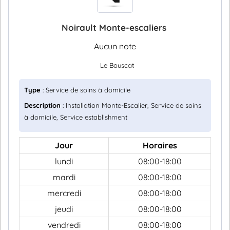
Noirault Monte-escaliers
Aucun note
Le Bouscat
Type
: Service de soins à domicile
Description
: Installation Monte-Escalier, Service de soins
à domicile, Service establishment
Jour
Horaires
lundi
08:00-18:00
mardi
08:00-18:00
mercredi
08:00-18:00
jeudi
08:00-18:00
vendredi
08:00-18:00