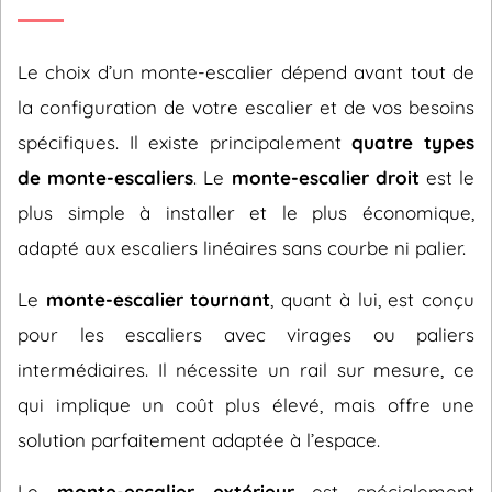
Le choix d’un monte-escalier dépend avant tout de
la configuration de votre escalier et de vos besoins
spécifiques. Il existe principalement
quatre types
de monte-escaliers
. Le
monte-escalier droit
est le
plus simple à installer et le plus économique,
adapté aux escaliers linéaires sans courbe ni palier.
Le
monte-escalier tournant
, quant à lui, est conçu
pour les escaliers avec virages ou paliers
intermédiaires. Il nécessite un rail sur mesure, ce
qui implique un coût plus élevé, mais offre une
solution parfaitement adaptée à l’espace.
Le
monte-escalier extérieur
est spécialement