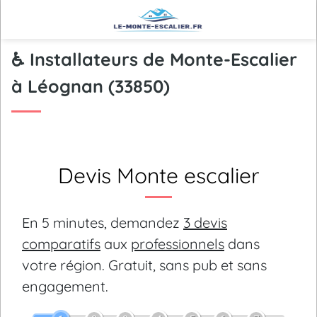
♿ Installateurs de Monte-Escalier
à Léognan (33850)
Devis Monte escalier
En 5 minutes, demandez
3 devis
comparatifs
aux
professionnels
dans
votre région.
Gratuit, sans pub et sans
engagement.