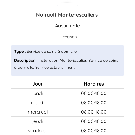
Noirault Monte-escaliers
Aucun note
Léognan
Type
: Service de soins à domicile
Description
: Installation Monte-Escalier, Service de soins
à domicile, Service establishment
Jour
Horaires
lundi
08:00-18:00
mardi
08:00-18:00
mercredi
08:00-18:00
jeudi
08:00-18:00
vendredi
08:00-18:00