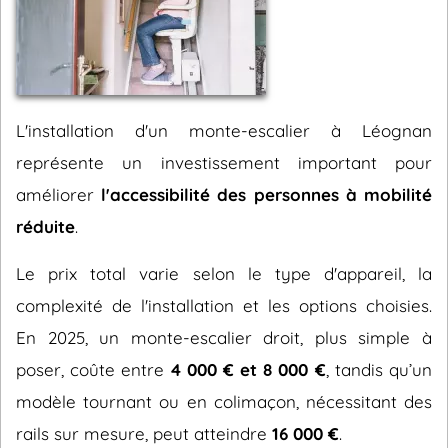
L'installation d'un monte-escalier à Léognan
représente un investissement important pour
améliorer
l'accessibilité des personnes à mobilité
réduite
.
Le prix total varie selon le type d'appareil, la
complexité de l'installation et les options choisies.
En 2025, un monte-escalier droit, plus simple à
poser, coûte entre
4 000 € et 8 000 €
, tandis qu’un
modèle tournant ou en colimaçon, nécessitant des
rails sur mesure, peut atteindre
16 000 €
.