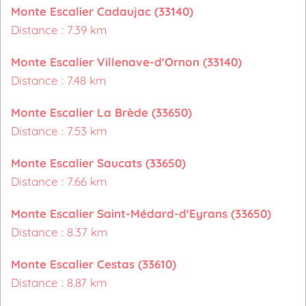
Monte Escalier Cadaujac (33140)
Distance : 7.39 km
Monte Escalier Villenave-d'Ornon (33140)
Distance : 7.48 km
Monte Escalier La Brède (33650)
Distance : 7.53 km
Monte Escalier Saucats (33650)
Distance : 7.66 km
Monte Escalier Saint-Médard-d'Eyrans (33650)
Distance : 8.37 km
Monte Escalier Cestas (33610)
Distance : 8.87 km