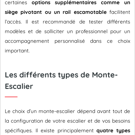
certaines
options supplémentaires comme un
siège pivotant ou un rail escamotable
facilitent
l’accès. Il est recommandé de tester différents
modèles et de solliciter un professionnel pour un
accompagnement personnalisé dans ce choix
important.
Les différents types de Monte-
Escalier
Le choix d’un monte-escalier dépend avant tout de
la configuration de votre escalier et de vos besoins
spécifiques. Il existe principalement
quatre types