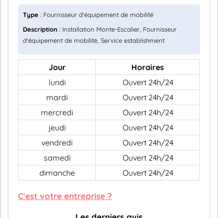
Type
: Fournisseur d'équipement de mobilité
Description
: Installation Monte-Escalier, Fournisseur
d'équipement de mobilité, Service establishment
Jour
Horaires
lundi
Ouvert 24h/24
mardi
Ouvert 24h/24
mercredi
Ouvert 24h/24
jeudi
Ouvert 24h/24
vendredi
Ouvert 24h/24
samedi
Ouvert 24h/24
dimanche
Ouvert 24h/24
C'est votre entreprise ?
Les derniers avis