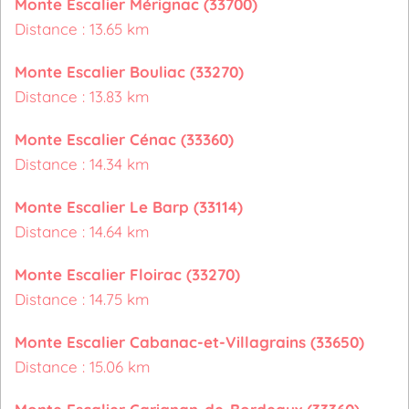
Monte Escalier Mérignac (33700)
Distance : 13.65 km
Monte Escalier Bouliac (33270)
Distance : 13.83 km
Monte Escalier Cénac (33360)
Distance : 14.34 km
Monte Escalier Le Barp (33114)
Distance : 14.64 km
Monte Escalier Floirac (33270)
Distance : 14.75 km
Monte Escalier Cabanac-et-Villagrains (33650)
Distance : 15.06 km