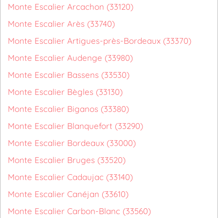
Monte Escalier Arcachon (33120)
Monte Escalier Arès (33740)
Monte Escalier Artigues-près-Bordeaux (33370)
Monte Escalier Audenge (33980)
Monte Escalier Bassens (33530)
Monte Escalier Bègles (33130)
Monte Escalier Biganos (33380)
Monte Escalier Blanquefort (33290)
Monte Escalier Bordeaux (33000)
Monte Escalier Bruges (33520)
Monte Escalier Cadaujac (33140)
Monte Escalier Canéjan (33610)
Monte Escalier Carbon-Blanc (33560)