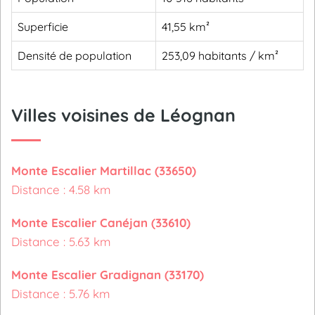
Superficie
41,55 km²
Densité de population
253,09 habitants / km²
Villes voisines de Léognan
Monte Escalier Martillac (33650)
Distance : 4.58 km
Monte Escalier Canéjan (33610)
Distance : 5.63 km
Monte Escalier Gradignan (33170)
Distance : 5.76 km