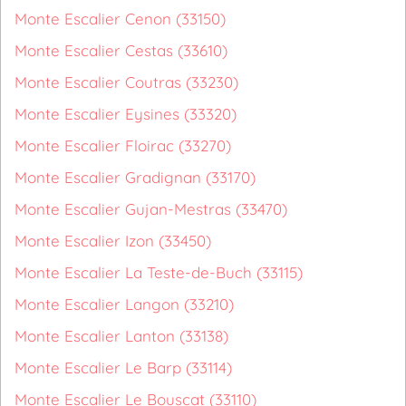
Monte Escalier Cenon (33150)
Monte Escalier Cestas (33610)
Monte Escalier Coutras (33230)
Monte Escalier Eysines (33320)
Monte Escalier Floirac (33270)
Monte Escalier Gradignan (33170)
Monte Escalier Gujan-Mestras (33470)
Monte Escalier Izon (33450)
Monte Escalier La Teste-de-Buch (33115)
Monte Escalier Langon (33210)
Monte Escalier Lanton (33138)
Monte Escalier Le Barp (33114)
Monte Escalier Le Bouscat (33110)