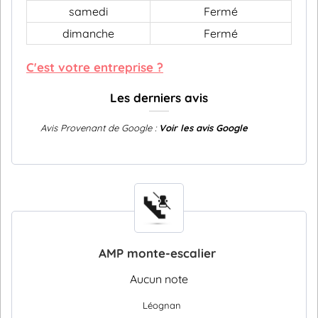
samedi
Fermé
dimanche
Fermé
C'est votre entreprise ?
Les derniers avis
Avis Provenant de Google :
Voir les avis Google
AMP monte-escalier
Aucun note
Léognan