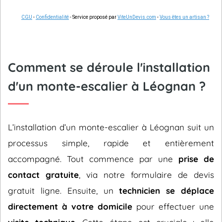
CGU
-
Confidentialité
- Service proposé par
ViteUnDevis.com
-
Vous êtes un artisan ?
Comment se déroule l'installation
d'un monte-escalier à Léognan ?
L’installation d’un monte-escalier à Léognan suit un
processus simple, rapide et entièrement
accompagné. Tout commence par une
prise de
contact gratuite
, via notre formulaire de devis
gratuit ligne. Ensuite, un
technicien se déplace
directement à votre domicile
pour effectuer une