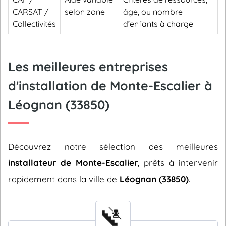
CARSAT /
selon zone
âge, ou nombre
Collectivités
d’enfants à charge
Les meilleures entreprises
d'installation de Monte-Escalier à
Léognan (33850)
Découvrez notre sélection des meilleures
installateur de Monte-Escalier
, prêts à intervenir
rapidement dans la ville de
Léognan (33850)
.