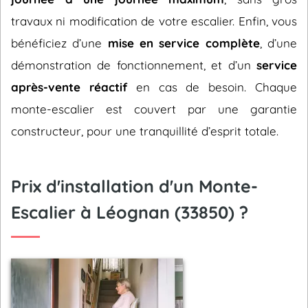
travaux ni modification de votre escalier. Enfin, vous
bénéficiez d’une
mise en service complète
, d’une
démonstration de fonctionnement, et d’un
service
après-vente réactif
en cas de besoin. Chaque
monte-escalier est couvert par une garantie
constructeur, pour une tranquillité d’esprit totale.
Prix d'installation d'un Monte-
Escalier à Léognan (33850) ?