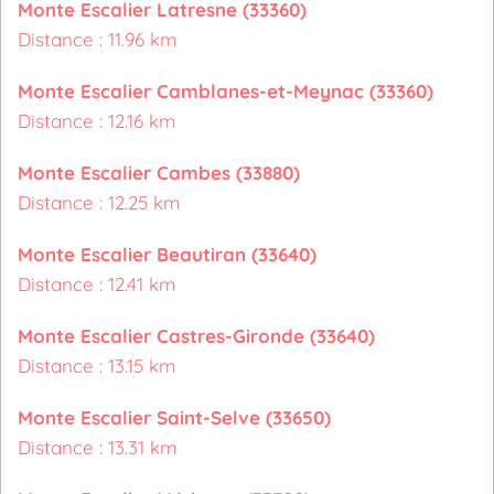
Monte Escalier Latresne (33360)
Distance : 11.96 km
Monte Escalier Camblanes-et-Meynac (33360)
Distance : 12.16 km
Monte Escalier Cambes (33880)
Distance : 12.25 km
Monte Escalier Beautiran (33640)
Distance : 12.41 km
Monte Escalier Castres-Gironde (33640)
Distance : 13.15 km
Monte Escalier Saint-Selve (33650)
Distance : 13.31 km