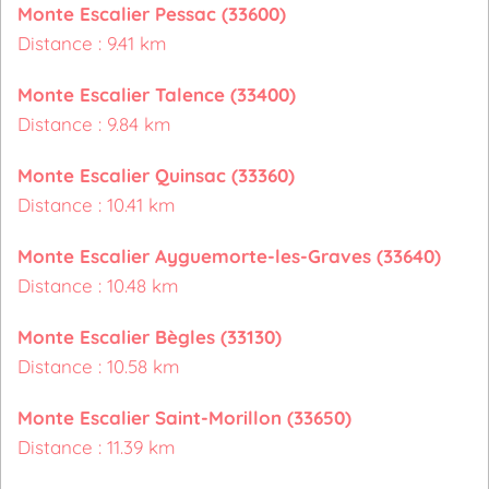
Monte Escalier Pessac (33600)
Distance : 9.41 km
Monte Escalier Talence (33400)
Distance : 9.84 km
Monte Escalier Quinsac (33360)
Distance : 10.41 km
Monte Escalier Ayguemorte-les-Graves (33640)
Distance : 10.48 km
Monte Escalier Bègles (33130)
Distance : 10.58 km
Monte Escalier Saint-Morillon (33650)
Distance : 11.39 km