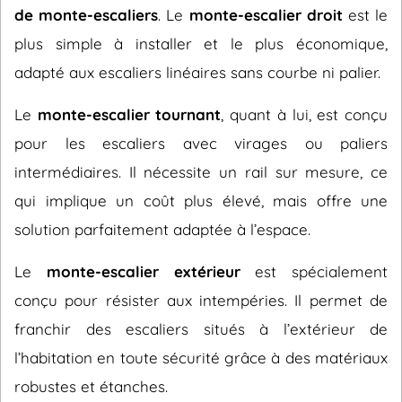
de monte-escaliers
. Le
monte-escalier droit
est le
plus simple à installer et le plus économique,
adapté aux escaliers linéaires sans courbe ni palier.
Le
monte-escalier tournant
, quant à lui, est conçu
pour les escaliers avec virages ou paliers
intermédiaires. Il nécessite un rail sur mesure, ce
qui implique un coût plus élevé, mais offre une
solution parfaitement adaptée à l’espace.
Le
monte-escalier extérieur
est spécialement
conçu pour résister aux intempéries. Il permet de
franchir des escaliers situés à l’extérieur de
l’habitation en toute sécurité grâce à des matériaux
robustes et étanches.