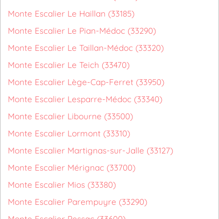
Monte Escalier Le Haillan (33185)
Monte Escalier Le Pian-Médoc (33290)
Monte Escalier Le Taillan-Médoc (33320)
Monte Escalier Le Teich (33470)
Monte Escalier Lège-Cap-Ferret (33950)
Monte Escalier Lesparre-Médoc (33340)
Monte Escalier Libourne (33500)
Monte Escalier Lormont (33310)
Monte Escalier Martignas-sur-Jalle (33127)
Monte Escalier Mérignac (33700)
Monte Escalier Mios (33380)
Monte Escalier Parempuyre (33290)
Monte Escalier Pessac (33600)