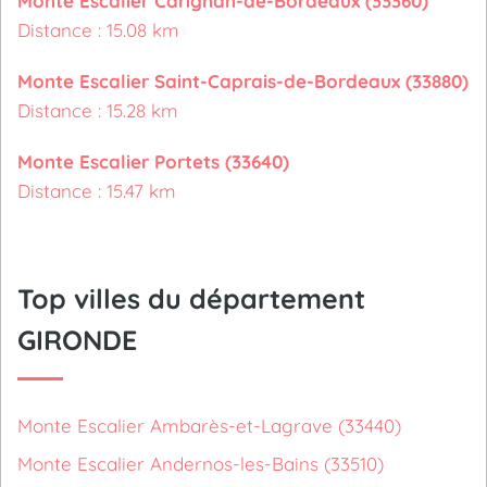
Monte Escalier Carignan-de-Bordeaux (33360)
Distance : 15.08 km
Monte Escalier Saint-Caprais-de-Bordeaux (33880)
Distance : 15.28 km
Monte Escalier Portets (33640)
Distance : 15.47 km
Top villes du département
GIRONDE
Monte Escalier Ambarès-et-Lagrave (33440)
Monte Escalier Andernos-les-Bains (33510)