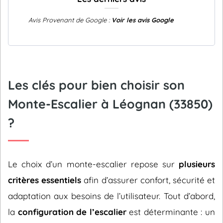
Avis Provenant de Google :
Voir les avis Google
Les clés pour bien choisir son
Monte-Escalier à Léognan (33850)
?
Le choix d’un monte-escalier repose sur
plusieurs
critères essentiels
afin d’assurer confort, sécurité et
adaptation aux besoins de l’utilisateur. Tout d’abord,
la
configuration de l’escalier
est déterminante : un