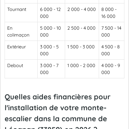
Tournant
6 000 - 12
2 000 - 4 000
8 000 -
000
16 000
En
5 000 - 10
2 500 - 4 000
7 500 - 14
colimaçon
000
000
Extérieur
3 000 - 5
1 500 - 3 000
4 500 - 8
000
000
Debout
3 000 - 7
1 000 - 2 000
4 000 - 9
000
000
Quelles aides financières pour
l'installation de votre monte-
escalier dans la commune de