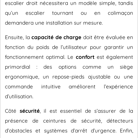
escalier droit nécessitera un modèle simple, tandis
qu’un escalier tournant ou en colimaçon
demandera une installation sur mesure.
Ensuite, la
capacité de charge
doit être évaluée en
fonction du poids de l’utilisateur pour garantir un
fonctionnement optimal. Le
confort
est également
primordial : des options comme un siège
ergonomique, un repose-pieds ajustable ou une
commande intuitive améliorent l’expérience
d’utilisation.
Côté
sécurité
, il est essentiel de s’assurer de la
présence de ceintures de sécurité, détecteurs
d’obstacles et systèmes d’arrêt d’urgence. Enfin,