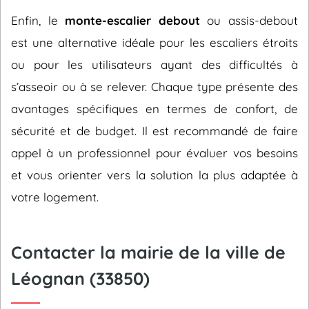
Enfin, le
monte-escalier debout
ou assis-debout
est une alternative idéale pour les escaliers étroits
ou pour les utilisateurs ayant des difficultés à
s’asseoir ou à se relever. Chaque type présente des
avantages spécifiques en termes de confort, de
sécurité et de budget. Il est recommandé de faire
appel à un professionnel pour évaluer vos besoins
et vous orienter vers la solution la plus adaptée à
votre logement.
Contacter la mairie de la ville de
Léognan (33850)