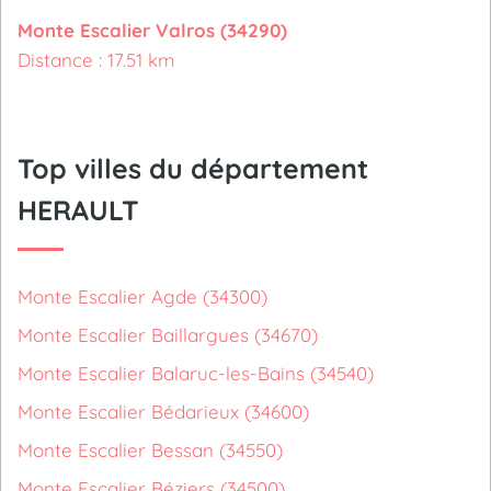
Monte Escalier Valros (34290)
Distance : 17.51 km
Top villes du département
HERAULT
Monte Escalier Agde (34300)
Monte Escalier Baillargues (34670)
Monte Escalier Balaruc-les-Bains (34540)
Monte Escalier Bédarieux (34600)
Monte Escalier Bessan (34550)
Monte Escalier Béziers (34500)