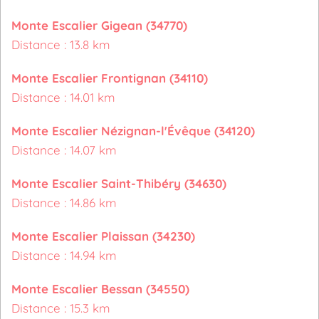
Monte Escalier Gigean (34770)
Distance : 13.8 km
Monte Escalier Frontignan (34110)
Distance : 14.01 km
Monte Escalier Nézignan-l'Évêque (34120)
Distance : 14.07 km
Monte Escalier Saint-Thibéry (34630)
Distance : 14.86 km
Monte Escalier Plaissan (34230)
Distance : 14.94 km
Monte Escalier Bessan (34550)
Distance : 15.3 km