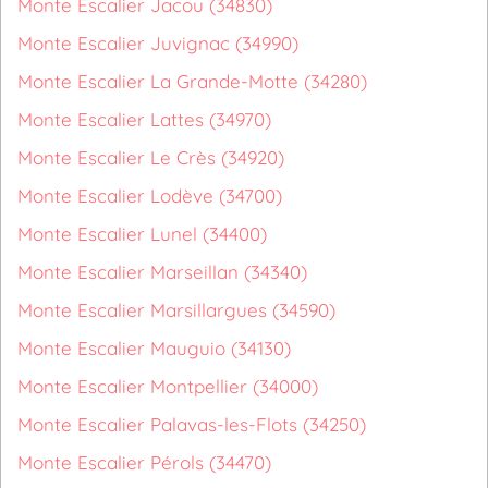
Monte Escalier Jacou (34830)
Monte Escalier Juvignac (34990)
Monte Escalier La Grande-Motte (34280)
Monte Escalier Lattes (34970)
Monte Escalier Le Crès (34920)
Monte Escalier Lodève (34700)
Monte Escalier Lunel (34400)
Monte Escalier Marseillan (34340)
Monte Escalier Marsillargues (34590)
Monte Escalier Mauguio (34130)
Monte Escalier Montpellier (34000)
Monte Escalier Palavas-les-Flots (34250)
Monte Escalier Pérols (34470)