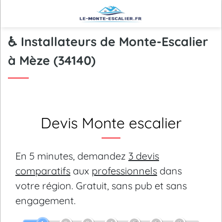
♿ Installateurs de Monte-Escalier
à Mèze (34140)
Devis Monte escalier
En 5 minutes, demandez
3 devis
comparatifs
aux
professionnels
dans
votre région.
Gratuit, sans pub et sans
engagement.