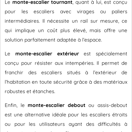
Le
monte-escalier tournant
, quant à lui, est conçu
pour les escaliers avec virages ou paliers
intermédiaires. Il nécessite un rail sur mesure, ce
qui implique un coût plus élevé, mais offre une
solution parfaitement adaptée à l’espace.
Le
monte-escalier extérieur
est spécialement
conçu pour résister aux intempéries. Il permet de
franchir des escaliers situés à l’extérieur de
l’habitation en toute sécurité grâce à des matériaux
robustes et étanches.
Enfin, le
monte-escalier debout
ou assis-debout
est une alternative idéale pour les escaliers étroits
ou pour les utilisateurs ayant des difficultés à