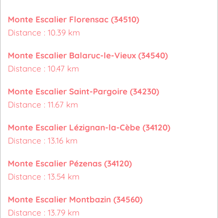
Monte Escalier Florensac (34510)
Distance : 10.39 km
Monte Escalier Balaruc-le-Vieux (34540)
Distance : 10.47 km
Monte Escalier Saint-Pargoire (34230)
Distance : 11.67 km
Monte Escalier Lézignan-la-Cèbe (34120)
Distance : 13.16 km
Monte Escalier Pézenas (34120)
Distance : 13.54 km
Monte Escalier Montbazin (34560)
Distance : 13.79 km