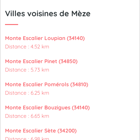
Villes voisines de Mèze
Monte Escalier Loupian (34140)
Distance : 4.52 km
Monte Escalier Pinet (34850)
Distance : 5.73 km
Monte Escalier Pomérols (34810)
Distance : 6.25 km
Monte Escalier Bouzigues (34140)
Distance : 6.65 km
Monte Escalier Sète (34200)
Distance : 6.98 km