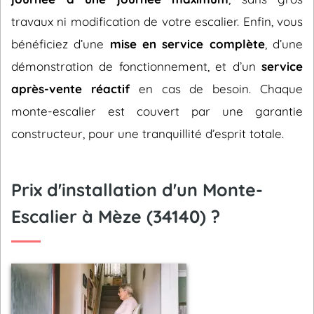
travaux ni modification de votre escalier. Enfin, vous
bénéficiez d’une
mise en service complète
, d’une
démonstration de fonctionnement, et d’un
service
après-vente réactif
en cas de besoin. Chaque
monte-escalier est couvert par une garantie
constructeur, pour une tranquillité d’esprit totale.
Prix d'installation d'un Monte-
Escalier à Mèze (34140) ?