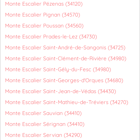
Monte Escalier Pézenas (34120)
Monte Escalier Pignan (34570)
Monte Escalier Poussan (34560)
Monte Escalier Prades-le-Lez (34730)
Monte Escalier Saint-André-de-Sangonis (34725)
Monte Escalier Saint-Clément-de-Rivière (34980)
Monte Escalier Saint-Gély-du-Fesc (34980)
Monte Escalier Saint-Georges-d'Orques (34680)
Monte Escalier Saint-Jean-de-Védas (34430)
Monte Escalier Saint-Mathieu-de-Tréviers (34270)
Monte Escalier Sauvian (34410)
Monte Escalier Sérignan (34410)
Monte Escalier Servian (34290)