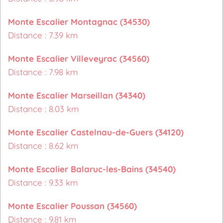
Monte Escalier Montagnac (34530)
Distance : 7.39 km
Monte Escalier Villeveyrac (34560)
Distance : 7.98 km
Monte Escalier Marseillan (34340)
Distance : 8.03 km
Monte Escalier Castelnau-de-Guers (34120)
Distance : 8.62 km
Monte Escalier Balaruc-les-Bains (34540)
Distance : 9.33 km
Monte Escalier Poussan (34560)
Distance : 9.81 km