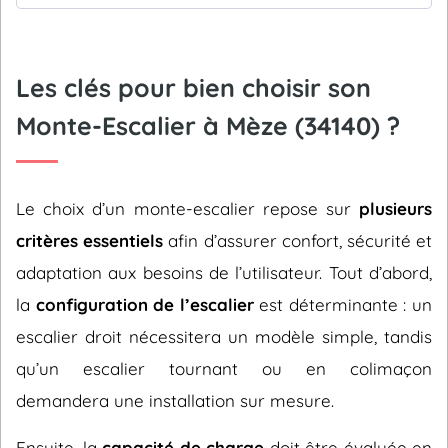
Les clés pour bien choisir son
Monte-Escalier à Mèze (34140) ?
Le choix d’un monte-escalier repose sur
plusieurs
critères essentiels
afin d’assurer confort, sécurité et
adaptation aux besoins de l’utilisateur. Tout d’abord,
la
configuration de l’escalier
est déterminante : un
escalier droit nécessitera un modèle simple, tandis
qu’un escalier tournant ou en colimaçon
demandera une installation sur mesure.
Ensuite, la
capacité de charge
doit être évaluée en