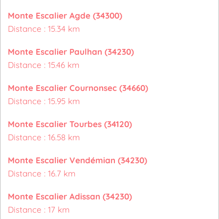
Monte Escalier Agde (34300)
Distance : 15.34 km
Monte Escalier Paulhan (34230)
Distance : 15.46 km
Monte Escalier Cournonsec (34660)
Distance : 15.95 km
Monte Escalier Tourbes (34120)
Distance : 16.58 km
Monte Escalier Vendémian (34230)
Distance : 16.7 km
Monte Escalier Adissan (34230)
Distance : 17 km