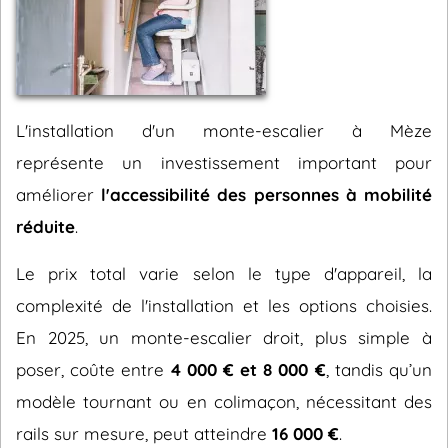
L'installation d'un monte-escalier à Mèze
représente un investissement important pour
améliorer
l'accessibilité des personnes à mobilité
réduite
.
Le prix total varie selon le type d'appareil, la
complexité de l'installation et les options choisies.
En 2025, un monte-escalier droit, plus simple à
poser, coûte entre
4 000 € et 8 000 €
, tandis qu’un
modèle tournant ou en colimaçon, nécessitant des
rails sur mesure, peut atteindre
16 000 €
.