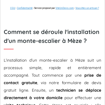
CGU
-
Confidentialité
- Service proposé par
ViteUnDevis.com
-
Vous êtes un artisan ?
Comment se déroule l'installation
d'un monte-escalier à Mèze ?
L’installation d’un monte-escalier à Mèze suit un
processus simple, rapide et entièrement
accompagné. Tout commence par une
prise de
contact gratuite
, via notre formulaire de devis
gratuit ligne. Ensuite, un
technicien se déplace
directement à votre domicile
pour effectuer une