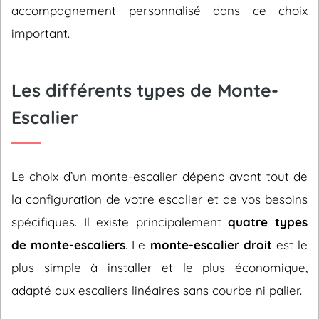
accompagnement personnalisé dans ce choix
important.
Les différents types de Monte-
Escalier
Le choix d’un monte-escalier dépend avant tout de
la configuration de votre escalier et de vos besoins
spécifiques. Il existe principalement
quatre types
de monte-escaliers
. Le
monte-escalier droit
est le
plus simple à installer et le plus économique,
adapté aux escaliers linéaires sans courbe ni palier.