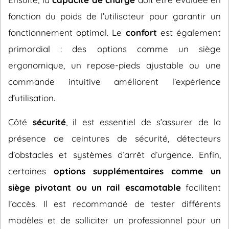
fonction du poids de l’utilisateur pour garantir un
fonctionnement optimal. Le
confort
est également
primordial : des options comme un siège
ergonomique, un repose-pieds ajustable ou une
commande intuitive améliorent l’expérience
d’utilisation.
Côté
sécurité
, il est essentiel de s’assurer de la
présence de ceintures de sécurité, détecteurs
d’obstacles et systèmes d’arrêt d’urgence. Enfin,
certaines
options supplémentaires comme un
siège pivotant ou un rail escamotable
facilitent
l’accès. Il est recommandé de tester différents
modèles et de solliciter un professionnel pour un