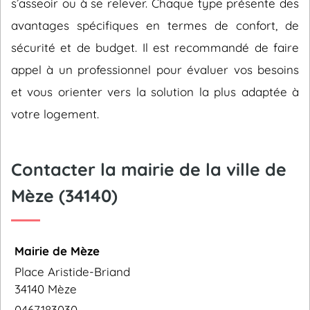
s’asseoir ou à se relever. Chaque type présente des
avantages spécifiques en termes de confort, de
sécurité et de budget. Il est recommandé de faire
appel à un professionnel pour évaluer vos besoins
et vous orienter vers la solution la plus adaptée à
votre logement.
Contacter la mairie de la ville de
Mèze (34140)
Mairie de Mèze
Place Aristide-Briand
34140 Mèze
0467183030