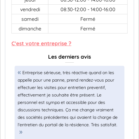
vendredi
08:30-12:00 - 14:00-16:00
samedi
Fermé
dimanche
Fermé
C'est votre entreprise ?
Les derniers avis
Entreprise sérieuse, très réactive quand on les
appelle pour une panne, prend rendez-vous pour
effectuer les visites pour entretien preventif,
effectivement je souhaite être présent. Le
personnel est sympa et accessible pour des
discussions techniques. Ça me change vraiment
des sociétés précédentes qui avaient la charge de
l'entretien du portail de la résidence. Très satisfait.