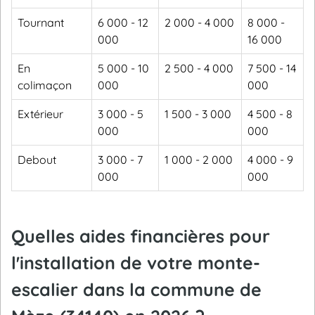
Tournant
6 000 - 12
2 000 - 4 000
8 000 -
000
16 000
En
5 000 - 10
2 500 - 4 000
7 500 - 14
colimaçon
000
000
Extérieur
3 000 - 5
1 500 - 3 000
4 500 - 8
000
000
Debout
3 000 - 7
1 000 - 2 000
4 000 - 9
000
000
Quelles aides financières pour
l'installation de votre monte-
escalier dans la commune de