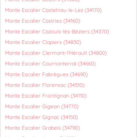
Monte Escalier Castelnau-le-Lez (34170)
Monte Escalier Castries (34160)
Monte Escalier Cazouls-lès-Béziers (34370)
Monte Escalier Clapiers (34830)
Monte Escalier Clermont-l'Hérault (34800)
Monte Escalier Cournonterral (34660)
Monte Escalier Fabrègues (34690)
Monte Escalier Florensac (34510)
Monte Escalier Frontignan (34110)
Monte Escalier Gigean (34770)
Monte Escalier Gignac (34150)
Monte Escalier Grabels (34790)