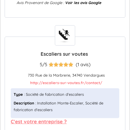
Avis Provenant de Google :
Voir les avis Google
Escaliers sur voutes
5/5
(1 avis)
730 Rue de la Marbrerie, 34740 Vendargues
http://escaliers-sur-voutes.fr/contact/
Type
: Société de fabrication d'escaliers
Description
: Installation Monte-Escalier, Société de
fabrication d'escaliers
C'est votre entreprise ?