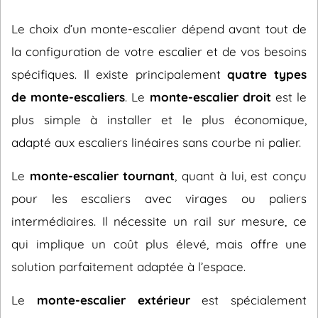
Le choix d’un monte-escalier dépend avant tout de
la configuration de votre escalier et de vos besoins
spécifiques. Il existe principalement
quatre types
de monte-escaliers
. Le
monte-escalier droit
est le
plus simple à installer et le plus économique,
adapté aux escaliers linéaires sans courbe ni palier.
Le
monte-escalier tournant
, quant à lui, est conçu
pour les escaliers avec virages ou paliers
intermédiaires. Il nécessite un rail sur mesure, ce
qui implique un coût plus élevé, mais offre une
solution parfaitement adaptée à l’espace.
Le
monte-escalier extérieur
est spécialement