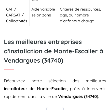
CAF /
Aide variable
Critères de ressources,
CARSAT /
selon zone
âge, ou nombre
Collectivités
d’enfants à charge
Les meilleures entreprises
d'installation de Monte-Escalier à
Vendargues (34740)
Découvrez notre sélection des meilleures
installateur de Monte-Escalier
, prêts à intervenir
rapidement dans la ville de
Vendargues (34740)
.