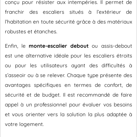
conçu pour résister aux intempéries. Il permet de
franchir des escaliers situés à l’extérieur de
l’habitation en toute sécurité grâce à des matériaux
robustes et étanches.
Enfin, le
monte-escalier debout
ou assis-debout
est une alternative idéale pour les escaliers étroits
ou pour les utilisateurs ayant des difficultés à
s’asseoir ou à se relever. Chaque type présente des
avantages spécifiques en termes de confort, de
sécurité et de budget. Il est recommandé de faire
appel à un professionnel pour évaluer vos besoins
et vous orienter vers la solution la plus adaptée à
votre logement.