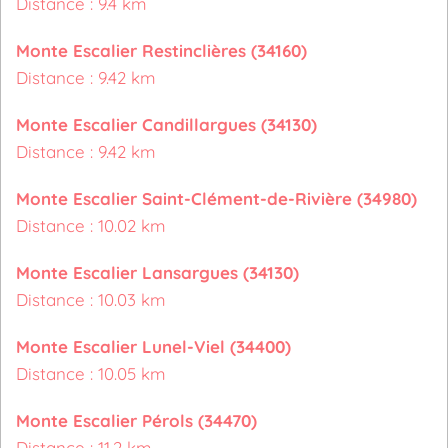
Distance : 9.4 km
Monte Escalier Restinclières (34160)
Distance : 9.42 km
Monte Escalier Candillargues (34130)
Distance : 9.42 km
Monte Escalier Saint-Clément-de-Rivière (34980)
Distance : 10.02 km
Monte Escalier Lansargues (34130)
Distance : 10.03 km
Monte Escalier Lunel-Viel (34400)
Distance : 10.05 km
Monte Escalier Pérols (34470)
Distance : 11.2 km