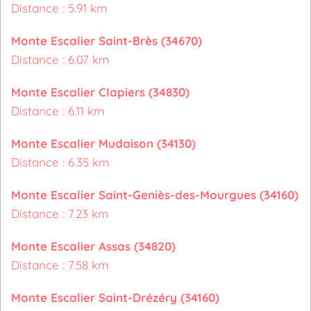
Distance : 5.91 km
Monte Escalier Saint-Brès (34670)
Distance : 6.07 km
Monte Escalier Clapiers (34830)
Distance : 6.11 km
Monte Escalier Mudaison (34130)
Distance : 6.35 km
Monte Escalier Saint-Geniès-des-Mourgues (34160)
Distance : 7.23 km
Monte Escalier Assas (34820)
Distance : 7.58 km
Monte Escalier Saint-Drézéry (34160)