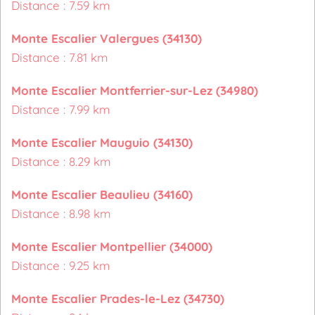
Distance : 7.59 km
Monte Escalier Valergues (34130)
Distance : 7.81 km
Monte Escalier Montferrier-sur-Lez (34980)
Distance : 7.99 km
Monte Escalier Mauguio (34130)
Distance : 8.29 km
Monte Escalier Beaulieu (34160)
Distance : 8.98 km
Monte Escalier Montpellier (34000)
Distance : 9.25 km
Monte Escalier Prades-le-Lez (34730)