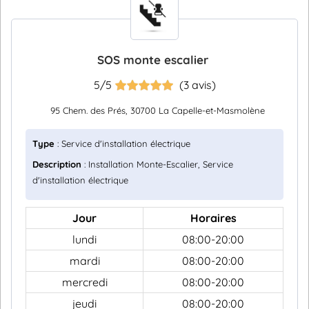
SOS monte escalier
5/5
(3 avis)
95 Chem. des Prés, 30700 La Capelle-et-Masmolène
Type
: Service d'installation électrique
Description
: Installation Monte-Escalier, Service
d'installation électrique
Jour
Horaires
lundi
08:00-20:00
mardi
08:00-20:00
mercredi
08:00-20:00
jeudi
08:00-20:00