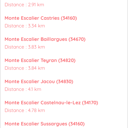
Distance : 2.91 km
Monte Escalier Castries (34160)
Distance : 3.34 km
Monte Escalier Baillargues (34670)
Distance : 3.83 km
Monte Escalier Teyran (34820)
Distance : 3.84 km
Monte Escalier Jacou (34830)
Distance : 4.1 km
Monte Escalier Castelnau-le-Lez (34170)
Distance : 4.78 km
Monte Escalier Sussargues (34160)