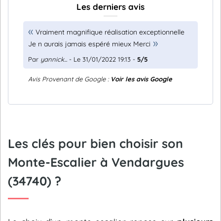
Les derniers avis
Vraiment magnifique réalisation exceptionnelle
Je n aurais jamais espéré mieux Merci
Par
yannick...
- Le 31/01/2022 19:13 -
5/5
Avis Provenant de Google :
Voir les avis Google
Les clés pour bien choisir son
Monte-Escalier à Vendargues
(34740) ?