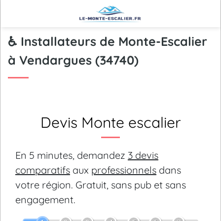
♿ Installateurs de Monte-Escalier
à Vendargues (34740)
Devis Monte escalier
En 5 minutes, demandez
3 devis
comparatifs
aux
professionnels
dans
votre région.
Gratuit, sans pub et sans
engagement.