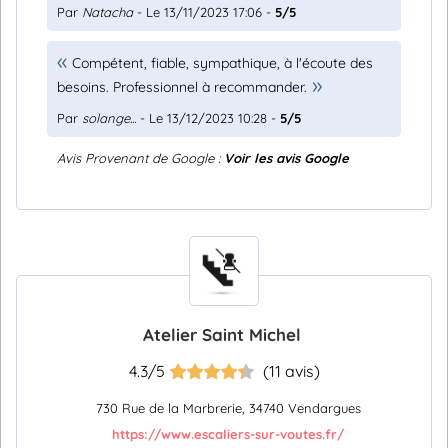
Par
Natacha
- Le 13/11/2023 17:06 -
5/5
Compétent, fiable, sympathique, à l'écoute des
besoins. Professionnel à recommander.
Par
solange...
- Le 13/12/2023 10:28 -
5/5
Avis Provenant de Google :
Voir les avis Google
Atelier Saint Michel
4.3/5
(11 avis)
730 Rue de la Marbrerie, 34740 Vendargues
https://www.escaliers-sur-voutes.fr/