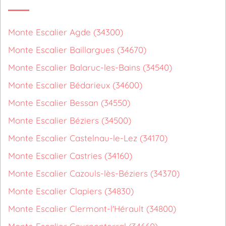
Monte Escalier Agde (34300)
Monte Escalier Baillargues (34670)
Monte Escalier Balaruc-les-Bains (34540)
Monte Escalier Bédarieux (34600)
Monte Escalier Bessan (34550)
Monte Escalier Béziers (34500)
Monte Escalier Castelnau-le-Lez (34170)
Monte Escalier Castries (34160)
Monte Escalier Cazouls-lès-Béziers (34370)
Monte Escalier Clapiers (34830)
Monte Escalier Clermont-l'Hérault (34800)