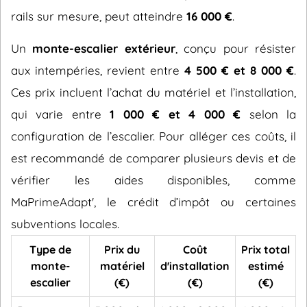
rails sur mesure, peut atteindre
16 000 €
.
Un
monte-escalier extérieur
, conçu pour résister
aux intempéries, revient entre
4 500 € et 8 000 €
.
Ces prix incluent l’achat du matériel et l’installation,
qui varie entre
1 000 € et 4 000 €
selon la
configuration de l’escalier. Pour alléger ces coûts, il
est recommandé de comparer plusieurs devis et de
vérifier les aides disponibles, comme
MaPrimeAdapt', le crédit d’impôt ou certaines
subventions locales.
Type de
Prix du
Coût
Prix total
monte-
matériel
d'installation
estimé
escalier
(€)
(€)
(€)