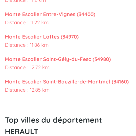
Monte Escalier Entre-Vignes (34400)
Distance : 11.22 km
Monte Escalier Lattes (34970)
Distance : 11.86 km
Monte Escalier Saint-Gély-du-Fesc (34980)
Distance : 12.72 km
Monte Escalier Saint-Bauzille-de-Montmel (34160)
Distance : 12.85 km
Top villes du département
HERAULT