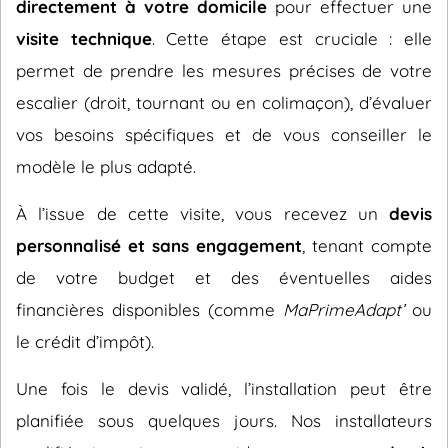
directement à votre domicile
pour effectuer une
visite technique
. Cette étape est cruciale : elle
permet de prendre les mesures précises de votre
escalier (droit, tournant ou en colimaçon), d’évaluer
vos besoins spécifiques et de vous conseiller le
modèle le plus adapté.
À l’issue de cette visite, vous recevez un
devis
personnalisé et sans engagement
, tenant compte
de votre budget et des éventuelles aides
financières disponibles (comme
MaPrimeAdapt’
ou
le crédit d’impôt).
Une fois le devis validé, l’installation peut être
planifiée sous quelques jours. Nos installateurs