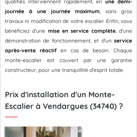
qualifiés interviennent rapidement, en
une demi-
journée à une journée maximum
, sans gros
travaux ni modification de votre escalier. Enfin, vous
bénéficiez d’une
mise en service complète
, d’une
démonstration de fonctionnement, et d’un
service
après-vente réactif
en cas de besoin. Chaque
monte-escalier est couvert par une garantie
constructeur, pour une tranquillité d’esprit totale.
Prix d'installation d'un Monte-
Escalier à Vendargues (34740) ?