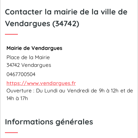
Contacter la mairie de la ville de
Vendargues (34742)
Mairie de Vendargues
Place de la Mairie
34742 Vendargues
0467700504
https://www.vendargues.fr
Ouverture : Du Lundi au Vendredi de 9h à 12h et de
14h à 17h
Informations générales