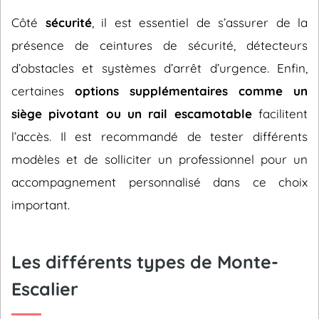
Côté
sécurité
, il est essentiel de s’assurer de la
présence de ceintures de sécurité, détecteurs
d’obstacles et systèmes d’arrêt d’urgence. Enfin,
certaines
options supplémentaires comme un
siège pivotant ou un rail escamotable
facilitent
l’accès. Il est recommandé de tester différents
modèles et de solliciter un professionnel pour un
accompagnement personnalisé dans ce choix
important.
Les différents types de Monte-
Escalier