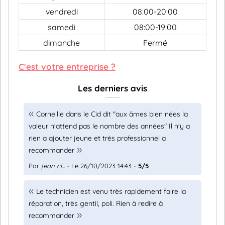
vendredi
08:00-20:00
samedi
08:00-19:00
dimanche
Fermé
C'est votre entreprise ?
Les derniers avis
Corneille dans le Cid dit "aux âmes bien nées la
valeur n'attend pas le nombre des années" Il n'y a
rien a ajouter jeune et très professionnel a
recommander
Par
jean cl...
- Le 26/10/2023 14:43 -
5/5
Le technicien est venu très rapidement faire la
réparation, très gentil, poli. Rien à redire à
recommander