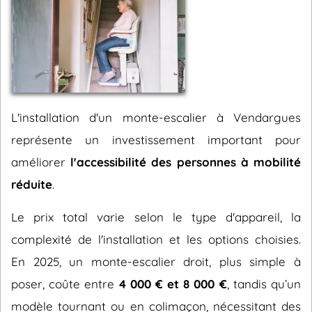
L'installation d'un monte-escalier à Vendargues
représente un investissement important pour
améliorer
l'accessibilité des personnes à mobilité
réduite
.
Le prix total varie selon le type d'appareil, la
complexité de l'installation et les options choisies.
En 2025, un monte-escalier droit, plus simple à
poser, coûte entre
4 000 € et 8 000 €
, tandis qu’un
modèle tournant ou en colimaçon, nécessitant des