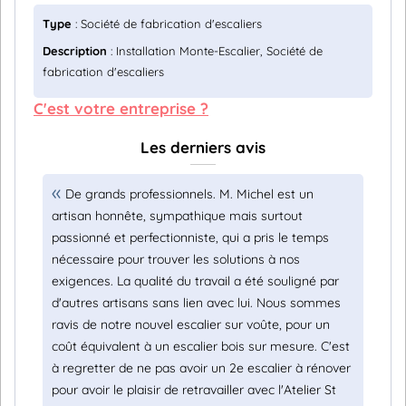
Type
: Société de fabrication d'escaliers
Description
: Installation Monte-Escalier, Société de
fabrication d'escaliers
C'est votre entreprise ?
Les derniers avis
De grands professionnels. M. Michel est un
artisan honnête, sympathique mais surtout
passionné et perfectionniste, qui a pris le temps
nécessaire pour trouver les solutions à nos
exigences. La qualité du travail a été souligné par
d'autres artisans sans lien avec lui. Nous sommes
ravis de notre nouvel escalier sur voûte, pour un
coût équivalent à un escalier bois sur mesure. C'est
à regretter de ne pas avoir un 2e escalier à rénover
pour avoir le plaisir de retravailler avec l'Atelier St