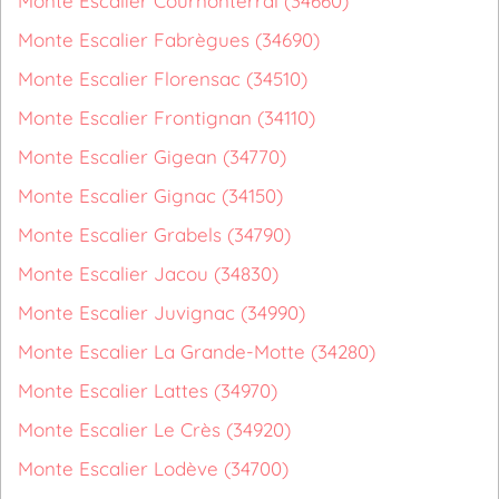
Monte Escalier Cournonterral (34660)
Monte Escalier Fabrègues (34690)
Monte Escalier Florensac (34510)
Monte Escalier Frontignan (34110)
Monte Escalier Gigean (34770)
Monte Escalier Gignac (34150)
Monte Escalier Grabels (34790)
Monte Escalier Jacou (34830)
Monte Escalier Juvignac (34990)
Monte Escalier La Grande-Motte (34280)
Monte Escalier Lattes (34970)
Monte Escalier Le Crès (34920)
Monte Escalier Lodève (34700)