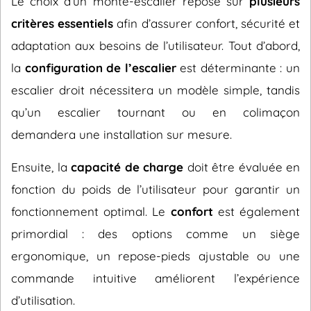
Le choix d’un monte-escalier repose sur
plusieurs
critères essentiels
afin d’assurer confort, sécurité et
adaptation aux besoins de l’utilisateur. Tout d’abord,
la
configuration de l’escalier
est déterminante : un
escalier droit nécessitera un modèle simple, tandis
qu’un escalier tournant ou en colimaçon
demandera une installation sur mesure.
Ensuite, la
capacité de charge
doit être évaluée en
fonction du poids de l’utilisateur pour garantir un
fonctionnement optimal. Le
confort
est également
primordial : des options comme un siège
ergonomique, un repose-pieds ajustable ou une
commande intuitive améliorent l’expérience
d’utilisation.