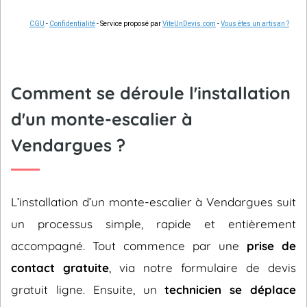
CGU
-
Confidentialité
- Service proposé par
ViteUnDevis.com
-
Vous êtes un artisan ?
Comment se déroule l'installation
d'un monte-escalier à
Vendargues ?
L’installation d’un monte-escalier à Vendargues suit
un processus simple, rapide et entièrement
accompagné. Tout commence par une
prise de
contact gratuite
, via notre formulaire de devis
gratuit ligne. Ensuite, un
technicien se déplace