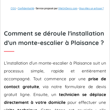
CGU
-
Confidentialité
- Service proposé par
ViteUnDevis.com
-
Vous êtes un artisan ?
Comment se déroule l'installation
d'un monte-escalier à Plaisance ?
L’installation d’un monte-escalier à Plaisance suit un
processus simple, rapide et entièrement
accompagné. Tout commence par une
prise de
contact gratuite
, via notre formulaire de devis
gratuit ligne. Ensuite, un
technicien se déplace
directement à votre domicile
pour effectuer une