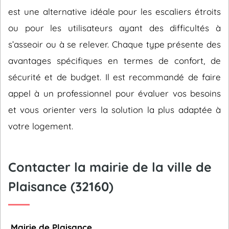
est une alternative idéale pour les escaliers étroits
ou pour les utilisateurs ayant des difficultés à
s’asseoir ou à se relever. Chaque type présente des
avantages spécifiques en termes de confort, de
sécurité et de budget. Il est recommandé de faire
appel à un professionnel pour évaluer vos besoins
et vous orienter vers la solution la plus adaptée à
votre logement.
Contacter la mairie de la ville de
Plaisance (32160)
Mairie de Plaisance