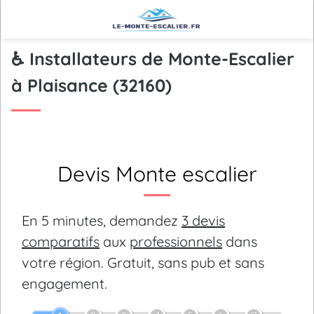
♿ Installateurs de Monte-Escalier
à Plaisance (32160)
Devis Monte escalier
En 5 minutes, demandez
3 devis
comparatifs
aux
professionnels
dans
votre région.
Gratuit, sans pub et sans
engagement.