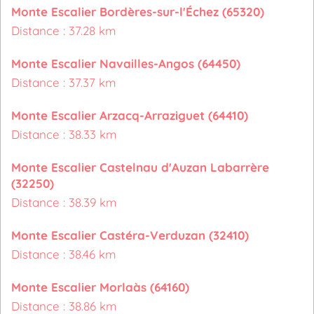
Monte Escalier Bordères-sur-l'Échez (65320)
Distance : 37.28 km
Monte Escalier Navailles-Angos (64450)
Distance : 37.37 km
Monte Escalier Arzacq-Arraziguet (64410)
Distance : 38.33 km
Monte Escalier Castelnau d'Auzan Labarrère
(32250)
Distance : 38.39 km
Monte Escalier Castéra-Verduzan (32410)
Distance : 38.46 km
Monte Escalier Morlaàs (64160)
Distance : 38.86 km