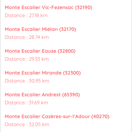
Monte Escalier Vic-Fezensac (32190)
Distance : 27.18 km
Monte Escalier Miélan (32170)
Distance : 28.74 km
Monte Escalier Eauze (32800)
Distance : 29.33 km
Monte Escalier Mirande (32300)
Distance : 30.95 km
Monte Escalier Andrest (65390)
Distance : 31.69 km
Monte Escalier Cazères-sur-l'Adour (40270)
Distance : 32.05 km