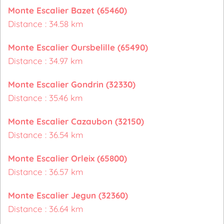
Monte Escalier Bazet (65460)
Distance : 34.58 km
Monte Escalier Oursbelille (65490)
Distance : 34.97 km
Monte Escalier Gondrin (32330)
Distance : 35.46 km
Monte Escalier Cazaubon (32150)
Distance : 36.54 km
Monte Escalier Orleix (65800)
Distance : 36.57 km
Monte Escalier Jegun (32360)
Distance : 36.64 km