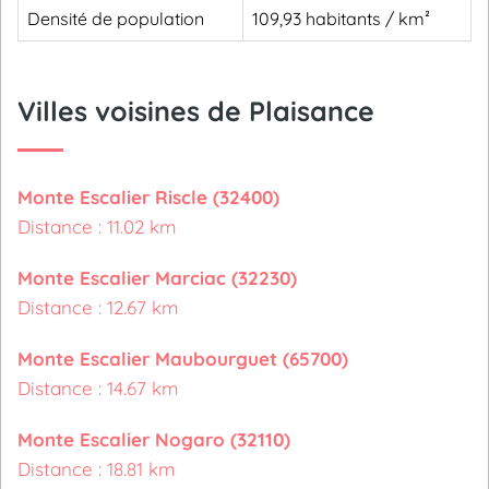
Densité de population
109,93 habitants / km²
Villes voisines de Plaisance
Monte Escalier Riscle (32400)
Distance : 11.02 km
Monte Escalier Marciac (32230)
Distance : 12.67 km
Monte Escalier Maubourguet (65700)
Distance : 14.67 km
Monte Escalier Nogaro (32110)
Distance : 18.81 km