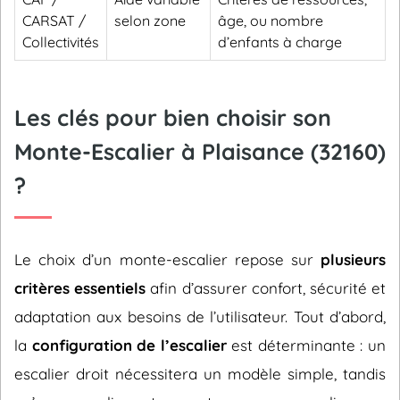
CARSAT /
selon zone
âge, ou nombre
Collectivités
d’enfants à charge
Les clés pour bien choisir son
Monte-Escalier à Plaisance (32160)
?
Le choix d’un monte-escalier repose sur
plusieurs
critères essentiels
afin d’assurer confort, sécurité et
adaptation aux besoins de l’utilisateur. Tout d’abord,
la
configuration de l’escalier
est déterminante : un
escalier droit nécessitera un modèle simple, tandis