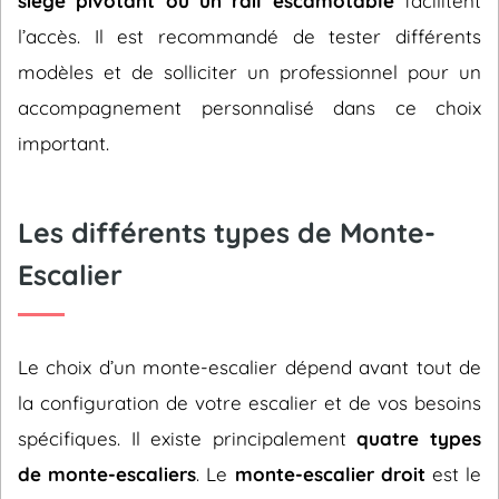
siège pivotant ou un rail escamotable
facilitent
l’accès. Il est recommandé de tester différents
modèles et de solliciter un professionnel pour un
accompagnement personnalisé dans ce choix
important.
Les différents types de Monte-
Escalier
Le choix d’un monte-escalier dépend avant tout de
la configuration de votre escalier et de vos besoins
spécifiques. Il existe principalement
quatre types
de monte-escaliers
. Le
monte-escalier droit
est le