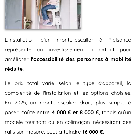
L'installation d'un monte-escalier à Plaisance
représente un investissement important pour
améliorer
l'accessibilité des personnes à mobilité
réduite
.
Le prix total varie selon le type d'appareil, la
complexité de l'installation et les options choisies.
En 2025, un monte-escalier droit, plus simple à
poser, coûte entre
4 000 € et 8 000 €
, tandis qu’un
modèle tournant ou en colimaçon, nécessitant des
rails sur mesure, peut atteindre
16 000 €
.