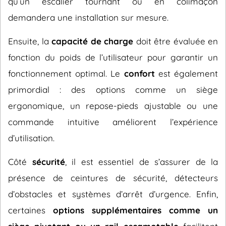
qu’un escalier tournant ou en colimaçon
demandera une installation sur mesure.
Ensuite, la
capacité de charge
doit être évaluée en
fonction du poids de l’utilisateur pour garantir un
fonctionnement optimal. Le
confort
est également
primordial : des options comme un siège
ergonomique, un repose-pieds ajustable ou une
commande intuitive améliorent l’expérience
d’utilisation.
Côté
sécurité
, il est essentiel de s’assurer de la
présence de ceintures de sécurité, détecteurs
d’obstacles et systèmes d’arrêt d’urgence. Enfin,
certaines
options supplémentaires comme un