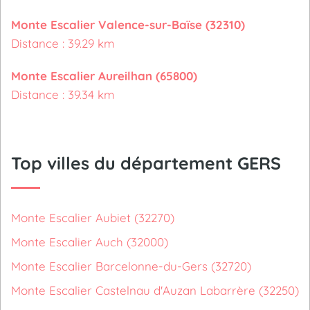
Monte Escalier Valence-sur-Baïse (32310)
Distance : 39.29 km
Monte Escalier Aureilhan (65800)
Distance : 39.34 km
Top villes du département GERS
Monte Escalier Aubiet (32270)
Monte Escalier Auch (32000)
Monte Escalier Barcelonne-du-Gers (32720)
Monte Escalier Castelnau d'Auzan Labarrère (32250)