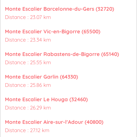
Monte Escalier Barcelonne-du-Gers (32720)
Distance : 23.07 km
Monte Escalier Vic-en-Bigorre (65500)
Distance : 23.34 km
Monte Escalier Rabastens-de-Bigorre (65140)
Distance : 25.55 km
Monte Escalier Garlin (64330)
Distance : 25.86 km
Monte Escalier Le Houga (32460)
Distance : 26.29 km
Monte Escalier Aire-sur-l'Adour (40800)
Distance : 27.12 km