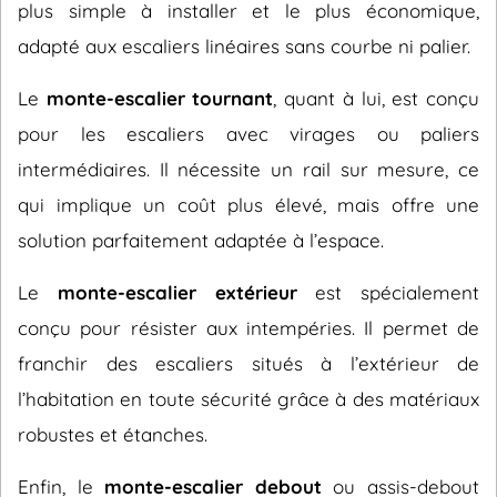
plus simple à installer et le plus économique,
adapté aux escaliers linéaires sans courbe ni palier.
Le
monte-escalier tournant
, quant à lui, est conçu
pour les escaliers avec virages ou paliers
intermédiaires. Il nécessite un rail sur mesure, ce
qui implique un coût plus élevé, mais offre une
solution parfaitement adaptée à l’espace.
Le
monte-escalier extérieur
est spécialement
conçu pour résister aux intempéries. Il permet de
franchir des escaliers situés à l’extérieur de
l’habitation en toute sécurité grâce à des matériaux
robustes et étanches.
Enfin, le
monte-escalier debout
ou assis-debout