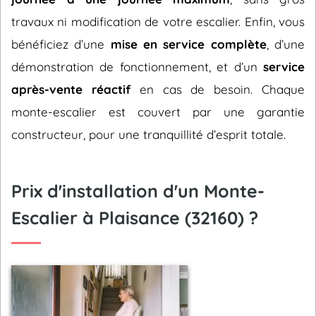
travaux ni modification de votre escalier. Enfin, vous
bénéficiez d’une
mise en service complète
, d’une
démonstration de fonctionnement, et d’un
service
après-vente réactif
en cas de besoin. Chaque
monte-escalier est couvert par une garantie
constructeur, pour une tranquillité d’esprit totale.
Prix d'installation d'un Monte-
Escalier à Plaisance (32160) ?