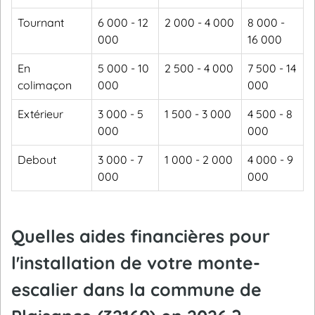
Tournant
6 000 - 12
2 000 - 4 000
8 000 -
000
16 000
En
5 000 - 10
2 500 - 4 000
7 500 - 14
colimaçon
000
000
Extérieur
3 000 - 5
1 500 - 3 000
4 500 - 8
000
000
Debout
3 000 - 7
1 000 - 2 000
4 000 - 9
000
000
Quelles aides financières pour
l'installation de votre monte-
escalier dans la commune de