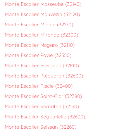
Monte Escalier Masseube (32140)
Monte Escalier Mauvezin (32120)
Monte Escalier Miélan (32170)
Monte Escalier Mirande (32300)
Monte Escalier Nogaro (32110)
Monte Escalier Pavie (32550)
Monte Escalier Preignan (32810)
Monte Escalier Pujaudran (32600)
Monte Escalier Riscle (32400)
Monte Escalier Saint-Clar (32380)
Monte Escalier Samatan (32130)
Monte Escalier Ségoufielle (32600)
Monte Escalier Seissan (32260)