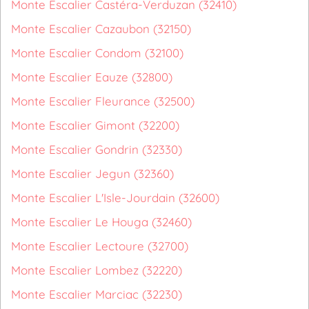
Monte Escalier Castéra-Verduzan (32410)
Monte Escalier Cazaubon (32150)
Monte Escalier Condom (32100)
Monte Escalier Eauze (32800)
Monte Escalier Fleurance (32500)
Monte Escalier Gimont (32200)
Monte Escalier Gondrin (32330)
Monte Escalier Jegun (32360)
Monte Escalier L'Isle-Jourdain (32600)
Monte Escalier Le Houga (32460)
Monte Escalier Lectoure (32700)
Monte Escalier Lombez (32220)
Monte Escalier Marciac (32230)