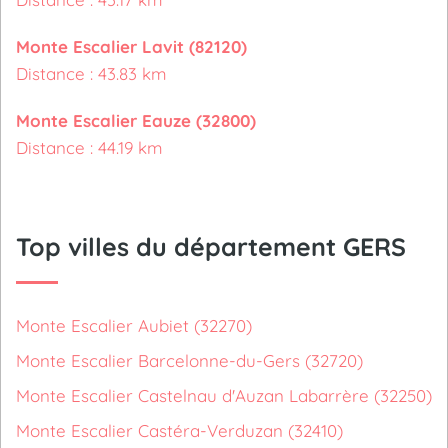
Monte Escalier Lavit (82120)
Distance : 43.83 km
Monte Escalier Eauze (32800)
Distance : 44.19 km
Top villes du département GERS
Monte Escalier Aubiet (32270)
Monte Escalier Barcelonne-du-Gers (32720)
Monte Escalier Castelnau d'Auzan Labarrère (32250)
Monte Escalier Castéra-Verduzan (32410)