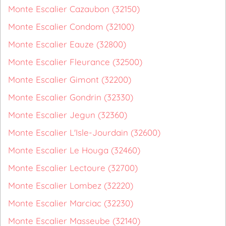
Monte Escalier Cazaubon (32150)
Monte Escalier Condom (32100)
Monte Escalier Eauze (32800)
Monte Escalier Fleurance (32500)
Monte Escalier Gimont (32200)
Monte Escalier Gondrin (32330)
Monte Escalier Jegun (32360)
Monte Escalier L'Isle-Jourdain (32600)
Monte Escalier Le Houga (32460)
Monte Escalier Lectoure (32700)
Monte Escalier Lombez (32220)
Monte Escalier Marciac (32230)
Monte Escalier Masseube (32140)