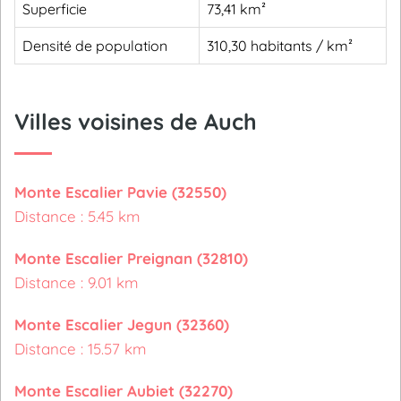
Superficie
73,41 km²
Densité de population
310,30 habitants / km²
Villes voisines de Auch
Monte Escalier Pavie (32550)
Distance : 5.45 km
Monte Escalier Preignan (32810)
Distance : 9.01 km
Monte Escalier Jegun (32360)
Distance : 15.57 km
Monte Escalier Aubiet (32270)