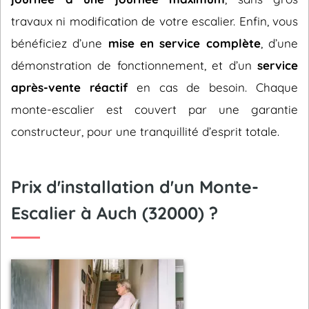
travaux ni modification de votre escalier. Enfin, vous
bénéficiez d’une
mise en service complète
, d’une
démonstration de fonctionnement, et d’un
service
après-vente réactif
en cas de besoin. Chaque
monte-escalier est couvert par une garantie
constructeur, pour une tranquillité d’esprit totale.
Prix d'installation d'un Monte-
Escalier à Auch (32000) ?