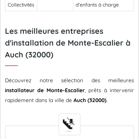
Collectivités
d’enfants à charge
Les meilleures entreprises
d'installation de Monte-Escalier à
Auch (32000)
Découvrez notre sélection des meilleures
installateur de Monte-Escalier
, prêts à intervenir
rapidement dans la ville de
Auch (32000)
.