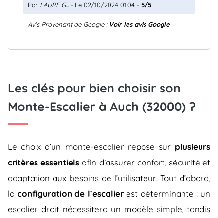
Par
LAURE G...
- Le 02/10/2024 01:04 -
5/5
Avis Provenant de Google :
Voir les avis Google
Les clés pour bien choisir son
Monte-Escalier à Auch (32000) ?
Le choix d’un monte-escalier repose sur
plusieurs
critères essentiels
afin d’assurer confort, sécurité et
adaptation aux besoins de l’utilisateur. Tout d’abord,
la
configuration de l’escalier
est déterminante : un
escalier droit nécessitera un modèle simple, tandis