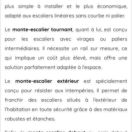
plus simple à installer et le plus économique,
adapté aux escaliers linéaires sans courbe ni palier.
Le
monte-escalier tournant
, quant à lui, est conçu
pour les escaliers avec virages ou paliers
intermédiaires. Il nécessite un rail sur mesure, ce
qui implique un coût plus élevé, mais offre une
solution parfaitement adaptée à l’espace.
Le
monte-escalier extérieur
est spécialement
conçu pour résister aux intempéries. Il permet de
franchir des escaliers situés à l’extérieur de
l’habitation en toute sécurité grâce à des matériaux
robustes et étanches.