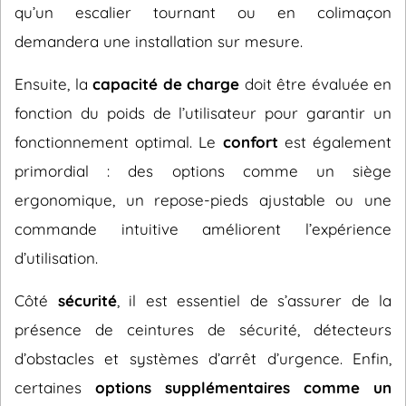
qu’un escalier tournant ou en colimaçon
demandera une installation sur mesure.
Ensuite, la
capacité de charge
doit être évaluée en
fonction du poids de l’utilisateur pour garantir un
fonctionnement optimal. Le
confort
est également
primordial : des options comme un siège
ergonomique, un repose-pieds ajustable ou une
commande intuitive améliorent l’expérience
d’utilisation.
Côté
sécurité
, il est essentiel de s’assurer de la
présence de ceintures de sécurité, détecteurs
d’obstacles et systèmes d’arrêt d’urgence. Enfin,
certaines
options supplémentaires comme un