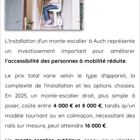
L'installation d'un monte-escalier à Auch représente
un investissement important pour améliorer
l'accessibilité des personnes à mobilité réduite
.
Le prix total varie selon le type d'appareil, la
complexité de l'installation et les options choisies.
En 2025, un monte-escalier droit, plus simple à
poser, coûte entre
4 000 € et 8 000 €
, tandis qu’un
modèle tournant ou en colimaçon, nécessitant des
rails sur mesure, peut atteindre
16 000 €
.