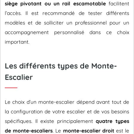
siège pivotant ou un rail escamotable
facilitent
l’accès. Il est recommandé de tester différents
modèles et de solliciter un professionnel pour un
accompagnement personnalisé dans ce choix
important.
Les différents types de Monte-
Escalier
Le choix d’un monte-escalier dépend avant tout de
la configuration de votre escalier et de vos besoins
spécifiques. Il existe principalement
quatre types
de monte-escaliers
. Le
monte-escalier droit
est le