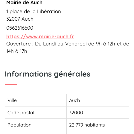
Mairie de Auch
1 place de la Libération
32007 Auch
0562616600
https://www.mairie-auch.fr
Ouverture : Du Lundi au Vendredi de 9h à 12h et de
14h à 17h
Informations générales
Ville
Auch
Code postal
32000
Population
22 779 habitants