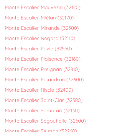
Monte Escalier Mauvezin (32120)
Monte Escalier Miélan (32170)
Monte Escalier Mirande (32300)
Monte Escalier Nogaro (32110)
Monte Escalier Pavie (32550)
Monte Escalier Plaisance (32160)
Monte Escalier Preignan (32810)
Monte Escalier Pujaudran (32600)
Monte Escalier Riscle (32400)
Monte Escalier Saint-Clar (32380)
Monte Escalier Samatan (32130)
Monte Escalier Ségoufielle (32600)
Monte Escalier Seissan (32260)