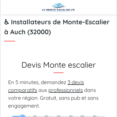
♿ Installateurs de Monte-Escalier
à Auch (32000)
Devis Monte escalier
En 5 minutes, demandez
3 devis
comparatifs
aux
professionnels
dans
votre région.
Gratuit, sans pub et sans
engagement.