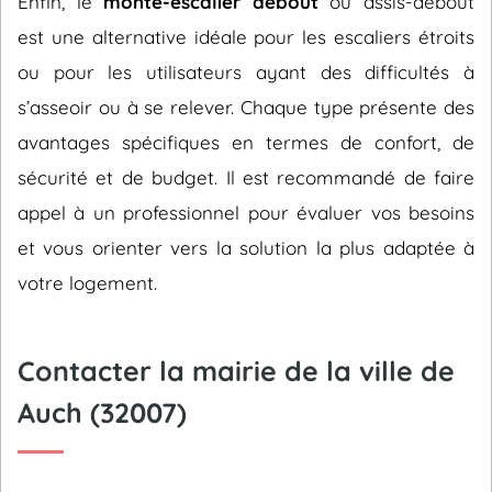
Enfin, le
monte-escalier debout
ou assis-debout
est une alternative idéale pour les escaliers étroits
ou pour les utilisateurs ayant des difficultés à
s’asseoir ou à se relever. Chaque type présente des
avantages spécifiques en termes de confort, de
sécurité et de budget. Il est recommandé de faire
appel à un professionnel pour évaluer vos besoins
et vous orienter vers la solution la plus adaptée à
votre logement.
Contacter la mairie de la ville de
Auch (32007)