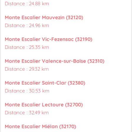
Distance : 24.88 km
Monte Escalier Mauvezin (32120)
Distance : 24.96 km
Monte Escalier Vic-Fezensac (32190)
Distance : 25.35 km
Monte Escalier Valence-sur-Baïse (32310)
Distance : 29.32 km
Monte Escalier Saint-Clar (32380)
Distance : 30.53 km
Monte Escalier Lectoure (32700)
Distance : 32.49 km
Monte Escalier Miélan (32170)