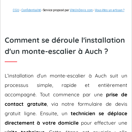
CGU
-
Confidentialité
- Service proposé par
ViteUnDevis.com
-
Vous êtes un artisan ?
Comment se déroule l'installation
d'un monte-escalier à Auch ?
L’installation d’un monte-escalier à Auch suit un
processus simple, rapide et entièrement
accompagné. Tout commence par une
prise de
contact gratuite
, via notre formulaire de devis
gratuit ligne. Ensuite, un
technicien se déplace
directement à votre domicile
pour effectuer une