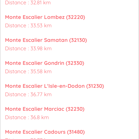
Distance : 32.81 km
Monte Escalier Lombez (32220)
Distance : 33.53 km
Monte Escalier Samatan (32130)
Distance : 33.98 km
Monte Escalier Gondrin (32330)
Distance : 35.58 km
Monte Escalier L'Isle-en-Dodon (31230)
Distance : 36.77 km
Monte Escalier Marciac (32230)
Distance : 36.8 km
Monte Escalier Cadours (31480)