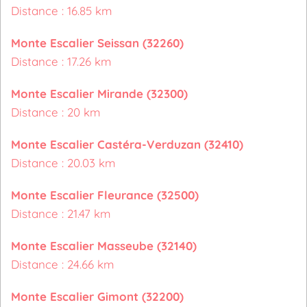
Distance : 16.85 km
Monte Escalier Seissan (32260)
Distance : 17.26 km
Monte Escalier Mirande (32300)
Distance : 20 km
Monte Escalier Castéra-Verduzan (32410)
Distance : 20.03 km
Monte Escalier Fleurance (32500)
Distance : 21.47 km
Monte Escalier Masseube (32140)
Distance : 24.66 km
Monte Escalier Gimont (32200)