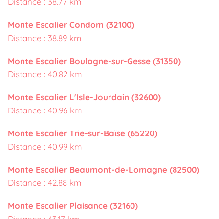
Distance : 38.77 km
Monte Escalier Condom (32100)
Distance : 38.89 km
Monte Escalier Boulogne-sur-Gesse (31350)
Distance : 40.82 km
Monte Escalier L'Isle-Jourdain (32600)
Distance : 40.96 km
Monte Escalier Trie-sur-Baïse (65220)
Distance : 40.99 km
Monte Escalier Beaumont-de-Lomagne (82500)
Distance : 42.88 km
Monte Escalier Plaisance (32160)
Distance : 43.17 km