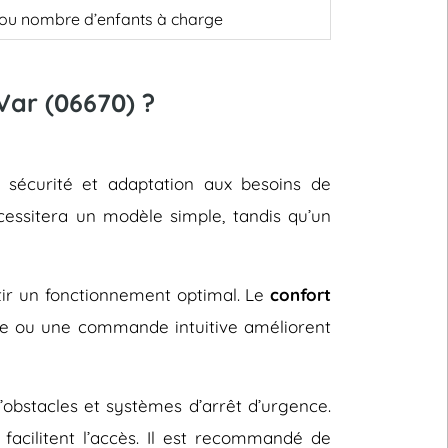
, ou nombre d’enfants à charge
Var (06670) ?
, sécurité et adaptation aux besoins de
cessitera un modèle simple, tandis qu’un
ntir un fonctionnement optimal. Le
confort
le ou une commande intuitive améliorent
d’obstacles et systèmes d’arrêt d’urgence.
facilitent l’accès. Il est recommandé de