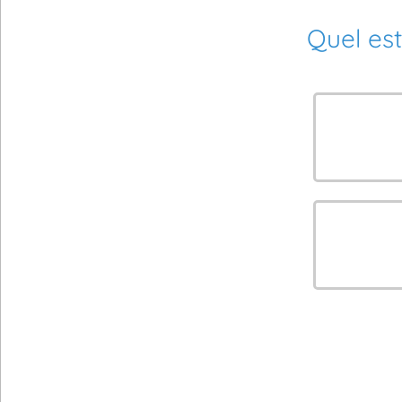
Quel est