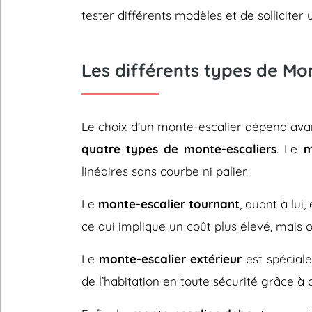
tester différents modèles et de sollicit
Les différents types de Mo
Le choix d’un monte-escalier dépend avant
quatre types de monte-escaliers
. Le
m
linéaires sans courbe ni palier.
Le
monte-escalier tournant
, quant à lui
ce qui implique un coût plus élevé, mais 
Le
monte-escalier extérieur
est spéciale
de l’habitation en toute sécurité grâce à