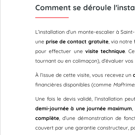
Comment se déroule l'insta
L’installation d’un monte-escalier à Sa
une
prise de contact gratuite
, via notre
pour effectuer une
visite technique
. C
tournant ou en colimaçon), d’évaluer vos 
À l’issue de cette visite, vous recevez un
financières disponibles (comme
MaPrime
Une fois le devis validé, l’installation p
demi-journée à une journée maximum
,
complète
, d’une démonstration de fonc
couvert par une garantie constructeur, pou