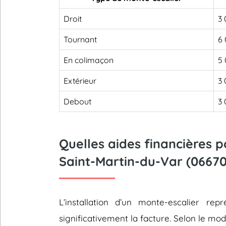
Droit
3 
Tournant
6 
En colimaçon
5 
Extérieur
3 
Debout
3 
Quelles aides financières 
Saint-Martin-du-Var (06670
L’installation d’un monte-escalier 
significativement la facture. Selon le mod