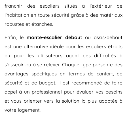
franchir des escaliers situés à l’extérieur de
l’habitation en toute sécurité grâce à des matériaux
robustes et étanches.
Enfin, le
monte-escalier debout
ou assis-debout
est une alternative idéale pour les escaliers étroits
ou pour les utilisateurs ayant des difficultés à
s’asseoir ou à se relever. Chaque type présente des
avantages spécifiques en termes de confort, de
sécurité et de budget. Il est recommandé de faire
appel à un professionnel pour évaluer vos besoins
et vous orienter vers la solution la plus adaptée à
votre logement.