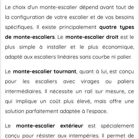
Le choix d’un monte-escalier dépend avant tout de
la configuration de votre escalier et de vos besoins
spécifiques. Il existe principalement
quatre types
de monte-escaliers
. Le
monte-escalier droit
est le
plus simple à installer et le plus économique,
adapté aux escaliers linéaires sans courbe ni palier.
Le
monte-escalier tournant
, quant à lui, est conçu
pour les escaliers avec virages ou paliers
intermédiaires. Il nécessite un rail sur mesure, ce
qui implique un coût plus élevé, mais offre une
solution parfaitement adaptée à l’espace.
Le
monte-escalier extérieur
est spécialement
conçu pour résister aux intempéries. Il permet de