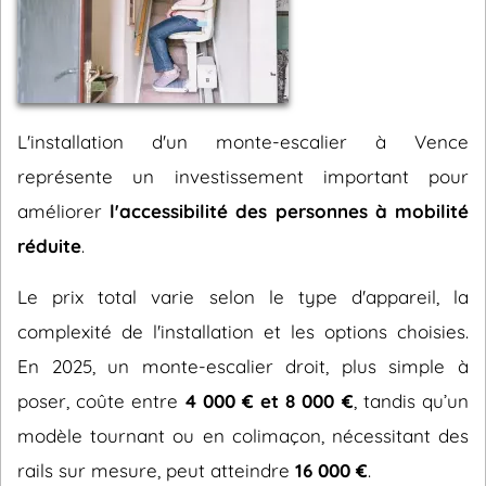
L'installation d'un monte-escalier à Vence
représente un investissement important pour
améliorer
l'accessibilité des personnes à mobilité
réduite
.
Le prix total varie selon le type d'appareil, la
complexité de l'installation et les options choisies.
En 2025, un monte-escalier droit, plus simple à
poser, coûte entre
4 000 € et 8 000 €
, tandis qu’un
modèle tournant ou en colimaçon, nécessitant des
rails sur mesure, peut atteindre
16 000 €
.