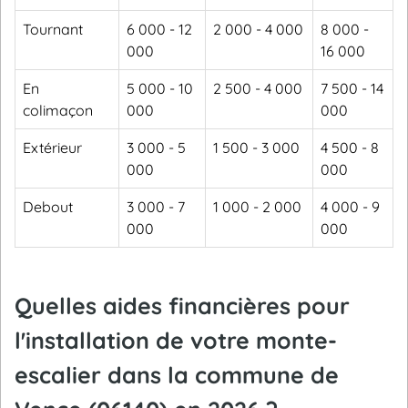
Tournant
6 000 - 12
2 000 - 4 000
8 000 -
000
16 000
En
5 000 - 10
2 500 - 4 000
7 500 - 14
colimaçon
000
000
Extérieur
3 000 - 5
1 500 - 3 000
4 500 - 8
000
000
Debout
3 000 - 7
1 000 - 2 000
4 000 - 9
000
000
Quelles aides financières pour
l'installation de votre monte-
escalier dans la commune de