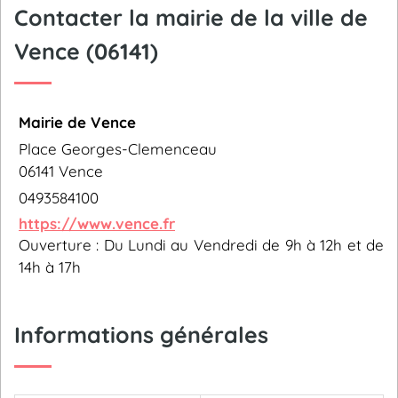
Contacter la mairie de la ville de
Vence (06141)
Mairie de Vence
Place Georges-Clemenceau
06141 Vence
0493584100
https://www.vence.fr
Ouverture : Du Lundi au Vendredi de 9h à 12h et de
14h à 17h
Informations générales