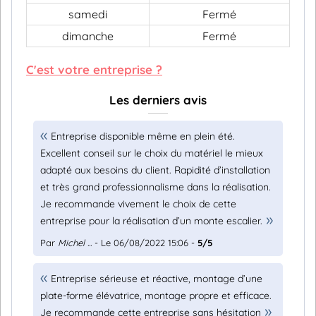
samedi
Fermé
dimanche
Fermé
C'est votre entreprise ?
Les derniers avis
Entreprise disponible même en plein été.
Excellent conseil sur le choix du matériel le mieux
adapté aux besoins du client. Rapidité d’installation
et très grand professionnalisme dans la réalisation.
Je recommande vivement le choix de cette
entreprise pour la réalisation d’un monte escalier.
Par
Michel ...
- Le 06/08/2022 15:06 -
5/5
Entreprise sérieuse et réactive, montage d’une
plate-forme élévatrice, montage propre et efficace.
Je recommande cette entreprise sans hésitation