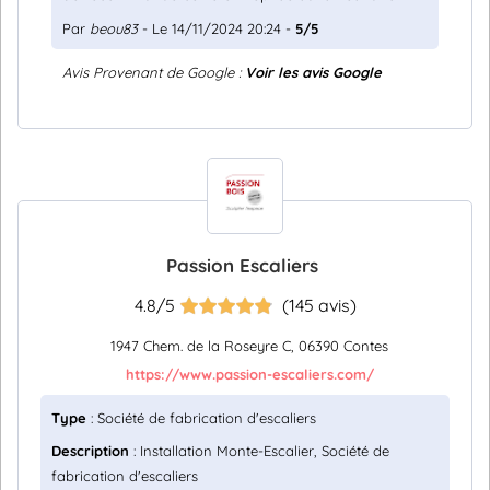
Par
beou83
- Le 14/11/2024 20:24 -
5/5
Avis Provenant de Google :
Voir les avis Google
Passion Escaliers
4.8/5
(145 avis)
1947 Chem. de la Roseyre C, 06390 Contes
https://www.passion-escaliers.com/
Type
: Société de fabrication d'escaliers
Description
: Installation Monte-Escalier, Société de
fabrication d'escaliers