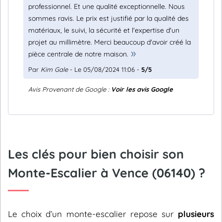
professionnel. Et une qualité exceptionnelle. Nous
sommes ravis. Le prix est justifié par la qualité des
matériaux, le suivi, la sécurité et l'expertise d'un
projet au millimètre. Merci beaucoup d'avoir créé la
pièce centrale de notre maison.
Par
Kim Gale
- Le 05/08/2024 11:06 -
5/5
Avis Provenant de Google :
Voir les avis Google
Les clés pour bien choisir son
Monte-Escalier à Vence (06140) ?
Le choix d’un monte-escalier repose sur
plusieurs