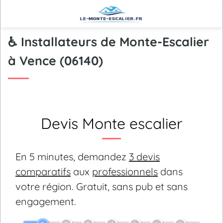
♿ Installateurs de Monte-Escalier
à Vence (06140)
Devis Monte escalier
En 5 minutes, demandez
3 devis
comparatifs
aux
professionnels
dans
votre région.
Gratuit, sans pub et sans
engagement.