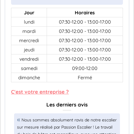
Jour
Horaires
lundi
07:30-12:00 - 13:00-17:00
mardi
07:30-12:00 - 13:00-17:00
mercredi
07:30-12:00 - 13:00-17:00
jeudi
07:30-12:00 - 13:00-17:00
vendredi
07:30-12:00 - 13:00-17:00
samedi
09:00-12:00
dimanche
Fermé
C'est votre entreprise ?
Les derniers avis
Nous sommes absolument ravis de notre escalier
sur mesure réalisé par Passion Escalier ! Le travail