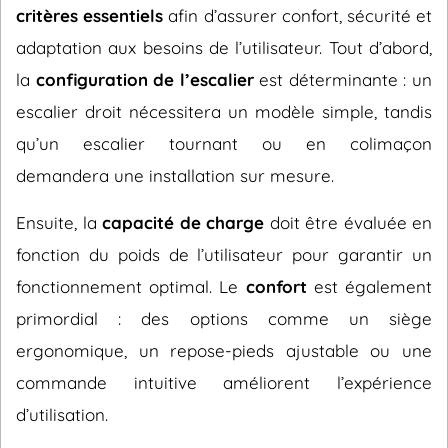
critères essentiels
afin d’assurer confort, sécurité et
adaptation aux besoins de l’utilisateur. Tout d’abord,
la
configuration de l’escalier
est déterminante : un
escalier droit nécessitera un modèle simple, tandis
qu’un escalier tournant ou en colimaçon
demandera une installation sur mesure.
Ensuite, la
capacité de charge
doit être évaluée en
fonction du poids de l’utilisateur pour garantir un
fonctionnement optimal. Le
confort
est également
primordial : des options comme un siège
ergonomique, un repose-pieds ajustable ou une
commande intuitive améliorent l’expérience
d’utilisation.