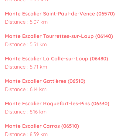
Monte Escalier Saint-Paul-de-Vence (06570)
Distance : 5.07 km
Monte Escalier Tourrettes-sur-Loup (06140)
Distance : 5.51 km
Monte Escalier La Colle-sur-Loup (06480)
Distance : 5.71 km
Monte Escalier Gattières (06510)
Distance : 6.14 km
Monte Escalier Roquefort-les-Pins (06330)
Distance : 8.16 km
Monte Escalier Carros (06510)
Distance : 8.39 km