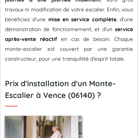
travaux ni modification de votre escalier. Enfin, vous
bénéficiez d’une
mise en service complète
, d’une
démonstration de fonctionnement, et d’un
service
après-vente réactif
en cas de besoin. Chaque
monte-escalier est couvert par une garantie
constructeur, pour une tranquillité d’esprit totale.
Prix d'installation d'un Monte-
Escalier à Vence (06140) ?