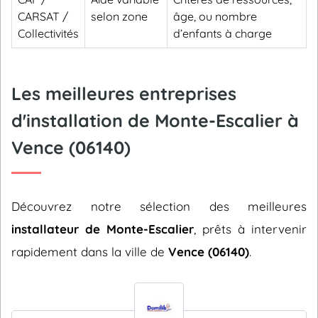
CARSAT /
selon zone
âge, ou nombre
Collectivités
d’enfants à charge
Les meilleures entreprises
d'installation de Monte-Escalier à
Vence (06140)
Découvrez notre sélection des meilleures
installateur de Monte-Escalier
, prêts à intervenir
rapidement dans la ville de
Vence (06140)
.