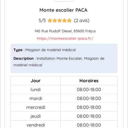
Monte escalier PACA
5/5
(2 avis)
140 Rue Rudolf Diesel, 83600 Fréjus
https://monteescalier-paca.fr/
Type
: Magasin de matériel médical
Description
: Installation Monte-Escalier, Magasin de
matériel médical
Jour
Horaires
lundi
08:00-18:00
mardi
08:00-18:00
mercredi
08:00-18:00
jeudi
08:00-18:00
vendredi
08:00-18:00