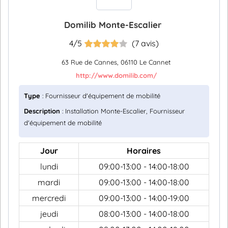
Domilib Monte-Escalier
4/5
(7 avis)
63 Rue de Cannes, 06110 Le Cannet
http://www.domilib.com/
Type
: Fournisseur d'équipement de mobilité
Description
: Installation Monte-Escalier, Fournisseur
d'équipement de mobilité
Jour
Horaires
lundi
09:00-13:00 - 14:00-18:00
mardi
09:00-13:00 - 14:00-18:00
mercredi
09:00-13:00 - 14:00-19:00
jeudi
08:00-13:00 - 14:00-18:00