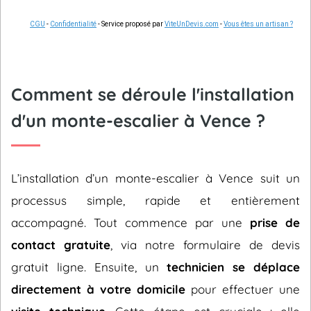
CGU
-
Confidentialité
- Service proposé par
ViteUnDevis.com
-
Vous êtes un artisan ?
Comment se déroule l'installation
d'un monte-escalier à Vence ?
L’installation d’un monte-escalier à Vence suit un
processus simple, rapide et entièrement
accompagné. Tout commence par une
prise de
contact gratuite
, via notre formulaire de devis
gratuit ligne. Ensuite, un
technicien se déplace
directement à votre domicile
pour effectuer une