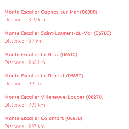
Monte Escalier Cagnes-sur-Mer (06800)
Distance : 8.49 km
Monte Escalier Saint-Laurent-du-Var (06700)
Distance : 8.7 km
Monte Escalier Le Broc (06510)
Distance : 9.65 km
Monte Escalier Le Rouret (06650)
Distance : 9.9 km
Monte Escalier Villeneuve-Loubet (06270)
Distance : 9.93 km
Monte Escalier Colomars (06670)
Distance : 9.97 km