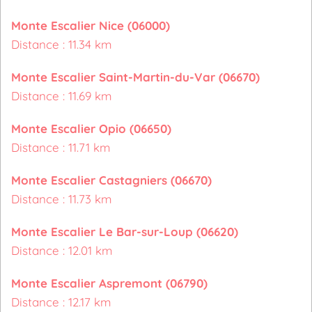
Monte Escalier Nice (06000)
Distance : 11.34 km
Monte Escalier Saint-Martin-du-Var (06670)
Distance : 11.69 km
Monte Escalier Opio (06650)
Distance : 11.71 km
Monte Escalier Castagniers (06670)
Distance : 11.73 km
Monte Escalier Le Bar-sur-Loup (06620)
Distance : 12.01 km
Monte Escalier Aspremont (06790)
Distance : 12.17 km