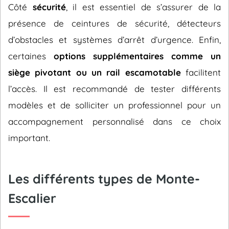
Côté
sécurité
, il est essentiel de s’assurer de la
présence de ceintures de sécurité, détecteurs
d’obstacles et systèmes d’arrêt d’urgence. Enfin,
certaines
options supplémentaires comme un
siège pivotant ou un rail escamotable
facilitent
l’accès. Il est recommandé de tester différents
modèles et de solliciter un professionnel pour un
accompagnement personnalisé dans ce choix
important.
Les différents types de Monte-
Escalier