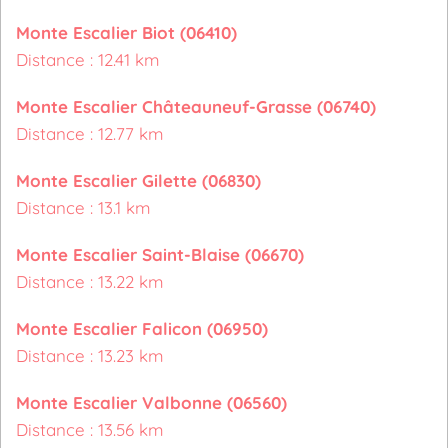
Monte Escalier Biot (06410)
Distance : 12.41 km
Monte Escalier Châteauneuf-Grasse (06740)
Distance : 12.77 km
Monte Escalier Gilette (06830)
Distance : 13.1 km
Monte Escalier Saint-Blaise (06670)
Distance : 13.22 km
Monte Escalier Falicon (06950)
Distance : 13.23 km
Monte Escalier Valbonne (06560)
Distance : 13.56 km