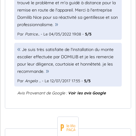
trouvé le problème et m'a guidé à distance pour la
remise en route de l'appareil. Merci à l'entreprise
Domilib Nice pour sa réactivité sa gentillesse et son
professionnalisme.
Par
Patrice...
- Le 04/05/2022 19:08 -
5/5
Je suis très satisfaite de l'installation du monte
escalier effectuée par DOMILIB et je les remercie
pour leur diligence, courtoisie et honnêteté. je les
recommande.
Par
Angela ...
- Le 12/07/2017 17:55 -
5/5
Avis Provenant de Google :
Voir les avis Google