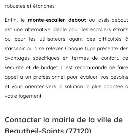
robustes et étanches.
Enfin, le
monte-escalier debout
ou assis-debout
est une alternative idéale pour les escaliers étroits
ou pour les utilisateurs ayant des difficultés à
s’asseoir ou à se relever. Chaque type présente des
avantages spécifiques en termes de confort, de
sécurité et de budget. Il est recommandé de faire
appel à un professionnel pour évaluer vos besoins
et vous orienter vers la solution la plus adaptée à
votre logement.
Contacter la mairie de la ville de
Beautheil-Saints (77120)