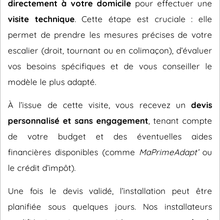
directement à votre domicile
pour effectuer une
visite technique
. Cette étape est cruciale : elle
permet de prendre les mesures précises de votre
escalier (droit, tournant ou en colimaçon), d’évaluer
vos besoins spécifiques et de vous conseiller le
modèle le plus adapté.
À l’issue de cette visite, vous recevez un
devis
personnalisé et sans engagement
, tenant compte
de votre budget et des éventuelles aides
financières disponibles (comme
MaPrimeAdapt’
ou
le crédit d’impôt).
Une fois le devis validé, l’installation peut être
planifiée sous quelques jours. Nos installateurs