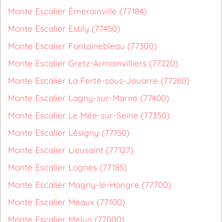
Monte Escalier Émerainville (77184)
Monte Escalier Esbly (77450)
Monte Escalier Fontainebleau (77300)
Monte Escalier Gretz-Armainvilliers (77220)
Monte Escalier La Ferté-sous-Jouarre (77260)
Monte Escalier Lagny-sur-Marne (77400)
Monte Escalier Le Mée-sur-Seine (77350)
Monte Escalier Lésigny (77150)
Monte Escalier Lieusaint (77127)
Monte Escalier Lognes (77185)
Monte Escalier Magny-le-Hongre (77700)
Monte Escalier Meaux (77100)
Monte Escalier Melun (77000)