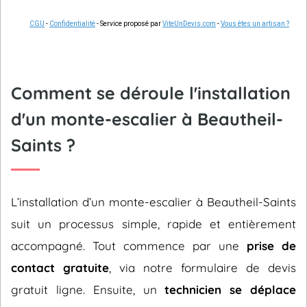
CGU
-
Confidentialité
- Service proposé par
ViteUnDevis.com
-
Vous êtes un artisan ?
Comment se déroule l'installation
d'un monte-escalier à Beautheil-
Saints ?
L’installation d’un monte-escalier à Beautheil-Saints
suit un processus simple, rapide et entièrement
accompagné. Tout commence par une
prise de
contact gratuite
, via notre formulaire de devis
gratuit ligne. Ensuite, un
technicien se déplace