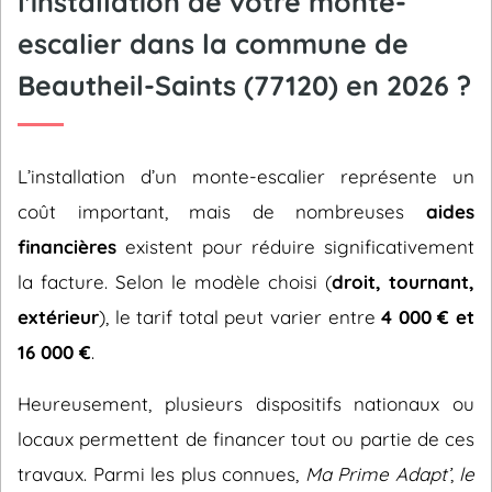
l'installation de votre monte-
escalier dans la commune de
Beautheil-Saints (77120) en 2026 ?
L’installation d’un monte-escalier représente un
coût important, mais de nombreuses
aides
financières
existent pour réduire significativement
la facture. Selon le modèle choisi (
droit, tournant,
extérieur
), le tarif total peut varier entre
4 000 € et
16 000 €
.
Heureusement, plusieurs dispositifs nationaux ou
locaux permettent de financer tout ou partie de ces
travaux. Parmi les plus connues,
Ma Prime Adapt’
,
le