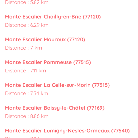
Distance : 5.82 km
Monte Escalier Chailly-en-Brie (77120)
Distance : 6.29 km
Monte Escalier Mouroux (77120)
Distance : 7 km
Monte Escalier Pommeuse (77515)
Distance : 7.11 km
Monte Escalier La Celle-sur-Morin (77515)
Distance : 7.34 km
Monte Escalier Boissy-le-Châtel (77169)
Distance : 8.86 km
Monte Escalier Lumigny-Nesles-Ormeaux (77540)