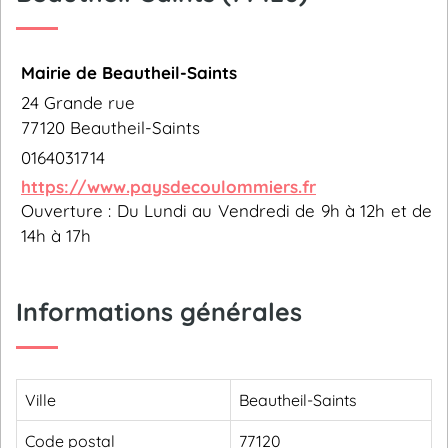
Mairie de Beautheil-Saints
24 Grande rue
77120 Beautheil-Saints
0164031714
https://www.paysdecoulommiers.fr
Ouverture : Du Lundi au Vendredi de 9h à 12h et de
14h à 17h
Informations générales
Ville
Beautheil-Saints
Code postal
77120