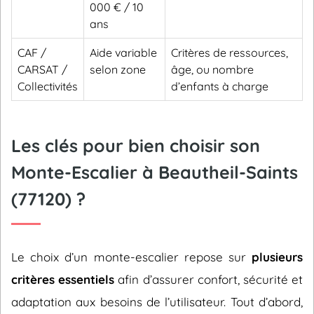
000 € / 10
ans
CAF /
Aide variable
Critères de ressources,
CARSAT /
selon zone
âge, ou nombre
Collectivités
d’enfants à charge
Les clés pour bien choisir son
Monte-Escalier à Beautheil-Saints
(77120) ?
Le choix d’un monte-escalier repose sur
plusieurs
critères essentiels
afin d’assurer confort, sécurité et
adaptation aux besoins de l’utilisateur. Tout d’abord,