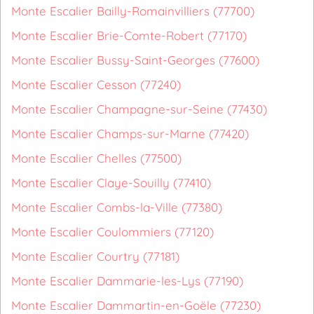
Monte Escalier Bailly-Romainvilliers (77700)
Monte Escalier Brie-Comte-Robert (77170)
Monte Escalier Bussy-Saint-Georges (77600)
Monte Escalier Cesson (77240)
Monte Escalier Champagne-sur-Seine (77430)
Monte Escalier Champs-sur-Marne (77420)
Monte Escalier Chelles (77500)
Monte Escalier Claye-Souilly (77410)
Monte Escalier Combs-la-Ville (77380)
Monte Escalier Coulommiers (77120)
Monte Escalier Courtry (77181)
Monte Escalier Dammarie-les-Lys (77190)
Monte Escalier Dammartin-en-Goële (77230)