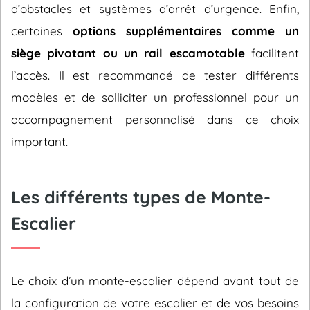
d’obstacles et systèmes d’arrêt d’urgence. Enfin,
certaines
options supplémentaires comme un
siège pivotant ou un rail escamotable
facilitent
l’accès. Il est recommandé de tester différents
modèles et de solliciter un professionnel pour un
accompagnement personnalisé dans ce choix
important.
Les différents types de Monte-
Escalier
Le choix d’un monte-escalier dépend avant tout de
la configuration de votre escalier et de vos besoins