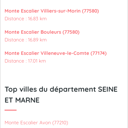
Monte Escalier Villiers-sur-Morin (77580)
Distance : 16.83 km
Monte Escalier Bouleurs (77580)
Distance : 16.89 km
Monte Escalier Villeneuve-le-Comte (77174)
Distance : 17.01 km
Top villes du département SEINE
ET MARNE
Monte Escalier Avon (77210)