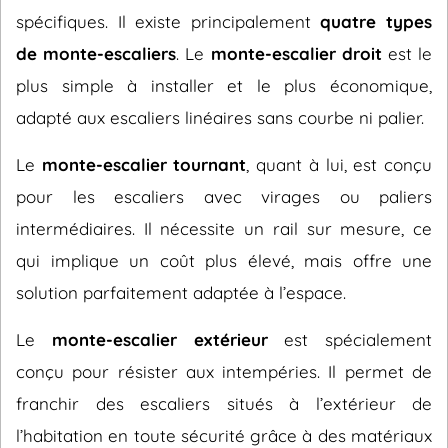
spécifiques. Il existe principalement
quatre types
de monte-escaliers
. Le
monte-escalier droit
est le
plus simple à installer et le plus économique,
adapté aux escaliers linéaires sans courbe ni palier.
Le
monte-escalier tournant
, quant à lui, est conçu
pour les escaliers avec virages ou paliers
intermédiaires. Il nécessite un rail sur mesure, ce
qui implique un coût plus élevé, mais offre une
solution parfaitement adaptée à l’espace.
Le
monte-escalier extérieur
est spécialement
conçu pour résister aux intempéries. Il permet de
franchir des escaliers situés à l’extérieur de
l’habitation en toute sécurité grâce à des matériaux