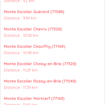
Distance : 9.2 km
Monte Escalier Guérard (77580)
Distance : 9.94 km
Monte Escalier Chevru (77320)
Distance : 10.58 km
Monte Escalier Chauffry (77169)
Distance : 10.98 km
Monte Escalier Choisy-en-Brie (77320)
Distance : 11.29 km
Monte Escalier Rozay-en-Brie (77540)
Distance : 11.39 km
Monte Escalier Mortcerf (77163)
Distance : 11.45 km