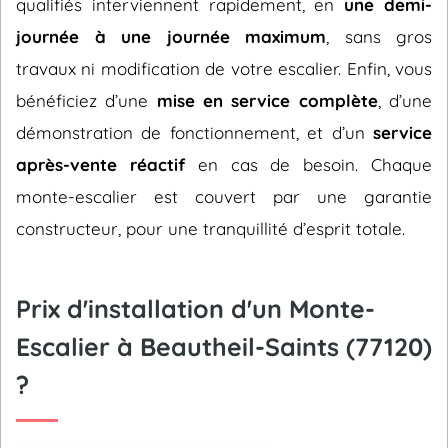
qualifiés interviennent rapidement, en
une demi-
journée à une journée maximum
, sans gros
travaux ni modification de votre escalier. Enfin, vous
bénéficiez d’une
mise en service complète
, d’une
démonstration de fonctionnement, et d’un
service
après-vente réactif
en cas de besoin. Chaque
monte-escalier est couvert par une garantie
constructeur, pour une tranquillité d’esprit totale.
Prix d'installation d'un Monte-
Escalier à Beautheil-Saints (77120)
?