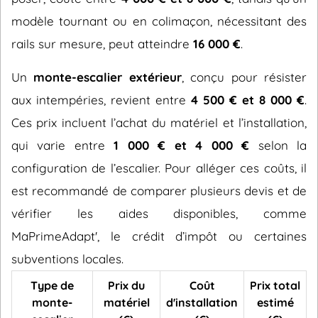
modèle tournant ou en colimaçon, nécessitant des
rails sur mesure, peut atteindre
16 000 €
.
Un
monte-escalier extérieur
, conçu pour résister
aux intempéries, revient entre
4 500 € et 8 000 €
.
Ces prix incluent l’achat du matériel et l’installation,
qui varie entre
1 000 € et 4 000 €
selon la
configuration de l’escalier. Pour alléger ces coûts, il
est recommandé de comparer plusieurs devis et de
vérifier les aides disponibles, comme
MaPrimeAdapt', le crédit d’impôt ou certaines
subventions locales.
Type de
Prix du
Coût
Prix total
monte-
matériel
d'installation
estimé