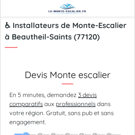
♿ Installateurs de Monte-Escalier
à Beautheil-Saints (77120)
Devis Monte escalier
En 5 minutes, demandez
3 devis
comparatifs
aux
professionnels
dans
votre région.
Gratuit, sans pub et sans
engagement.