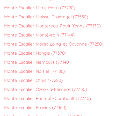
Monte Escalier Mitry-Mory (77290)
Monte Escalier Moissy-Cramayel (77550)
Monte Escalier Montereau-Fault-Yonne (77130)
Monte Escalier Montévrain (77144)
Monte Escalier Moret-Loing-et-Orvanne (77250)
Monte Escalier Nangis (77370)
Monte Escalier Nemours (77140)
Monte Escalier Noisiel (77186)
Monte Escalier Othis (77280)
Monte Escalier Ozoir-la-Ferrière (77330)
Monte Escalier Pontault-Combault (77340)
Monte Escalier Provins (77160)