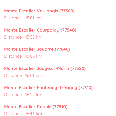
Monte Escalier Voulangis (77580)
Distance : 15.01 km
Monte Escalier Courpalay (77540)
Distance : 15.55 km
Monte Escalier Jouarre (77640)
Distance : 15.86 km
Monte Escalier Jouy-sur-Morin (77320)
Distance : 16.01 km
Monte Escalier Fontenay-Trésigny (77610)
Distance : 16.22 km
Monte Escalier Rebais (77510)
Distance : 16.43 km