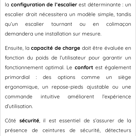
la
configuration de l’escalier
est déterminante : un
escalier droit nécessitera un modèle simple, tandis
qu’un escalier tournant ou en colimaçon
demandera une installation sur mesure.
Ensuite, la
capacité de charge
doit être évaluée en
fonction du poids de l’utilisateur pour garantir un
fonctionnement optimal. Le
confort
est également
primordial : des options comme un siège
ergonomique, un repose-pieds ajustable ou une
commande intuitive améliorent l’expérience
d’utilisation.
Côté
sécurité
, il est essentiel de s’assurer de la
présence de ceintures de sécurité, détecteurs