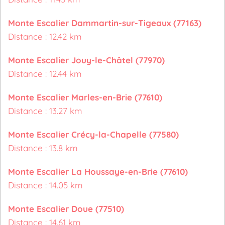
Monte Escalier Dammartin-sur-Tigeaux (77163)
Distance : 12.42 km
Monte Escalier Jouy-le-Châtel (77970)
Distance : 12.44 km
Monte Escalier Marles-en-Brie (77610)
Distance : 13.27 km
Monte Escalier Crécy-la-Chapelle (77580)
Distance : 13.8 km
Monte Escalier La Houssaye-en-Brie (77610)
Distance : 14.05 km
Monte Escalier Doue (77510)
Distance : 14.61 km