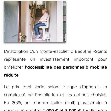
L'installation d'un monte-escalier à Beautheil-Saints
représente un investissement important pour
améliorer
l'accessibilité des personnes à mobilité
réduite
.
Le prix total varie selon le type d'appareil, la
complexité de l'installation et les options choisies.
En 2025, un monte-escalier droit, plus simple à
poser, coûte entre
4 000 € et 8 000 €
, tandis qu’un