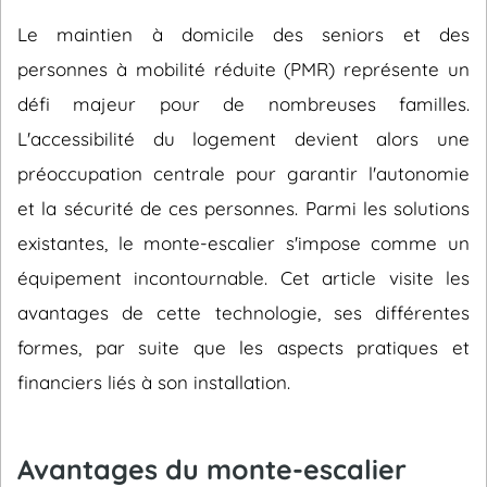
Le maintien à domicile des seniors et des
personnes à mobilité réduite (PMR) représente un
défi majeur pour de nombreuses familles.
L'accessibilité du logement devient alors une
préoccupation centrale pour garantir l'autonomie
et la sécurité de ces personnes. Parmi les solutions
existantes, le monte-escalier s'impose comme un
équipement incontournable. Cet article visite les
avantages de cette technologie, ses différentes
formes, par suite que les aspects pratiques et
financiers liés à son installation.
Avantages du monte-escalier