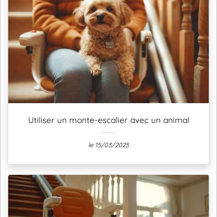
Utiliser un monte-escalier avec un animal
le 15/03/2025