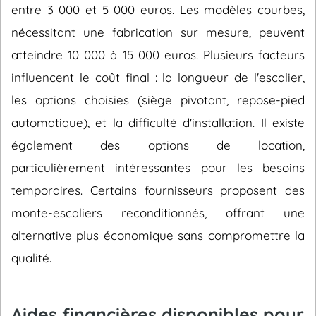
entre 3 000 et 5 000 euros. Les modèles courbes,
nécessitant une fabrication sur mesure, peuvent
atteindre 10 000 à 15 000 euros. Plusieurs facteurs
influencent le coût final : la longueur de l'escalier,
les options choisies (siège pivotant, repose-pied
automatique), et la difficulté d'installation. Il existe
également des options de location,
particulièrement intéressantes pour les besoins
temporaires. Certains fournisseurs proposent des
monte-escaliers reconditionnés, offrant une
alternative plus économique sans compromettre la
qualité.
Aides financières disponibles pour