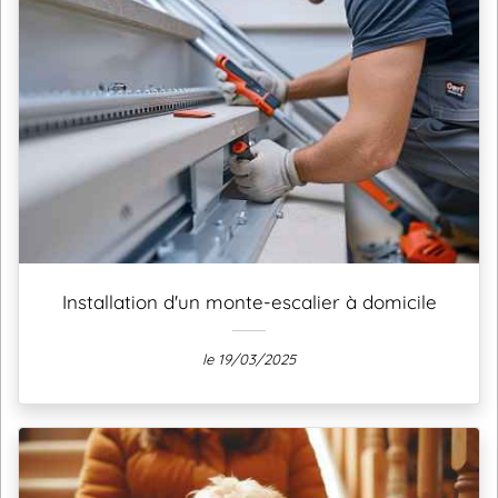
Installation d'un monte-escalier à domicile
le 19/03/2025