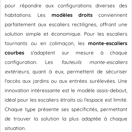
pour répondre aux configurations diverses des
habitations. Les
modèles droits
conviennent
parfaitement aux escaliers rectilignes, offrant une
solution simple et économique. Pour les escaliers
tournants ou en colimaçon, les
monte-escaliers
courbes
s'adaptent sur mesure à chaque
configuration. Les
fauteuils monte-escaliers
extérieurs
, quant à eux, permettent de sécuriser
l'accès aux jardins ou aux entrées surélevées. Une
innovation intéressante est le modèle assis-debout,
idéal pour les escaliers étroits où l'espace est limité.
Chaque type présente ses spécificités, permettant
de trouver la solution la plus adaptée à chaque
situation.