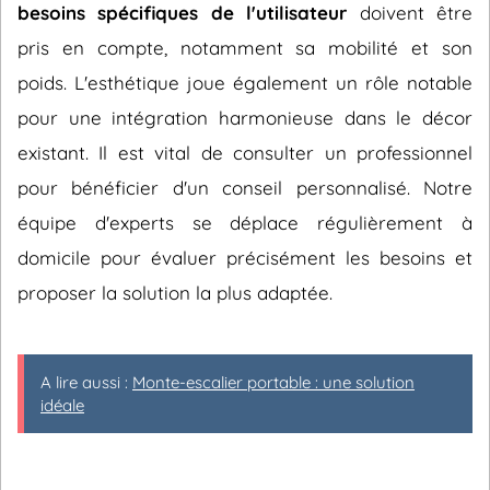
besoins spécifiques de l'utilisateur
doivent être
pris en compte, notamment sa mobilité et son
poids. L'esthétique joue également un rôle notable
pour une intégration harmonieuse dans le décor
existant. Il est vital de consulter un professionnel
pour bénéficier d'un conseil personnalisé. Notre
équipe d'experts se déplace régulièrement à
domicile pour évaluer précisément les besoins et
proposer la solution la plus adaptée.
A lire aussi :
Monte-escalier portable : une solution
idéale