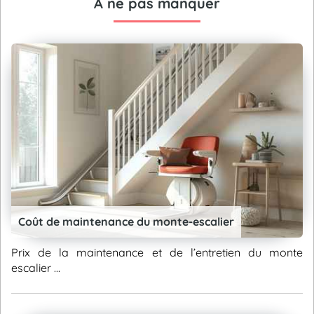
A ne pas manquer
Coût de maintenance du monte-escalier
Prix de la maintenance et de l’entretien du monte
escalier ...