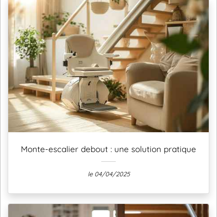
Monte-escalier debout : une solution pratique
le 04/04/2025