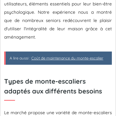
utilisateurs, éléments essentiels pour leur bien-être
psychologique. Notre expérience nous a montré
que de nombreux seniors redécouvrent le plaisir
d'utiliser l'intégralité de leur maison grâce à cet
aménagement.
A lire aussi :
Coût de maintenance du monte-escalier
Types de monte-escaliers
adaptés aux différents besoins
Le marché propose une variété de monte-escaliers