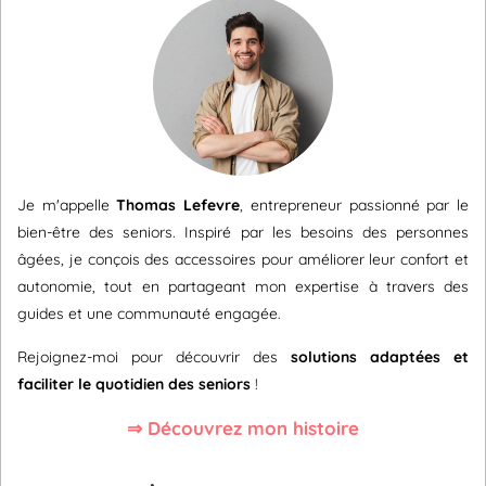
Je m'appelle
Thomas Lefevre
, entrepreneur passionné par le
bien-être des seniors. Inspiré par les besoins des personnes
âgées, je conçois des accessoires pour améliorer leur confort et
autonomie, tout en partageant mon expertise à travers des
guides et une communauté engagée.
Rejoignez-moi pour découvrir des
solutions adaptées et
faciliter le quotidien des seniors
!
⇒ Découvrez mon histoire