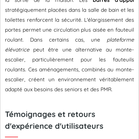
stratégiquement placées dans la salle de bain et les
toilettes renforcent la sécurité. L'élargissement des
portes permet une circulation plus aisée en fauteuil
roulant. Dans certains cas, une
plateforme
élévatrice
peut être une alternative au monte-
escalier, particulièrement pour les fauteuils
roulants. Ces aménagements, combinés au monte-
escalier, créent un environnement véritablement
adapté aux besoins des seniors et des PMR.
Témoignages et retours
d'expérience d'utilisateurs