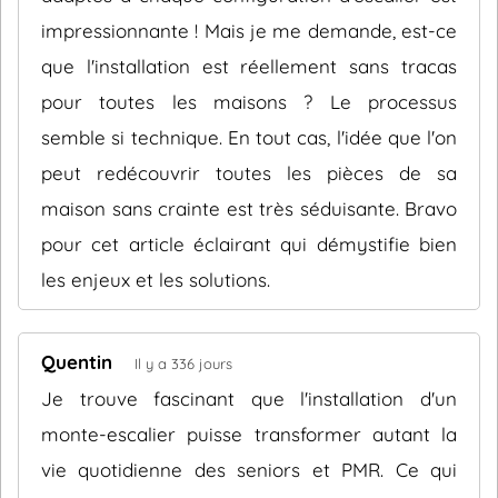
impressionnante ! Mais je me demande, est-ce
que l'installation est réellement sans tracas
pour toutes les maisons ? Le processus
semble si technique. En tout cas, l'idée que l'on
peut redécouvrir toutes les pièces de sa
maison sans crainte est très séduisante. Bravo
pour cet article éclairant qui démystifie bien
les enjeux et les solutions.
Quentin
Il y a 336 jours
Je trouve fascinant que l'installation d'un
monte-escalier puisse transformer autant la
vie quotidienne des seniors et PMR. Ce qui