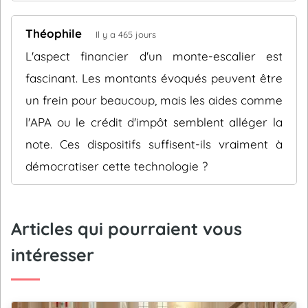
Théophile
Il y a 465 jours
L'aspect financier d'un monte-escalier est
fascinant. Les montants évoqués peuvent être
un frein pour beaucoup, mais les aides comme
l'APA ou le crédit d'impôt semblent alléger la
note. Ces dispositifs suffisent-ils vraiment à
démocratiser cette technologie ?
Articles qui pourraient vous
intéresser