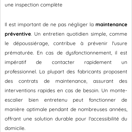
une inspection complète
Il est important de ne pas négliger la
maintenance
préventive
. Un entretien quotidien simple, comme
le dépoussiérage, contribue à prévenir l'usure
prématurée. En cas de dysfonctionnement, il est
impératif de contacter rapidement un
professionnel. La plupart des fabricants proposent
des contrats de maintenance, assurant des
interventions rapides en cas de besoin. Un monte-
escalier bien entretenu peut fonctionner de
manière optimale pendant de nombreuses années,
offrant une solution durable pour l'accessibilité du
domicile.