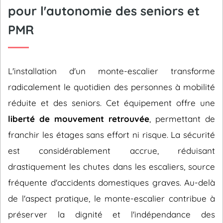
pour l'autonomie des seniors et
PMR
L'installation d'un monte-escalier transforme
radicalement le quotidien des personnes à mobilité
réduite et des seniors. Cet équipement offre une
liberté de mouvement retrouvée
, permettant de
franchir les étages sans effort ni risque. La sécurité
est considérablement accrue, réduisant
drastiquement les chutes dans les escaliers, source
fréquente d'accidents domestiques graves. Au-delà
de l'aspect pratique, le monte-escalier contribue à
préserver la dignité et l'indépendance des