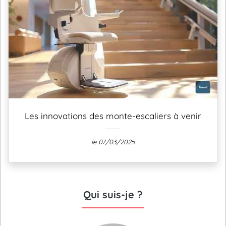
Les innovations des monte-escaliers à venir
le 07/03/2025
Qui suis-je ?