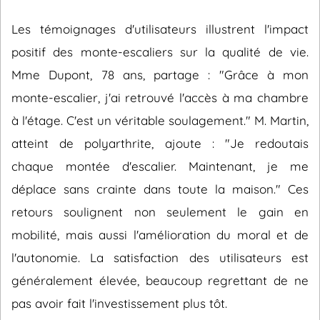
Les témoignages d'utilisateurs illustrent l'impact
positif des monte-escaliers sur la qualité de vie.
Mme Dupont, 78 ans, partage : "Grâce à mon
monte-escalier, j'ai retrouvé l'accès à ma chambre
à l'étage. C'est un véritable soulagement." M. Martin,
atteint de polyarthrite, ajoute : "Je redoutais
chaque montée d'escalier. Maintenant, je me
déplace sans crainte dans toute la maison." Ces
retours soulignent non seulement le gain en
mobilité, mais aussi l'amélioration du moral et de
l'autonomie. La satisfaction des utilisateurs est
généralement élevée, beaucoup regrettant de ne
pas avoir fait l'investissement plus tôt.