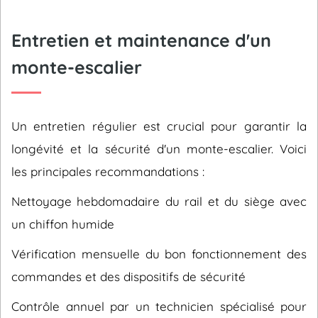
Entretien et maintenance d'un
monte-escalier
Un entretien régulier est crucial pour garantir la
longévité et la sécurité d'un monte-escalier. Voici
les principales recommandations :
Nettoyage hebdomadaire du rail et du siège avec
un chiffon humide
Vérification mensuelle du bon fonctionnement des
commandes et des dispositifs de sécurité
Contrôle annuel par un technicien spécialisé pour