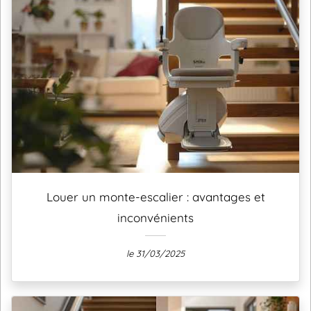
Louer un monte-escalier : avantages et
inconvénients
le 31/03/2025