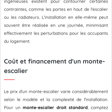
ingénieuses existent pour contourner certaines
contraintes, comme les portes en haut de l'escalier
ou les radiateurs. L'installation en elle-même peut
souvent être réalisée en une journée, minimisant
effectivement les perturbations pour les occupants
du logement.
Coût et financement d'un monte-
escalier
Le prix d'un monte-escalier varie considérablement
selon le modèle et la complexité de l'installation.
Pour un
monte-escalier droit standard
, comptez