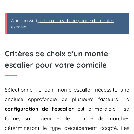
A lire aussi :
Que faire lors d'une panne de monte-
escalier
Critères de choix d'un monte-
escalier pour votre domicile
Sélectionner le bon monte-escalier nécessite une
analyse approfondie de plusieurs facteurs. La
configuration de l'escalier
est primordiale : sa
forme, sa largeur et le nombre de marches
détermineront le type d'équipement adapté. Les