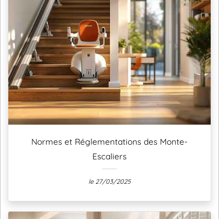
Normes et Réglementations des Monte-
Escaliers
le 27/03/2025