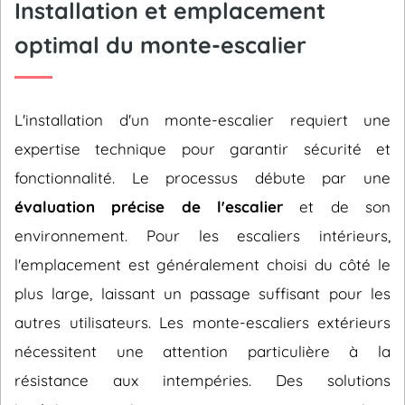
Installation et emplacement
optimal du monte-escalier
L'installation d'un monte-escalier requiert une
expertise technique pour garantir sécurité et
fonctionnalité. Le processus débute par une
évaluation précise de l'escalier
et de son
environnement. Pour les escaliers intérieurs,
l'emplacement est généralement choisi du côté le
plus large, laissant un passage suffisant pour les
autres utilisateurs. Les monte-escaliers extérieurs
nécessitent une attention particulière à la
résistance aux intempéries. Des solutions