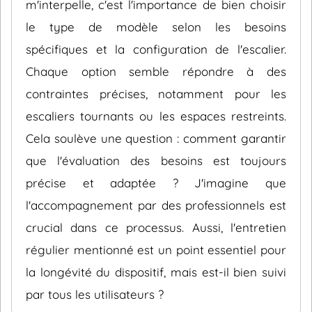
m'interpelle, c'est l'importance de bien choisir
le type de modèle selon les besoins
spécifiques et la configuration de l'escalier.
Chaque option semble répondre à des
contraintes précises, notamment pour les
escaliers tournants ou les espaces restreints.
Cela soulève une question : comment garantir
que l'évaluation des besoins est toujours
précise et adaptée ? J'imagine que
l'accompagnement par des professionnels est
crucial dans ce processus. Aussi, l'entretien
régulier mentionné est un point essentiel pour
la longévité du dispositif, mais est-il bien suivi
par tous les utilisateurs ?