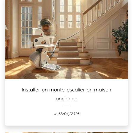
Installer un monte-escalier en maison
ancienne
le 12/04/2025