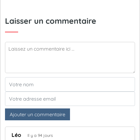
Laisser un commentaire
Ajouter un commentaire
Léo
Il y a 94 jours