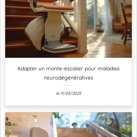
Adapter un monte-escalier pour maladies
neurodégénératives
le 11/03/2025