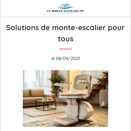
Solutions de monte-escalier pour
tous
le 08/04/2025