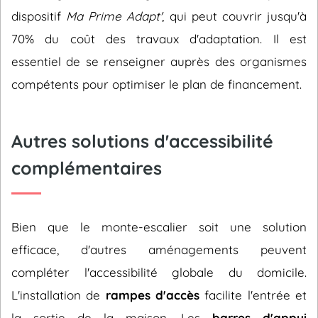
dispositif
Ma Prime Adapt'
, qui peut couvrir jusqu'à
70% du coût des travaux d'adaptation. Il est
essentiel de se renseigner auprès des organismes
compétents pour optimiser le plan de financement.
Autres solutions d'accessibilité
complémentaires
Bien que le monte-escalier soit une solution
efficace, d'autres aménagements peuvent
compléter l'accessibilité globale du domicile.
L'installation de
rampes d'accès
facilite l'entrée et
la sortie de la maison. Les
barres d'appui