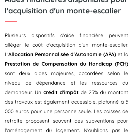
l'acquisition d'un monte-escalier
Plusieurs dispositifs d'aide financière peuvent
alléger le coût d'acquisition d'un monte-escalier.
L'
Allocation Personnalisée d'Autonomie (APA)
et la
Prestation de Compensation du Handicap (PCH)
sont deux aides majeures, accordées selon le
niveau de dépendance et les ressources du
demandeur. Un
crédit d'impôt
de 25% du montant
des travaux est également accessible, plafonné à 5
000 euros pour une personne seule. Les caisses de
retraite proposent souvent des subventions pour
l'aménagement du logement. N'oublions pas le