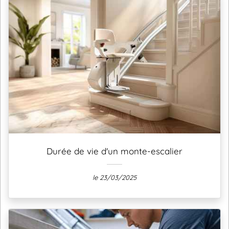
Durée de vie d'un monte-escalier
le 23/03/2025