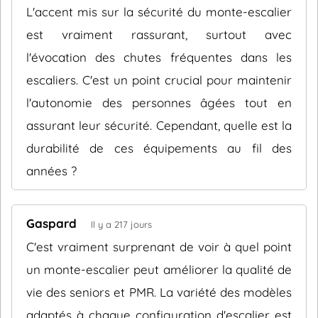
L'accent mis sur la sécurité du monte-escalier
est vraiment rassurant, surtout avec
l'évocation des chutes fréquentes dans les
escaliers. C'est un point crucial pour maintenir
l'autonomie des personnes âgées tout en
assurant leur sécurité. Cependant, quelle est la
durabilité de ces équipements au fil des
années ?
Gaspard
Il y a 217 jours
C'est vraiment surprenant de voir à quel point
un monte-escalier peut améliorer la qualité de
vie des seniors et PMR. La variété des modèles
adaptés à chaque configuration d'escalier est